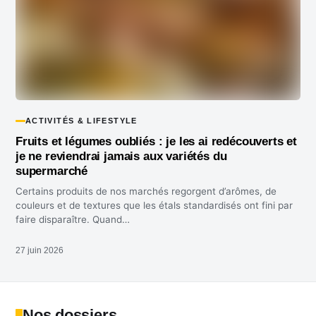
ACTIVITÉS & LIFESTYLE
Fruits et légumes oubliés : je les ai redécouverts et
je ne reviendrai jamais aux variétés du
supermarché
Certains produits de nos marchés regorgent d’arômes, de
couleurs et de textures que les étals standardisés ont fini par
faire disparaître. Quand…
27 juin 2026
Nos dossiers