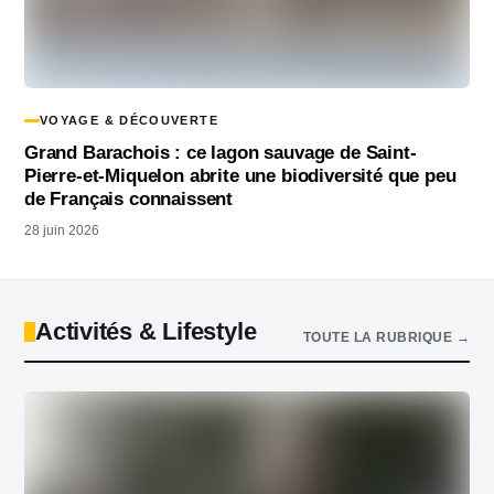
VOYAGE & DÉCOUVERTE
Grand Barachois : ce lagon sauvage de Saint-
Pierre-et-Miquelon abrite une biodiversité que peu
de Français connaissent
28 juin 2026
Activités & Lifestyle
TOUTE LA RUBRIQUE →