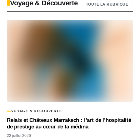
Voyage & Découverte
TOUTE LA RUBRIQUE →
VOYAGE & DÉCOUVERTE
Relais et Châteaux Marrakech : l’art de l’hospitalité
de prestige au cœur de la médina
22 juillet 2026