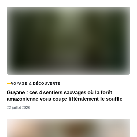
VOYAGE & DÉCOUVERTE
Guyane : ces 4 sentiers sauvages où la forêt
amazonienne vous coupe littéralement le souffle
22 juillet 2026