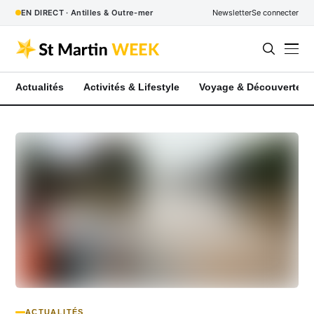
EN DIRECT · Antilles & Outre-mer
Newsletter
Se connecter
Actualités
Activités & Lifestyle
Voyage & Découverte
ACTUALITÉS