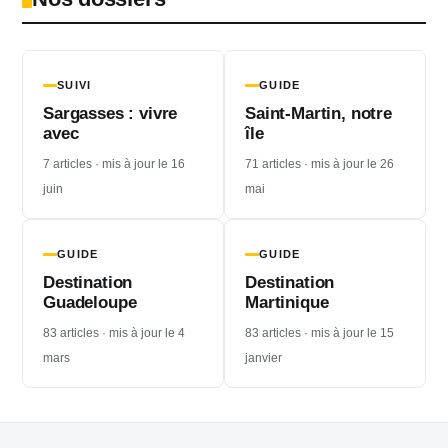
SUIVI
GUIDE
Sargasses : vivre
Saint-Martin, notre
avec
île
7 articles · mis à jour le 16
71 articles · mis à jour le 26
juin
mai
GUIDE
GUIDE
Destination
Destination
Guadeloupe
Martinique
83 articles · mis à jour le 4
83 articles · mis à jour le 15
mars
janvier