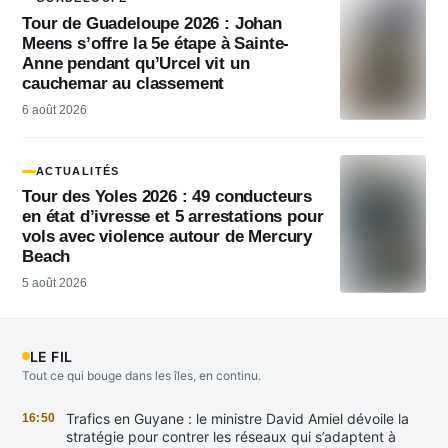
Tour de Guadeloupe 2026 : Johan
Meens s’offre la 5e étape à Sainte-
Anne pendant qu’Urcel vit un
cauchemar au classement
6 août 2026
ACTUALITÉS
Tour des Yoles 2026 : 49 conducteurs
en état d’ivresse et 5 arrestations pour
vols avec violence autour de Mercury
Beach
5 août 2026
LE FIL
Tout ce qui bouge dans les îles, en continu.
Trafics en Guyane : le ministre David Amiel dévoile la
16:50
stratégie pour contrer les réseaux qui s’adaptent à