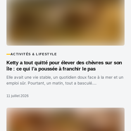
ACTIVITÉS & LIFESTYLE
Ketty a tout quitté pour élever des chèvres sur son
île : ce qui l’a poussée à franchir le pas
Elle avait une vie stable, un quotidien doux face à la mer et un
emploi sûr. Pourtant, un matin, tout a basculé.…
11 juillet 2026