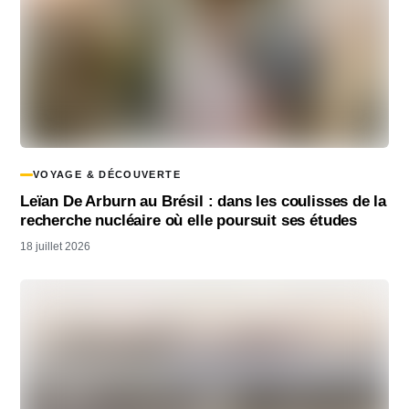
VOYAGE & DÉCOUVERTE
Leïan De Arburn au Brésil : dans les coulisses de la
recherche nucléaire où elle poursuit ses études
18 juillet 2026