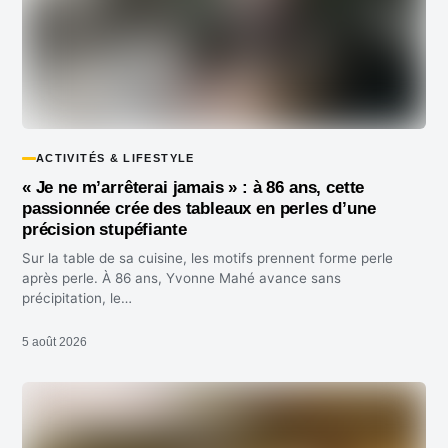
ACTIVITÉS & LIFESTYLE
« Je ne m’arrêterai jamais » : à 86 ans, cette
passionnée crée des tableaux en perles d’une
précision stupéfiante
Sur la table de sa cuisine, les motifs prennent forme perle
après perle. À 86 ans, Yvonne Mahé avance sans
précipitation, le…
5 août 2026