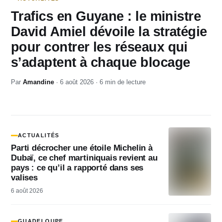
Trafics en Guyane : le ministre
David Amiel dévoile la stratégie
pour contrer les réseaux qui
s’adaptent à chaque blocage
Par
Amandine
· 6 août 2026 · 6 min de lecture
ACTUALITÉS
Parti décrocher une étoile Michelin à
Dubaï, ce chef martiniquais revient au
pays : ce qu’il a rapporté dans ses
valises
6 août 2026
GUADELOUPE