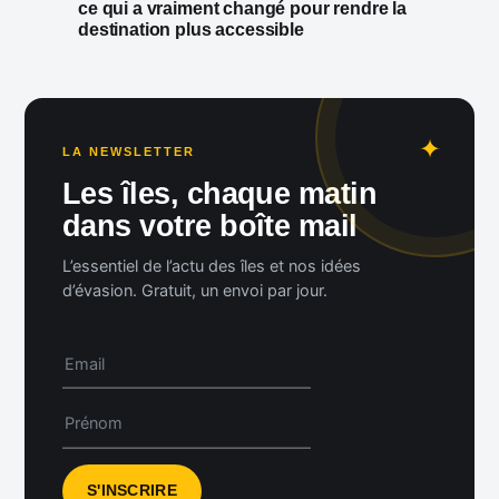
ce qui a vraiment changé pour rendre la
destination plus accessible
LA NEWSLETTER
Les îles, chaque matin
dans votre boîte mail
L’essentiel de l’actu des îles et nos idées
d’évasion. Gratuit, un envoi par jour.