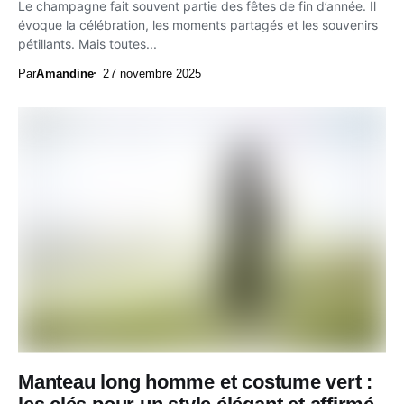
Le champagne fait souvent partie des fêtes de fin d’année. Il
évoque la célébration, les moments partagés et les souvenirs
pétillants. Mais toutes...
Par
Amandine
27 novembre 2025
Manteau long homme et costume vert :