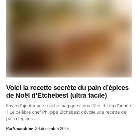
Voici la recette secrète du pain d’épices
de Noël d’Etchebest (ultra facile)
Envie d’ajouter une touche magique à vos fêtes de fin d’année
? Le célèbre chef Philippe Etchebest dévoile une recette de
pain d’épices...
Par
Amandine
30 décembre 2025