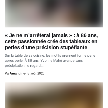
« Je ne m’arrêterai jamais » : à 86 ans,
cette passionnée crée des tableaux en
perles d’une précision stupéfiante
Sur la table de sa cuisine, les motifs prennent forme perle
après perle. À 86 ans, Yvonne Mahé avance sans
précipitation, le regard...
Par
Amandine
5 août 2026