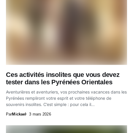
Ces activités insolites que vous devez
tester dans les Pyrénées Orientales
Aventurières et aventuriers, vos prochaines vacances dans les
Pyrénées rempliront votre esprit et votre téléphone de
souvenirs insolites. C’est simple : pour cela il...
Par
Mickael
3 mars 2026