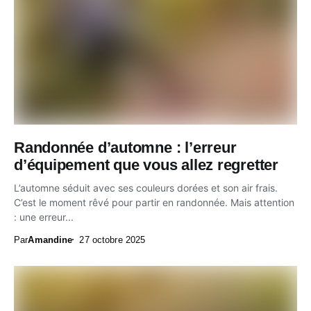
Randonnée d’automne : l’erreur
d’équipement que vous allez regretter
L’automne séduit avec ses couleurs dorées et son air frais.
C’est le moment rêvé pour partir en randonnée. Mais attention
: une erreur...
Par
Amandine
27 octobre 2025