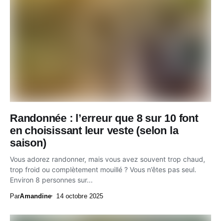
Randonnée : l’erreur que 8 sur 10 font
en choisissant leur veste (selon la
saison)
Vous adorez randonner, mais vous avez souvent trop chaud,
trop froid ou complètement mouillé ? Vous n’êtes pas seul.
Environ 8 personnes sur...
Par
Amandine
14 octobre 2025