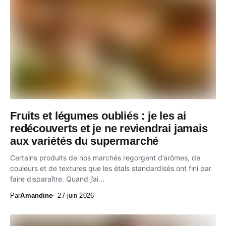
Fruits et légumes oubliés : je les ai
redécouverts et je ne reviendrai jamais
aux variétés du supermarché
Certains produits de nos marchés regorgent d’arômes, de
couleurs et de textures que les étals standardisés ont fini par
faire disparaître. Quand j’ai...
Par
Amandine
27 juin 2026