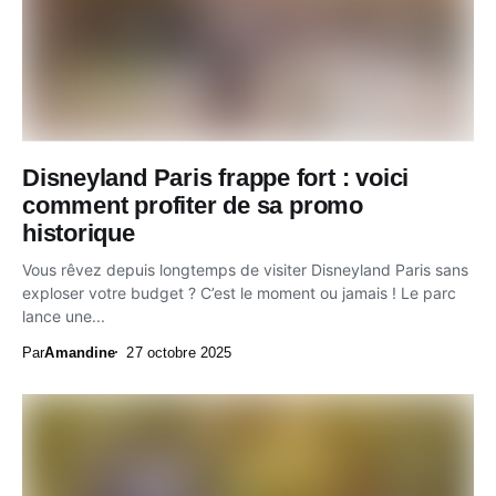
Disneyland Paris frappe fort : voici
comment profiter de sa promo
historique
Vous rêvez depuis longtemps de visiter Disneyland Paris sans
exploser votre budget ? C’est le moment ou jamais ! Le parc
lance une...
Par
Amandine
27 octobre 2025