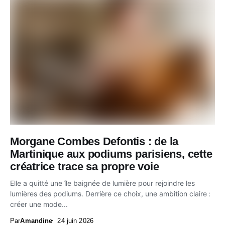
Morgane Combes Defontis : de la
Martinique aux podiums parisiens, cette
créatrice trace sa propre voie
Elle a quitté une île baignée de lumière pour rejoindre les
lumières des podiums. Derrière ce choix, une ambition claire :
créer une mode...
Par
Amandine
24 juin 2026