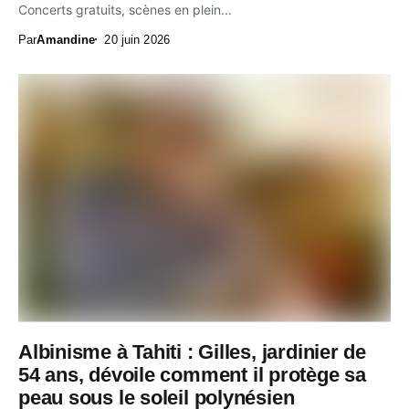
Concerts gratuits, scènes en plein...
Par
Amandine
20 juin 2026
Albinisme à Tahiti : Gilles, jardinier de
54 ans, dévoile comment il protège sa
peau sous le soleil polynésien