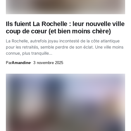
Ils fuient La Rochelle : leur nouvelle ville
coup de cœur (et bien moins chère)
La Rochelle, autrefois joyau incontesté de la côte atlantique
pour les retraités, semble perdre de son éclat. Une ville moins
connue, plus tranquille...
Par
Amandine
3 novembre 2025