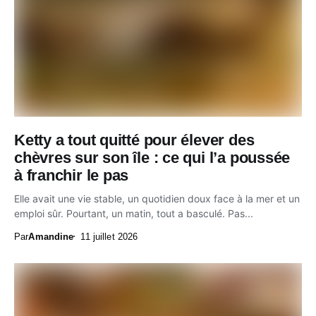
Ketty a tout quitté pour élever des
chèvres sur son île : ce qui l’a poussée
à franchir le pas
Elle avait une vie stable, un quotidien doux face à la mer et un
emploi sûr. Pourtant, un matin, tout a basculé. Pas...
Par
Amandine
11 juillet 2026