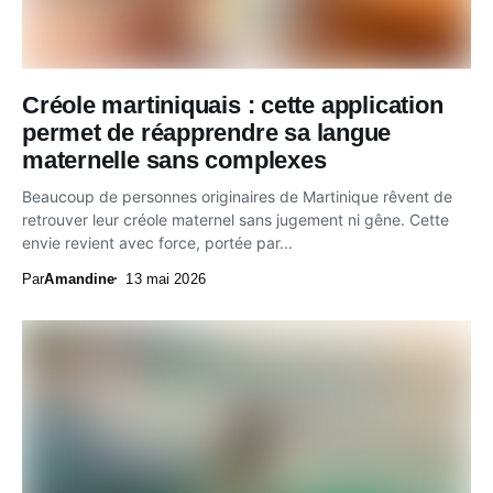
Créole martiniquais : cette application
permet de réapprendre sa langue
maternelle sans complexes
Beaucoup de personnes originaires de Martinique rêvent de
retrouver leur créole maternel sans jugement ni gêne. Cette
envie revient avec force, portée par...
Par
Amandine
13 mai 2026