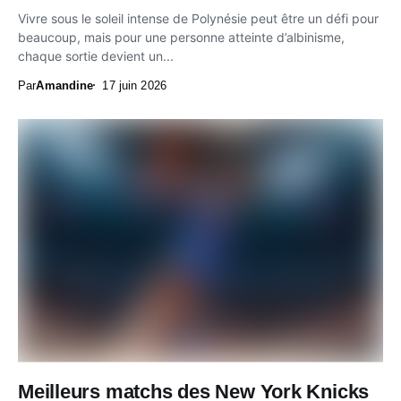
Vivre sous le soleil intense de Polynésie peut être un défi pour
beaucoup, mais pour une personne atteinte d’albinisme,
chaque sortie devient un...
Par
Amandine
17 juin 2026
Meilleurs matchs des New York Knicks