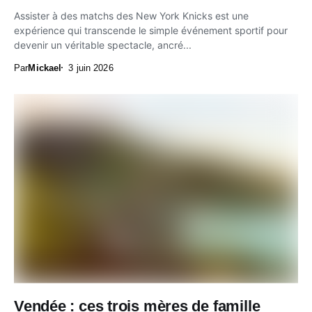
Assister à des matchs des New York Knicks est une
expérience qui transcende le simple événement sportif pour
devenir un véritable spectacle, ancré...
Par
Mickael
3 juin 2026
Vendée : ces trois mères de famille