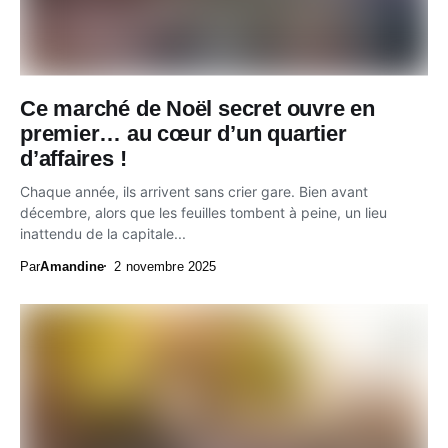
Ce marché de Noël secret ouvre en
premier… au cœur d’un quartier
d’affaires !
Chaque année, ils arrivent sans crier gare. Bien avant
décembre, alors que les feuilles tombent à peine, un lieu
inattendu de la capitale...
Par
Amandine
2 novembre 2025