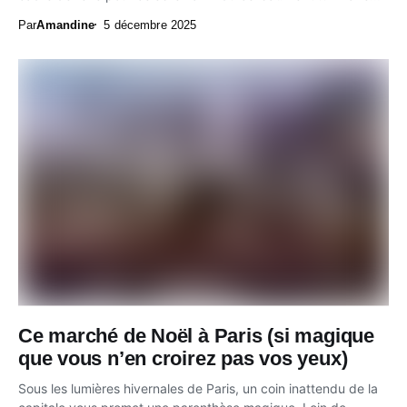
Par
Amandine
5 décembre 2025
Ce marché de Noël à Paris (si magique
que vous n’en croirez pas vos yeux)
Sous les lumières hivernales de Paris, un coin inattendu de la