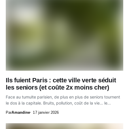
Ils fuient Paris : cette ville verte séduit
les seniors (et coûte 2x moins cher)
Face au tumulte parisien, de plus en plus de seniors tournent
le dos à la capitale. Bruits, pollution, coût de la vie… le...
Par
Amandine
17 janvier 2026