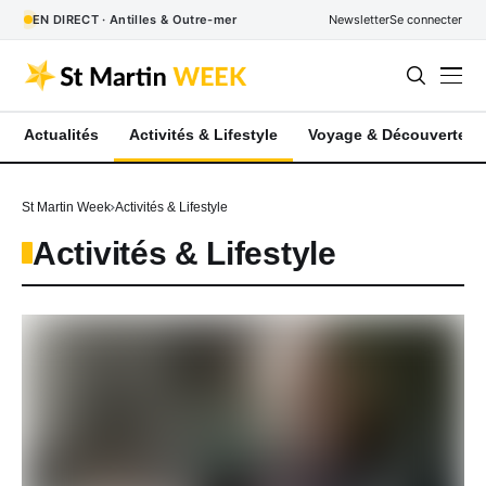
EN DIRECT · Antilles & Outre-mer
Newsletter
Se connecter
Actualités
Activités & Lifestyle
Voyage & Découverte
St Martin Week
Activités & Lifestyle
Activités & Lifestyle