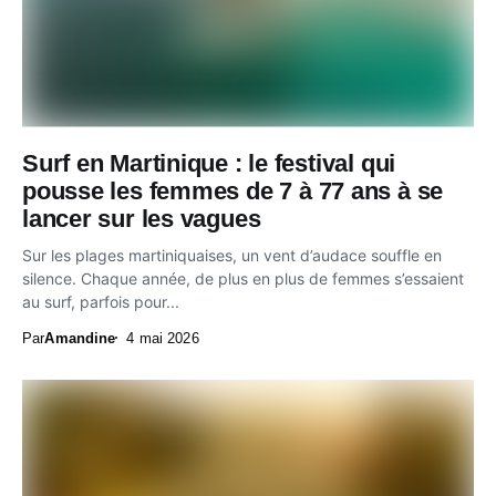
Surf en Martinique : le festival qui
pousse les femmes de 7 à 77 ans à se
lancer sur les vagues
Sur les plages martiniquaises, un vent d’audace souffle en
silence. Chaque année, de plus en plus de femmes s’essaient
au surf, parfois pour...
Par
Amandine
4 mai 2026