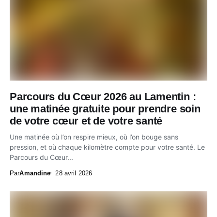
Parcours du Cœur 2026 au Lamentin :
une matinée gratuite pour prendre soin
de votre cœur et de votre santé
Une matinée où l’on respire mieux, où l’on bouge sans
pression, et où chaque kilomètre compte pour votre santé. Le
Parcours du Cœur...
Par
Amandine
28 avril 2026