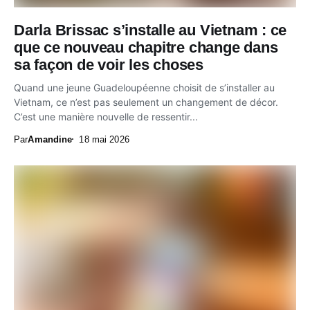
Darla Brissac s’installe au Vietnam : ce
que ce nouveau chapitre change dans
sa façon de voir les choses
Quand une jeune Guadeloupéenne choisit de s’installer au
Vietnam, ce n’est pas seulement un changement de décor.
C’est une manière nouvelle de ressentir...
Par
Amandine
18 mai 2026