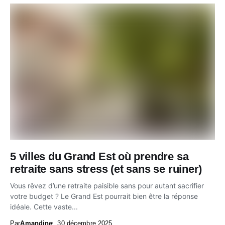
5 villes du Grand Est où prendre sa
retraite sans stress (et sans se ruiner)
Vous rêvez d’une retraite paisible sans pour autant sacrifier
votre budget ? Le Grand Est pourrait bien être la réponse
idéale. Cette vaste...
Par
Amandine
30 décembre 2025