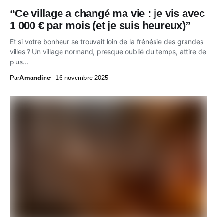
“Ce village a changé ma vie : je vis avec
1 000 € par mois (et je suis heureux)”
Et si votre bonheur se trouvait loin de la frénésie des grandes
villes ? Un village normand, presque oublié du temps, attire de
plus...
Par
Amandine
16 novembre 2025