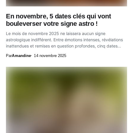
En novembre, 5 dates clés qui vont
bouleverser votre signe astro !
Le mois de novembre 2025 ne laissera aucun signe
astrologique indifférent. Entre émotions intenses, révélations
inattendues et remises en question profondes, cinq dates...
Par
Amandine
14 novembre 2025