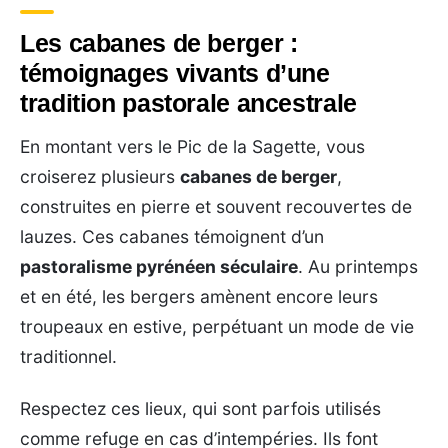
Les cabanes de berger :
témoignages vivants d’une
tradition pastorale ancestrale
En montant vers le Pic de la Sagette, vous
croiserez plusieurs
cabanes de berger
,
construites en pierre et souvent recouvertes de
lauzes. Ces cabanes témoignent d’un
pastoralisme pyrénéen séculaire
. Au printemps
et en été, les bergers amènent encore leurs
troupeaux en estive, perpétuant un mode de vie
traditionnel.
Respectez ces lieux, qui sont parfois utilisés
comme refuge en cas d’intempéries. Ils font