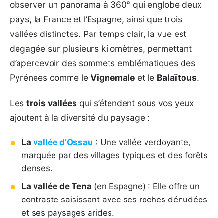
observer un panorama à 360° qui englobe deux
pays, la France et l’Espagne, ainsi que trois
vallées distinctes. Par temps clair, la vue est
dégagée sur plusieurs kilomètres, permettant
d’apercevoir des sommets emblématiques des
Pyrénées comme le
Vignemale
et le
Balaïtous
.
Les
trois vallées
qui s’étendent sous vos yeux
ajoutent à la diversité du paysage :
La
vallée d’Ossau
: Une vallée verdoyante,
marquée par des villages typiques et des forêts
denses.
La vallée de Tena
(en Espagne) : Elle offre un
contraste saisissant avec ses roches dénudées
et ses paysages arides.