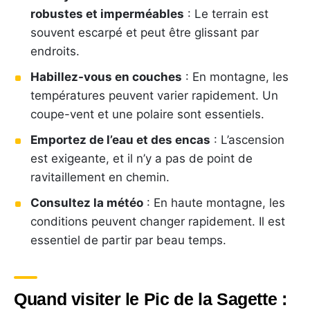
robustes et imperméables
: Le terrain est
souvent escarpé et peut être glissant par
endroits.
Habillez-vous en couches
: En montagne, les
températures peuvent varier rapidement. Un
coupe-vent et une polaire sont essentiels.
Emportez de l’eau et des encas
: L’ascension
est exigeante, et il n’y a pas de point de
ravitaillement en chemin.
Consultez la météo
: En haute montagne, les
conditions peuvent changer rapidement. Il est
essentiel de partir par beau temps.
Quand visiter le Pic de la Sagette :