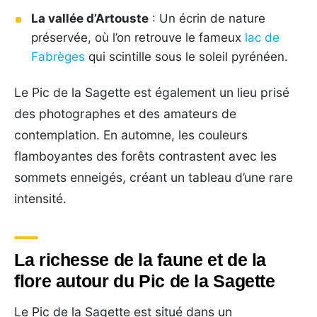
La vallée d’Artouste
: Un écrin de nature
préservée, où l’on retrouve le fameux
lac de
Fabrèges
qui scintille sous le soleil pyrénéen.
Le Pic de la Sagette est également un lieu prisé
des photographes et des amateurs de
contemplation. En automne, les couleurs
flamboyantes des forêts contrastent avec les
sommets enneigés, créant un tableau d’une rare
intensité.
La richesse de la faune et de la
flore autour du Pic de la Sagette
Le Pic de la Sagette est situé dans un