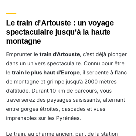
Le train d’Artouste : un voyage
spectaculaire jusqu’à la haute
montagne
Emprunter le
train d’Artouste
, c’est déjà plonger
dans un univers spectaculaire. Connu pour être
le
train le plus haut d’Europe
, il serpente à flanc
de montagne et grimpe jusqu’à 2000 mètres
d’altitude. Durant 10 km de parcours, vous
traverserez des paysages saisissants, alternant
entre gorges étroites, cascades et vues
imprenables sur les Pyrénées.
Le train, au charme ancien, part de la station