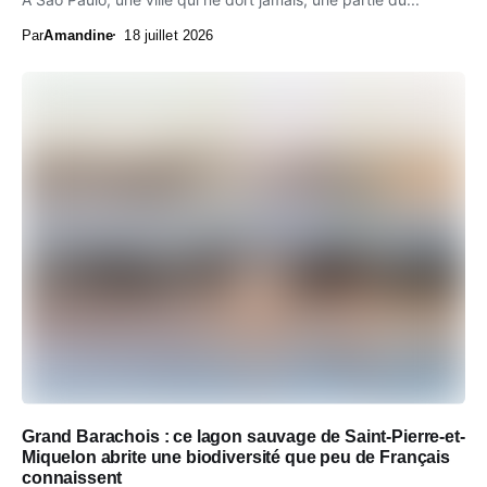
Par
Amandine
18 juillet 2026
Grand Barachois : ce lagon sauvage de Saint-Pierre-et-
Miquelon abrite une biodiversité que peu de Français
connaissent