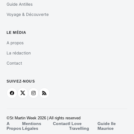
Guide Antilles
Voyage & Découverte
LE MÉDIA
A propos
La rédaction
Contact
SUIVEZ-NOUS
©St Martin Week 2026 | All rights reserved
A
Mentions
Contact
I Love
Guide Ile
Propos
Légales
Travelling
Maurice