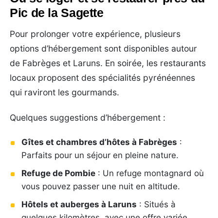
Pic de la Sagette
Pour prolonger votre expérience, plusieurs
options d’hébergement sont disponibles autour
de Fabrèges et Laruns. En soirée, les restaurants
locaux proposent des spécialités pyrénéennes
qui raviront les gourmands.
Quelques suggestions d’hébergement :
Gîtes et chambres d’hôtes à Fabrèges
:
Parfaits pour un séjour en pleine nature.
Refuge de Pombie
: Un refuge montagnard où
vous pouvez passer une nuit en altitude.
Hôtels et auberges à Laruns
: Situés à
quelques kilomètres, avec une offre variée.