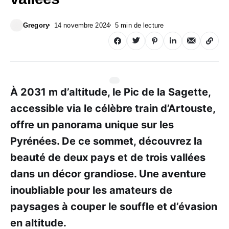
Gregory
14 novembre 2024
5 min de lecture
À 2031 m d’altitude, le Pic de la Sagette,
accessible via le célèbre train d’Artouste,
offre un panorama unique sur les
Pyrénées. De ce sommet, découvrez la
beauté de deux pays et de trois vallées
dans un décor grandiose. Une aventure
inoubliable pour les amateurs de
paysages à couper le souffle et d’évasion
en altitude.