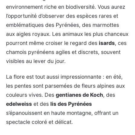
environnement riche en biodiversité. Vous aurez
l’opportunité d’observer des espèces rares et
emblématiques des Pyrénées, des marmottes
aux aigles royaux. Les animaux les plus chanceux
pourront même croiser le regard des
isards
, ces
chamois pyrénéens agiles et discrets, souvent
visibles au lever du jour.
La flore est tout aussi impressionnante : en été,
les pentes sont parsemées de fleurs alpines aux
couleurs vives. Des
gentianes de Koch
, des
edelweiss
et des
lis des Pyrénées
s’épanouissent en haute montagne, offrant un
spectacle coloré et délicat.