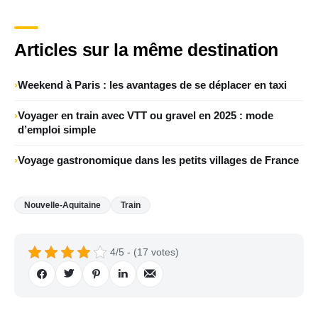
Articles sur la même destination
Weekend à Paris : les avantages de se déplacer en taxi
Voyager en train avec VTT ou gravel en 2025 : mode
d’emploi simple
Voyage gastronomique dans les petits villages de France
Nouvelle-Aquitaine
Train
4/5 - (17 votes)