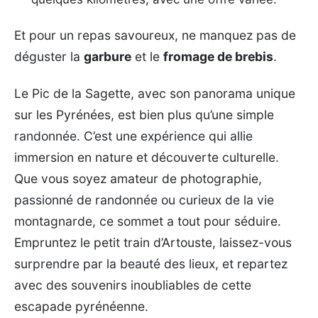
Et pour un repas savoureux, ne manquez pas de
déguster la
garbure
et le
fromage de brebis
.
Le Pic de la Sagette, avec son panorama unique
sur les Pyrénées, est bien plus qu’une simple
randonnée. C’est une expérience qui allie
immersion en nature et découverte culturelle.
Que vous soyez amateur de photographie,
passionné de randonnée ou curieux de la vie
montagnarde, ce sommet a tout pour séduire.
Empruntez le petit train d’Artouste, laissez-vous
surprendre par la beauté des lieux, et repartez
avec des souvenirs inoubliables de cette
escapade pyrénéenne.