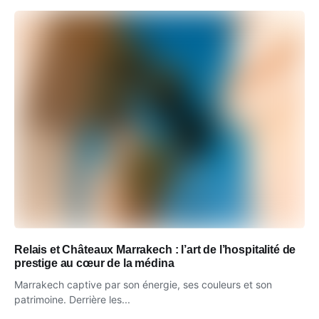
Relais et Châteaux Marrakech : l’art de l’hospitalité de
prestige au cœur de la médina
Marrakech captive par son énergie, ses couleurs et son
patrimoine. Derrière les...