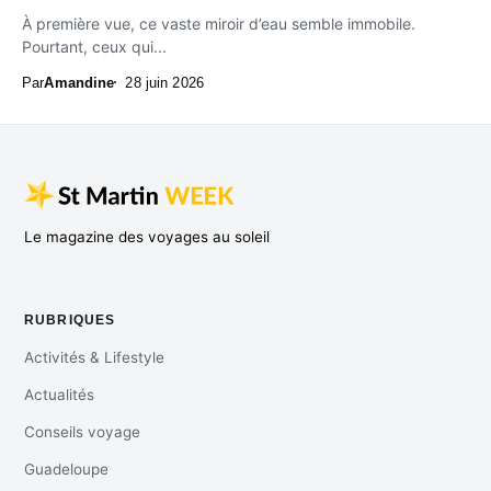
À première vue, ce vaste miroir d’eau semble immobile.
Pourtant, ceux qui...
Par
Amandine
28 juin 2026
Le magazine des voyages au soleil
RUBRIQUES
Activités & Lifestyle
Actualités
Conseils voyage
Guadeloupe