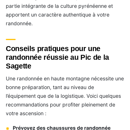
partie intégrante de la culture pyrénéenne et
apportent un caractère authentique à votre
randonnée.
Conseils pratiques pour une
randonnée réussie au Pic de la
Sagette
Une randonnée en haute montagne nécessite une
bonne préparation, tant au niveau de
l’équipement que de la logistique. Voici quelques
recommandations pour profiter pleinement de
votre ascension :
Prévoyez des chaussures de randonnée