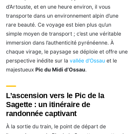
d’Artouste, et en une heure environ, il vous
transporte dans un environnement alpin d’une
rare beauté. Ce voyage est bien plus qu’un
simple moyen de transport ; c’est une véritable
immersion dans l’authenticité pyrénéenne. À
chaque virage, le paysage se déploie et offre une
perspective inédite sur la
vallée d’Ossau
et le
majestueux
Pic du Midi d’Ossau
.
L’ascension vers le Pic de la
Sagette : un itinéraire de
randonnée captivant
À la sortie du train, le point de départ de