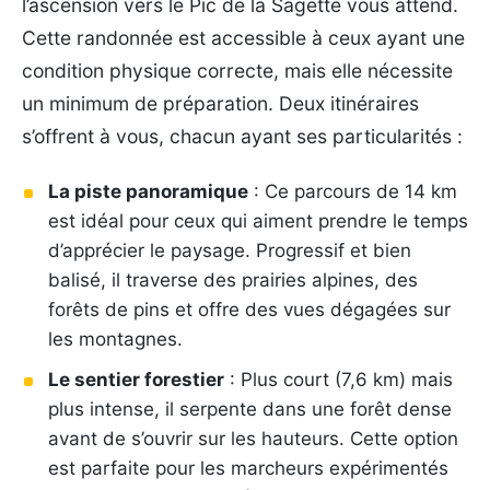
l’ascension vers le Pic de la Sagette vous attend.
Cette randonnée est accessible à ceux ayant une
condition physique correcte, mais elle nécessite
un minimum de préparation. Deux itinéraires
s’offrent à vous, chacun ayant ses particularités :
La piste panoramique
: Ce parcours de 14 km
est idéal pour ceux qui aiment prendre le temps
d’apprécier le paysage. Progressif et bien
balisé, il traverse des prairies alpines, des
forêts de pins et offre des vues dégagées sur
les montagnes.
Le sentier forestier
: Plus court (7,6 km) mais
plus intense, il serpente dans une forêt dense
avant de s’ouvrir sur les hauteurs. Cette option
est parfaite pour les marcheurs expérimentés