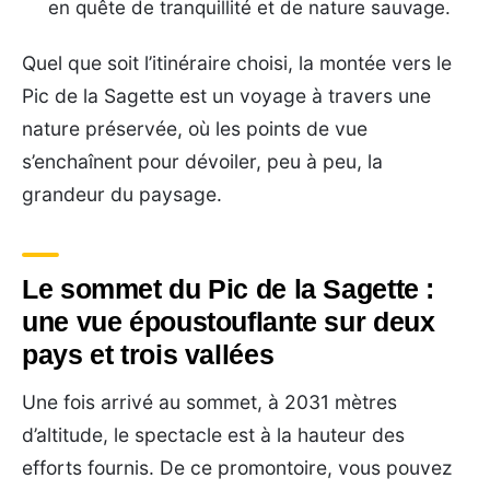
en quête de tranquillité et de nature sauvage.
Quel que soit l’itinéraire choisi, la montée vers le
Pic de la Sagette est un voyage à travers une
nature préservée, où les points de vue
s’enchaînent pour dévoiler, peu à peu, la
grandeur du paysage.
Le sommet du Pic de la Sagette :
une vue époustouflante sur deux
pays et trois vallées
Une fois arrivé au sommet, à 2031 mètres
d’altitude, le spectacle est à la hauteur des
efforts fournis. De ce promontoire, vous pouvez