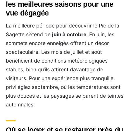
les meilleures saisons pour une
vue dégagée
La meilleure période pour découvrir le Pic de la
Sagette s’étend de
juin à octobre
. En juin, les
sommets encore enneigés offrent un décor
spectaculaire. Les mois de juillet et août
bénéficient de conditions météorologiques
stables, bien qu’ils attirent davantage de
visiteurs. Pour une expérience plus tranquille,
privilégiez septembre, où les températures sont
plus douces et les paysages se parent de teintes
automnales.
Où se loger et se restaurer près du