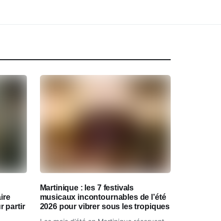
Martinique : les 7 festivals
aire
musicaux incontournables de l’été
 partir
2026 pour vibrer sous les tropiques