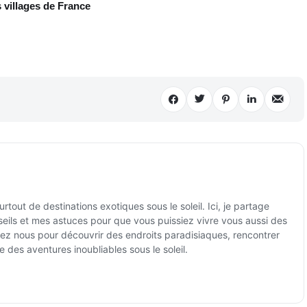
 villages de France
tout de destinations exotiques sous le soleil. Ici, je partage
ils et mes astuces pour que vous puissiez vivre vous aussi des
ez nous pour découvrir des endroits paradisiaques, rencontrer
e des aventures inoubliables sous le soleil.