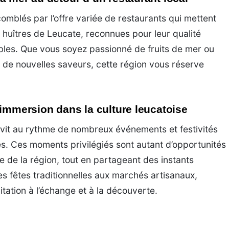
omblés par l’offre variée de restaurants qui mettent
s huîtres de Leucate, reconnues pour leur qualité
bles. Que vous soyez passionné de fruits de mer ou
 de nouvelles saveurs, cette région vous réserve
 immersion dans la culture leucatoise
 vit au rythme de nombreux événements et festivités
les. Ces moments privilégiés sont autant d’opportunités
le de la région, tout en partageant des instants
es fêtes traditionnelles aux marchés artisanaux,
tation à l’échange et à la découverte.