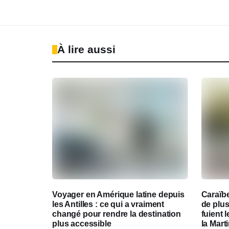
À lire aussi
Voyager en Amérique latine depuis
Caraïbe
les Antilles : ce qui a vraiment
de plus
changé pour rendre la destination
fuient 
plus accessible
la Mart