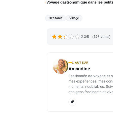
Voyage gastronomique dans les petits
Occitanie
Village
2.3/5 - (178 votes)
L’AUTEUR
Amandine
Passionnée de voyage et sur
mes expériences, mes conse
moments inoubliables. Suiv
des gens fascinants et vivr