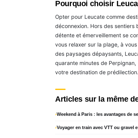
Pourquoi choisir Leuca
Opter pour Leucate comme destina
déconnexion. Hors des sentiers 
détente et émerveillement se c
vous relaxer sur la plage, à vous
des paysages dépaysants, Leucat
quarante minutes de Perpignan, 
votre destination de prédilection
Articles sur la même de
Weekend à Paris : les avantages de se
Voyager en train avec VTT ou gravel 