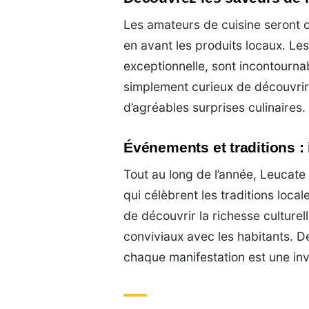
Les amateurs de cuisine seront c
en avant les produits locaux. Le
exceptionnelle, sont incontourna
simplement curieux de découvrir
d’agréables surprises culinaires.
Événements et traditions :
Tout au long de l’année, Leucate
qui célèbrent les traditions loca
de découvrir la richesse culturel
conviviaux avec les habitants. D
chaque manifestation est une invi