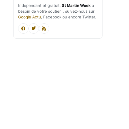
Indépendant et gratuit,
St Martin Week
a
besoin de votre soutien : suivez-nous sur
Google Actu
, Facebook ou encore Twitter.