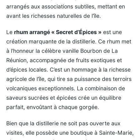
arrangés aux associations subtiles, mettant en
avant les richesses naturelles de l’île.
Le
rhum arrangé « Secret d’Épices »
est une
création marquante de la distillerie. Ce rhum met
à l’honneur la célèbre vanille Bourbon de La
Réunion, accompagnée de fruits exotiques et
d’épices locales. C’est un hommage à la richesse
agricole de l’île, qui tire sa puissance des terroirs
volcaniques exceptionnels. La combinaison de
saveurs sucrées et épicées crée un équilibre
parfait, envoûtant à chaque gorgée.
Bien que la distillerie ne soit pas ouverte aux
visites, elle possède une boutique à Sainte-Marie,