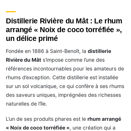
Distillerie Rivière du Mât : Le rhum
arrangé « Noix de coco torréfiée »,
un délice primé
Fondée en 1886 à Saint-Benoît, la
distillerie
Rivière du Mât
s’impose comme l’une des
références incontournables pour les amateurs de
rhums d’exception. Cette distillerie est installée
sur un sol volcanique, ce qui confère à ses rhums
des saveurs uniques, imprégnées des richesses
naturelles de l’île.
L’un de ses produits phares est le
rhum arrangé
« Noix de coco torréfiée »
, une création qui a