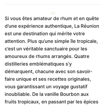
Si vous êtes amateur de rhum et en quête
d’une expérience authentique, La Réunion
est une destination qui mérite votre
attention. Plus qu’une simple île tropicale,
c’est un véritable sanctuaire pour les
amoureux de rhums arrangés. Quatre
distilleries emblématiques s’y
démarquent, chacune avec son savoir-
faire unique et ses recettes originales,
vous garantissant un voyage gustatif
inoubliable. De la vanille Bourbon aux
fruits tropicaux, en passant par les épices