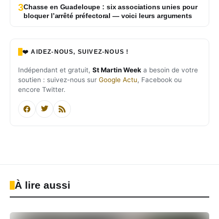
3
Chasse en Guadeloupe : six associations unies pour
bloquer l’arrêté préfectoral — voici leurs arguments
❤️ AIDEZ-NOUS, SUIVEZ-NOUS !
Indépendant et gratuit,
St Martin Week
a besoin de votre
soutien : suivez-nous sur
Google Actu
, Facebook ou
encore Twitter.
À lire aussi