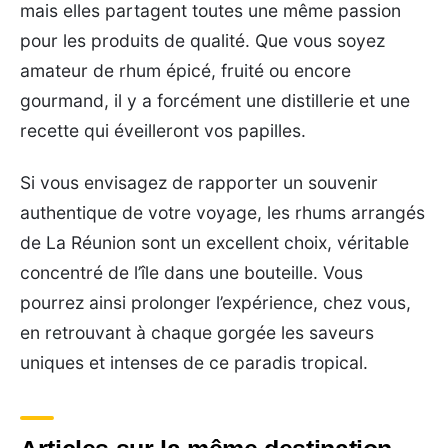
mais elles partagent toutes une même passion
pour les produits de qualité. Que vous soyez
amateur de rhum épicé, fruité ou encore
gourmand, il y a forcément une distillerie et une
recette qui éveilleront vos papilles.
Si vous envisagez de rapporter un souvenir
authentique de votre voyage, les rhums arrangés
de La Réunion sont un excellent choix, véritable
concentré de l’île dans une bouteille. Vous
pourrez ainsi prolonger l’expérience, chez vous,
en retrouvant à chaque gorgée les saveurs
uniques et intenses de ce paradis tropical.