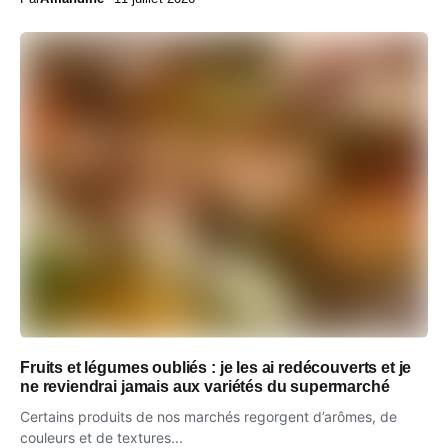
Fruits et légumes oubliés : je les ai redécouverts et je
ne reviendrai jamais aux variétés du supermarché
Certains produits de nos marchés regorgent d’arômes, de
couleurs et de textures...