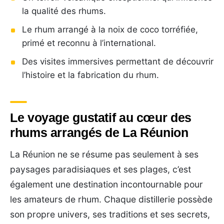
la qualité des rhums.
Le rhum arrangé à la noix de coco torréfiée,
primé et reconnu à l’international.
Des visites immersives permettant de découvrir
l’histoire et la fabrication du rhum.
Le voyage gustatif au cœur des
rhums arrangés de La Réunion
La Réunion ne se résume pas seulement à ses
paysages paradisiaques et ses plages, c’est
également une destination incontournable pour
les amateurs de rhum. Chaque distillerie possède
son propre univers, ses traditions et ses secrets,