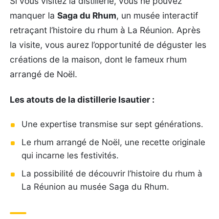
Si vous visitez la distillerie, vous ne pouvez
manquer la
Saga du Rhum
, un musée interactif
retraçant l’histoire du rhum à La Réunion. Après
la visite, vous aurez l’opportunité de déguster les
créations de la maison, dont le fameux rhum
arrangé de Noël.
Les atouts de la distillerie Isautier :
Une expertise transmise sur sept générations.
Le rhum arrangé de Noël, une recette originale
qui incarne les festivités.
La possibilité de découvrir l’histoire du rhum à
La Réunion au musée Saga du Rhum.