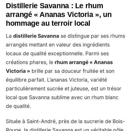
Distillerie Savanna : Le rhum
arrangé « Ananas Victoria », un
hommage au terroir local
La
distillerie Savanna
se distingue par ses rhums
arrangés mettant en valeur des ingrédients
locaux de qualité exceptionnelle. Parmi ses
créations phares, le
rhum arrangé « Ananas
Victoria »
brille par sa douceur fruitée et son
équilibre parfait. L’ananas Victoria, variété
particulièrement sucrée et juteuse, est un trésor
local que Savanna sublime avec un rhum blanc
de qualité.
Située à Saint-André, près de la sucrerie de Bois-
Rouge, la distillerie Savanna est un véritable pôle