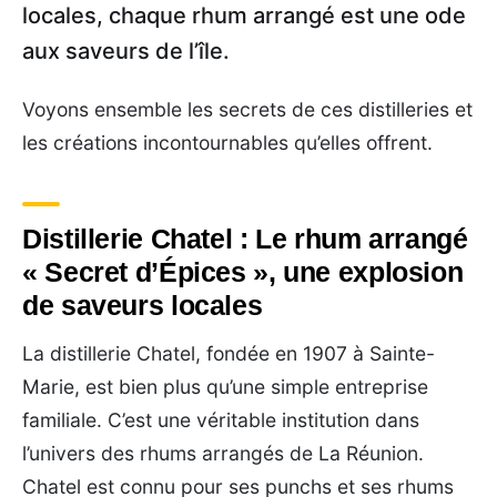
locales, chaque rhum arrangé est une ode
aux saveurs de l’île.
Voyons ensemble les secrets de ces distilleries et
les créations incontournables qu’elles offrent.
Distillerie Chatel : Le rhum arrangé
« Secret d’Épices », une explosion
de saveurs locales
La distillerie Chatel, fondée en 1907 à Sainte-
Marie, est bien plus qu’une simple entreprise
familiale. C’est une véritable institution dans
l’univers des rhums arrangés de La Réunion.
Chatel est connu pour ses punchs et ses rhums