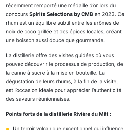
récemment remporté une médaille d’or lors du
concours
Spirits Selections by CMB
en 2023. Ce
rhum est un équilibre subtil entre les arômes de
noix de coco grillée et des épices locales, créant
une boisson aussi douce que gourmande.
La distillerie offre des visites guidées où vous
pouvez découvrir le processus de production, de
la canne à sucre à la mise en bouteille. La
dégustation de leurs rhums, à la fin de la visite,
est l’occasion idéale pour apprécier l’authenticité
des saveurs réunionnaises.
Points forts de la distillerie Rivière du Mât :
Un terroir volcanique exceptionnel qui influence