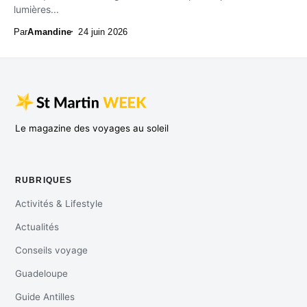
lumières...
Par
Amandine
24 juin 2026
Le magazine des voyages au soleil
RUBRIQUES
Activités & Lifestyle
Actualités
Conseils voyage
Guadeloupe
Guide Antilles