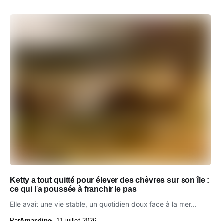
Ketty a tout quitté pour élever des chèvres sur son île :
ce qui l’a poussée à franchir le pas
Elle avait une vie stable, un quotidien doux face à la mer...
Par
Amandine
11 juillet 2026