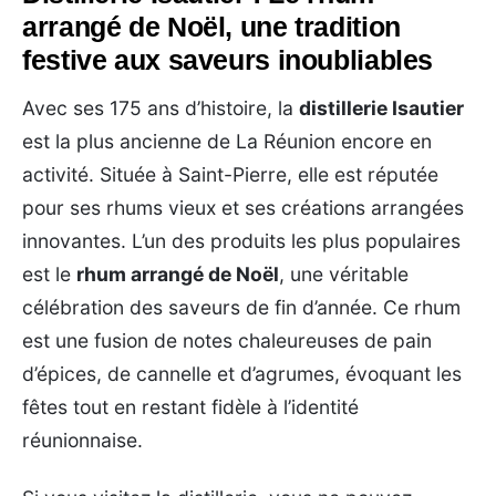
arrangé de Noël, une tradition
festive aux saveurs inoubliables
Avec ses 175 ans d’histoire, la
distillerie Isautier
est la plus ancienne de La Réunion encore en
activité. Située à Saint-Pierre, elle est réputée
pour ses rhums vieux et ses créations arrangées
innovantes. L’un des produits les plus populaires
est le
rhum arrangé de Noël
, une véritable
célébration des saveurs de fin d’année. Ce rhum
est une fusion de notes chaleureuses de pain
d’épices, de cannelle et d’agrumes, évoquant les
fêtes tout en restant fidèle à l’identité
réunionnaise.