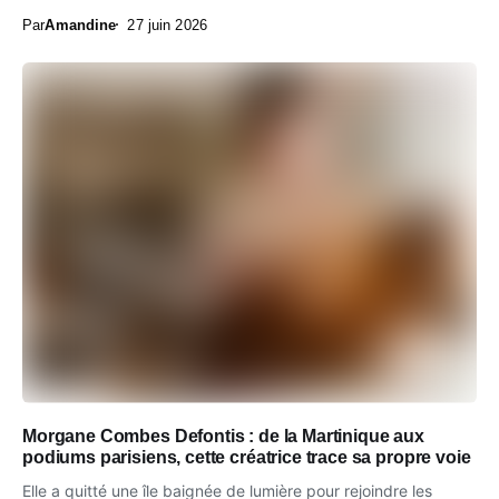
Par
Amandine
27 juin 2026
Morgane Combes Defontis : de la Martinique aux
podiums parisiens, cette créatrice trace sa propre voie
Elle a quitté une île baignée de lumière pour rejoindre les