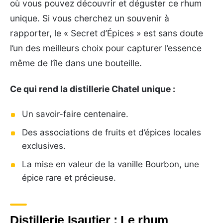
où vous pouvez découvrir et déguster ce rhum
unique. Si vous cherchez un souvenir à
rapporter, le « Secret d’Épices » est sans doute
l’un des meilleurs choix pour capturer l’essence
même de l’île dans une bouteille.
Ce qui rend la distillerie Chatel unique :
Un savoir-faire centenaire.
Des associations de fruits et d’épices locales
exclusives.
La mise en valeur de la vanille Bourbon, une
épice rare et précieuse.
Distillerie Isautier : Le rhum