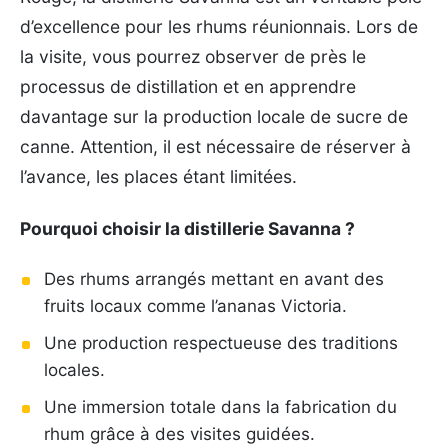
d’excellence pour les rhums réunionnais. Lors de
la visite, vous pourrez observer de près le
processus de distillation et en apprendre
davantage sur la production locale de sucre de
canne. Attention, il est nécessaire de réserver à
l’avance, les places étant limitées.
Pourquoi choisir la distillerie Savanna ?
Des rhums arrangés mettant en avant des
fruits locaux comme l’ananas Victoria.
Une production respectueuse des traditions
locales.
Une immersion totale dans la fabrication du
rhum grâce à des visites guidées.