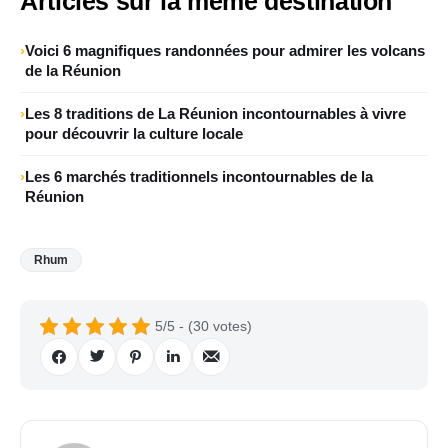
Articles sur la même destination
Voici 6 magnifiques randonnées pour admirer les volcans
de la Réunion
Les 8 traditions de La Réunion incontournables à vivre
pour découvrir la culture locale
Les 6 marchés traditionnels incontournables de la
Réunion
Rhum
5/5 - (30 votes)