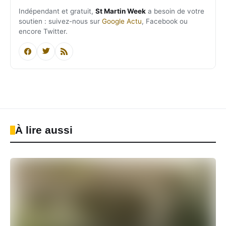
Indépendant et gratuit,
St Martin Week
a besoin de votre
soutien : suivez-nous sur
Google Actu
, Facebook ou
encore Twitter.
À lire aussi