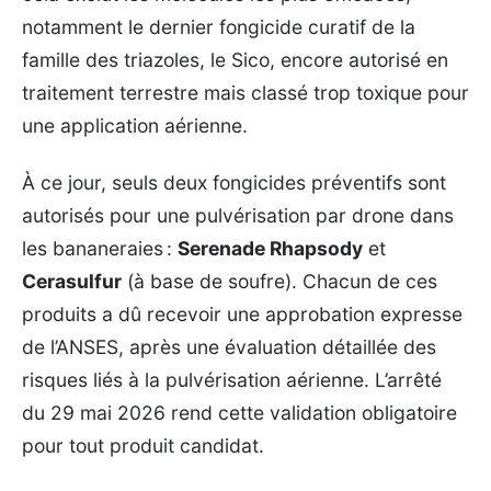
notamment le dernier fongicide curatif de la
famille des triazoles, le Sico, encore autorisé en
traitement terrestre mais classé trop toxique pour
une application aérienne.
À ce jour, seuls deux fongicides préventifs sont
autorisés pour une pulvérisation par drone dans
les bananeraies :
Serenade Rhapsody
et
Cerasulfur
(à base de soufre). Chacun de ces
produits a dû recevoir une approbation expresse
de l’ANSES, après une évaluation détaillée des
risques liés à la pulvérisation aérienne. L’arrêté
du 29 mai 2026 rend cette validation obligatoire
pour tout produit candidat.