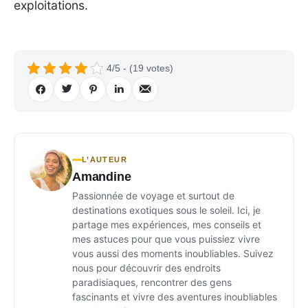
exploitations.
4/5 - (19 votes)
L’AUTEUR
Amandine
Passionnée de voyage et surtout de
destinations exotiques sous le soleil. Ici, je
partage mes expériences, mes conseils et
mes astuces pour que vous puissiez vivre
vous aussi des moments inoubliables. Suivez
nous pour découvrir des endroits
paradisiaques, rencontrer des gens
fascinants et vivre des aventures inoubliables