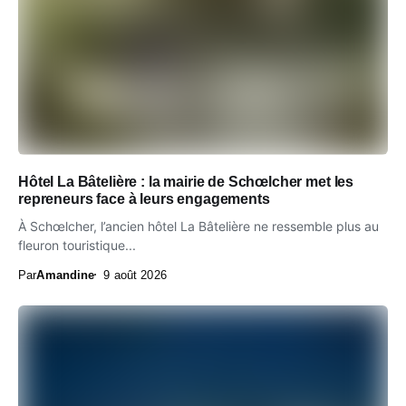
Hôtel La Bâtelière : la mairie de Schœlcher met les
repreneurs face à leurs engagements
À Schœlcher, l’ancien hôtel La Bâtelière ne ressemble plus au
fleuron touristique...
Par
Amandine
9 août 2026