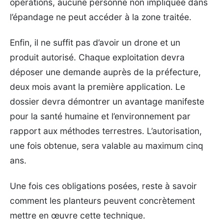
opérations, aucune personne non impliquée dans
l’épandage ne peut accéder à la zone traitée.
Enfin, il ne suffit pas d’avoir un drone et un
produit autorisé. Chaque exploitation devra
déposer une demande auprès de la préfecture,
deux mois avant la première application. Le
dossier devra démontrer un avantage manifeste
pour la santé humaine et l’environnement par
rapport aux méthodes terrestres. L’autorisation,
une fois obtenue, sera valable au maximum cinq
ans.
Une fois ces obligations posées, reste à savoir
comment les planteurs peuvent concrètement
mettre en œuvre cette technique.