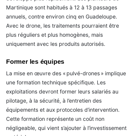
Martinique sont habitués à 12 à 13 passages
annuels, contre environ cinq en Guadeloupe.
Avec le drone, les traitements pourraient être
plus réguliers et plus homogènes, mais
uniquement avec les produits autorisés.
Former les équipes
La mise en œuvre des « pulvé-drones » implique
une formation technique spécifique. Les
exploitations devront former leurs salariés au
pilotage, à la sécurité, à l’entretien des
équipements et aux protocoles d’intervention.
Cette formation représente un coût non
négligeable, qui vient s’ajouter à l’investissement