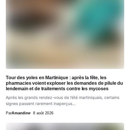
Tour des yoles en Martinique : après la fête, les
pharmacies voient exploser les demandes de pilule du
lendemain et de traitements contre les mycoses
Après les grands rendez-vous de l’été martiniquais, certains
signes passent rarement inaperçus...
Par
Amandine
8 août 2026