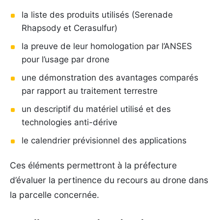
la liste des produits utilisés (Serenade
Rhapsody et Cerasulfur)
la preuve de leur homologation par l’ANSES
pour l’usage par drone
une démonstration des avantages comparés
par rapport au traitement terrestre
un descriptif du matériel utilisé et des
technologies anti-dérive
le calendrier prévisionnel des applications
Ces éléments permettront à la préfecture
d’évaluer la pertinence du recours au drone dans
la parcelle concernée.