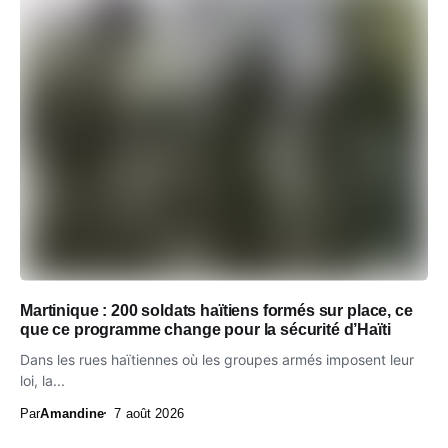
Martinique : 200 soldats haïtiens formés sur place, ce
que ce programme change pour la sécurité d’Haïti
Dans les rues haïtiennes où les groupes armés imposent leur
loi, la...
Par
Amandine
7 août 2026