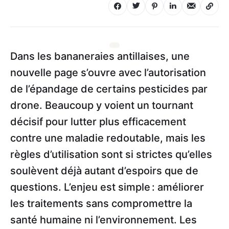
Dans les bananeraies antillaises, une
nouvelle page s’ouvre avec l’autorisation
de l’épandage de certains pesticides par
drone. Beaucoup y voient un tournant
décisif pour lutter plus efficacement
contre une maladie redoutable, mais les
règles d’utilisation sont si strictes qu’elles
soulèvent déjà autant d’espoirs que de
questions. L’enjeu est simple : améliorer
les traitements sans compromettre la
santé humaine ni l’environnement. Les