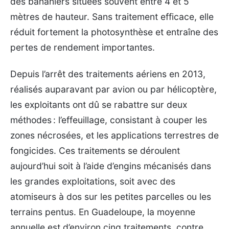
des bananiers situées souvent entre 4 et 5
mètres de hauteur. Sans traitement efficace, elle
réduit fortement la photosynthèse et entraîne des
pertes de rendement importantes.
Depuis l’arrêt des traitements aériens en 2013,
réalisés auparavant par avion ou par hélicoptère,
les exploitants ont dû se rabattre sur deux
méthodes : l’effeuillage, consistant à couper les
zones nécrosées, et les applications terrestres de
fongicides. Ces traitements se déroulent
aujourd’hui soit à l’aide d’engins mécanisés dans
les grandes exploitations, soit avec des
atomiseurs à dos sur les petites parcelles ou les
terrains pentus. En Guadeloupe, la moyenne
annuelle est d’environ cinq traitements, contre