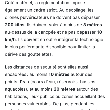
Côté matériel, la réglementation impose
également un cadre strict. Au décollage, les
drones pulvérisateurs ne doivent pas dépasser
200 kilos
. Ils doivent voler à moins de
3 mètres
au-dessus de la canopée et ne pas dépasser
18
km/h
. Ils doivent en outre intégrer la technologie
la plus performante disponible pour limiter la
dérive des gouttelettes.
Les distances de sécurité sont elles aussi
encadrées : au moins
10 mètres
autour des
points d’eau (cours d’eau, réservoirs, bassins
aquacoles), et au moins
20 mètres
autour des
habitations, lieux publics ou zones accueillant des
personnes vulnérables. De plus, pendant les