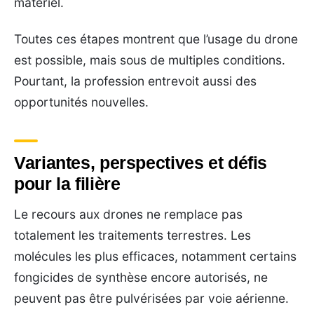
matériel.
Toutes ces étapes montrent que l’usage du drone
est possible, mais sous de multiples conditions.
Pourtant, la profession entrevoit aussi des
opportunités nouvelles.
Variantes, perspectives et défis
pour la filière
Le recours aux drones ne remplace pas
totalement les traitements terrestres. Les
molécules les plus efficaces, notamment certains
fongicides de synthèse encore autorisés, ne
peuvent pas être pulvérisées par voie aérienne.