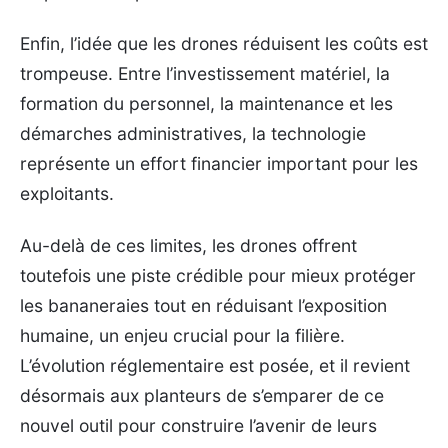
Enfin, l’idée que les drones réduisent les coûts est
trompeuse. Entre l’investissement matériel, la
formation du personnel, la maintenance et les
démarches administratives, la technologie
représente un effort financier important pour les
exploitants.
Au-delà de ces limites, les drones offrent
toutefois une piste crédible pour mieux protéger
les bananeraies tout en réduisant l’exposition
humaine, un enjeu crucial pour la filière.
L’évolution réglementaire est posée, et il revient
désormais aux planteurs de s’emparer de ce
nouvel outil pour construire l’avenir de leurs