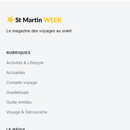
Le magazine des voyages au soleil
RUBRIQUES
Activités & Lifestyle
Actualités
Conseils voyage
Guadeloupe
Guide Antilles
Voyage & Découverte
LE MÉDIA