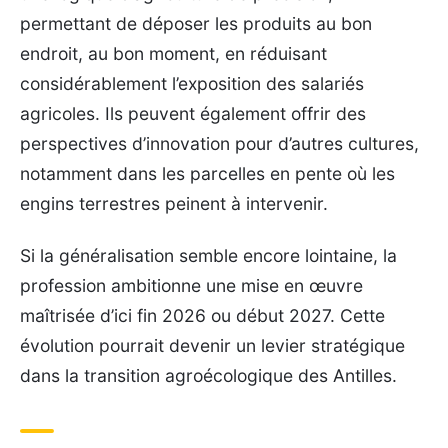
permettant de déposer les produits au bon
endroit, au bon moment, en réduisant
considérablement l’exposition des salariés
agricoles. Ils peuvent également offrir des
perspectives d’innovation pour d’autres cultures,
notamment dans les parcelles en pente où les
engins terrestres peinent à intervenir.
Si la généralisation semble encore lointaine, la
profession ambitionne une mise en œuvre
maîtrisée d’ici fin 2026 ou début 2027. Cette
évolution pourrait devenir un levier stratégique
dans la transition agroécologique des Antilles.