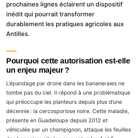
prochaines lignes éclairent un dispositif
inédit qui pourrait transformer
durablement les pratiques agricoles aux
Antilles.
Pourquoi cette autorisation est-elle
un enjeu majeur ?
L’épandage par drone dans les bananeraies ne
tombe pas du ciel. Il répond à une problématique
qui préoccupe les planteurs depuis plus d’une
décennie : la cercosporiose noire. Cette maladie,
présente en Guadeloupe depuis 2012 et
véhiculée par un champignon, attaque les feuilles