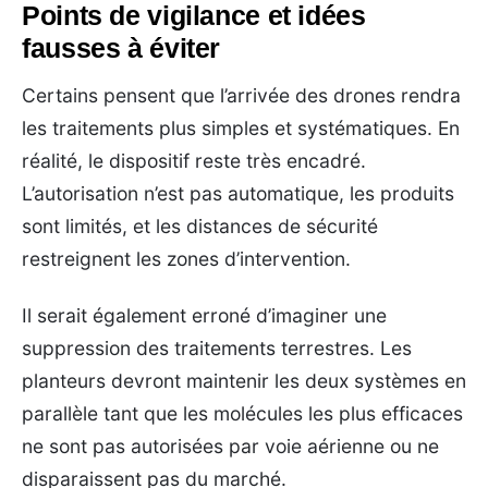
Points de vigilance et idées
fausses à éviter
Certains pensent que l’arrivée des drones rendra
les traitements plus simples et systématiques. En
réalité, le dispositif reste très encadré.
L’autorisation n’est pas automatique, les produits
sont limités, et les distances de sécurité
restreignent les zones d’intervention.
Il serait également erroné d’imaginer une
suppression des traitements terrestres. Les
planteurs devront maintenir les deux systèmes en
parallèle tant que les molécules les plus efficaces
ne sont pas autorisées par voie aérienne ou ne
disparaissent pas du marché.