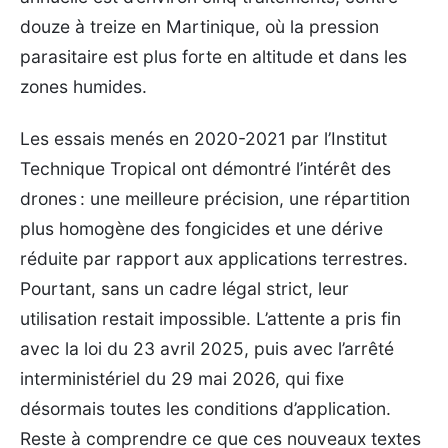
douze à treize en Martinique, où la pression
parasitaire est plus forte en altitude et dans les
zones humides.
Les essais menés en 2020-2021 par l’Institut
Technique Tropical ont démontré l’intérêt des
drones : une meilleure précision, une répartition
plus homogène des fongicides et une dérive
réduite par rapport aux applications terrestres.
Pourtant, sans un cadre légal strict, leur
utilisation restait impossible. L’attente a pris fin
avec la loi du 23 avril 2025, puis avec l’arrêté
interministériel du 29 mai 2026, qui fixe
désormais toutes les conditions d’application.
Reste à comprendre ce que ces nouveaux textes