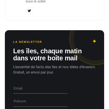
sous le soleil.
LA NEWSLETTER
Les îles, chaque matin
dans votre boîte mail
L’essentiel de l’actu des îles et nos idées d’évasion.
Gratuit, un envoi par jour.