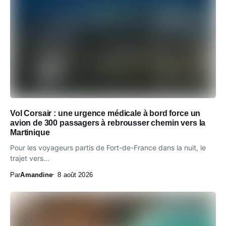
Vol Corsair : une urgence médicale à bord force un
avion de 300 passagers à rebrousser chemin vers la
Martinique
Pour les voyageurs partis de Fort-de-France dans la nuit, le
trajet vers...
Par
Amandine
8 août 2026