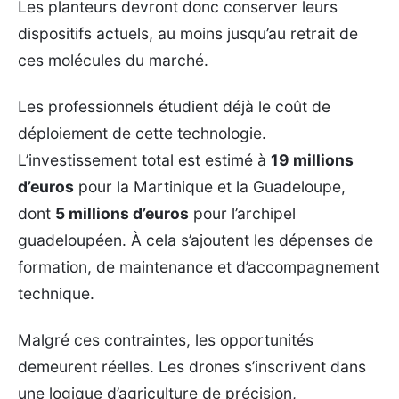
Les planteurs devront donc conserver leurs
dispositifs actuels, au moins jusqu’au retrait de
ces molécules du marché.
Les professionnels étudient déjà le coût de
déploiement de cette technologie.
L’investissement total est estimé à
19 millions
d’euros
pour la Martinique et la Guadeloupe,
dont
5 millions d’euros
pour l’archipel
guadeloupéen. À cela s’ajoutent les dépenses de
formation, de maintenance et d’accompagnement
technique.
Malgré ces contraintes, les opportunités
demeurent réelles. Les drones s’inscrivent dans
une logique d’agriculture de précision,