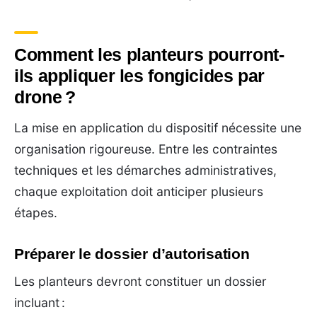
Comment les planteurs pourront-
ils appliquer les fongicides par
drone ?
La mise en application du dispositif nécessite une
organisation rigoureuse. Entre les contraintes
techniques et les démarches administratives,
chaque exploitation doit anticiper plusieurs
étapes.
Préparer le dossier d’autorisation
Les planteurs devront constituer un dossier
incluant :