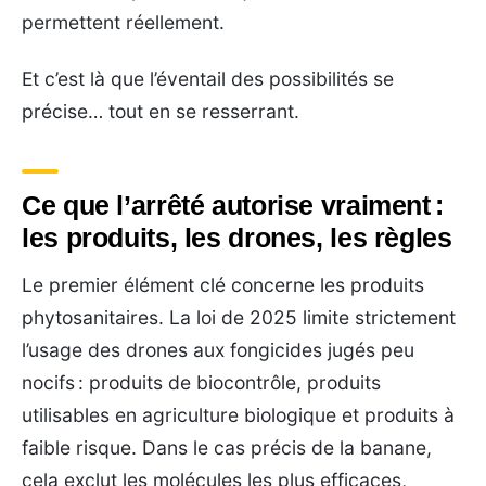
permettent réellement.
Et c’est là que l’éventail des possibilités se
précise… tout en se resserrant.
Ce que l’arrêté autorise vraiment :
les produits, les drones, les règles
Le premier élément clé concerne les produits
phytosanitaires. La loi de 2025 limite strictement
l’usage des drones aux fongicides jugés peu
nocifs : produits de biocontrôle, produits
utilisables en agriculture biologique et produits à
faible risque. Dans le cas précis de la banane,
cela exclut les molécules les plus efficaces,