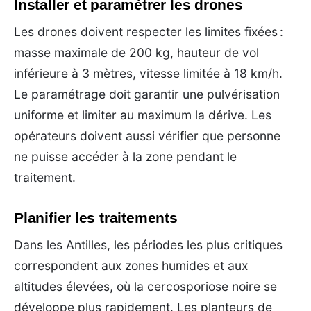
Installer et paramétrer les drones
Les drones doivent respecter les limites fixées :
masse maximale de 200 kg, hauteur de vol
inférieure à 3 mètres, vitesse limitée à 18 km/h.
Le paramétrage doit garantir une pulvérisation
uniforme et limiter au maximum la dérive. Les
opérateurs doivent aussi vérifier que personne
ne puisse accéder à la zone pendant le
traitement.
Planifier les traitements
Dans les Antilles, les périodes les plus critiques
correspondent aux zones humides et aux
altitudes élevées, où la cercosporiose noire se
développe plus rapidement. Les planteurs de