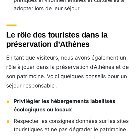
adopter lors de leur séjour
Le rôle des touristes dans la
préservation d’Athènes
En tant que visiteurs, nous avons également un
rôle à jouer dans la préservation d’Athènes et de
son patrimoine. Voici quelques conseils pour un
séjour responsable :
Privilégier les hébergements labellisés
écologiques ou locaux
Respecter les consignes données sur les sites
touristiques et ne pas dégrader le patrimoine