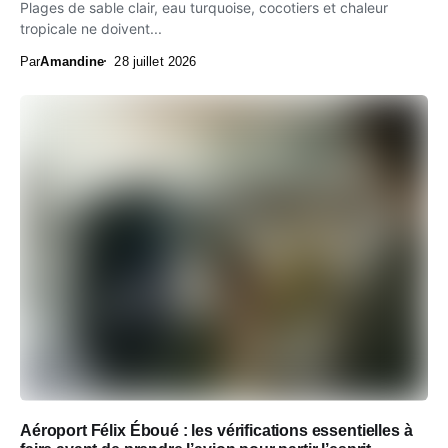
Plages de sable clair, eau turquoise, cocotiers et chaleur
tropicale ne doivent...
Par
Amandine
28 juillet 2026
Aéroport Félix Éboué : les vérifications essentielles à