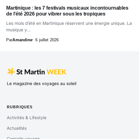
Martinique : les 7 festivals musicaux incontournables
de l’été 2026 pour vibrer sous les tropiques
Les mois d’été en Martinique réservent une énergie unique. La
musique y...
Par
Amandine
6 juillet 2026
Le magazine des voyages au soleil
RUBRIQUES
Activités & Lifestyle
Actualités
Conseils voyage