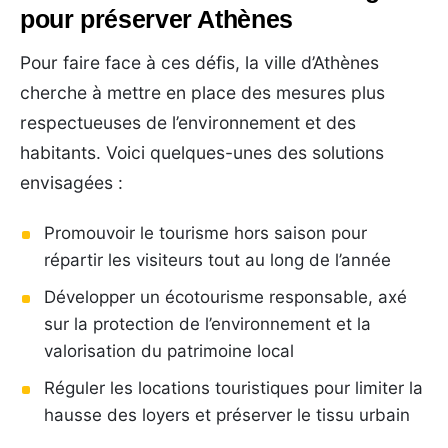
pour préserver Athènes
Pour faire face à ces défis, la ville d’Athènes
cherche à mettre en place des mesures plus
respectueuses de l’environnement et des
habitants. Voici quelques-unes des solutions
envisagées :
Promouvoir le tourisme hors saison pour
répartir les visiteurs tout au long de l’année
Développer un écotourisme responsable, axé
sur la protection de l’environnement et la
valorisation du patrimoine local
Réguler les locations touristiques pour limiter la
hausse des loyers et préserver le tissu urbain