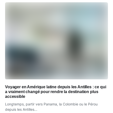
Voyager en Amérique latine depuis les Antilles : ce qui
a vraiment changé pour rendre la destination plus
accessible
Longtemps, partir vers Panama, la Colombie ou le Pérou
depuis les Antilles...