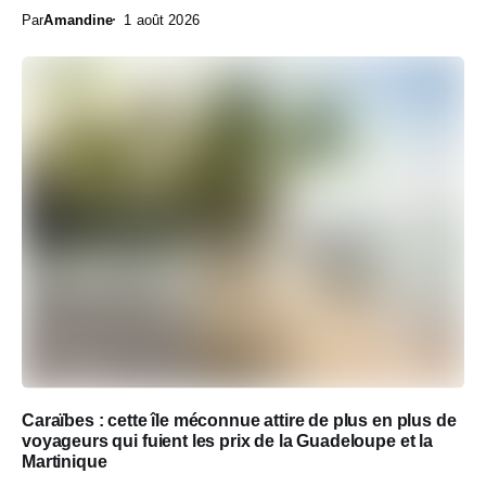
Par
Amandine
1 août 2026
Caraïbes : cette île méconnue attire de plus en plus de
voyageurs qui fuient les prix de la Guadeloupe et la
Martinique