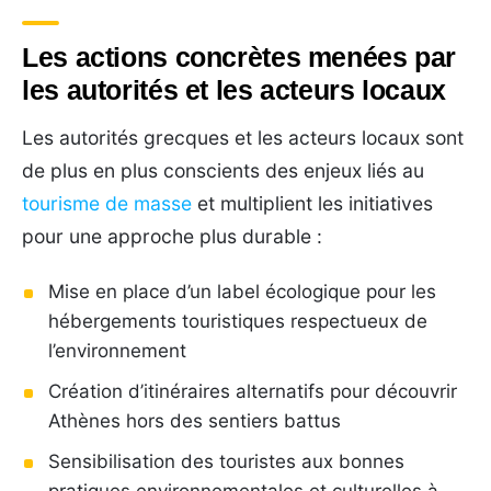
Les actions concrètes menées par
les autorités et les acteurs locaux
Les autorités grecques et les acteurs locaux sont
de plus en plus conscients des enjeux liés au
tourisme de masse
et multiplient les initiatives
pour une approche plus durable :
Mise en place d’un label écologique pour les
hébergements touristiques respectueux de
l’environnement
Création d’itinéraires alternatifs pour découvrir
Athènes hors des sentiers battus
Sensibilisation des touristes aux bonnes
pratiques environnementales et culturelles à