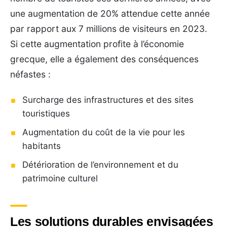
une augmentation de 20% attendue cette année
par rapport aux 7 millions de visiteurs en 2023.
Si cette augmentation profite à l’économie
grecque, elle a également des conséquences
néfastes :
Surcharge des infrastructures et des sites
touristiques
Augmentation du coût de la vie pour les
habitants
Détérioration de l’environnement et du
patrimoine culturel
Les solutions durables envisagées