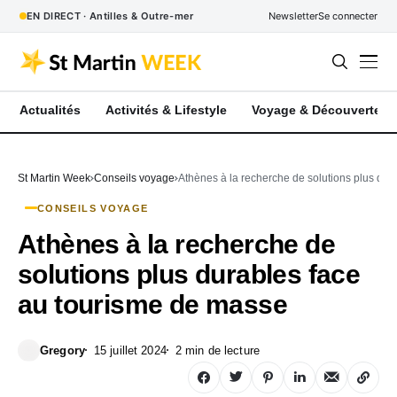
EN DIRECT · Antilles & Outre-mer
Newsletter
Se connecter
Actualités
Activités & Lifestyle
Voyage & Découverte
St Martin Week
Conseils voyage
Athènes à la recherche de solutions plus dur
CONSEILS VOYAGE
Athènes à la recherche de
solutions plus durables face
au tourisme de masse
Gregory
15 juillet 2024
2 min de lecture