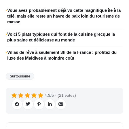
Vous avez probablement déjà vu cette magnifique île à la
télé, mais elle reste un havre de paix loin du tourisme de
masse
Voici 5 plats typiques qui font de la cuisine grecque la
plus saine et délicieuse au monde
Villas de rêve à seulement 3h de la France : profitez du
luxe des Maldives à moindre coût
Surtourisme
4.9/5 - (21 votes)