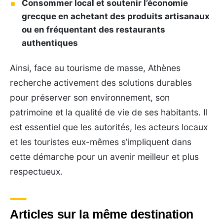
Consommer local et soutenir l’économie
grecque en achetant des produits artisanaux
ou en fréquentant des restaurants
authentiques
Ainsi, face au tourisme de masse, Athènes
recherche activement des solutions durables
pour préserver son environnement, son
patrimoine et la qualité de vie de ses habitants. Il
est essentiel que les autorités, les acteurs locaux
et les touristes eux-mêmes s’impliquent dans
cette démarche pour un avenir meilleur et plus
respectueux.
Articles sur la même destination