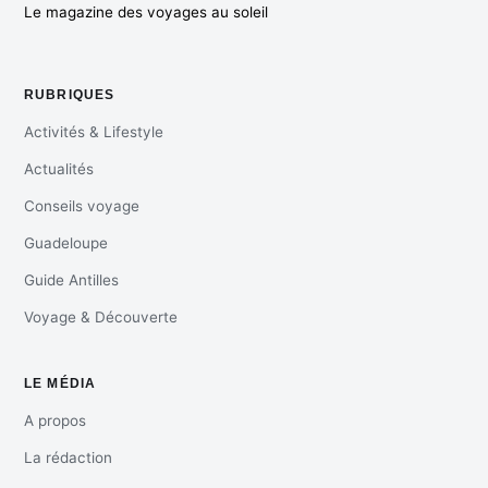
Le magazine des voyages au soleil
RUBRIQUES
Activités & Lifestyle
Actualités
Conseils voyage
Guadeloupe
Guide Antilles
Voyage & Découverte
LE MÉDIA
A propos
La rédaction