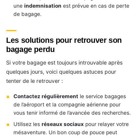
une
indemnisation
est prévue en cas de perte
de bagage.
Les solutions pour retrouver son
bagage perdu
Si votre bagage est toujours introuvable après
quelques jours, voici quelques astuces pour
tenter de le retrouver :
Contactez régulièrement
le service bagages
de l’aéroport et la compagnie aérienne pour
vous tenir informé de l’avancée des recherches.
Utilisez les
réseaux sociaux
pour relayer votre
mésaventure. Un bon coup de pouce peut