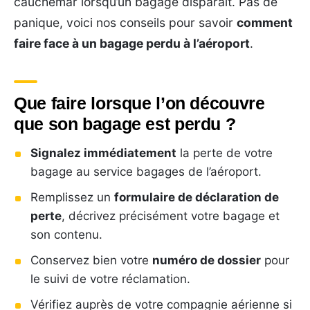
cauchemar lorsqu’un bagage disparaît. Pas de
panique, voici nos conseils pour savoir
comment
faire face à un bagage perdu à l’aéroport
.
Que faire lorsque l’on découvre
que son bagage est perdu ?
Signalez immédiatement
la perte de votre
bagage au service bagages de l’aéroport.
Remplissez un
formulaire de déclaration de
perte
, décrivez précisément votre bagage et
son contenu.
Conservez bien votre
numéro de dossier
pour
le suivi de votre réclamation.
Vérifiez auprès de votre compagnie aérienne si