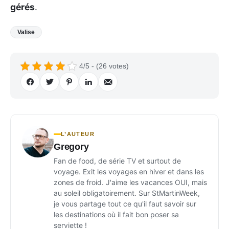
gérés
.
Valise
4/5 - (26 votes)
L’AUTEUR
Gregory
Fan de food, de série TV et surtout de
voyage. Exit les voyages en hiver et dans les
zones de froid. J'aime les vacances OUI, mais
au soleil obligatoirement. Sur StMartinWeek,
je vous partage tout ce qu'il faut savoir sur
les destinations où il fait bon poser sa
serviette !