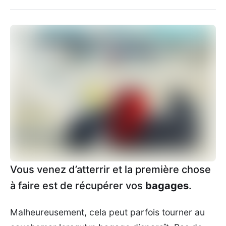
Vous venez d’atterrir et la première chose
à faire est de récupérer vos
bagages
.
Malheureusement, cela peut parfois tourner au