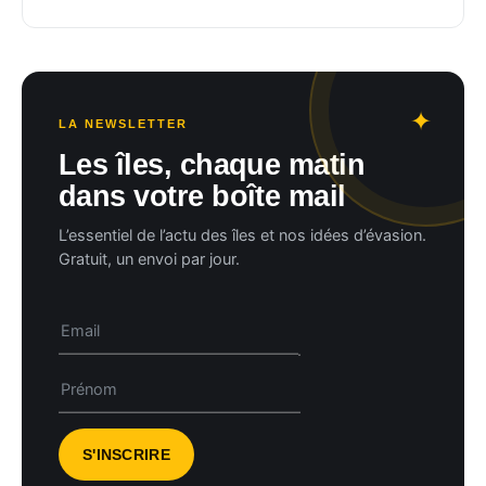
LA NEWSLETTER
Les îles, chaque matin
dans votre boîte mail
L’essentiel de l’actu des îles et nos idées d’évasion.
Gratuit, un envoi par jour.