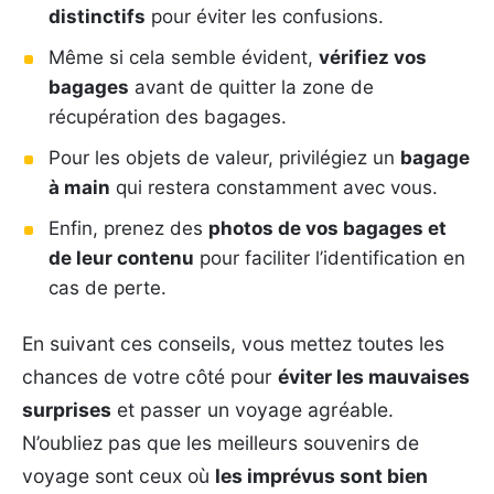
distinctifs
pour éviter les confusions.
Même si cela semble évident,
vérifiez vos
bagages
avant de quitter la zone de
récupération des bagages.
Pour les objets de valeur, privilégiez un
bagage
à main
qui restera constamment avec vous.
Enfin, prenez des
photos de vos bagages et
de leur contenu
pour faciliter l’identification en
cas de perte.
En suivant ces conseils, vous mettez toutes les
chances de votre côté pour
éviter les mauvaises
surprises
et passer un voyage agréable.
N’oubliez pas que les meilleurs souvenirs de
voyage sont ceux où
les imprévus sont bien