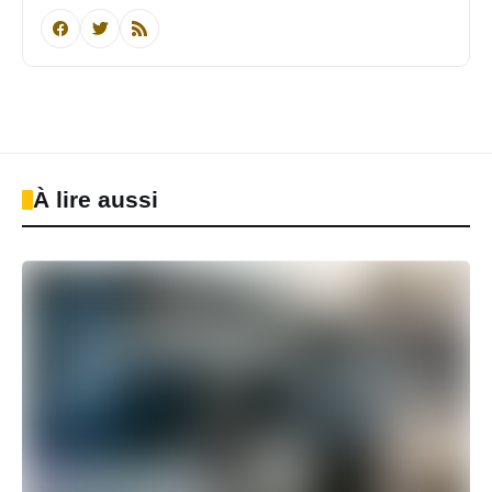
À lire aussi