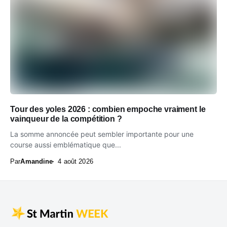
Tour des yoles 2026 : combien empoche vraiment le
vainqueur de la compétition ?
La somme annoncée peut sembler importante pour une
course aussi emblématique que...
Par
Amandine
4 août 2026