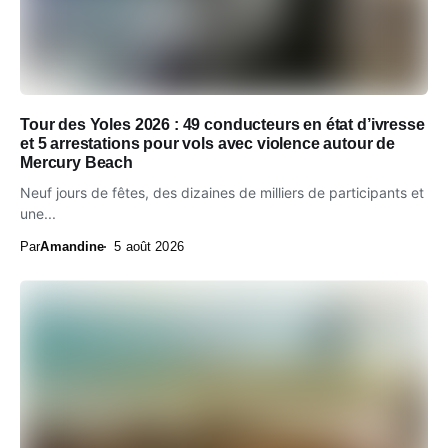
Tour des Yoles 2026 : 49 conducteurs en état d’ivresse
et 5 arrestations pour vols avec violence autour de
Mercury Beach
Neuf jours de fêtes, des dizaines de milliers de participants et
une...
Par
Amandine
5 août 2026