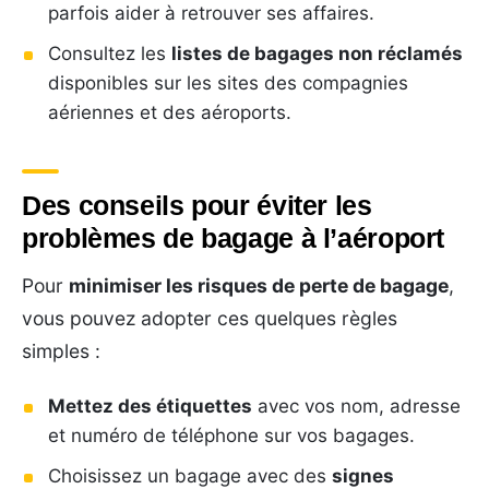
parfois aider à retrouver ses affaires.
Consultez les
listes de bagages non réclamés
disponibles sur les sites des compagnies
aériennes et des aéroports.
Des conseils pour éviter les
problèmes de bagage à l’aéroport
Pour
minimiser les risques de perte de bagage
,
vous pouvez adopter ces quelques règles
simples :
Mettez des étiquettes
avec vos nom, adresse
et numéro de téléphone sur vos bagages.
Choisissez un bagage avec des
signes