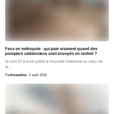
Feux en métropole : qui paie vraiment quand des
pompiers calédoniens sont envoyés en renfort ?
Ils sont 31 à avoir quitté la Nouvelle-Calédonie au cœur de
la...
Par
Amandine
4 août 2026