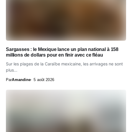
Sargasses : le Mexique lance un plan national à 158
millions de dollars pour en finir avec ce fléau
Sur les plages de la Caraïbe mexicaine, les arrivages ne sont
plus...
Par
Amandine
5 août 2026