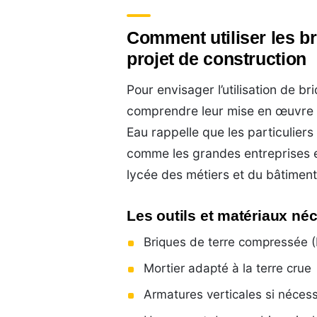
Comment utiliser les b
projet de construction
Pour envisager l’utilisation de b
comprendre leur mise en œuvre et 
Eau rappelle que les particulier
comme les grandes entreprises e
lycée des métiers et du bâtiment
Les outils et matériaux né
Briques de terre compressée 
Mortier adapté à la terre crue
Armatures verticales si néces