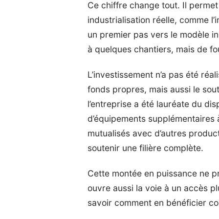
Ce chiffre change tout. Il perme
industrialisation réelle, comme l’
un premier pas vers le modèle ind
à quelques chantiers, mais de fo
L’investissement n’a pas été réal
fonds propres, mais aussi le sou
l’entreprise a été lauréate du di
d’équipements supplémentaires 
mutualisés avec d’autres produc
soutenir une filière complète.
Cette montée en puissance ne pr
ouvre aussi la voie à un accès pl
savoir comment en bénéficier c