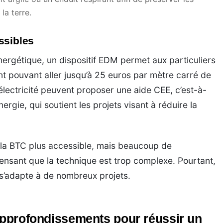
la terre.
ssibles
ergétique, un dispositif EDM permet aux particuliers
t pouvant aller jusqu’à 25 euros par mètre carré de
d’électricité peuvent proposer une aide CEE, c’est-à-
ergie, qui soutient les projets visant à réduire la
de la BTC plus accessible, mais beaucoup de
ensant que la technique est trop complexe. Pourtant,
 s’adapte à de nombreux projets.
 approfondissements pour réussir un