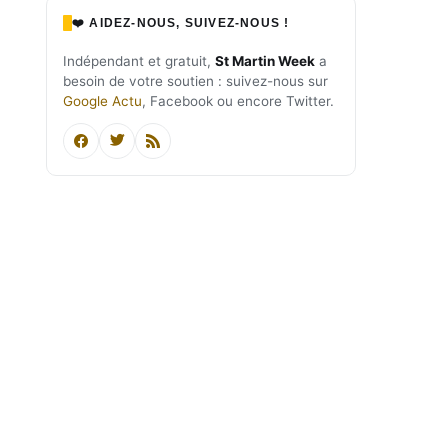
❤️ AIDEZ-NOUS, SUIVEZ-NOUS !
Indépendant et gratuit,
St Martin Week
a
besoin de votre soutien : suivez-nous sur
Google Actu
, Facebook ou encore Twitter.