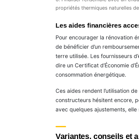
propriétés thermiques naturelles de 
Les aides financières acce
Pour encourager la rénovation én
de bénéficier d’un remboursemen
terre utilisée. Les fournisseurs 
dire un Certificat d’Économie d’Én
consommation énergétique.
Ces aides rendent l’utilisation 
constructeurs hésitent encore, p
avec quelques ajustements, elle
Variantes, conseils et