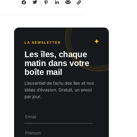
LA NEWSLETTER
Les îles, chaque
matin dans votre
boîte mail
L’essentiel de l’actu des îles et nos
idées d’évasion. Gratuit, un envoi
par jour.