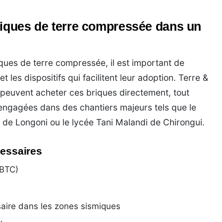
riques de terre compressée dans un
riques de terre compressée, il est important de
les dispositifs qui facilitent leur adoption. Terre &
s peuvent acheter ces briques directement, tout
ngagées dans des chantiers majeurs tels que le
 de Longoni ou le lycée Tani Malandi de Chirongui.
cessaires
(BTC)
saire dans les zones sismiques