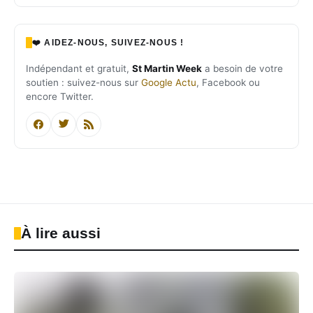
❤️ AIDEZ-NOUS, SUIVEZ-NOUS !
Indépendant et gratuit,
St Martin Week
a besoin de votre
soutien : suivez-nous sur
Google Actu
, Facebook ou
encore Twitter.
À lire aussi