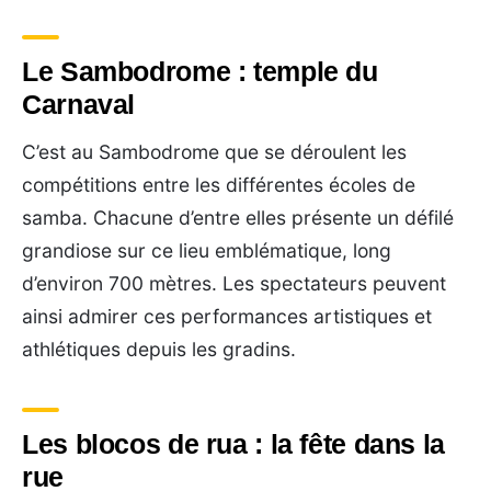
Le Sambodrome : temple du
Carnaval
C’est au Sambodrome que se déroulent les
compétitions entre les différentes écoles de
samba. Chacune d’entre elles présente un défilé
grandiose sur ce lieu emblématique, long
d’environ 700 mètres. Les spectateurs peuvent
ainsi admirer ces performances artistiques et
athlétiques depuis les gradins.
Les blocos de rua : la fête dans la
rue