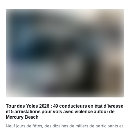
Tour des Yoles 2026 : 49 conducteurs en état d’ivresse
et 5 arrestations pour vols avec violence autour de
Mercury Beach
Neuf jours de fêtes, des dizaines de milliers de participants et