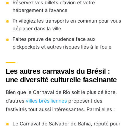
Réservez vos billets d’avion et votre
hébergement à l’avance
Privilégiez les transports en commun pour vous
déplacer dans la ville
Faites preuve de prudence face aux
pickpockets et autres risques liés à la foule
Les autres carnavals du Brésil :
une diversité culturelle fascinante
Bien que le Carnaval de Rio soit le plus célèbre,
d’autres
villes brésiliennes
proposent des
festivités tout aussi intéressantes. Parmi elles :
Le Carnaval de Salvador de Bahia, réputé pour