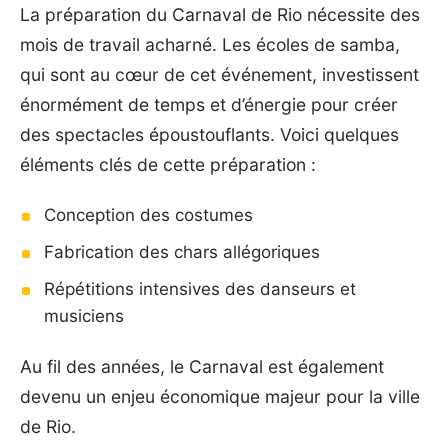
La préparation du Carnaval de Rio nécessite des
mois de travail acharné. Les écoles de samba,
qui sont au cœur de cet événement, investissent
énormément de temps et d’énergie pour créer
des spectacles époustouflants. Voici quelques
éléments clés de cette préparation :
Conception des costumes
Fabrication des chars allégoriques
Répétitions intensives des danseurs et
musiciens
Au fil des années, le Carnaval est également
devenu un enjeu économique majeur pour la ville
de Rio.