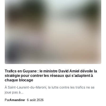
Trafics en Guyane : le ministre David Amiel dévoile la
stratégie pour contrer les réseaux qui s’adaptent à
chaque blocage
À Saint-Laurent-du-Maroni, la lutte contre les trafics ne se
joue pas à...
Par
Amandine
6 août 2026