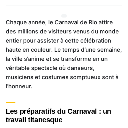
Chaque année, le Carnaval de Rio attire
des millions de visiteurs venus du monde
entier pour assister à cette célébration
haute en couleur. Le temps d’une semaine,
la ville s’anime et se transforme en un
véritable spectacle où danseurs,
musiciens et costumes somptueux sont à
l’honneur.
Les préparatifs du Carnaval : un
travail titanesque