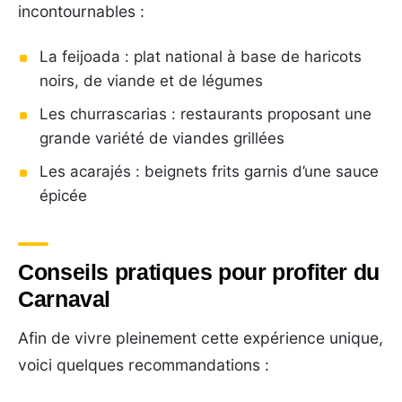
incontournables :
La feijoada : plat national à base de haricots
noirs, de viande et de légumes
Les churrascarias : restaurants proposant une
grande variété de viandes grillées
Les acarajés : beignets frits garnis d’une sauce
épicée
Conseils pratiques pour profiter du
Carnaval
Afin de vivre pleinement cette expérience unique,
voici quelques recommandations :