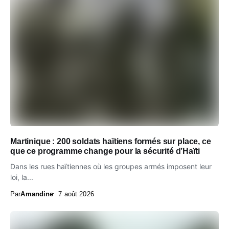
Martinique : 200 soldats haïtiens formés sur place, ce
que ce programme change pour la sécurité d’Haïti
Dans les rues haïtiennes où les groupes armés imposent leur
loi, la...
Par
Amandine
7 août 2026