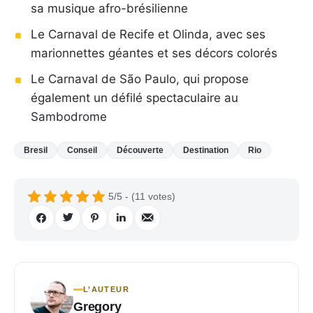
sa musique afro-brésilienne
Le Carnaval de Recife et Olinda, avec ses
marionnettes géantes et ses décors colorés
Le Carnaval de São Paulo, qui propose
également un défilé spectaculaire au
Sambodrome
Bresil
Conseil
Découverte
Destination
Rio
5/5 - (11 votes)
L’AUTEUR
Gregory