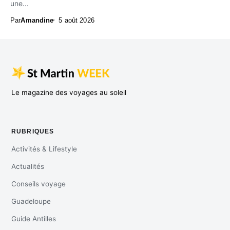
une...
Par
Amandine
5 août 2026
Le magazine des voyages au soleil
RUBRIQUES
Activités & Lifestyle
Actualités
Conseils voyage
Guadeloupe
Guide Antilles