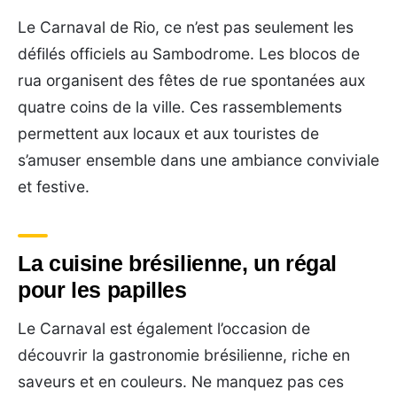
Le Carnaval de Rio, ce n’est pas seulement les
défilés officiels au Sambodrome. Les blocos de
rua organisent des fêtes de rue spontanées aux
quatre coins de la ville. Ces rassemblements
permettent aux locaux et aux touristes de
s’amuser ensemble dans une ambiance conviviale
et festive.
La cuisine brésilienne, un régal
pour les papilles
Le Carnaval est également l’occasion de
découvrir la gastronomie brésilienne, riche en
saveurs et en couleurs. Ne manquez pas ces