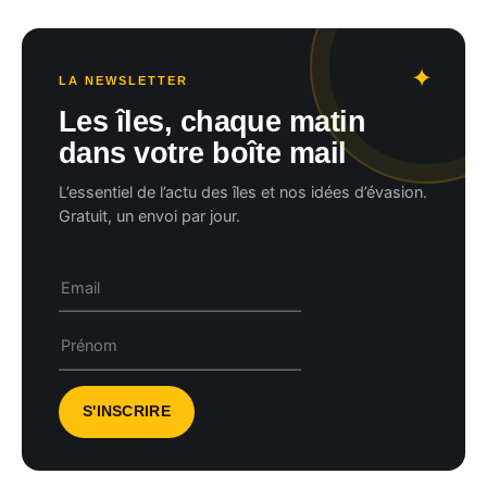
LA NEWSLETTER
Les îles, chaque matin
dans votre boîte mail
L’essentiel de l’actu des îles et nos idées d’évasion.
Gratuit, un envoi par jour.