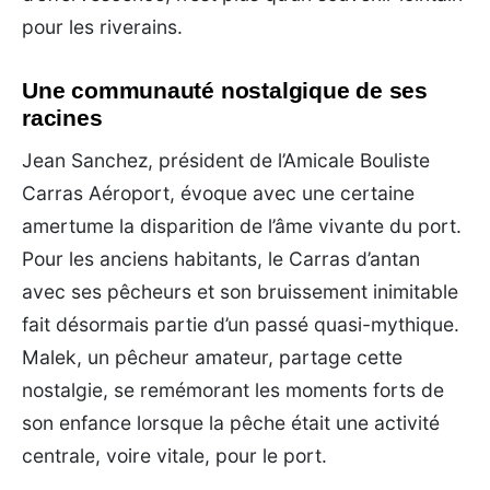
pour les riverains.
Une communauté nostalgique de ses
racines
Jean Sanchez, président de l’Amicale Bouliste
Carras Aéroport, évoque avec une certaine
amertume la disparition de l’âme vivante du port.
Pour les anciens habitants, le Carras d’antan
avec ses pêcheurs et son bruissement inimitable
fait désormais partie d’un passé quasi-mythique.
Malek, un pêcheur amateur, partage cette
nostalgie, se remémorant les moments forts de
son enfance lorsque la pêche était une activité
centrale, voire vitale, pour le port.