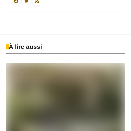
À lire aussi