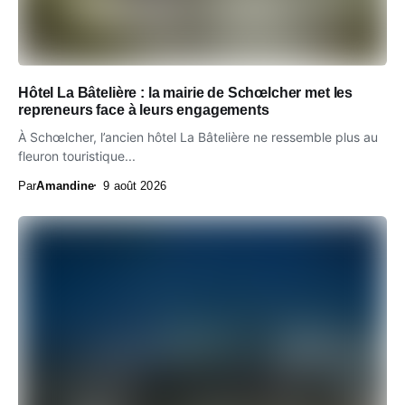
Hôtel La Bâtelière : la mairie de Schœlcher met les
repreneurs face à leurs engagements
À Schœlcher, l’ancien hôtel La Bâtelière ne ressemble plus au
fleuron touristique...
Par
Amandine
9 août 2026