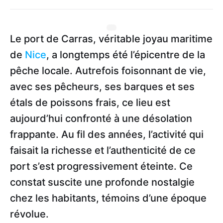
Le port de Carras, véritable joyau maritime
de
Nice
, a longtemps été l’épicentre de la
pêche locale. Autrefois foisonnant de vie,
avec ses pêcheurs, ses barques et ses
étals de poissons frais, ce lieu est
aujourd’hui confronté à une désolation
frappante. Au fil des années, l’activité qui
faisait la richesse et l’authenticité de ce
port s’est progressivement éteinte. Ce
constat suscite une profonde nostalgie
chez les habitants, témoins d’une époque
révolue.