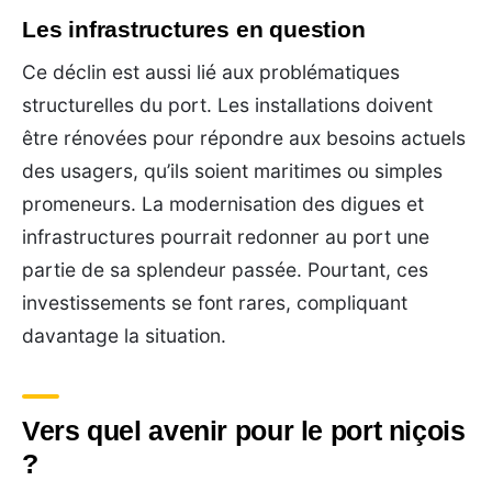
Les infrastructures en question
Ce déclin est aussi lié aux problématiques
structurelles du port. Les installations doivent
être rénovées pour répondre aux besoins actuels
des usagers, qu’ils soient maritimes ou simples
promeneurs. La modernisation des digues et
infrastructures pourrait redonner au port une
partie de sa splendeur passée. Pourtant, ces
investissements se font rares, compliquant
davantage la situation.
Vers quel avenir pour le port niçois
?