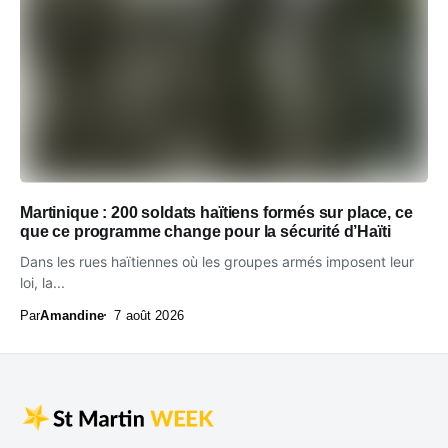
Martinique : 200 soldats haïtiens formés sur place, ce
que ce programme change pour la sécurité d’Haïti
Dans les rues haïtiennes où les groupes armés imposent leur
loi, la...
Par
Amandine
7 août 2026