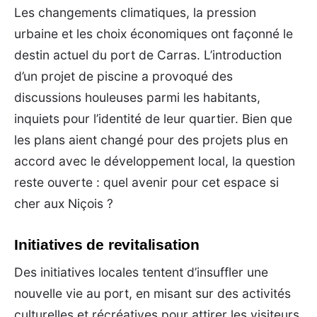
Les changements climatiques, la pression
urbaine et les choix économiques ont façonné le
destin actuel du port de Carras. L’introduction
d’un projet de piscine a provoqué des
discussions houleuses parmi les habitants,
inquiets pour l’identité de leur quartier. Bien que
les plans aient changé pour des projets plus en
accord avec le développement local, la question
reste ouverte : quel avenir pour cet espace si
cher aux Niçois ?
Initiatives de revitalisation
Des initiatives locales tentent d’insuffler une
nouvelle vie au port, en misant sur des activités
culturelles et récréatives pour attirer les visiteurs.