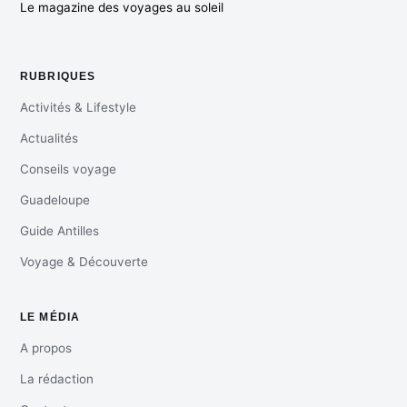
Le magazine des voyages au soleil
RUBRIQUES
Activités & Lifestyle
Actualités
Conseils voyage
Guadeloupe
Guide Antilles
Voyage & Découverte
LE MÉDIA
A propos
La rédaction