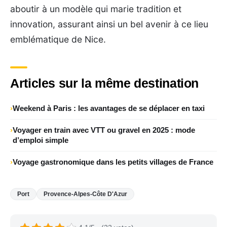
aboutir à un modèle qui marie tradition et
innovation, assurant ainsi un bel avenir à ce lieu
emblématique de Nice.
Articles sur la même destination
Weekend à Paris : les avantages de se déplacer en taxi
Voyager en train avec VTT ou gravel en 2025 : mode
d’emploi simple
Voyage gastronomique dans les petits villages de France
Port
Provence-Alpes-Côte D'Azur