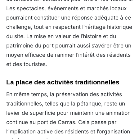
Les spectacles, événements et marchés locaux
pourraient constituer une réponse adéquate à ce
challenge, tout en respectant l’héritage historique
du site. La mise en valeur de l’histoire et du
patrimoine du port pourrait aussi s’avérer être un
moyen efficace de ranimer l’intérêt des résidents
et des touristes.
La place des activités traditionnelles
En même temps, la préservation des activités
traditionnelles, telles que la pétanque, reste un
levier de superficie pour maintenir une animation
continue au port de Carras. Cela passe par
l’implication active des résidents et l’organisation