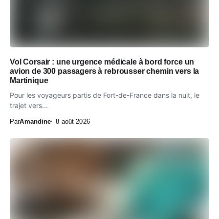
Vol Corsair : une urgence médicale à bord force un
avion de 300 passagers à rebrousser chemin vers la
Martinique
Pour les voyageurs partis de Fort-de-France dans la nuit, le
trajet vers...
Par
Amandine
8 août 2026