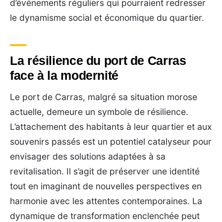
d’événements réguliers qui pourraient redresser
le dynamisme social et économique du quartier.
La résilience du port de Carras
face à la modernité
Le port de Carras, malgré sa situation morose
actuelle, demeure un symbole de résilience.
L’attachement des habitants à leur quartier et aux
souvenirs passés est un potentiel catalyseur pour
envisager des solutions adaptées à sa
revitalisation. Il s’agit de préserver une identité
tout en imaginant de nouvelles perspectives en
harmonie avec les attentes contemporaines. La
dynamique de transformation enclenchée peut