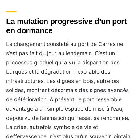
La mutation progressive d’un port
en dormance
Le changement constaté au port de Carras ne
s’est pas fait du jour au lendemain. C’est un
processus graduel qui a vu la disparition des
barques et la dégradation inexorable des
infrastructures. Les digues en bois, autrefois
solides, montrent désormais des signes avancés
de détérioration. À présent, le port ressemble
davantage à un simple espace de mise à l’eau,
dépourvu de l’animation qui faisait sa renommée.
La criée, autrefois symbole de vie et
d’effervescence, n’est plus qu’un souvenir lointain