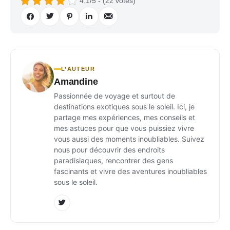
4.1/5 - (22 votes)
L’AUTEUR
Amandine
Passionnée de voyage et surtout de
destinations exotiques sous le soleil. Ici, je
partage mes expériences, mes conseils et
mes astuces pour que vous puissiez vivre
vous aussi des moments inoubliables. Suivez
nous pour découvrir des endroits
paradisiaques, rencontrer des gens
fascinants et vivre des aventures inoubliables
sous le soleil.