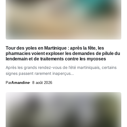
Tour des yoles en Martinique : après la fête, les
pharmacies voient exploser les demandes de pilule du
lendemain et de traitements contre les mycoses
Après les grands rendez-vous de l’été martiniquais, certains
signes passent rarement inaperçus...
Par
Amandine
8 août 2026