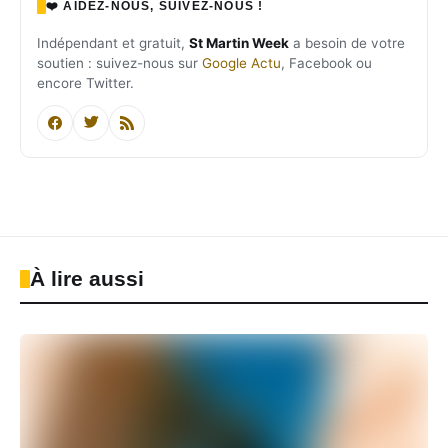
❤️ AIDEZ-NOUS, SUIVEZ-NOUS !
Indépendant et gratuit,
St Martin Week
a besoin de votre
soutien : suivez-nous sur
Google Actu
, Facebook ou
encore Twitter.
À lire aussi