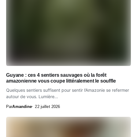
Guyane : ces 4 sentiers sauvages où la forêt
amazonienne vous coupe littéralement le souffle
Quelques sentiers suffisent pour sentir l’Amazonie se refermer
autour de vous. Lumière...
Par
Amandine
22 juillet 2026