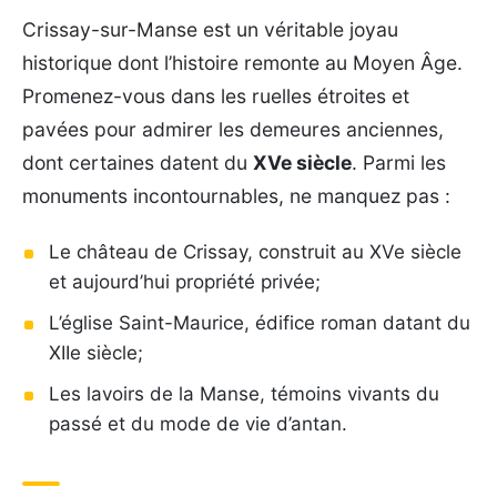
Crissay-sur-Manse est un véritable joyau
historique dont l’histoire remonte au Moyen Âge.
Promenez-vous dans les ruelles étroites et
pavées pour admirer les demeures anciennes,
dont certaines datent du
XVe siècle
. Parmi les
monuments incontournables, ne manquez pas :
Le château de Crissay, construit au XVe siècle
et aujourd’hui propriété privée;
L’église Saint-Maurice, édifice roman datant du
XIIe siècle;
Les lavoirs de la Manse, témoins vivants du
passé et du mode de vie d’antan.