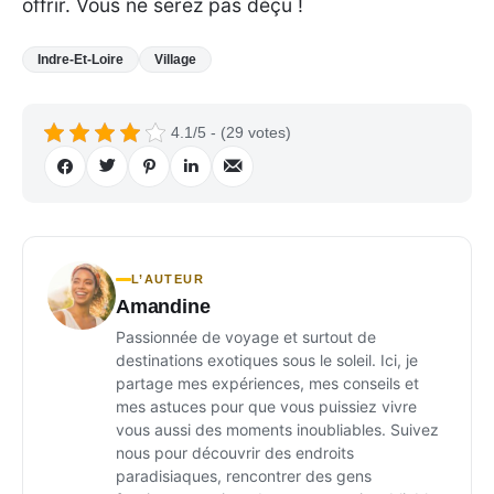
offrir. Vous ne serez pas déçu !
Indre-Et-Loire
Village
4.1/5 - (29 votes)
L’AUTEUR
Amandine
Passionnée de voyage et surtout de
destinations exotiques sous le soleil. Ici, je
partage mes expériences, mes conseils et
mes astuces pour que vous puissiez vivre
vous aussi des moments inoubliables. Suivez
nous pour découvrir des endroits
paradisiaques, rencontrer des gens