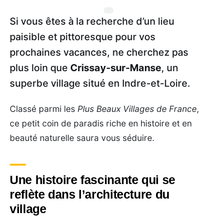
Si vous êtes à la recherche d’un lieu
paisible et pittoresque pour vos
prochaines vacances, ne cherchez pas
plus loin que
Crissay-sur-Manse
, un
superbe village situé en Indre-et-Loire.
Classé parmi les
Plus Beaux Villages de France
,
ce petit coin de paradis riche en histoire et en
beauté naturelle saura vous séduire.
Une histoire fascinante qui se
reflète dans l’architecture du
village