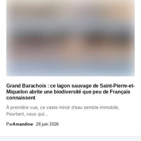
Grand Barachois : ce lagon sauvage de Saint-Pierre-et-
Miquelon abrite une biodiversité que peu de Français
connaissent
À première vue, ce vaste miroir d’eau semble immobile.
Pourtant, ceux qui...
Par
Amandine
28 juin 2026