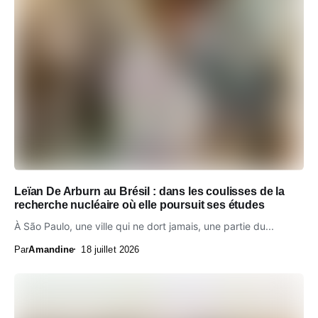
Leïan De Arburn au Brésil : dans les coulisses de la
recherche nucléaire où elle poursuit ses études
À São Paulo, une ville qui ne dort jamais, une partie du...
Par
Amandine
18 juillet 2026