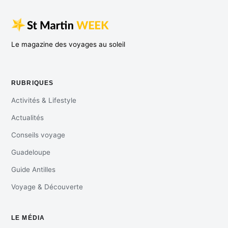
Le magazine des voyages au soleil
RUBRIQUES
Activités & Lifestyle
Actualités
Conseils voyage
Guadeloupe
Guide Antilles
Voyage & Découverte
LE MÉDIA