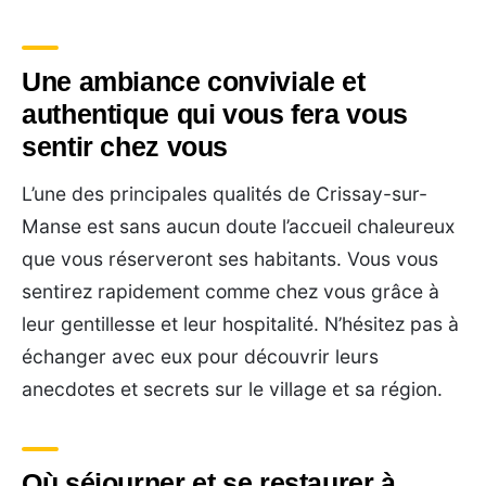
Une ambiance conviviale et
authentique qui vous fera vous
sentir chez vous
L’une des principales qualités de Crissay-sur-
Manse est sans aucun doute l’accueil chaleureux
que vous réserveront ses habitants. Vous vous
sentirez rapidement comme chez vous grâce à
leur gentillesse et leur hospitalité. N’hésitez pas à
échanger avec eux pour découvrir leurs
anecdotes et secrets sur le village et sa région.
Où séjourner et se restaurer à