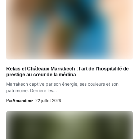
Relais et Châteaux Marrakech : l’art de l’hospitalité de
prestige au cœur de la médina
Marrakech captive par son énergie, ses couleurs et son
patrimoine. Derrière les...
Par
Amandine
22 juillet 2026