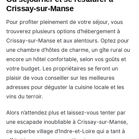
Crissay-sur-Manse
Pour profiter pleinement de votre séjour, vous
trouverez plusieurs options d’hébergement à
Crissay-sur-Manse et aux alentours. Optez pour
une chambre d’hôtes de charme, un gîte rural ou
encore un hôtel confortable, selon vos goûts et
votre budget. Les propriétaires se feront un
plaisir de vous conseiller sur les meilleures
adresses pour déguster la cuisine locale et les
vins du terroir.
Alors n’attendez plus et laissez-vous tenter par
une escapade inoubliable à Crissay-sur-Manse,
ce superbe village d’Indre-et-Loire qui a tant à