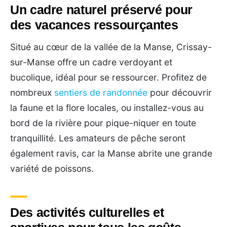
Un cadre naturel préservé pour
des vacances ressourçantes
Situé au cœur de la vallée de la Manse, Crissay-
sur-Manse offre un cadre verdoyant et
bucolique, idéal pour se ressourcer. Profitez de
nombreux
sentiers de randonnée
pour découvrir
la faune et la flore locales, ou installez-vous au
bord de la rivière pour pique-niquer en toute
tranquillité. Les amateurs de pêche seront
également ravis, car la Manse abrite une grande
variété de poissons.
Des activités culturelles et