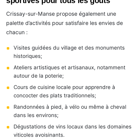
sportives pour tous les goûts
Crissay-sur-Manse propose également une
palette d’activités pour satisfaire les envies de
chacun :
Visites guidées du village et des monuments
historiques;
Ateliers artistiques et artisanaux, notamment
autour de la poterie;
Cours de cuisine locale pour apprendre à
concocter des plats traditionnels;
Randonnées à pied, à vélo ou même à cheval
dans les environs;
Dégustations de vins locaux dans les domaines
viticoles avoisinants.