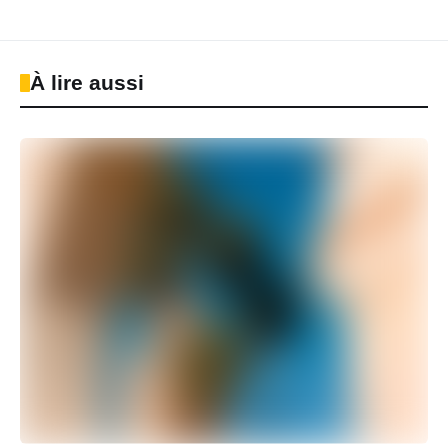
À lire aussi