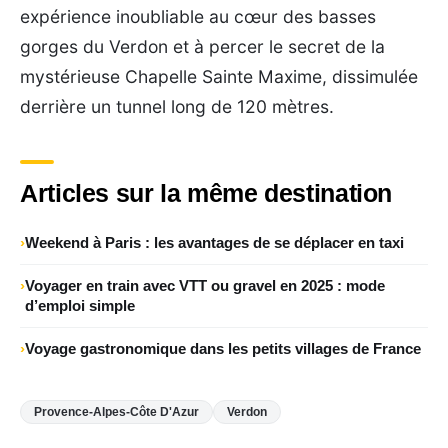
expérience inoubliable au cœur des basses
gorges du Verdon et à percer le secret de la
mystérieuse Chapelle Sainte Maxime, dissimulée
derrière un tunnel long de 120 mètres.
Articles sur la même destination
Weekend à Paris : les avantages de se déplacer en taxi
Voyager en train avec VTT ou gravel en 2025 : mode
d’emploi simple
Voyage gastronomique dans les petits villages de France
Provence-Alpes-Côte D'Azur
Verdon