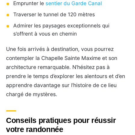
Emprunter le
sentier du Garde Canal
Traverser le tunnel de 120 mètres
Admirer les paysages exceptionnels qui
s’offrent à vous en chemin
Une fois arrivés à destination, vous pourrez
contempler la Chapelle Sainte Maxime et son
architecture remarquable. N’hésitez pas à
prendre le temps d’explorer les alentours et d’en
apprendre davantage sur l’histoire de ce lieu
chargé de mystères.
Conseils pratiques pour réussir
votre randonnée