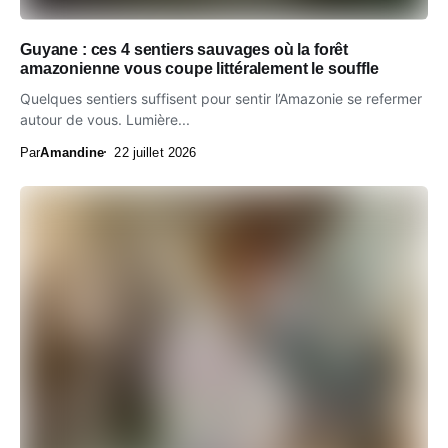
Guyane : ces 4 sentiers sauvages où la forêt
amazonienne vous coupe littéralement le souffle
Quelques sentiers suffisent pour sentir l’Amazonie se refermer
autour de vous. Lumière...
Par
Amandine
22 juillet 2026