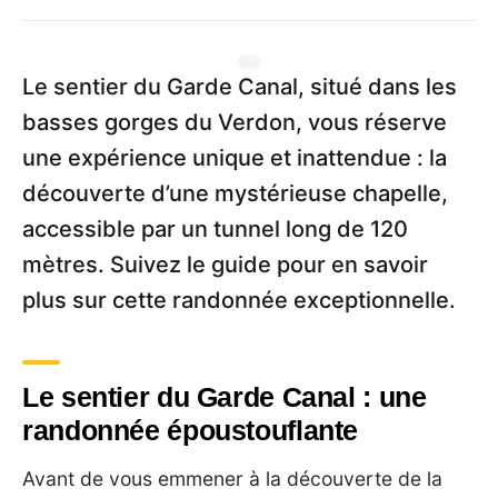
Le sentier du Garde Canal, situé dans les
basses gorges du Verdon, vous réserve
une expérience unique et inattendue : la
découverte d’une mystérieuse chapelle,
accessible par un tunnel long de 120
mètres. Suivez le guide pour en savoir
plus sur cette randonnée exceptionnelle.
Le sentier du Garde Canal : une
randonnée époustouflante
Avant de vous emmener à la découverte de la