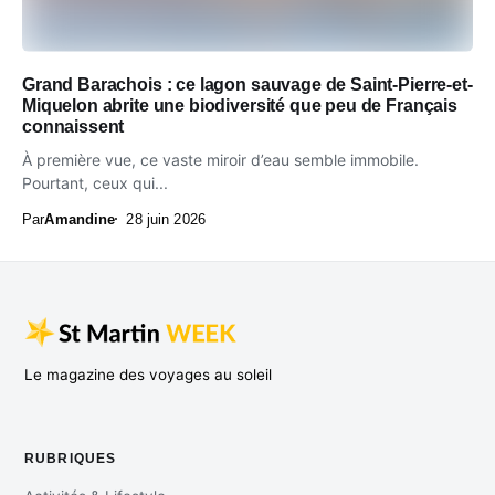
Grand Barachois : ce lagon sauvage de Saint-Pierre-et-
Miquelon abrite une biodiversité que peu de Français
connaissent
À première vue, ce vaste miroir d’eau semble immobile.
Pourtant, ceux qui...
Par
Amandine
28 juin 2026
Le magazine des voyages au soleil
RUBRIQUES