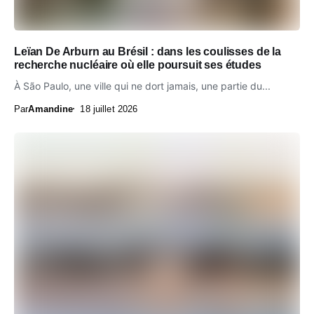
Leïan De Arburn au Brésil : dans les coulisses de la
recherche nucléaire où elle poursuit ses études
À São Paulo, une ville qui ne dort jamais, une partie du...
Par
Amandine
18 juillet 2026