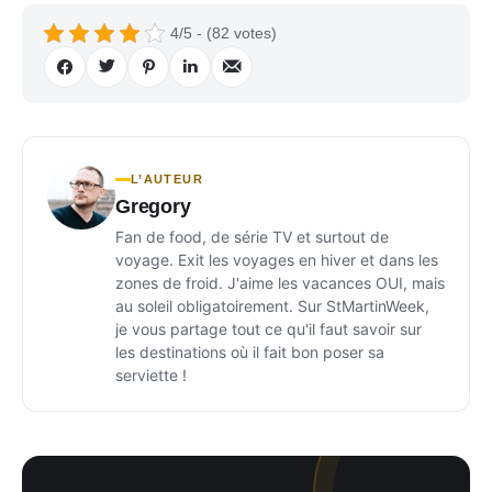
4/5 - (82 votes)
L’AUTEUR
Gregory
Fan de food, de série TV et surtout de
voyage. Exit les voyages en hiver et dans les
zones de froid. J'aime les vacances OUI, mais
au soleil obligatoirement. Sur StMartinWeek,
je vous partage tout ce qu'il faut savoir sur
les destinations où il fait bon poser sa
serviette !