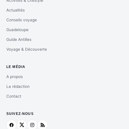
Activités & Lifestyle
Actualités
Conseils voyage
Guadeloupe
Guide Antilles
Voyage & Découverte
LE MÉDIA
A propos
La rédaction
Contact
SUIVEZ-NOUS