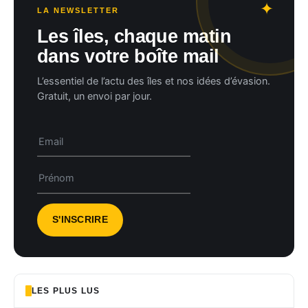
LA NEWSLETTER
Les îles, chaque matin
dans votre boîte mail
L’essentiel de l’actu des îles et nos idées d’évasion.
Gratuit, un envoi par jour.
LES PLUS LUS