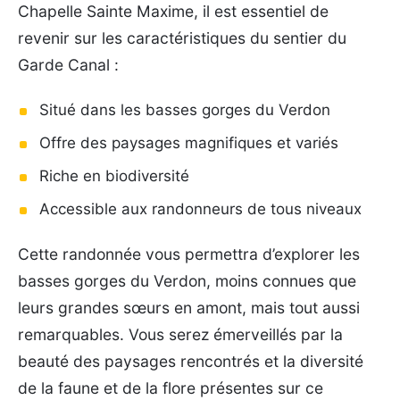
Chapelle Sainte Maxime, il est essentiel de
revenir sur les caractéristiques du sentier du
Garde Canal :
Situé dans les basses gorges du Verdon
Offre des paysages magnifiques et variés
Riche en biodiversité
Accessible aux randonneurs de tous niveaux
Cette randonnée vous permettra d’explorer les
basses gorges du Verdon, moins connues que
leurs grandes sœurs en amont, mais tout aussi
remarquables. Vous serez émerveillés par la
beauté des paysages rencontrés et la diversité
de la faune et de la flore présentes sur ce