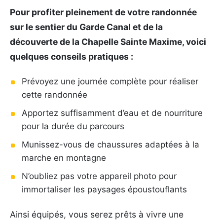
Pour profiter pleinement de votre randonnée
sur le sentier du Garde Canal et de la
découverte de la Chapelle Sainte Maxime, voici
quelques conseils pratiques :
Prévoyez une journée complète pour réaliser
cette randonnée
Apportez suffisamment d’eau et de nourriture
pour la durée du parcours
Munissez-vous de chaussures adaptées à la
marche en montagne
N’oubliez pas votre appareil photo pour
immortaliser les paysages époustouflants
Ainsi équipés, vous serez prêts à vivre une