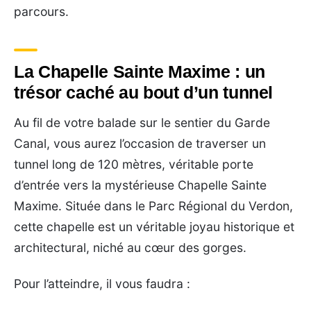
parcours.
La Chapelle Sainte Maxime : un
trésor caché au bout d’un tunnel
Au fil de votre balade sur le sentier du Garde
Canal, vous aurez l’occasion de traverser un
tunnel long de 120 mètres, véritable porte
d’entrée vers la mystérieuse Chapelle Sainte
Maxime. Située dans le Parc Régional du Verdon,
cette chapelle est un véritable joyau historique et
architectural, niché au cœur des gorges.
Pour l’atteindre, il vous faudra :