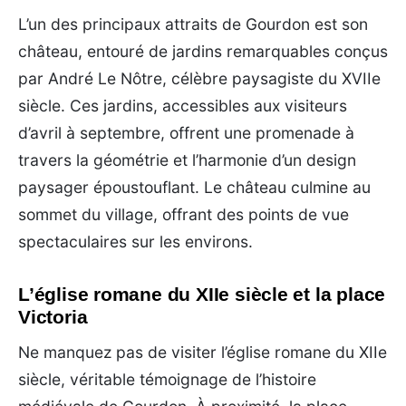
L’un des principaux attraits de Gourdon est son
château, entouré de jardins remarquables conçus
par André Le Nôtre, célèbre paysagiste du XVIIe
siècle. Ces jardins, accessibles aux visiteurs
d’avril à septembre, offrent une promenade à
travers la géométrie et l’harmonie d’un design
paysager époustouflant. Le château culmine au
sommet du village, offrant des points de vue
spectaculaires sur les environs.
L’église romane du XIIe siècle et la place
Victoria
Ne manquez pas de visiter l’église romane du XIIe
siècle, véritable témoignage de l’histoire