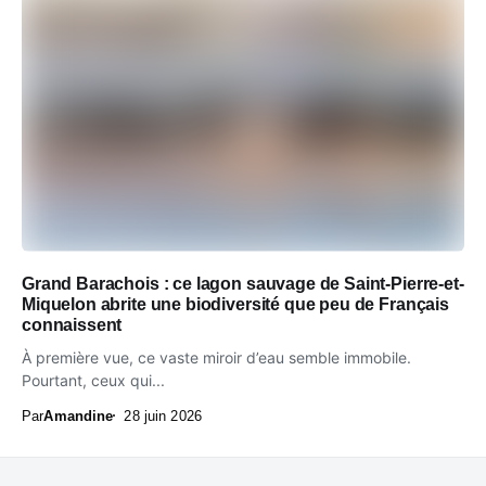
Grand Barachois : ce lagon sauvage de Saint-Pierre-et-
Miquelon abrite une biodiversité que peu de Français
connaissent
À première vue, ce vaste miroir d’eau semble immobile.
Pourtant, ceux qui...
Par
Amandine
28 juin 2026