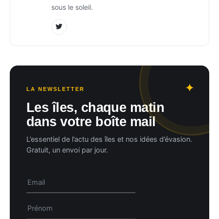
sous le soleil.
LA NEWSLETTER
Les îles, chaque matin
dans votre boîte mail
L’essentiel de l’actu des îles et nos idées d’évasion.
Gratuit, un envoi par jour.