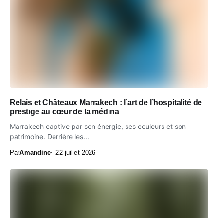
Relais et Châteaux Marrakech : l’art de l’hospitalité de
prestige au cœur de la médina
Marrakech captive par son énergie, ses couleurs et son
patrimoine. Derrière les...
Par
Amandine
22 juillet 2026