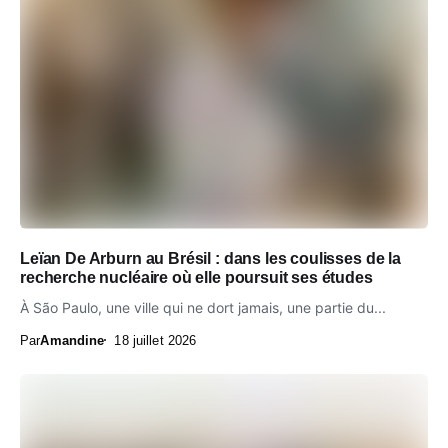
Leïan De Arburn au Brésil : dans les coulisses de la
recherche nucléaire où elle poursuit ses études
À São Paulo, une ville qui ne dort jamais, une partie du...
Par
Amandine
18 juillet 2026