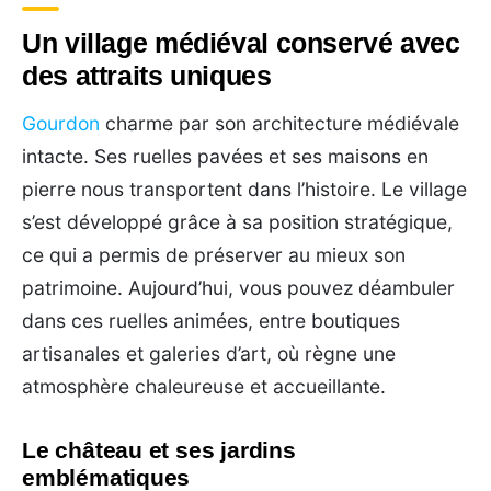
Un village médiéval conservé avec
des attraits uniques
Gourdon
charme par son architecture médiévale
intacte. Ses ruelles pavées et ses maisons en
pierre nous transportent dans l’histoire. Le village
s’est développé grâce à sa position stratégique,
ce qui a permis de préserver au mieux son
patrimoine. Aujourd’hui, vous pouvez déambuler
dans ces ruelles animées, entre boutiques
artisanales et galeries d’art, où règne une
atmosphère chaleureuse et accueillante.
Le château et ses jardins
emblématiques