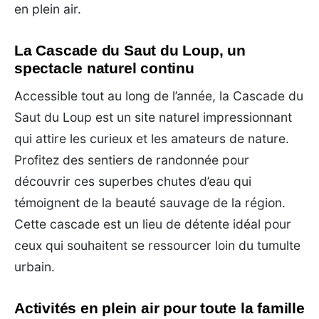
en plein air.
La Cascade du Saut du Loup, un
spectacle naturel continu
Accessible tout au long de l’année, la Cascade du
Saut du Loup est un site naturel impressionnant
qui attire les curieux et les amateurs de nature.
Profitez des sentiers de randonnée pour
découvrir ces superbes chutes d’eau qui
témoignent de la beauté sauvage de la région.
Cette cascade est un lieu de détente idéal pour
ceux qui souhaitent se ressourcer loin du tumulte
urbain.
Activités en plein air pour toute la famille