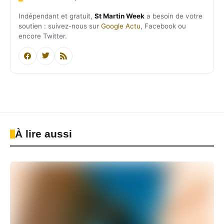
Indépendant et gratuit,
St Martin Week
a besoin de votre
soutien : suivez-nous sur
Google Actu
, Facebook ou
encore Twitter.
À lire aussi