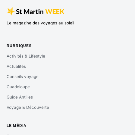
Le magazine des voyages au soleil
RUBRIQUES
Activités & Lifestyle
Actualités
Conseils voyage
Guadeloupe
Guide Antilles
Voyage & Découverte
LE MÉDIA