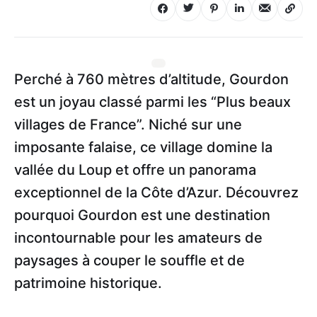
Perché à 760 mètres d’altitude, Gourdon
est un joyau classé parmi les “Plus beaux
villages de France”. Niché sur une
imposante falaise, ce village domine la
vallée du Loup et offre un panorama
exceptionnel de la Côte d’Azur. Découvrez
pourquoi Gourdon est une destination
incontournable pour les amateurs de
paysages à couper le souffle et de
patrimoine historique.