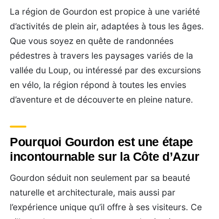
La région de Gourdon est propice à une variété
d’activités de plein air, adaptées à tous les âges.
Que vous soyez en quête de randonnées
pédestres à travers les paysages variés de la
vallée du Loup, ou intéressé par des excursions
en vélo, la région répond à toutes les envies
d’aventure et de découverte en pleine nature.
Pourquoi Gourdon est une étape
incontournable sur la Côte d’Azur
Gourdon séduit non seulement par sa beauté
naturelle et architecturale, mais aussi par
l’expérience unique qu’il offre à ses visiteurs. Ce