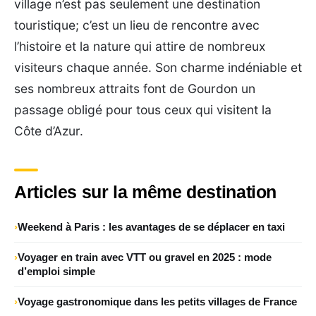
village n’est pas seulement une destination
touristique; c’est un lieu de rencontre avec
l’histoire et la nature qui attire de nombreux
visiteurs chaque année. Son charme indéniable et
ses nombreux attraits font de Gourdon un
passage obligé pour tous ceux qui visitent la
Côte d’Azur.
Articles sur la même destination
Weekend à Paris : les avantages de se déplacer en taxi
Voyager en train avec VTT ou gravel en 2025 : mode
d’emploi simple
Voyage gastronomique dans les petits villages de France