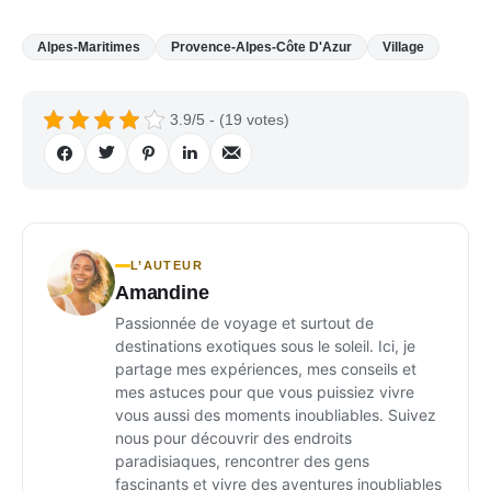
Alpes-Maritimes
Provence-Alpes-Côte D'Azur
Village
3.9/5 - (19 votes)
L’AUTEUR
Amandine
Passionnée de voyage et surtout de
destinations exotiques sous le soleil. Ici, je
partage mes expériences, mes conseils et
mes astuces pour que vous puissiez vivre
vous aussi des moments inoubliables. Suivez
nous pour découvrir des endroits
paradisiaques, rencontrer des gens
fascinants et vivre des aventures inoubliables