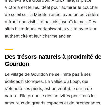
médiévale de Gourdon. À proximité, la place
Victoria est le lieu idéal pour admirer le coucher
de soleil sur la Méditerranée, avec un belvédère
offrant une visibilité parfois jusqu’à la mer. Ces
sites historiques enrichissent la visite avec leur
authenticité et leur charme ancien.
Des trésors naturels à proximité de
Gourdon
Le village de Gourdon ne se limite pas à ses
édifices historiques. La vallée du Loup, qui
s’étend à ses pieds, est un véritable écrin de
nature. Elle propose des activités pour tous les
amoureux de grands espaces et de promenades