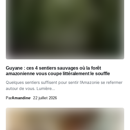
Guyane : ces 4 sentiers sauvages où la forêt
amazonienne vous coupe littéralement le souffle
Quelques sentiers suffisent pour sentir l’Amazonie se refermer
autour de vous. Lumière...
Par
Amandine
22 juillet 2026