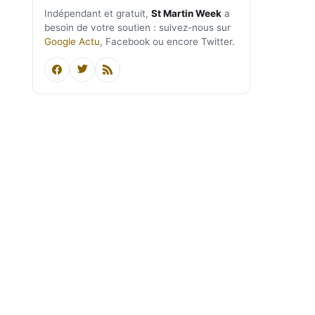
Indépendant et gratuit,
St Martin Week
a
besoin de votre soutien : suivez-nous sur
Google Actu
, Facebook ou encore Twitter.