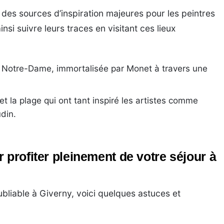
 des sources d’inspiration majeures pour les peintres
nsi suivre leurs traces en visitant ces lieux
e Notre-Dame, immortalisée par Monet à travers une
et la plage qui ont tant inspiré les artistes comme
din.
 profiter pleinement de votre séjour à
ubliable à Giverny, voici quelques astuces et