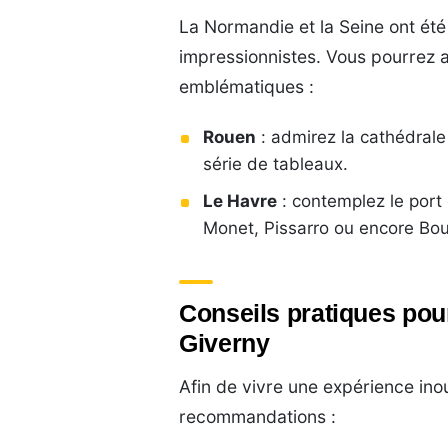
La Normandie et la Seine ont été
impressionnistes. Vous pourrez ai
emblématiques :
Rouen
: admirez la cathédral
série de tableaux.
Le Havre
: contemplez le port 
Monet, Pissarro ou encore Bou
Conseils pratiques pour
Giverny
Afin de vivre une expérience ino
recommandations :