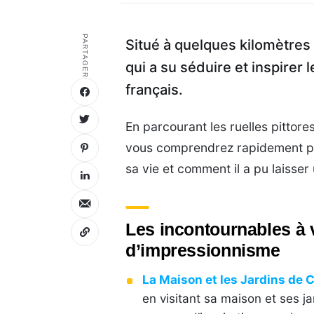
PARTAGER
Situé à quelques kilomètres d
qui a su séduire et inspirer
français.
En parcourant les ruelles pittor
vous comprendrez rapidement po
sa vie et comment il a pu laisser
Les incontournables à 
d’impressionnisme
La Maison et les Jardins de
en visitant sa maison et ses ja