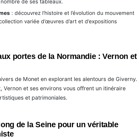
n nombre de ses tableaux.
smes
: découvrez l’histoire et l’évolution du mouvement
ollection variée d’œuvres d’art et d’expositions
 aux portes de la Normandie : Vernon et
ivers de Monet en explorant les alentours de Giverny.
 Vernon et ses environs vous offrent un itinéraire
tistiques et patrimoniales.
long de la Seine pour un véritable
iste