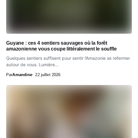
Guyane : ces 4 sentiers sauvages où la forêt
amazonienne vous coupe littéralement le souffle
Quelques sentiers suffisent pour sentir l’Amazonie se refermer
autour de vous. Lumière...
Par
Amandine
22 juillet 2026