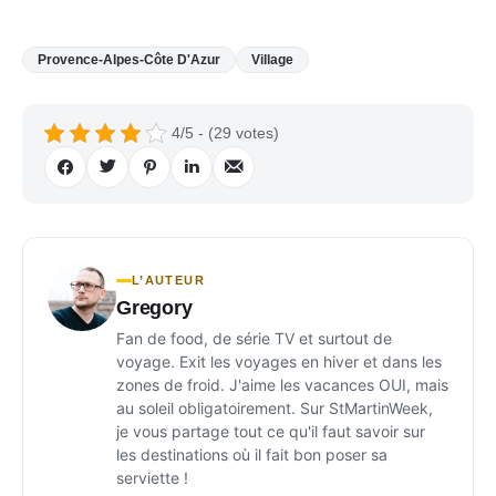
Provence-Alpes-Côte D'Azur
Village
4/5 - (29 votes)
L’AUTEUR
Gregory
Fan de food, de série TV et surtout de
voyage. Exit les voyages en hiver et dans les
zones de froid. J'aime les vacances OUI, mais
au soleil obligatoirement. Sur StMartinWeek,
je vous partage tout ce qu'il faut savoir sur
les destinations où il fait bon poser sa
serviette !