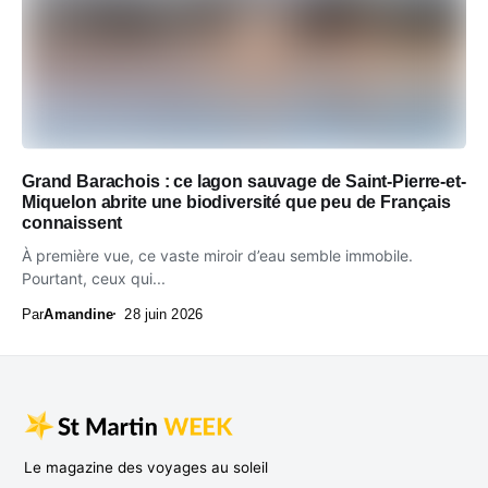
Grand Barachois : ce lagon sauvage de Saint-Pierre-et-
Miquelon abrite une biodiversité que peu de Français
connaissent
À première vue, ce vaste miroir d’eau semble immobile.
Pourtant, ceux qui...
Par
Amandine
28 juin 2026
Le magazine des voyages au soleil