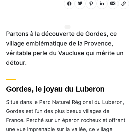
Partons à la découverte de Gordes, ce
village emblématique de la Provence,
véritable perle du Vaucluse qui mérite un
détour.
Gordes, le joyau du Luberon
Situé dans le Parc Naturel Régional du Luberon,
Gordes est l’un des plus beaux villages de
France. Perché sur un éperon rocheux et offrant
une vue imprenable sur la vallée, ce village