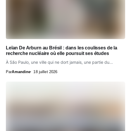
Leïan De Arburn au Brésil : dans les coulisses de la
recherche nucléaire où elle poursuit ses études
À São Paulo, une ville qui ne dort jamais, une partie du...
Par
Amandine
18 juillet 2026