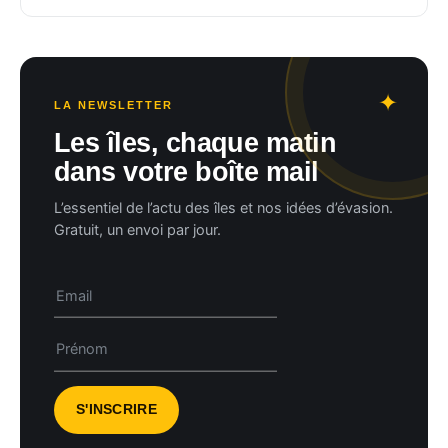
LA NEWSLETTER
Les îles, chaque matin
dans votre boîte mail
L’essentiel de l’actu des îles et nos idées d’évasion.
Gratuit, un envoi par jour.