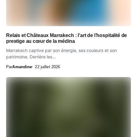
Relais et Châteaux Marrakech : l’art de l’hospitalité de
prestige au cœur de la médina
Marrakech captive par son énergie, ses couleurs et son
patrimoine. Derrière les...
Par
Amandine
22 juillet 2026