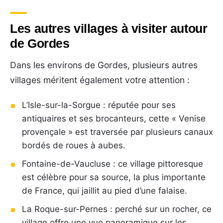
Les autres villages à visiter autour
de Gordes
Dans les environs de Gordes, plusieurs autres
villages méritent également votre attention :
L’Isle-sur-la-Sorgue : réputée pour ses
antiquaires et ses brocanteurs, cette « Venise
provençale » est traversée par plusieurs canaux
bordés de roues à aubes.
Fontaine-de-Vaucluse : ce village pittoresque
est célèbre pour sa source, la plus importante
de France, qui jaillit au pied d’une falaise.
La Roque-sur-Pernes : perché sur un rocher, ce
village offre une vue panoramique sur les