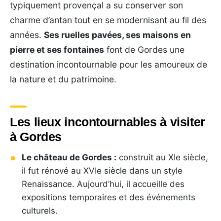
typiquement provençal a su conserver son
charme d’antan tout en se modernisant au fil des
années.
Ses ruelles pavées, ses maisons en
pierre et ses fontaines
font de Gordes une
destination incontournable pour les amoureux de
la nature et du patrimoine.
Les lieux incontournables à visiter
à Gordes
Le château de Gordes :
construit au XIe siècle,
il fut rénové au XVIe siècle dans un style
Renaissance. Aujourd’hui, il accueille des
expositions temporaires et des événements
culturels.