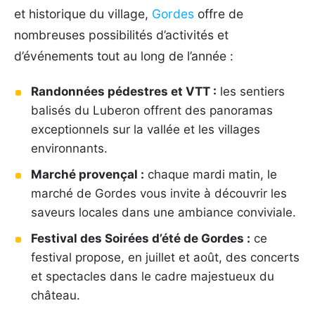
et historique du village,
Gordes
offre de
nombreuses possibilités d’activités et
d’événements tout au long de l’année :
Randonnées pédestres et VTT :
les sentiers
balisés du Luberon offrent des panoramas
exceptionnels sur la vallée et les villages
environnants.
Marché provençal :
chaque mardi matin, le
marché de Gordes vous invite à découvrir les
saveurs locales dans une ambiance conviviale.
Festival des Soirées d’été de Gordes :
ce
festival propose, en juillet et août, des concerts
et spectacles dans le cadre majestueux du
château.