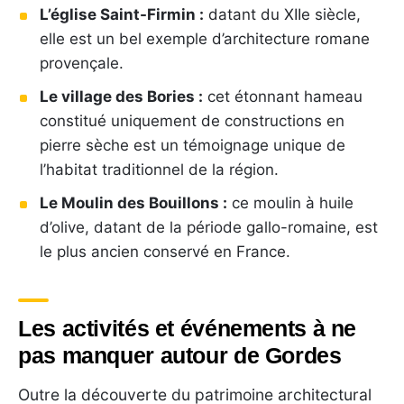
L’église Saint-Firmin :
datant du XIIe siècle,
elle est un bel exemple d’architecture romane
provençale.
Le village des Bories :
cet étonnant hameau
constitué uniquement de constructions en
pierre sèche est un témoignage unique de
l’habitat traditionnel de la région.
Le Moulin des Bouillons :
ce moulin à huile
d’olive, datant de la période gallo-romaine, est
le plus ancien conservé en France.
Les activités et événements à ne
pas manquer autour de Gordes
Outre la découverte du patrimoine architectural