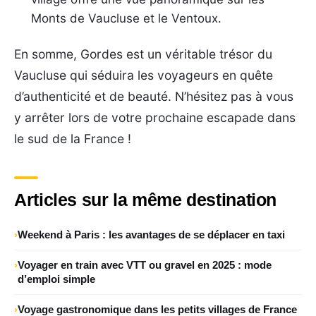
Monts de Vaucluse et le Ventoux.
En somme, Gordes est un véritable trésor du
Vaucluse qui séduira les voyageurs en quête
d’authenticité et de beauté. N’hésitez pas à vous
y arrêter lors de votre prochaine escapade dans
le sud de la France !
Articles sur la même destination
Weekend à Paris : les avantages de se déplacer en taxi
Voyager en train avec VTT ou gravel en 2025 : mode
d’emploi simple
Voyage gastronomique dans les petits villages de France