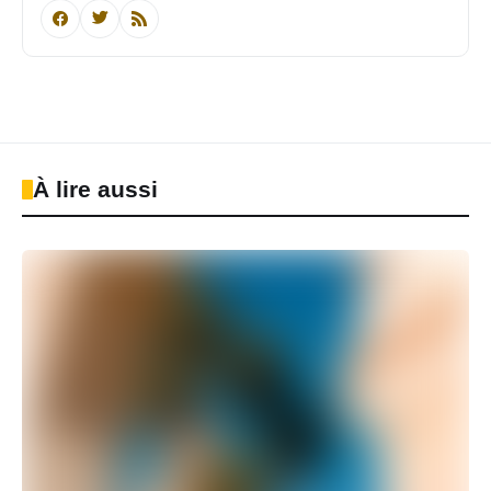
À lire aussi