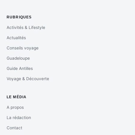
RUBRIQUES
Activités & Lifestyle
Actualités
Conseils voyage
Guadeloupe
Guide Antilles
Voyage & Découverte
LE MÉDIA
A propos
La rédaction
Contact