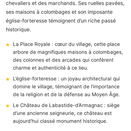
chevaliers et des marchands. Ses ruelles pavées,
ses maisons à colombages et son imposante
église-forteresse témoignent d’un riche passé
historique.
La Place Royale : cœur du village, cette place
arbore de magnifiques maisons à colombages,
des colonnes et des arcades qui confèrent
charme et authenticité à ce lieu.
L’église-forteresse : un joyau architectural qui
domine le village, témoignant de l’importance
de la religion et de la défense au Moyen Âge.
Le Château de Labastide-d’Armagnac : siège
d’une ancienne seigneurie, ce château est
aujourd’hui classé monument historique.