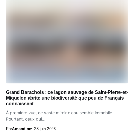
Grand Barachois : ce lagon sauvage de Saint-Pierre-et-
Miquelon abrite une biodiversité que peu de Français
connaissent
À première vue, ce vaste miroir d’eau semble immobile.
Pourtant, ceux qui...
Par
Amandine
28 juin 2026