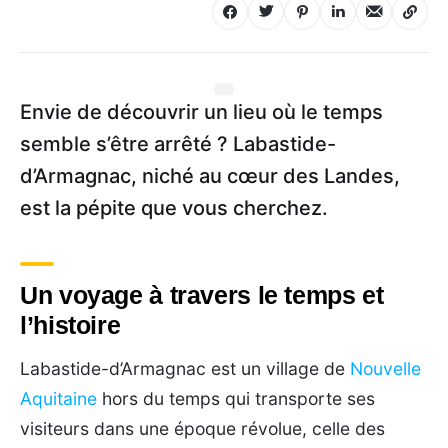
Envie de découvrir un lieu où le temps
semble s’être arrêté ? Labastide-
d’Armagnac, niché au cœur des Landes,
est la pépite que vous cherchez.
Un voyage à travers le temps et
l’histoire
Labastide-d’Armagnac est un village de
Nouvelle
Aquitaine
hors du temps qui transporte ses
visiteurs dans une époque révolue, celle des