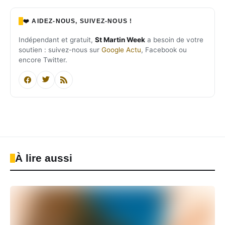
❤️ AIDEZ-NOUS, SUIVEZ-NOUS !
Indépendant et gratuit,
St Martin Week
a besoin de votre
soutien : suivez-nous sur
Google Actu
, Facebook ou
encore Twitter.
À lire aussi