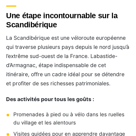
Une étape incontournable sur la
Scandibérique
La Scandibérique est une véloroute européenne
qui traverse plusieurs pays depuis le nord jusqu’à
l’extrême sud-ouest de la France. Labastide-
d’Armagnac, étape indispensable de cet
itinéraire, offre un cadre idéal pour se détendre
et profiter de ses richesses patrimoniales.
Des activités pour tous les goûts :
Promenades à pied ou à vélo dans les ruelles
du village et les alentours
Visites guidées pour en apprendre davantage