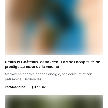
Relais et Châteaux Marrakech : l’art de l’hospitalité de
prestige au cœur de la médina
Marrakech captive par son énergie, ses couleurs et son
patrimoine. Derrière les...
Par
Amandine
22 juillet 2026