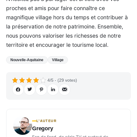
proches et amis pour faire connaître ce
magnifique village hors du temps et contribuer à
la préservation de notre patrimoine. Ensemble,
nous pouvons valoriser les richesses de notre
territoire et encourager le tourisme local.
Nouvelle-Aquitaine
Village
4/5 - (29 votes)
L’AUTEUR
Gregory
Fan de food, de série TV et surtout de