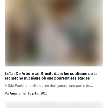
Leïan De Arburn au Brésil : dans les coulisses de la
recherche nucléaire où elle poursuit ses études
À São Paulo, une ville qui ne dort jamais, une partie du...
Par
Amandine
18 juillet 2026