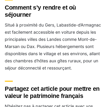
Comment s’y rendre et où
séjourner
Situé à proximité du Gers, Labastide-d’Armagnac
est facilement accessible en voiture depuis les
principales villes des Landes comme Mont-de-
Marsan ou Dax. Plusieurs hébergements sont
disponibles dans le village et ses environs, allant
des chambres d’hôtes aux gîtes ruraux, pour un
séjour déconnecté et ressourçant.
Partagez cet article pour mettre en
valeur le patrimoine français
N’hésitez pas à partager cet article avec vos