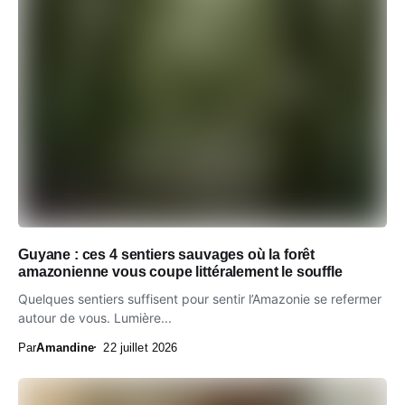
Guyane : ces 4 sentiers sauvages où la forêt
amazonienne vous coupe littéralement le souffle
Quelques sentiers suffisent pour sentir l’Amazonie se refermer
autour de vous. Lumière...
Par
Amandine
22 juillet 2026