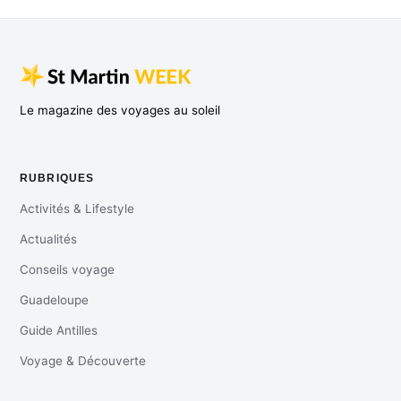
Le magazine des voyages au soleil
RUBRIQUES
Activités & Lifestyle
Actualités
Conseils voyage
Guadeloupe
Guide Antilles
Voyage & Découverte