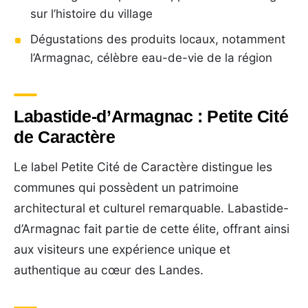
sur l’histoire du village
Dégustations des produits locaux, notamment
l’Armagnac, célèbre eau-de-vie de la région
Labastide-d’Armagnac : Petite Cité
de Caractère
Le label Petite Cité de Caractère distingue les
communes qui possèdent un patrimoine
architectural et culturel remarquable. Labastide-
d’Armagnac fait partie de cette élite, offrant ainsi
aux visiteurs une expérience unique et
authentique au cœur des Landes.