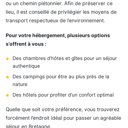
ou un chemin piétonnier. Afin de préserver ce
lieu, il est conseillé de privilégier les moyens de
transport respectueux de l’environnement.
Pour votre hébergement, plusieurs options
s’offrent à vous :
Des chambres d’hôtes et gîtes pour un séjour
authentique
Des campings pour être au plus près de la
nature
Des hôtels pour profiter d’un confort optimal
Quelle que soit votre préférence, vous trouverez
forcément l’endroit idéal pour passer un agréable
séjour en Bretagne.