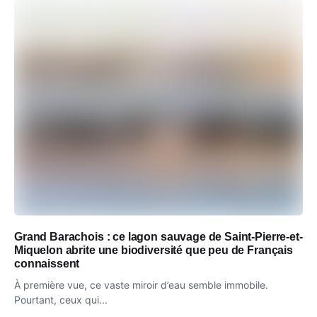
Grand Barachois : ce lagon sauvage de Saint-Pierre-et-
Miquelon abrite une biodiversité que peu de Français
connaissent
À première vue, ce vaste miroir d’eau semble immobile.
Pourtant, ceux qui...