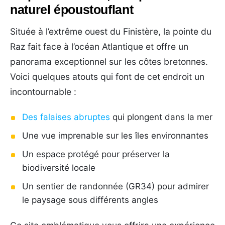
naturel époustouflant
Située à l’extrême ouest du Finistère, la pointe du
Raz fait face à l’océan Atlantique et offre un
panorama exceptionnel sur les côtes bretonnes.
Voici quelques atouts qui font de cet endroit un
incontournable :
Des falaises abruptes
qui plongent dans la mer
Une vue imprenable sur les îles environnantes
Un espace protégé pour préserver la
biodiversité locale
Un sentier de randonnée (GR34) pour admirer
le paysage sous différents angles