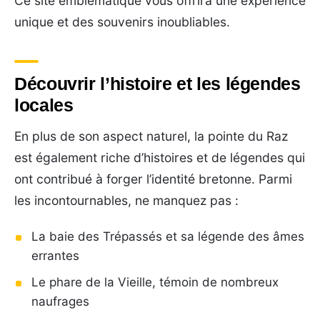
Ce site emblématique vous offrira une expérience
unique et des souvenirs inoubliables.
Découvrir l’histoire et les légendes
locales
En plus de son aspect naturel, la pointe du Raz
est également riche d’histoires et de légendes qui
ont contribué à forger l’identité bretonne. Parmi
les incontournables, ne manquez pas :
La baie des Trépassés et sa légende des âmes
errantes
Le phare de la Vieille, témoin de nombreux
naufrages