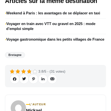
Articles sur la même destination
Weekend à Paris : les avantages de se déplacer en taxi
Voyager en train avec VTT ou gravel en 2025 : mode
d’emploi simple
Voyage gastronomique dans les petits villages de France
Bretagne
3.8/5 - (31 votes)
L’AUTEUR
Mickael