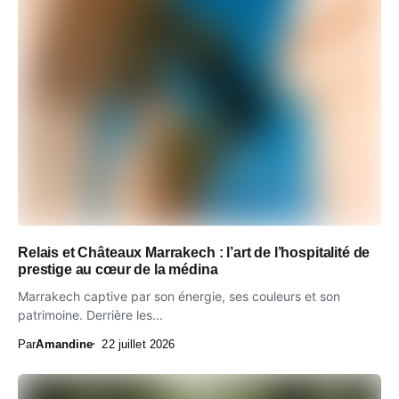
Relais et Châteaux Marrakech : l’art de l’hospitalité de
prestige au cœur de la médina
Marrakech captive par son énergie, ses couleurs et son
patrimoine. Derrière les...
Par
Amandine
22 juillet 2026