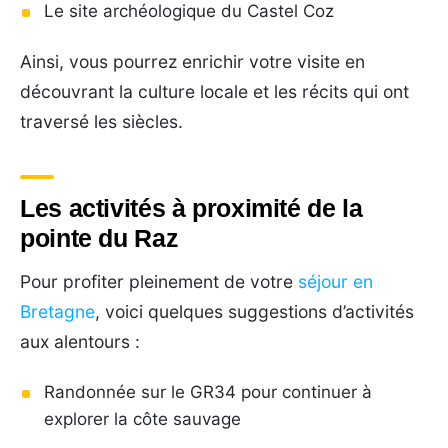
Le site archéologique du Castel Coz
Ainsi, vous pourrez enrichir votre visite en
découvrant la culture locale et les récits qui ont
traversé les siècles.
Les activités à proximité de la
pointe du Raz
Pour profiter pleinement de votre
séjour en
Bretagne
, voici quelques suggestions d’activités
aux alentours :
Randonnée sur le GR34 pour continuer à
explorer la côte sauvage