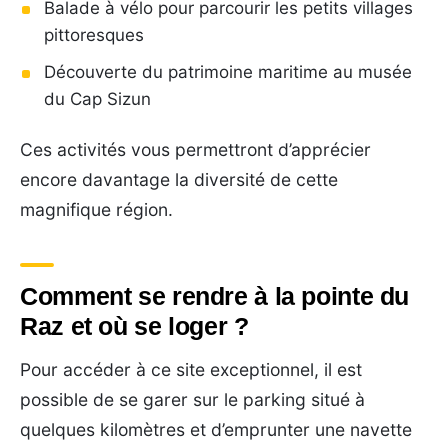
Balade à vélo pour parcourir les petits villages
pittoresques
Découverte du patrimoine maritime au musée
du Cap Sizun
Ces activités vous permettront d’apprécier
encore davantage la diversité de cette
magnifique région.
Comment se rendre à la pointe du
Raz et où se loger ?
Pour accéder à ce site exceptionnel, il est
possible de se garer sur le parking situé à
quelques kilomètres et d’emprunter une navette