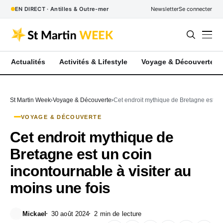
EN DIRECT · Antilles & Outre-mer
Newsletter
Se connecter
Actualités
Activités & Lifestyle
Voyage & Découverte
St Martin Week
Voyage & Découverte
Cet endroit mythique de Bretagne est un 
VOYAGE & DÉCOUVERTE
Cet endroit mythique de
Bretagne est un coin
incontournable à visiter au
moins une fois
Mickael
30 août 2024
2 min de lecture