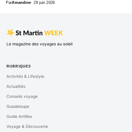
Par
Amandine
28 juin 2026
Le magazine des voyages au soleil
RUBRIQUES
Activités & Lifestyle
Actualités
Conseils voyage
Guadeloupe
Guide Antilles
Voyage & Découverte