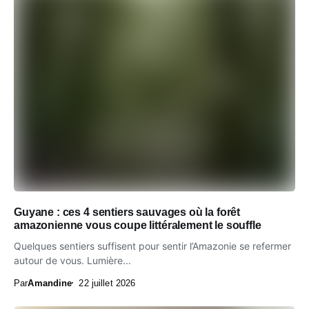
Guyane : ces 4 sentiers sauvages où la forêt
amazonienne vous coupe littéralement le souffle
Quelques sentiers suffisent pour sentir l’Amazonie se refermer
autour de vous. Lumière...
Par
Amandine
22 juillet 2026