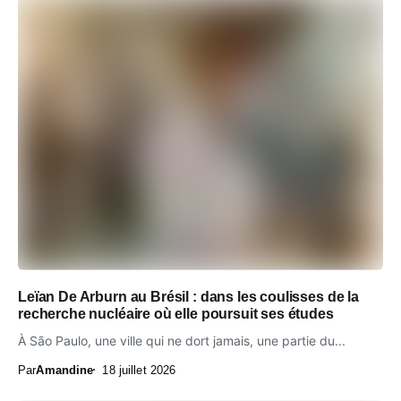
Leïan De Arburn au Brésil : dans les coulisses de la
recherche nucléaire où elle poursuit ses études
À São Paulo, une ville qui ne dort jamais, une partie du...
Par
Amandine
18 juillet 2026