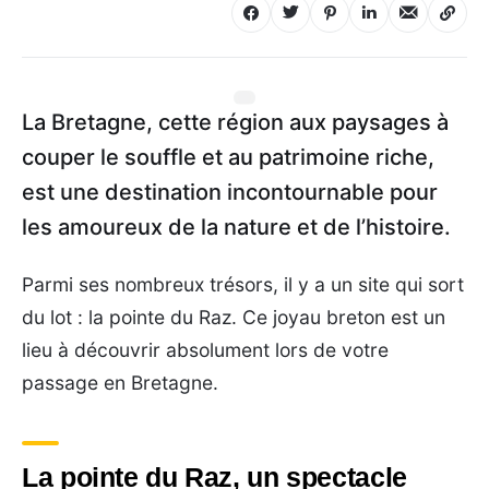
La Bretagne, cette région aux paysages à
couper le souffle et au patrimoine riche,
est une destination incontournable pour
les amoureux de la nature et de l’histoire.
Parmi ses nombreux trésors, il y a un site qui sort
du lot : la pointe du Raz. Ce joyau breton est un
lieu à découvrir absolument lors de votre
passage en Bretagne.
La pointe du Raz, un spectacle