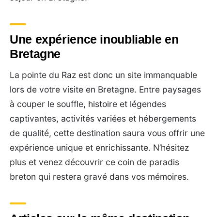
Une expérience inoubliable en
Bretagne
La pointe du Raz est donc un site immanquable
lors de votre visite en Bretagne. Entre paysages
à couper le souffle, histoire et légendes
captivantes, activités variées et hébergements
de qualité, cette destination saura vous offrir une
expérience unique et enrichissante. N’hésitez
plus et venez découvrir ce coin de paradis
breton qui restera gravé dans vos mémoires.