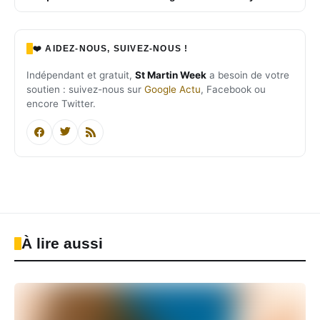
❤️ AIDEZ-NOUS, SUIVEZ-NOUS !
Indépendant et gratuit,
St Martin Week
a besoin de votre
soutien : suivez-nous sur
Google Actu
, Facebook ou
encore Twitter.
À lire aussi