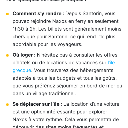
Comment s’y rendre :
Depuis Santorin, vous
pouvez rejoindre Naxos en ferry en seulement
1h30 à 2h. Les billets sont généralement moins
chers que pour Santorin, ce qui rend l’île plus
abordable pour les voyageurs.
Où loger :
N’hésitez pas à consulter les offres
d’hôtels ou de locations de vacances sur
l’île
grecque
. Vous trouverez des hébergements
adaptés à tous les budgets et tous les goûts,
que vous préfériez séjourner en bord de mer ou
dans un village traditionnel.
Se déplacer sur l’île :
La location d’une voiture
est une option intéressante pour explorer
Naxos à votre rythme. Cela vous permettra de
découvrir des sites moins fréquentés et