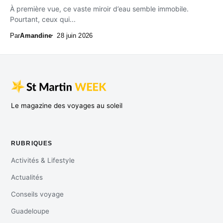
À première vue, ce vaste miroir d’eau semble immobile.
Pourtant, ceux qui...
Par
Amandine
28 juin 2026
Le magazine des voyages au soleil
RUBRIQUES
Activités & Lifestyle
Actualités
Conseils voyage
Guadeloupe