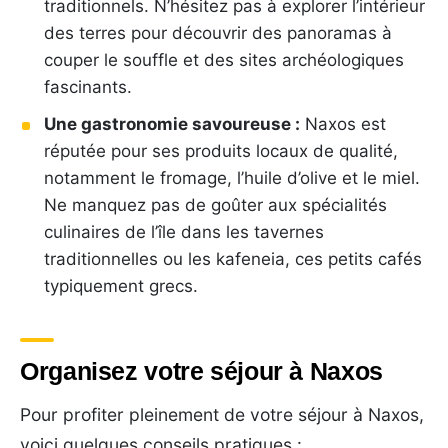
traditionnels. N’hésitez pas à explorer l’intérieur
des terres pour découvrir des panoramas à
couper le souffle et des sites archéologiques
fascinants.
Une gastronomie savoureuse :
Naxos est
réputée pour ses produits locaux de qualité,
notamment le fromage, l’huile d’olive et le miel.
Ne manquez pas de goûter aux spécialités
culinaires de l’île dans les tavernes
traditionnelles ou les kafeneia, ces petits cafés
typiquement grecs.
Organisez votre séjour à Naxos
Pour profiter pleinement de votre séjour à Naxos,
voici quelques conseils pratiques :