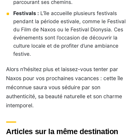
parcourant ses chemins.
Festivals :
L’île accueille plusieurs festivals
pendant la période estivale, comme le Festival
du Film de Naxos ou le Festival Dionysia. Ces
événements sont l’occasion de découvrir la
culture locale et de profiter d’une ambiance
festive.
Alors n’hésitez plus et laissez-vous tenter par
Naxos pour vos prochaines vacances : cette île
méconnue saura vous séduire par son
authenticité, sa beauté naturelle et son charme
intemporel.
Articles sur la même destination