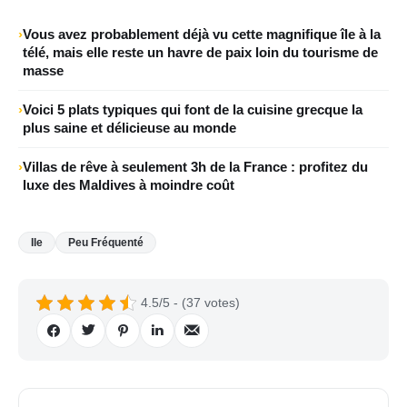
Vous avez probablement déjà vu cette magnifique île à la
télé, mais elle reste un havre de paix loin du tourisme de
masse
Voici 5 plats typiques qui font de la cuisine grecque la
plus saine et délicieuse au monde
Villas de rêve à seulement 3h de la France : profitez du
luxe des Maldives à moindre coût
Ile
Peu Fréquenté
4.5/5 - (37 votes)