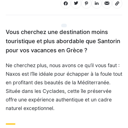
Vous cherchez une destination moins
touristique et plus abordable que Santorin
pour vos vacances en Grèce ?
Ne cherchez plus, nous avons ce qu’il vous faut :
Naxos est l’île idéale pour échapper à la foule tout
en profitant des beautés de la Méditerranée.
Située dans les Cyclades, cette île préservée
offre une expérience authentique et un cadre
naturel exceptionnel.