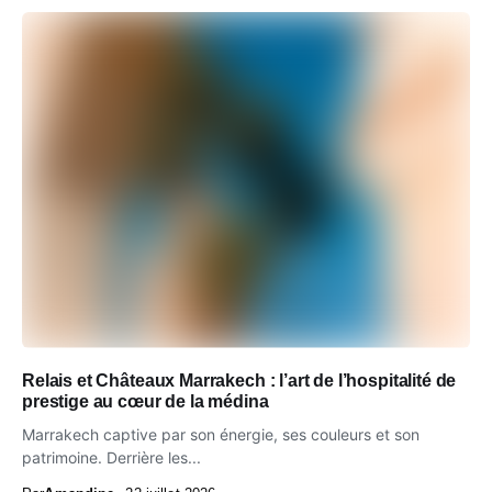
Relais et Châteaux Marrakech : l’art de l’hospitalité de
prestige au cœur de la médina
Marrakech captive par son énergie, ses couleurs et son
patrimoine. Derrière les...