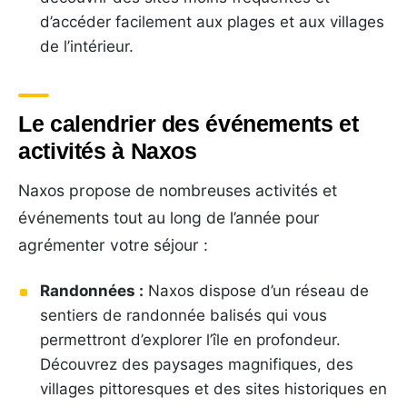
d’accéder facilement aux plages et aux villages
de l’intérieur.
Le calendrier des événements et
activités à Naxos
Naxos propose de nombreuses activités et
événements tout au long de l’année pour
agrémenter votre séjour :
Randonnées :
Naxos dispose d’un réseau de
sentiers de randonnée balisés qui vous
permettront d’explorer l’île en profondeur.
Découvrez des paysages magnifiques, des
villages pittoresques et des sites historiques en