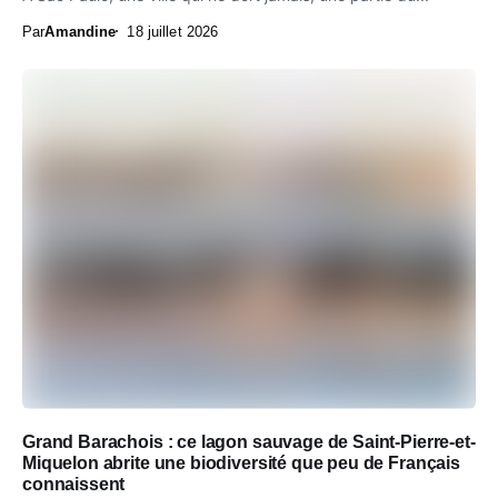
Par
Amandine
18 juillet 2026
Grand Barachois : ce lagon sauvage de Saint-Pierre-et-
Miquelon abrite une biodiversité que peu de Français
connaissent