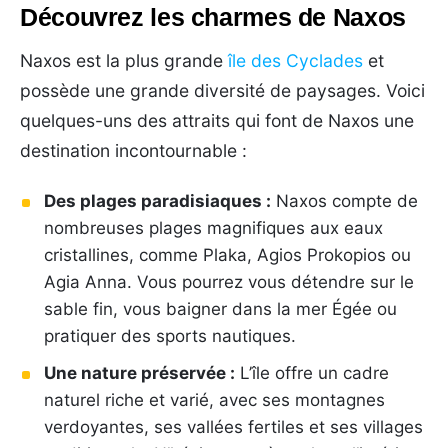
Découvrez les charmes de Naxos
Naxos est la plus grande
île des Cyclades
et
possède une grande diversité de paysages. Voici
quelques-uns des attraits qui font de Naxos une
destination incontournable :
Des plages paradisiaques :
Naxos compte de
nombreuses plages magnifiques aux eaux
cristallines, comme Plaka, Agios Prokopios ou
Agia Anna. Vous pourrez vous détendre sur le
sable fin, vous baigner dans la mer Égée ou
pratiquer des sports nautiques.
Une nature préservée :
L’île offre un cadre
naturel riche et varié, avec ses montagnes
verdoyantes, ses vallées fertiles et ses villages