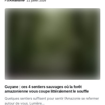
Par
Amandine
22 juillet 2026
Guyane : ces 4 sentiers sauvages où la forêt
amazonienne vous coupe littéralement le souffle
Quelques sentiers suffisent pour sentir l’Amazonie se refermer
autour de vous. Lumière...