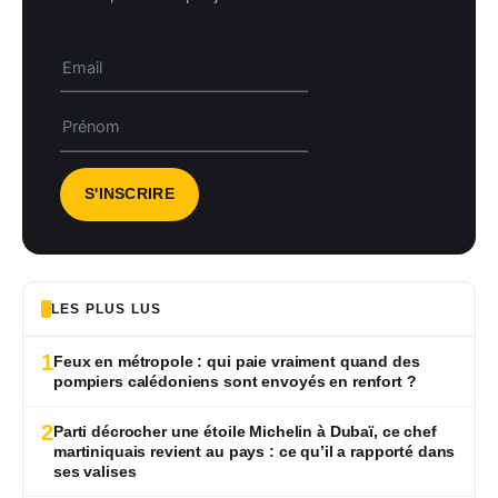
LES PLUS LUS
1
Feux en métropole : qui paie vraiment quand des
pompiers calédoniens sont envoyés en renfort ?
2
Parti décrocher une étoile Michelin à Dubaï, ce chef
martiniquais revient au pays : ce qu’il a rapporté dans
ses valises