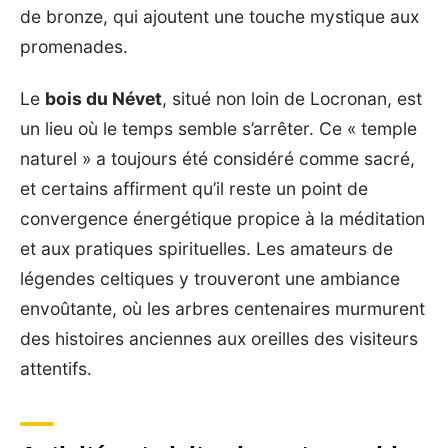
de bronze, qui ajoutent une touche mystique aux
promenades.
Le
bois du Névet
, situé non loin de Locronan, est
un lieu où le temps semble s’arrêter. Ce « temple
naturel » a toujours été considéré comme sacré,
et certains affirment qu’il reste un point de
convergence énergétique propice à la méditation
et aux pratiques spirituelles. Les amateurs de
légendes celtiques y trouveront une ambiance
envoûtante, où les arbres centenaires murmurent
des histoires anciennes aux oreilles des visiteurs
attentifs.