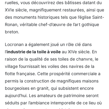
ruelles, vous découvrirez des bâtisses datant du
XVIe siècle, magnifiquement restaurées, ainsi que
des monuments historiques tels que l’église Saint-
Ronan, véritable chef-d’œuvre de l’art gothique
breton.
Locronan a également joué un rôle clé dans
l’
industrie de la toile à voile
au XIVe siècle. En
raison de la qualité de ses toiles de chanvre, le
village fournissait les voiles des navires de la
flotte française. Cette prospérité commerciale a
permis la construction de magnifiques maisons
bourgeoises en granit, qui subsistent encore
aujourd’hui. Les amateurs de patrimoine seront
séduits par l’ambiance intemporelle de ce lieu où