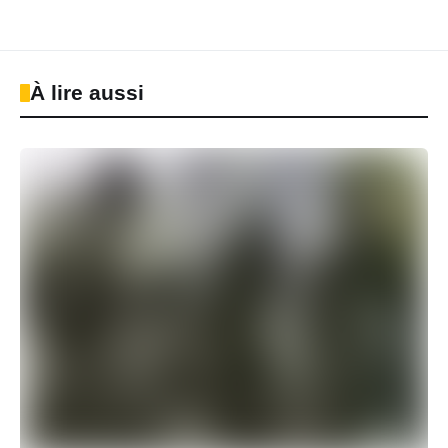
À lire aussi