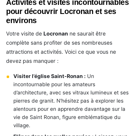
Activités et visites incontournables
pour découvrir Locronan et ses
environs
Votre visite de
Locronan
ne saurait être
complète sans profiter de ses nombreuses
attractions et activités. Voici ce que vous ne
devez pas manquer :
Visiter l’église Saint-Ronan :
Un
incontournable pour les amateurs
d’architecture, avec ses vitraux lumineux et ses
pierres de granit. N’hésitez pas à explorer les
alentours pour en apprendre davantage sur la
vie de Saint Ronan, figure emblématique du
village.