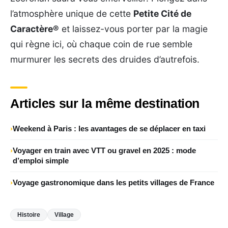
l’atmosphère unique de cette
Petite Cité de
Caractère®
et laissez-vous porter par la magie
qui règne ici, où chaque coin de rue semble
murmurer les secrets des druides d’autrefois.
Articles sur la même destination
Weekend à Paris : les avantages de se déplacer en taxi
Voyager en train avec VTT ou gravel en 2025 : mode
d’emploi simple
Voyage gastronomique dans les petits villages de France
Histoire
Village