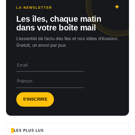
LA NEWSLETTER
Les îles, chaque matin
dans votre boîte mail
L’essentiel de l’actu des îles et nos idées d’évasion.
Gratuit, un envoi par jour.
LES PLUS LUS