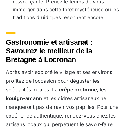
ressourçante. Prenez le temps de vous
immerger dans cette forêt mystérieuse où les
traditions druidiques résonnent encore.
Gastronomie et artisanat :
Savourez le meilleur de la
Bretagne à Locronan
Après avoir exploré le village et ses environs,
profitez de l’occasion pour déguster les
spécialités locales. La
crêpe bretonne
, les
kouign-amann
et les cidres artisanaux ne
manqueront pas de ravir vos papilles. Pour une
expérience authentique, rendez-vous chez les
artisans locaux qui perpétuent le savoir-faire