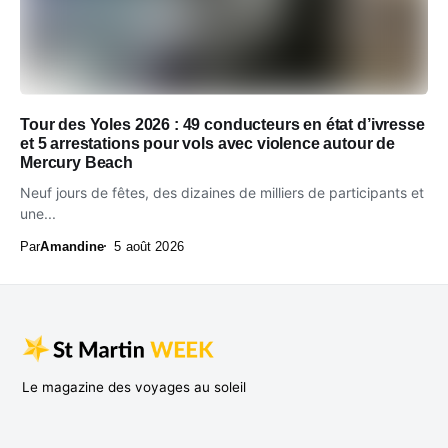
Tour des Yoles 2026 : 49 conducteurs en état d’ivresse
et 5 arrestations pour vols avec violence autour de
Mercury Beach
Neuf jours de fêtes, des dizaines de milliers de participants et
une...
Par
Amandine
5 août 2026
Le magazine des voyages au soleil