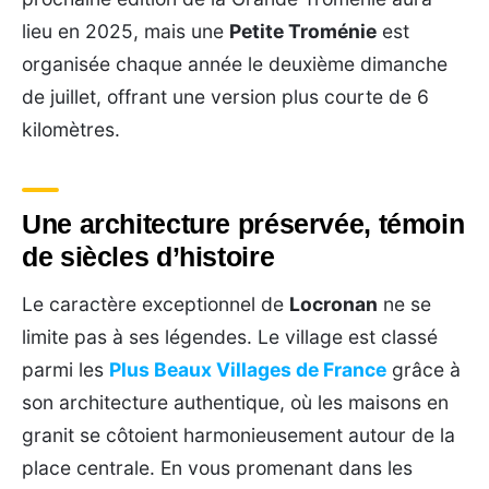
lieu en 2025, mais une
Petite Troménie
est
organisée chaque année le deuxième dimanche
de juillet, offrant une version plus courte de 6
kilomètres.
Une architecture préservée, témoin
de siècles d’histoire
Le caractère exceptionnel de
Locronan
ne se
limite pas à ses légendes. Le village est classé
parmi les
Plus Beaux Villages de France
grâce à
son architecture authentique, où les maisons en
granit se côtoient harmonieusement autour de la
place centrale. En vous promenant dans les