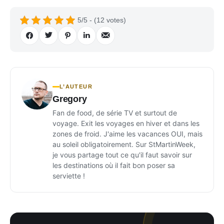
5/5 - (12 votes)
L’AUTEUR
Gregory
Fan de food, de série TV et surtout de
voyage. Exit les voyages en hiver et dans les
zones de froid. J'aime les vacances OUI, mais
au soleil obligatoirement. Sur StMartinWeek,
je vous partage tout ce qu'il faut savoir sur
les destinations où il fait bon poser sa
serviette !