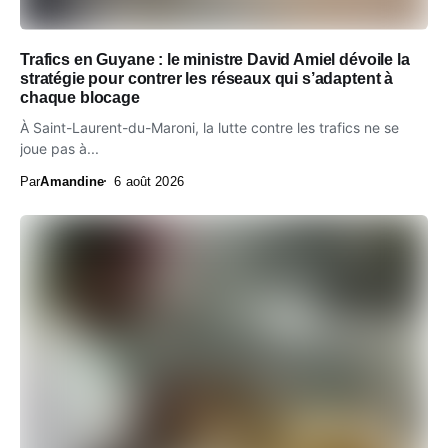
Trafics en Guyane : le ministre David Amiel dévoile la
stratégie pour contrer les réseaux qui s’adaptent à
chaque blocage
À Saint-Laurent-du-Maroni, la lutte contre les trafics ne se
joue pas à...
Par
Amandine
6 août 2026