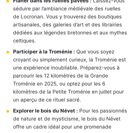
Flâner dans les ruelles pavées :
Laissez-vous
séduire par l’ambiance médiévale des ruelles
de Locronan. Vous y trouverez des boutiques
artisanales, des galeries d’art et des librairies
dédiées aux légendes bretonnes et aux mythes
celtiques.
Participer à la Troménie :
Que vous soyez
croyant ou simplement curieux, la Troménie est
une expérience inoubliable. Préparez-vous à
parcourir les 12 kilomètres de la Grande
Troménie en 2025, ou optez pour les 6
kilomètres de la Petite Troménie en juillet pour
un aperçu de ce rituel sacré.
Explorer le bois du Névet :
Pour les passionnés
de nature et de mysticisme, le bois du Névet
offre un cadre idéal pour une promenade