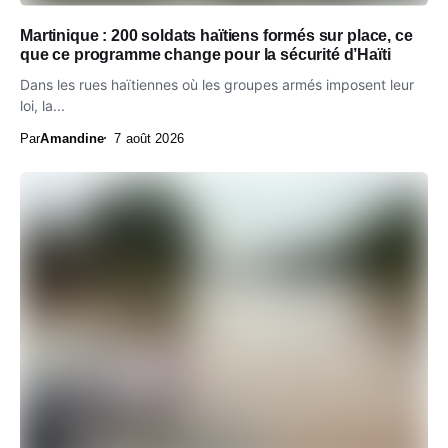
Martinique : 200 soldats haïtiens formés sur place, ce
que ce programme change pour la sécurité d’Haïti
Dans les rues haïtiennes où les groupes armés imposent leur
loi, la...
Par
Amandine
7 août 2026