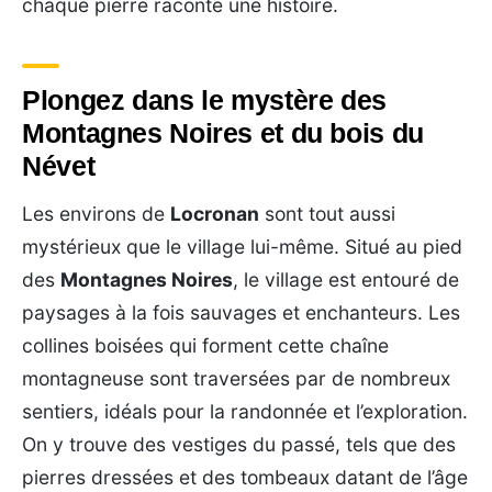
chaque pierre raconte une histoire.
Plongez dans le mystère des
Montagnes Noires et du bois du
Névet
Les environs de
Locronan
sont tout aussi
mystérieux que le village lui-même. Situé au pied
des
Montagnes Noires
, le village est entouré de
paysages à la fois sauvages et enchanteurs. Les
collines boisées qui forment cette chaîne
montagneuse sont traversées par de nombreux
sentiers, idéals pour la randonnée et l’exploration.
On y trouve des vestiges du passé, tels que des
pierres dressées et des tombeaux datant de l’âge