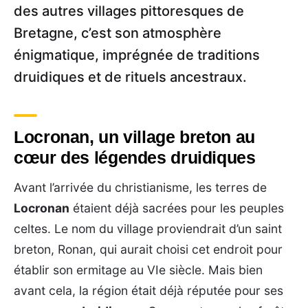
des autres villages pittoresques de
Bretagne, c’est son atmosphère
énigmatique, imprégnée de traditions
druidiques et de rituels ancestraux.
Locronan, un village breton au
cœur des légendes druidiques
Avant l’arrivée du christianisme, les terres de
Locronan
étaient déjà sacrées pour les peuples
celtes. Le nom du village proviendrait d’un saint
breton, Ronan, qui aurait choisi cet endroit pour
établir son ermitage au VIe siècle. Mais bien
avant cela, la région était déjà réputée pour ses