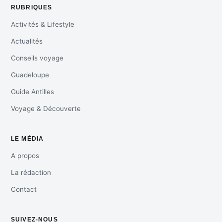
RUBRIQUES
Activités & Lifestyle
Actualités
Conseils voyage
Guadeloupe
Guide Antilles
Voyage & Découverte
LE MÉDIA
A propos
La rédaction
Contact
SUIVEZ-NOUS