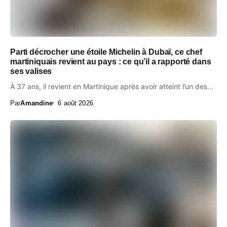
Parti décrocher une étoile Michelin à Dubaï, ce chef
martiniquais revient au pays : ce qu’il a rapporté dans
ses valises
À 37 ans, il revient en Martinique après avoir atteint l’un des...
Par
Amandine
6 août 2026