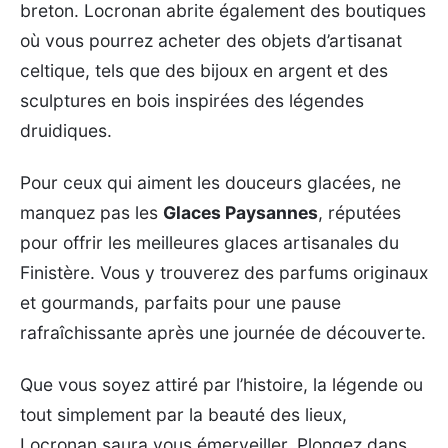
breton. Locronan abrite également des boutiques
où vous pourrez acheter des objets d’artisanat
celtique, tels que des bijoux en argent et des
sculptures en bois inspirées des légendes
druidiques.
Pour ceux qui aiment les douceurs glacées, ne
manquez pas les
Glaces Paysannes
, réputées
pour offrir les meilleures glaces artisanales du
Finistère. Vous y trouverez des parfums originaux
et gourmands, parfaits pour une pause
rafraîchissante après une journée de découverte.
Que vous soyez attiré par l’histoire, la légende ou
tout simplement par la beauté des lieux,
Locronan saura vous émerveiller. Plongez dans