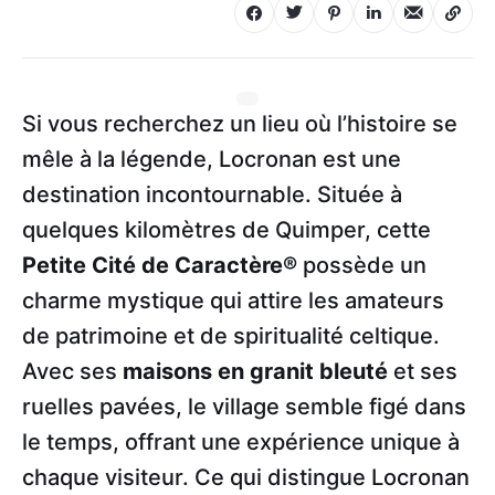
Si vous recherchez un lieu où l’histoire se
mêle à la légende, Locronan est une
destination incontournable. Située à
quelques kilomètres de Quimper, cette
Petite Cité de Caractère®
possède un
charme mystique qui attire les amateurs
de patrimoine et de spiritualité celtique.
Avec ses
maisons en granit bleuté
et ses
ruelles pavées, le village semble figé dans
le temps, offrant une expérience unique à
chaque visiteur. Ce qui distingue Locronan