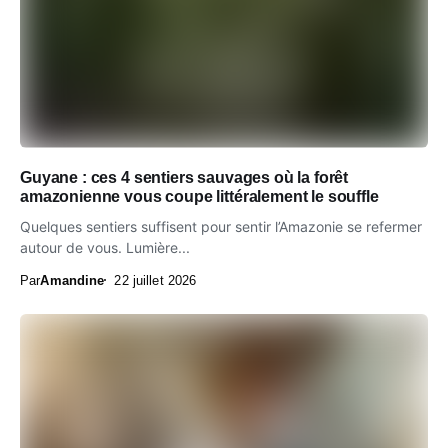
Guyane : ces 4 sentiers sauvages où la forêt
amazonienne vous coupe littéralement le souffle
Quelques sentiers suffisent pour sentir l’Amazonie se refermer
autour de vous. Lumière...
Par
Amandine
22 juillet 2026