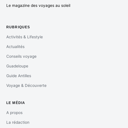
Le magazine des voyages au soleil
RUBRIQUES
Activités & Lifestyle
Actualités
Conseils voyage
Guadeloupe
Guide Antilles
Voyage & Découverte
LE MÉDIA
A propos
La rédaction