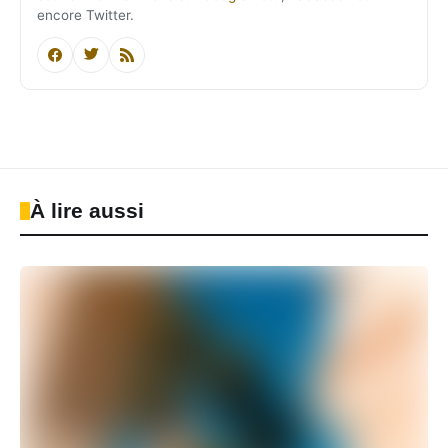
encore Twitter.
À lire aussi