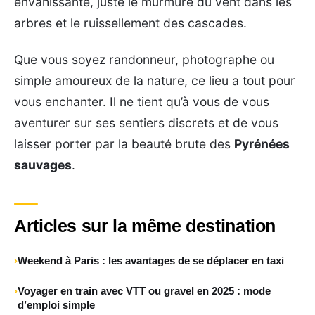
envahissante, juste le murmure du vent dans les
arbres et le ruissellement des cascades.
Que vous soyez randonneur, photographe ou
simple amoureux de la nature, ce lieu a tout pour
vous enchanter. Il ne tient qu’à vous de vous
aventurer sur ses sentiers discrets et de vous
laisser porter par la beauté brute des
Pyrénées
sauvages
.
Articles sur la même destination
Weekend à Paris : les avantages de se déplacer en taxi
Voyager en train avec VTT ou gravel en 2025 : mode
d’emploi simple