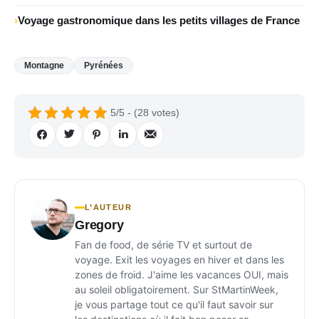
Voyage gastronomique dans les petits villages de France
Montagne
Pyrénées
5/5 - (28 votes)
L’AUTEUR
Gregory
Fan de food, de série TV et surtout de
voyage. Exit les voyages en hiver et dans les
zones de froid. J'aime les vacances OUI, mais
au soleil obligatoirement. Sur StMartinWeek,
je vous partage tout ce qu'il faut savoir sur