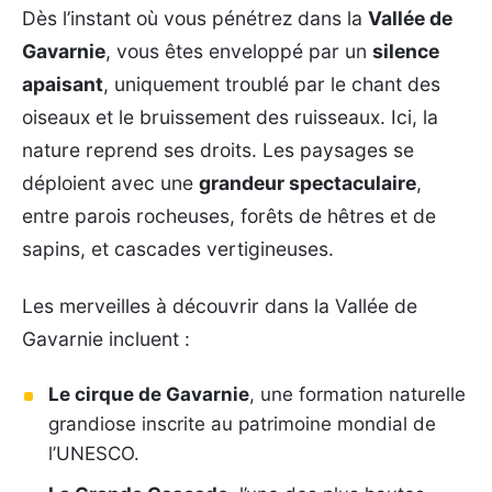
Dès l’instant où vous pénétrez dans la
Vallée de
Gavarnie
, vous êtes enveloppé par un
silence
apaisant
, uniquement troublé par le chant des
oiseaux et le bruissement des ruisseaux. Ici, la
nature reprend ses droits. Les paysages se
déploient avec une
grandeur spectaculaire
,
entre parois rocheuses, forêts de hêtres et de
sapins, et cascades vertigineuses.
Les merveilles à découvrir dans la Vallée de
Gavarnie incluent :
Le cirque de Gavarnie
, une formation naturelle
grandiose inscrite au patrimoine mondial de
l’UNESCO.