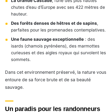
La Grande Cascade
, l’une des plus hautes
chutes d’eau d’Europe avec ses 422 mètres de
hauteur.
Des forêts denses de hêtres et de sapins
,
parfaites pour les promenades contemplatives.
Une faune sauvage exceptionnelle
: des
isards (chamois pyrénéens), des marmottes
curieuses et des aigles royaux qui survolent les
sommets.
Dans cet environnement préservé, la nature vous
entoure de sa force brute et de sa beauté
sauvage.
Un paradis pour les randonneurs