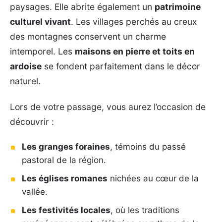
paysages. Elle abrite également un
patrimoine
culturel vivant
. Les villages perchés au creux
des montagnes conservent un charme
intemporel. Les
maisons en pierre et toits en
ardoise
se fondent parfaitement dans le décor
naturel.
Lors de votre passage, vous aurez l’occasion de
découvrir :
Les granges foraines
, témoins du passé
pastoral de la région.
Les églises romanes
nichées au cœur de la
vallée.
Les festivités locales
, où les traditions