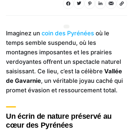
Imaginez un
coin des Pyrénées
où le
temps semble suspendu, où les
montagnes imposantes et les prairies
verdoyantes offrent un spectacle naturel
saisissant. Ce lieu, c’est la célèbre
Vallée
de Gavarnie
, un véritable joyau caché qui
promet évasion et ressourcement total.
Un écrin de nature préservé au
cœur des Pyrénées