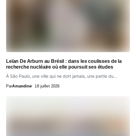
Leïan De Arburn au Brésil : dans les coulisses de la
recherche nucléaire où elle poursuit ses études
À São Paulo, une ville qui ne dort jamais, une partie du...
Par
Amandine
18 juillet 2026