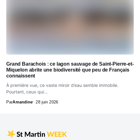
Grand Barachois : ce lagon sauvage de Saint-Pierre-et-
Miquelon abrite une biodiversité que peu de Français
connaissent
À première vue, ce vaste miroir d’eau semble immobile.
Pourtant, ceux qui...
Par
Amandine
28 juin 2026