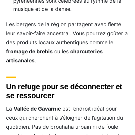
pyrénéennes sont célébrées au rythme de la
musique et de la danse.
Les bergers de la région partagent avec fierté
leur savoir-faire ancestral. Vous pourrez goûter à
des produits locaux authentiques comme le
fromage de brebis
ou les
charcuteries
artisanales
.
Un refuge pour se déconnecter et
se ressourcer
La
Vallée de Gavarnie
est l’endroit idéal pour
ceux qui cherchent à s’éloigner de l’agitation du
quotidien. Pas de brouhaha urbain ni de foule