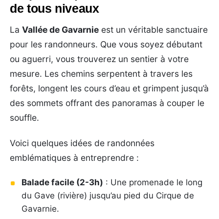
de tous niveaux
La
Vallée de Gavarnie
est un véritable sanctuaire
pour les randonneurs. Que vous soyez débutant
ou aguerri, vous trouverez un sentier à votre
mesure. Les chemins serpentent à travers les
forêts, longent les cours d’eau et grimpent jusqu’à
des sommets offrant des panoramas à couper le
souffle.
Voici quelques idées de randonnées
emblématiques à entreprendre :
Balade facile (2-3h)
: Une promenade le long
du Gave (rivière) jusqu’au pied du Cirque de
Gavarnie.