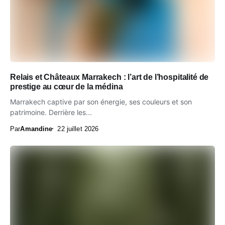
Relais et Châteaux Marrakech : l’art de l’hospitalité de
prestige au cœur de la médina
Marrakech captive par son énergie, ses couleurs et son
patrimoine. Derrière les...
Par
Amandine
22 juillet 2026