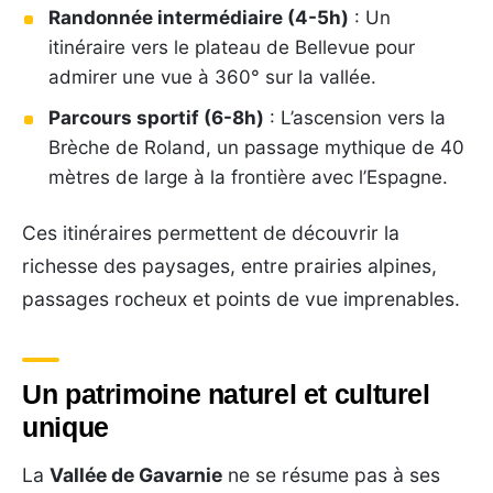
Randonnée intermédiaire (4-5h)
: Un
itinéraire vers le plateau de Bellevue pour
admirer une vue à 360° sur la vallée.
Parcours sportif (6-8h)
: L’ascension vers la
Brèche de Roland, un passage mythique de 40
mètres de large à la frontière avec l’Espagne.
Ces itinéraires permettent de découvrir la
richesse des paysages, entre prairies alpines,
passages rocheux et points de vue imprenables.
Un patrimoine naturel et culturel
unique
La
Vallée de Gavarnie
ne se résume pas à ses