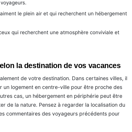
s voyageurs.
 aiment le plein air et qui recherchent un hébergement
 ceux qui recherchent une atmosphère conviviale et
elon la destination de vos vacances
ement de votre destination. Dans certaines villes, il
ir un logement en centre-ville pour être proche des
’autres cas, un hébergement en périphérie peut être
er de la nature. Pensez à regarder la localisation du
e les commentaires des voyageurs précédents pour