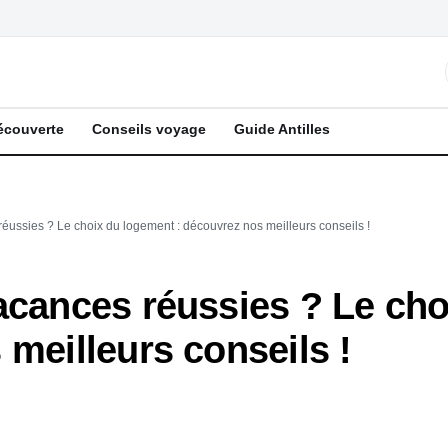
écouverte
Conseils voyage
Guide Antilles
éussies ? Le choix du logement : découvrez nos meilleurs conseils !
acances réussies ? Le ch
 meilleurs conseils !