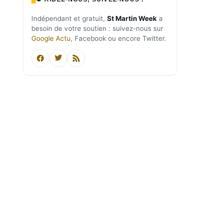
Indépendant et gratuit,
St Martin Week
a
besoin de votre soutien : suivez-nous sur
Google Actu
, Facebook ou encore Twitter.