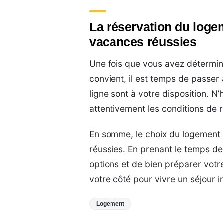
La réservation du loge
vacances réussies
Une fois que vous avez déterminé
convient, il est temps de passer 
ligne sont à votre disposition. N’
attentivement les conditions de r
En somme, le choix du logement 
réussies. En prenant le temps de 
options et de bien préparer votr
votre côté pour vivre un séjour i
Logement