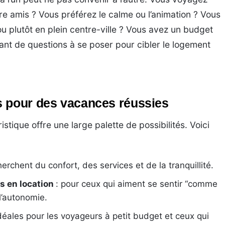
tre amis ? Vous préférez le calme ou l’animation ? Vous
ou plutôt en plein centre-ville ? Vous avez un budget
tant de questions à se poser pour cibler le logement
s pour des vacances réussies
tique offre une large palette de possibilités. Voici
herchent du confort, des services et de la tranquillité.
s en location
: pour ceux qui aiment se sentir “comme
l’autonomie.
idéales pour les voyageurs à petit budget et ceux qui