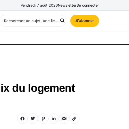
Vendredi 7 août 2026
Newsletter
Se connecter
S’abonner
oix du logement