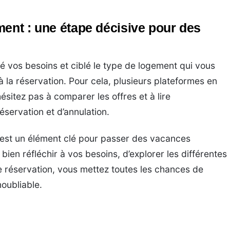
ment : une étape décisive pour des
 vos besoins et ciblé le type de logement qui vous
à la réservation. Pour cela, plusieurs plateformes en
hésitez pas à comparer les offres et à lire
éservation et d’annulation.
est un élément clé pour passer des vacances
bien réfléchir à vos besoins, d’explorer les différentes
e réservation, vous mettez toutes les chances de
noubliable.