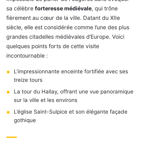
sa célèbre
forteresse médiévale
, qui trône
fièrement au cœur de la ville. Datant du XIIe
siècle, elle est considérée comme l’une des plus
grandes citadelles médiévales d’Europe. Voici
quelques points forts de cette visite
incontournable :
L’impressionnante enceinte fortifiée avec ses
treize tours
La tour du Hallay, offrant une vue panoramique
sur la ville et les environs
L’église Saint-Sulpice et son élégante façade
gothique