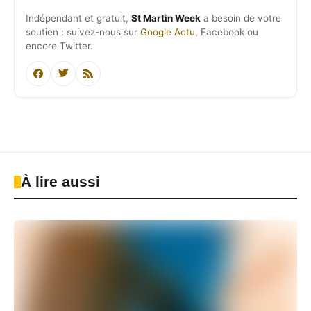
Indépendant et gratuit,
St Martin Week
a besoin de votre
soutien : suivez-nous sur
Google Actu
, Facebook ou
encore Twitter.
À lire aussi