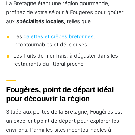
La Bretagne étant une région gourmande,
profitez de votre séjour à Fougères pour goûter
aux
spécialités locales
, telles que :
Les
galettes et crêpes bretonnes
,
incontournables et délicieuses
Les fruits de mer frais, à déguster dans les
restaurants du littoral proche
Fougères, point de départ idéal
pour découvrir la région
Située aux portes de la Bretagne, Fougères est
un excellent point de départ pour explorer les
environs. Parmi les sites incontournables à