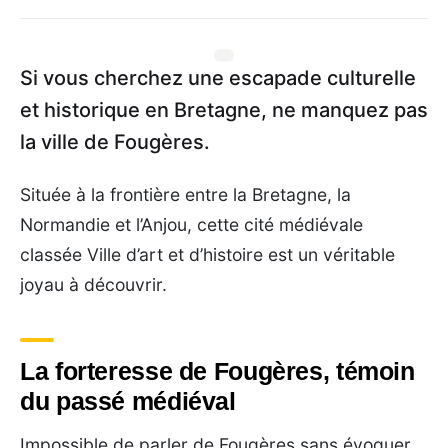
Si vous cherchez une escapade culturelle
et historique en Bretagne, ne manquez pas
la ville de Fougères.
Située à la frontière entre la Bretagne, la
Normandie et l’Anjou, cette cité médiévale
classée Ville d’art et d’histoire est un véritable
joyau à découvrir.
La forteresse de Fougères, témoin
du passé médiéval
Impossible de parler de Fougères sans évoquer