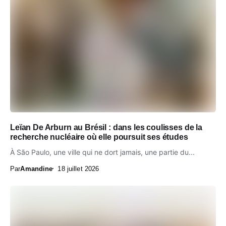
Leïan De Arburn au Brésil : dans les coulisses de la
recherche nucléaire où elle poursuit ses études
À São Paulo, une ville qui ne dort jamais, une partie du...
Par
Amandine
18 juillet 2026