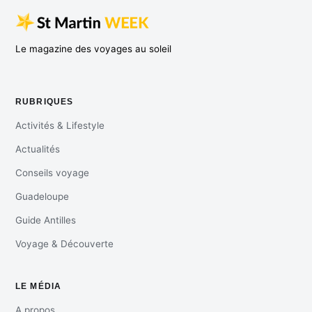
Le magazine des voyages au soleil
RUBRIQUES
Activités & Lifestyle
Actualités
Conseils voyage
Guadeloupe
Guide Antilles
Voyage & Découverte
LE MÉDIA
A propos