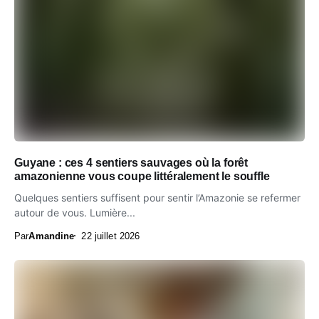
Guyane : ces 4 sentiers sauvages où la forêt
amazonienne vous coupe littéralement le souffle
Quelques sentiers suffisent pour sentir l’Amazonie se refermer
autour de vous. Lumière...
Par
Amandine
22 juillet 2026