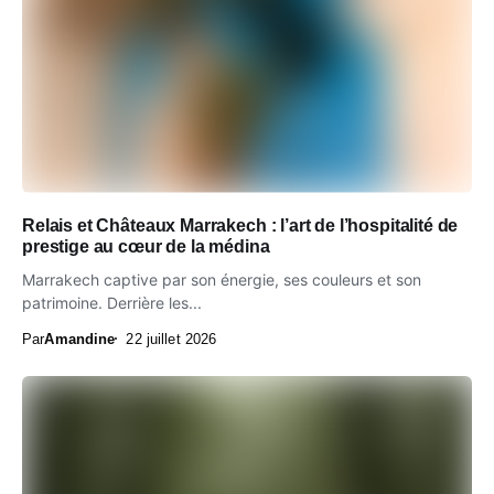
Relais et Châteaux Marrakech : l’art de l’hospitalité de
prestige au cœur de la médina
Marrakech captive par son énergie, ses couleurs et son
patrimoine. Derrière les...
Par
Amandine
22 juillet 2026