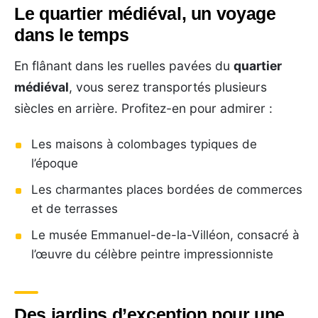
Le quartier médiéval, un voyage
dans le temps
En flânant dans les ruelles pavées du
quartier
médiéval
, vous serez transportés plusieurs
siècles en arrière. Profitez-en pour admirer :
Les maisons à colombages typiques de
l’époque
Les charmantes places bordées de commerces
et de terrasses
Le musée Emmanuel-de-la-Villéon, consacré à
l’œuvre du célèbre peintre impressionniste
Des jardins d’exception pour une