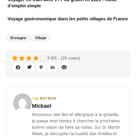
d’emploi simple
Voyage gastronomique dans les petits villages de France
Bretagne
Village
3.8/5 - (26 votes)
L’AUTEUR
Mickael
Amoureux des îles et allergique à la grisaille,
je passe mon temps à chercher la prochaine
bonne raison de faire sa valise. Sur St Martin
Week, je décrypte l'actualité des Antilles et