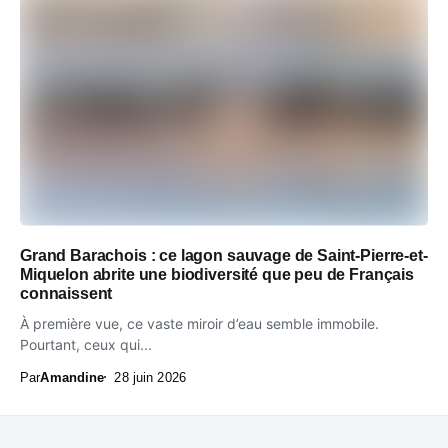
Grand Barachois : ce lagon sauvage de Saint-Pierre-et-
Miquelon abrite une biodiversité que peu de Français
connaissent
À première vue, ce vaste miroir d’eau semble immobile.
Pourtant, ceux qui...
Par
Amandine
28 juin 2026