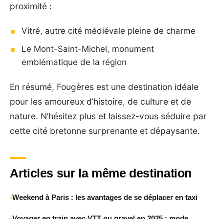
proximité :
Vitré, autre cité médiévale pleine de charme
Le Mont-Saint-Michel, monument
emblématique de la région
En résumé, Fougères est une destination idéale
pour les amoureux d’histoire, de culture et de
nature. N’hésitez plus et laissez-vous séduire par
cette cité bretonne surprenante et dépaysante.
Articles sur la même destination
Weekend à Paris : les avantages de se déplacer en taxi
Voyager en train avec VTT ou gravel en 2025 : mode