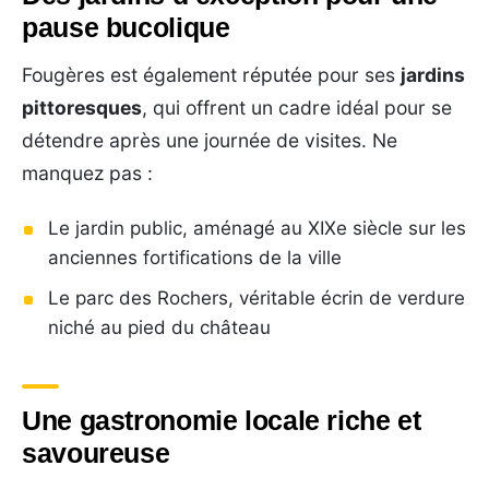
pause bucolique
Fougères est également réputée pour ses
jardins
pittoresques
, qui offrent un cadre idéal pour se
détendre après une journée de visites. Ne
manquez pas :
Le jardin public, aménagé au XIXe siècle sur les
anciennes fortifications de la ville
Le parc des Rochers, véritable écrin de verdure
niché au pied du château
Une gastronomie locale riche et
savoureuse