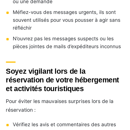
ou une demande
Méfiez-vous des messages urgents, ils sont
souvent utilisés pour vous pousser à agir sans
réfléchir
N’ouvrez pas les messages suspects ou les
pièces jointes de mails d’expéditeurs inconnus
Soyez vigilant lors de la
réservation de votre hébergement
et activités touristiques
Pour éviter les mauvaises surprises lors de la
réservation :
Vérifiez les avis et commentaires des autres