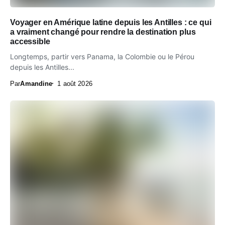
Voyager en Amérique latine depuis les Antilles : ce qui
a vraiment changé pour rendre la destination plus
accessible
Longtemps, partir vers Panama, la Colombie ou le Pérou
depuis les Antilles...
Par
Amandine
1 août 2026