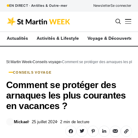
EN DIRECT · Antilles & Outre-mer
Newsletter
Se connecter
Actualités
Activités & Lifestyle
Voyage & Découverte
St Martin Week
Conseils voyage
Comment se protéger des arnaques les plus 
CONSEILS VOYAGE
Comment se protéger des
arnaques les plus courantes
en vacances ?
Mickael
25 juillet 2024
2 min de lecture