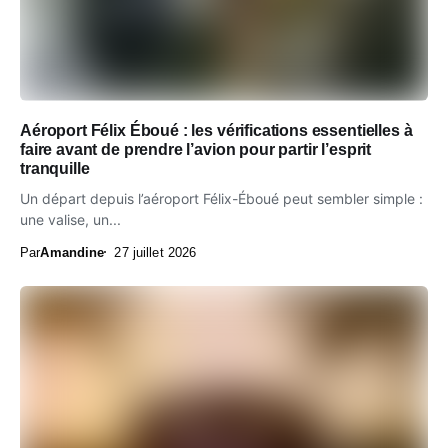
Aéroport Félix Éboué : les vérifications essentielles à
faire avant de prendre l’avion pour partir l’esprit
tranquille
Un départ depuis l’aéroport Félix-Éboué peut sembler simple :
une valise, un...
Par
Amandine
27 juillet 2026