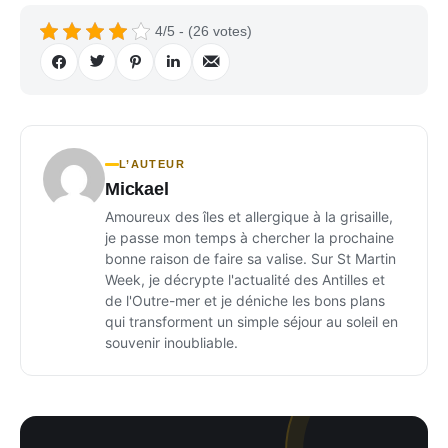
4/5 - (26 votes)
L’AUTEUR
Mickael
Amoureux des îles et allergique à la grisaille,
je passe mon temps à chercher la prochaine
bonne raison de faire sa valise. Sur St Martin
Week, je décrypte l'actualité des Antilles et
de l'Outre-mer et je déniche les bons plans
qui transforment un simple séjour au soleil en
souvenir inoubliable.