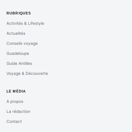
RUBRIQUES
Activités & Lifestyle
Actualités
Conseils voyage
Guadeloupe
Guide Antilles
Voyage & Découverte
LE MÉDIA
A propos
La rédaction
Contact