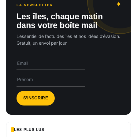
LA NEWSLETTER
Les îles, chaque matin
dans votre boîte mail
L’essentiel de l’actu des îles et nos idées d’évasion.
Gratuit, un envoi par jour.
LES PLUS LUS