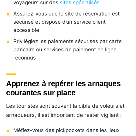
voyageurs sur des
sites spécialisés
Assurez-vous que le site de réservation est
sécurisé et dispose d’un service client
accessible
Privilégiez les paiements sécurisés par carte
bancaire ou services de paiement en ligne
reconnus
Apprenez à repérer les arnaques
courantes sur place
Les touristes sont souvent la cible de voleurs et
arnaqueurs, il est important de rester vigilant :
Méfiez-vous des pickpockets dans les lieux