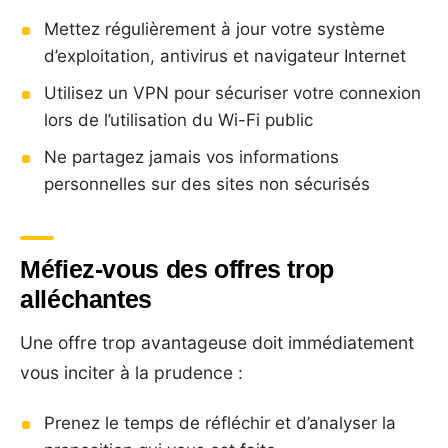
Mettez régulièrement à jour votre système
d’exploitation, antivirus et navigateur Internet
Utilisez un VPN pour sécuriser votre connexion
lors de l’utilisation du Wi-Fi public
Ne partagez jamais vos informations
personnelles sur des sites non sécurisés
Méfiez-vous des offres trop
alléchantes
Une offre trop avantageuse doit immédiatement
vous inciter à la prudence :
Prenez le temps de réfléchir et d’analyser la