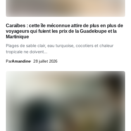
Caraïbes : cette île méconnue attire de plus en plus de
voyageurs qui fuient les prix de la Guadeloupe et la
Martinique
Plages de sable clair, eau turquoise, cocotiers et chaleur
tropicale ne doivent...
Par
Amandine
28 juillet 2026