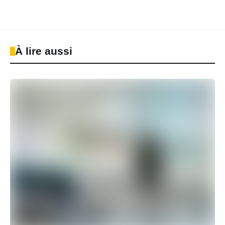
À lire aussi