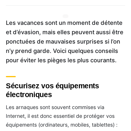
Les vacances sont un moment de détente
et d’évasion, mais elles peuvent aussi être
ponctuées de mauvaises surprises si l’on
n’y prend garde. Voici quelques conseils
pour éviter les pièges les plus courants.
Sécurisez vos équipements
électroniques
Les arnaques sont souvent commises via
Internet, il est donc essentiel de protéger vos
équipements (ordinateurs, mobiles, tablettes) :