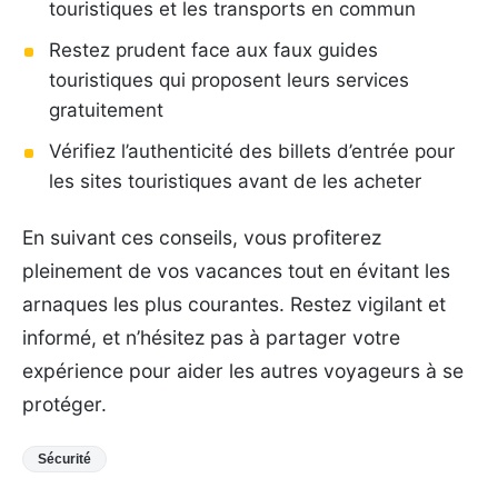
touristiques et les transports en commun
Restez prudent face aux faux guides
touristiques qui proposent leurs services
gratuitement
Vérifiez l’authenticité des billets d’entrée pour
les sites touristiques avant de les acheter
En suivant ces conseils, vous profiterez
pleinement de vos vacances tout en évitant les
arnaques les plus courantes. Restez vigilant et
informé, et n’hésitez pas à partager votre
expérience pour aider les autres voyageurs à se
protéger.
Sécurité