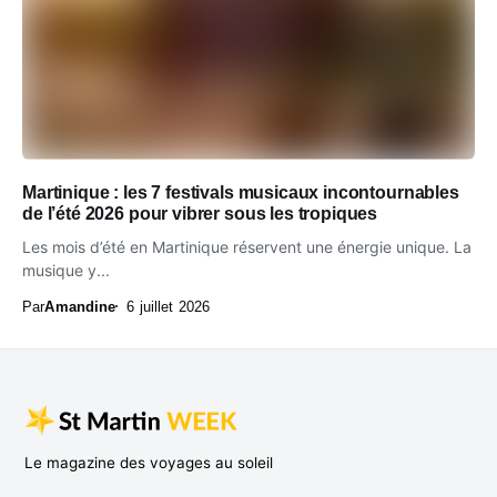
Martinique : les 7 festivals musicaux incontournables
de l’été 2026 pour vibrer sous les tropiques
Les mois d’été en Martinique réservent une énergie unique. La
musique y...
Par
Amandine
6 juillet 2026
Le magazine des voyages au soleil