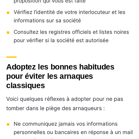
proposition qui vous est faite
Vérifiez l’identité de votre interlocuteur et les
informations sur sa société
Consultez les registres officiels et listes noires
pour vérifier si la société est autorisée
Adoptez les bonnes habitudes
pour éviter les arnaques
classiques
Voici quelques réflexes à adopter pour ne pas
tomber dans le piège des arnaqueurs :
Ne communiquez jamais vos informations
personnelles ou bancaires en réponse à un mail