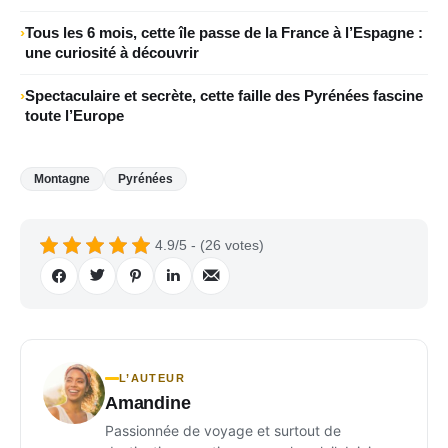
Tous les 6 mois, cette île passe de la France à l’Espagne :
une curiosité à découvrir
Spectaculaire et secrète, cette faille des Pyrénées fascine
toute l’Europe
Montagne
Pyrénées
4.9/5 - (26 votes)
L’AUTEUR
Amandine
Passionnée de voyage et surtout de