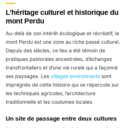
L’héritage culturel et historique du
mont Perdu
Au-delà de son intérêt écologique et récréatif, le
mont Perdu est une zone au riche passé culturel.
Depuis des siècles, ce lieu a été témoin de
pratiques pastorales ancestrales, d’échanges
transfrontaliers et d’une vie rurale qui a façonné
ses paysages. Les
villages environnants
sont
imprégnés de cette histoire qui se répercute sur
les techniques agricoles, l’architecture
traditionnelle et les coutumes locales.
Un site de passage entre deux cultures