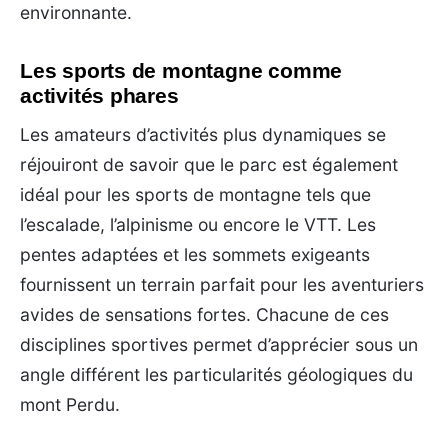
environnante.
Les sports de montagne comme
activités phares
Les amateurs d’activités plus dynamiques se
réjouiront de savoir que le parc est également
idéal pour les sports de montagne tels que
l’escalade, l’alpinisme ou encore le VTT. Les
pentes adaptées et les sommets exigeants
fournissent un terrain parfait pour les aventuriers
avides de sensations fortes. Chacune de ces
disciplines sportives permet d’apprécier sous un
angle différent les particularités géologiques du
mont Perdu.