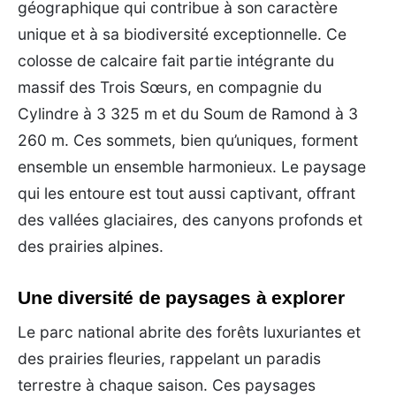
géographique qui contribue à son caractère
unique et à sa biodiversité exceptionnelle. Ce
colosse de calcaire fait partie intégrante du
massif des Trois Sœurs, en compagnie du
Cylindre à 3 325 m et du Soum de Ramond à 3
260 m. Ces sommets, bien qu’uniques, forment
ensemble un ensemble harmonieux. Le paysage
qui les entoure est tout aussi captivant, offrant
des vallées glaciaires, des canyons profonds et
des prairies alpines.
Une diversité de paysages à explorer
Le parc national abrite des forêts luxuriantes et
des prairies fleuries, rappelant un paradis
terrestre à chaque saison. Ces paysages