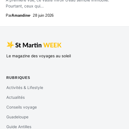
Pourtant, ceux qui...
Par
Amandine
28 juin 2026
Le magazine des voyages au soleil
RUBRIQUES
Activités & Lifestyle
Actualités
Conseils voyage
Guadeloupe
Guide Antilles