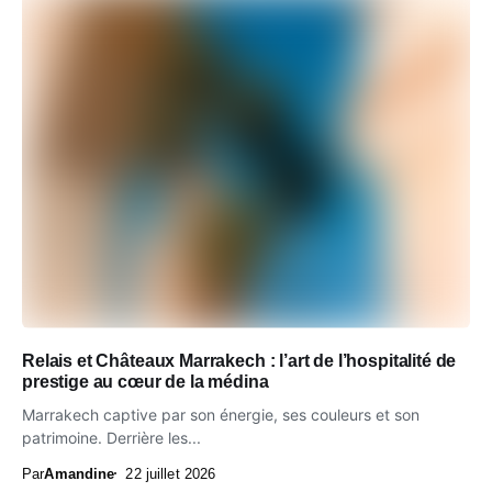
Relais et Châteaux Marrakech : l’art de l’hospitalité de
prestige au cœur de la médina
Marrakech captive par son énergie, ses couleurs et son
patrimoine. Derrière les...
Par
Amandine
22 juillet 2026