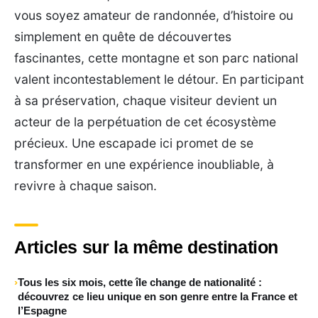
vous soyez amateur de randonnée, d’histoire ou
simplement en quête de découvertes
fascinantes, cette montagne et son parc national
valent incontestablement le détour. En participant
à sa préservation, chaque visiteur devient un
acteur de la perpétuation de cet écosystème
précieux. Une escapade ici promet de se
transformer en une expérience inoubliable, à
revivre à chaque saison.
Articles sur la même destination
Tous les six mois, cette île change de nationalité :
découvrez ce lieu unique en son genre entre la France et
l’Espagne