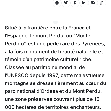
Situé à la frontière entre la France et
l’Espagne, le mont Perdu, ou “Monte
Perdido”, est une perle rare des Pyrénées,
à la fois monument de beauté naturelle et
témoin d’un patrimoine culturel riche.
Classée au patrimoine mondial de
l’UNESCO depuis 1997, cette majestueuse
montagne se dresse fièrement au cœur du
parc national d’Ordesa et du Mont Perdu,
une zone préservée couvrant plus de 15
000 hectares de territoires enchanteurs.