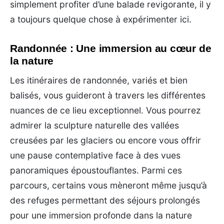
simplement profiter d’une balade revigorante, il y
a toujours quelque chose à expérimenter ici.
Randonnée : Une immersion au cœur de
la nature
Les itinéraires de randonnée, variés et bien
balisés, vous guideront à travers les différentes
nuances de ce lieu exceptionnel. Vous pourrez
admirer la sculpture naturelle des vallées
creusées par les glaciers ou encore vous offrir
une pause contemplative face à des vues
panoramiques époustouflantes. Parmi ces
parcours, certains vous mèneront même jusqu’à
des refuges permettant des séjours prolongés
pour une immersion profonde dans la nature