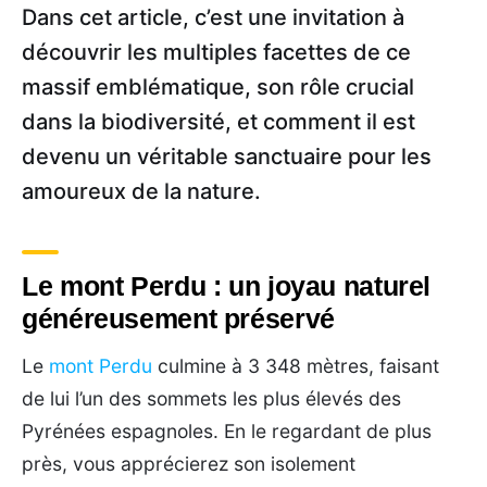
Dans cet article, c’est une invitation à
découvrir les multiples facettes de ce
massif emblématique, son rôle crucial
dans la biodiversité, et comment il est
devenu un véritable sanctuaire pour les
amoureux de la nature.
Le mont Perdu : un joyau naturel
généreusement préservé
Le
mont Perdu
culmine à 3 348 mètres, faisant
de lui l’un des sommets les plus élevés des
Pyrénées espagnoles. En le regardant de plus
près, vous apprécierez son isolement