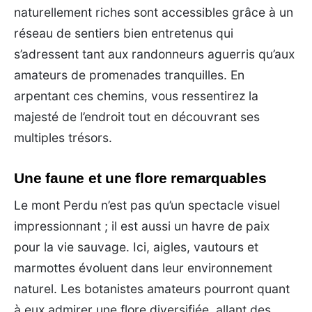
naturellement riches sont accessibles grâce à un
réseau de sentiers bien entretenus qui
s’adressent tant aux randonneurs aguerris qu’aux
amateurs de promenades tranquilles. En
arpentant ces chemins, vous ressentirez la
majesté de l’endroit tout en découvrant ses
multiples trésors.
Une faune et une flore remarquables
Le mont Perdu n’est pas qu’un spectacle visuel
impressionnant ; il est aussi un havre de paix
pour la vie sauvage. Ici, aigles, vautours et
marmottes évoluent dans leur environnement
naturel. Les botanistes amateurs pourront quant
à eux admirer une flore diversifiée, allant des