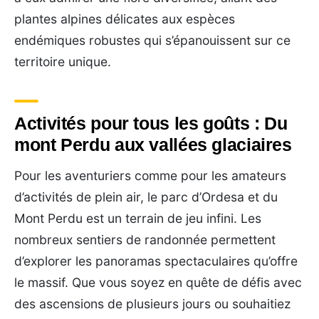
plantes alpines délicates aux espèces
endémiques robustes qui s’épanouissent sur ce
territoire unique.
Activités pour tous les goûts : Du
mont Perdu aux vallées glaciaires
Pour les aventuriers comme pour les amateurs
d’activités de plein air, le parc d’Ordesa et du
Mont Perdu est un terrain de jeu infini. Les
nombreux sentiers de randonnée permettent
d’explorer les panoramas spectaculaires qu’offre
le massif. Que vous soyez en quête de défis avec
des ascensions de plusieurs jours ou souhaitiez