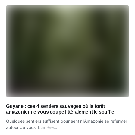
Guyane : ces 4 sentiers sauvages où la forêt
amazonienne vous coupe littéralement le souffle
Quelques sentiers suffisent pour sentir l’Amazonie se refermer
autour de vous. Lumière...