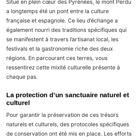
Situé en plein cœur des Pyrénées, le mont Perdu
a longtemps été un pont entre la culture
française et espagnole. Ce lieu d’échange a
également nourri des traditions spécifiques qui
se manifestent à travers l’artisanat local, les
festivals et la gastronomie riche des deux
régions. En parcourant ces terres, vous
ressentirez cette mixité culturelle présente à
chaque pas.
La protection d’un sanctuaire naturel et
culturel
Pour garantir la préservation de ces trésors
naturels et culturels, des protocoles spécifiques
de conservation ont été mis en place. Les efforts