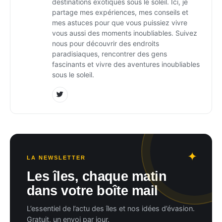
destinations exotiques sous le soleil. Ici, je
partage mes expériences, mes conseils et
mes astuces pour que vous puissiez vivre
vous aussi des moments inoubliables. Suivez
nous pour découvrir des endroits
paradisiaques, rencontrer des gens
fascinants et vivre des aventures inoubliables
sous le soleil.
LA NEWSLETTER
Les îles, chaque matin
dans votre boîte mail
L’essentiel de l’actu des îles et nos idées d’évasion.
Gratuit, un envoi par jour.