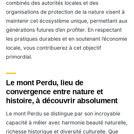
combinés des autorités locales et des
organisations de protection de la nature visent à
maintenir cet écosystème unique, permettant aux
générations futures d’en profiter. En respectant
les pratiques durables et en soutenant l’économie
locale, vous contribuerez à cet objectif
primordial.
Le mont Perdu, lieu de
convergence entre nature et
histoire, à découvrir absolument
Le mont Perdu se distingue par son incroyable
capacité à mêler avec harmonie beauté naturelle,
richesse historique et diversité culturelle. Que