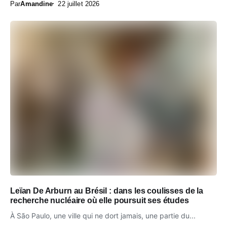
Par
Amandine
22 juillet 2026
Leïan De Arburn au Brésil : dans les coulisses de la
recherche nucléaire où elle poursuit ses études
À São Paulo, une ville qui ne dort jamais, une partie du...