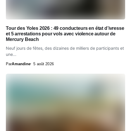
Tour des Yoles 2026 : 49 conducteurs en état d’ivresse
et 5 arrestations pour vols avec violence autour de
Mercury Beach
Neuf jours de fêtes, des dizaines de milliers de participants et
une...
Par
Amandine
5 août 2026