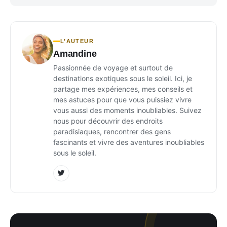
L’AUTEUR
Amandine
Passionnée de voyage et surtout de
destinations exotiques sous le soleil. Ici, je
partage mes expériences, mes conseils et
mes astuces pour que vous puissiez vivre
vous aussi des moments inoubliables. Suivez
nous pour découvrir des endroits
paradisiaques, rencontrer des gens
fascinants et vivre des aventures inoubliables
sous le soleil.