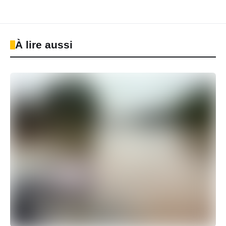
À lire aussi