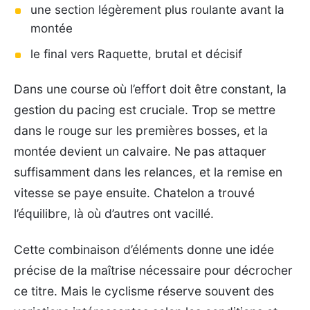
une section légèrement plus roulante avant la
montée
le final vers Raquette, brutal et décisif
Dans une course où l’effort doit être constant, la
gestion du pacing est cruciale. Trop se mettre
dans le rouge sur les premières bosses, et la
montée devient un calvaire. Ne pas attaquer
suffisamment dans les relances, et la remise en
vitesse se paye ensuite. Chatelon a trouvé
l’équilibre, là où d’autres ont vacillé.
Cette combinaison d’éléments donne une idée
précise de la maîtrise nécessaire pour décrocher
ce titre. Mais le cyclisme réserve souvent des