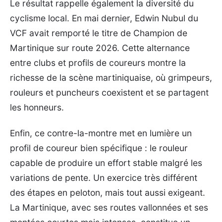
Le résultat rappelle également la diversité du
cyclisme local. En mai dernier, Edwin Nubul du
VCF avait remporté le titre de Champion de
Martinique sur route 2026. Cette alternance
entre clubs et profils de coureurs montre la
richesse de la scène martiniquaise, où grimpeurs,
rouleurs et puncheurs coexistent et se partagent
les honneurs.
Enfin, ce contre-la-montre met en lumière un
profil de coureur bien spécifique : le rouleur
capable de produire un effort stable malgré les
variations de pente. Un exercice très différent
des étapes en peloton, mais tout aussi exigeant.
La Martinique, avec ses routes vallonnées et ses