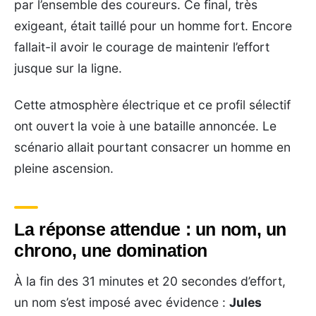
par l’ensemble des coureurs. Ce final, très
exigeant, était taillé pour un homme fort. Encore
fallait-il avoir le courage de maintenir l’effort
jusque sur la ligne.
Cette atmosphère électrique et ce profil sélectif
ont ouvert la voie à une bataille annoncée. Le
scénario allait pourtant consacrer un homme en
pleine ascension.
La réponse attendue : un nom, un
chrono, une domination
À la fin des 31 minutes et 20 secondes d’effort,
un nom s’est imposé avec évidence :
Jules