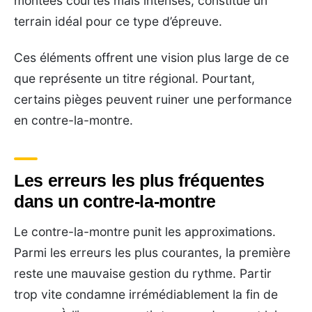
montées courtes mais intenses, constitue un
terrain idéal pour ce type d’épreuve.
Ces éléments offrent une vision plus large de ce
que représente un titre régional. Pourtant,
certains pièges peuvent ruiner une performance
en contre-la-montre.
Les erreurs les plus fréquentes
dans un contre-la-montre
Le contre-la-montre punit les approximations.
Parmi les erreurs les plus courantes, la première
reste une mauvaise gestion du rythme. Partir
trop vite condamne irrémédiablement la fin de