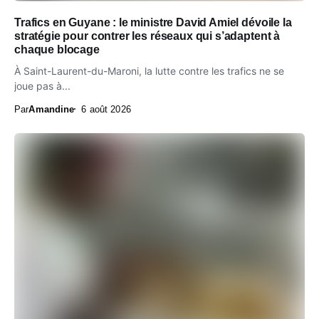
Trafics en Guyane : le ministre David Amiel dévoile la
stratégie pour contrer les réseaux qui s’adaptent à
chaque blocage
À Saint-Laurent-du-Maroni, la lutte contre les trafics ne se
joue pas à...
Par
Amandine
6 août 2026