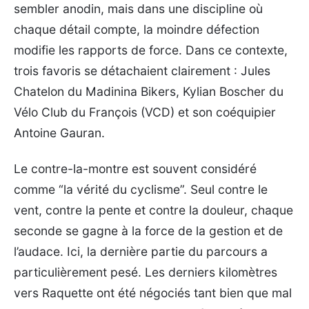
sembler anodin, mais dans une discipline où
chaque détail compte, la moindre défection
modifie les rapports de force. Dans ce contexte,
trois favoris se détachaient clairement : Jules
Chatelon du Madinina Bikers, Kylian Boscher du
Vélo Club du François (VCD) et son coéquipier
Antoine Gauran.
Le contre-la-montre est souvent considéré
comme “la vérité du cyclisme”. Seul contre le
vent, contre la pente et contre la douleur, chaque
seconde se gagne à la force de la gestion et de
l’audace. Ici, la dernière partie du parcours a
particulièrement pesé. Les derniers kilomètres
vers Raquette ont été négociés tant bien que mal