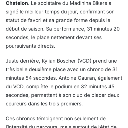
Chatelon
. Le sociétaire du Madinina Bikers a
signé le meilleur temps du jour, confirmant son
statut de favori et sa grande forme depuis le
début de saison. Sa performance, 31 minutes 20
secondes, le place nettement devant ses
poursuivants directs.
Juste derrière, Kylian Boscher (VCD) prend une
très belle deuxième place avec un chrono de 31
minutes 54 secondes. Antoine Gauran, également
du VCD, complète le podium en 32 minutes 45
secondes, permettant à son club de placer deux
coureurs dans les trois premiers.
Ces chronos témoignent non seulement de
l’intensité du parcours, mais surtout de l’état de