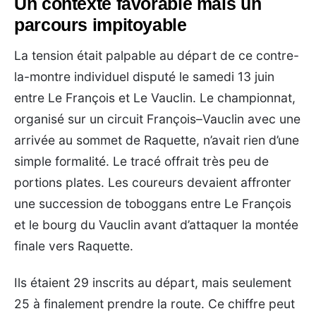
Un contexte favorable mais un
parcours impitoyable
La tension était palpable au départ de ce contre-
la-montre individuel disputé le samedi 13 juin
entre Le François et Le Vauclin. Le championnat,
organisé sur un circuit François–Vauclin avec une
arrivée au sommet de Raquette, n’avait rien d’une
simple formalité. Le tracé offrait très peu de
portions plates. Les coureurs devaient affronter
une succession de toboggans entre Le François
et le bourg du Vauclin avant d’attaquer la montée
finale vers Raquette.
Ils étaient 29 inscrits au départ, mais seulement
25 à finalement prendre la route. Ce chiffre peut