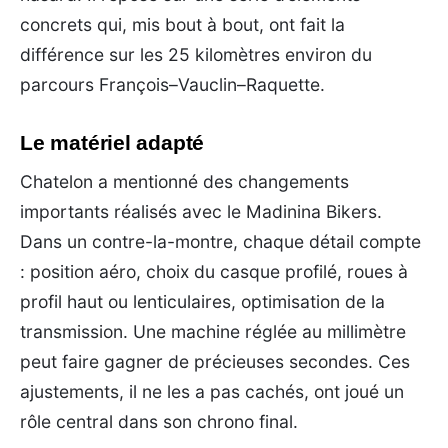
concrets qui, mis bout à bout, ont fait la
différence sur les 25 kilomètres environ du
parcours François–Vauclin–Raquette.
Le matériel adapté
Chatelon a mentionné des changements
importants réalisés avec le Madinina Bikers.
Dans un contre-la-montre, chaque détail compte
: position aéro, choix du casque profilé, roues à
profil haut ou lenticulaires, optimisation de la
transmission. Une machine réglée au millimètre
peut faire gagner de précieuses secondes. Ces
ajustements, il ne les a pas cachés, ont joué un
rôle central dans son chrono final.