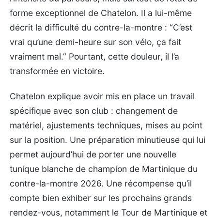
forme exceptionnel de Chatelon. Il a lui-même
décrit la difficulté du contre-la-montre : “C’est
vrai qu’une demi-heure sur son vélo, ça fait
vraiment mal.” Pourtant, cette douleur, il l’a
transformée en victoire.
Chatelon explique avoir mis en place un travail
spécifique avec son club : changement de
matériel, ajustements techniques, mises au point
sur la position. Une préparation minutieuse qui lui
permet aujourd’hui de porter une nouvelle
tunique blanche de champion de Martinique du
contre-la-montre 2026. Une récompense qu’il
compte bien exhiber sur les prochains grands
rendez-vous, notamment le Tour de Martinique et