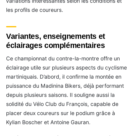
variations intéressantes selon les conditions et
les profils de coureurs.
Variantes, enseignements et
éclairages complémentaires
Ce championnat du contre-la-montre offre un
éclairage utile sur plusieurs aspects du cyclisme
martiniquais. D’abord, il confirme la montée en
puissance du Madinina Bikers, déjà performant
depuis plusieurs saisons. Il souligne aussi la
solidité du Vélo Club du François, capable de
placer deux coureurs sur le podium grâce à
Kylian Boscher et Antoine Gauran.