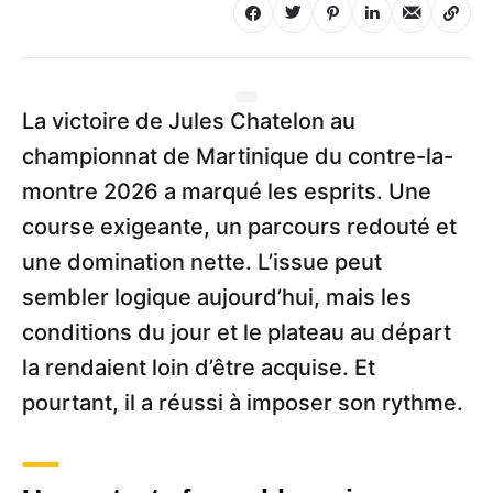
La victoire de Jules Chatelon au
championnat de Martinique du contre-la-
montre 2026 a marqué les esprits. Une
course exigeante, un parcours redouté et
une domination nette. L’issue peut
sembler logique aujourd’hui, mais les
conditions du jour et le plateau au départ
la rendaient loin d’être acquise. Et
pourtant, il a réussi à imposer son rythme.