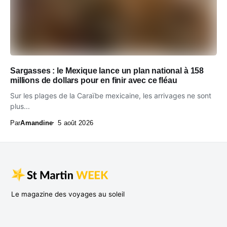
Sargasses : le Mexique lance un plan national à 158
millions de dollars pour en finir avec ce fléau
Sur les plages de la Caraïbe mexicaine, les arrivages ne sont
plus...
Par
Amandine
5 août 2026
Le magazine des voyages au soleil