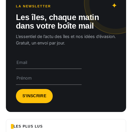
LA NEWSLETTER
Les îles, chaque matin
dans votre boîte mail
L’essentiel de l’actu des îles et nos idées d’évasion.
Gratuit, un envoi par jour.
LES PLUS LUS