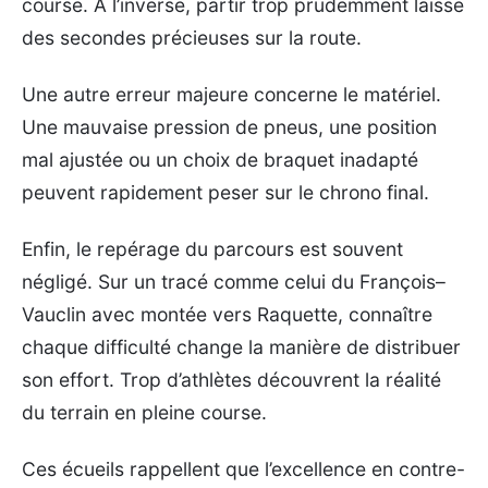
course. À l’inverse, partir trop prudemment laisse
des secondes précieuses sur la route.
Une autre erreur majeure concerne le matériel.
Une mauvaise pression de pneus, une position
mal ajustée ou un choix de braquet inadapté
peuvent rapidement peser sur le chrono final.
Enfin, le repérage du parcours est souvent
négligé. Sur un tracé comme celui du François–
Vauclin avec montée vers Raquette, connaître
chaque difficulté change la manière de distribuer
son effort. Trop d’athlètes découvrent la réalité
du terrain en pleine course.
Ces écueils rappellent que l’excellence en contre-