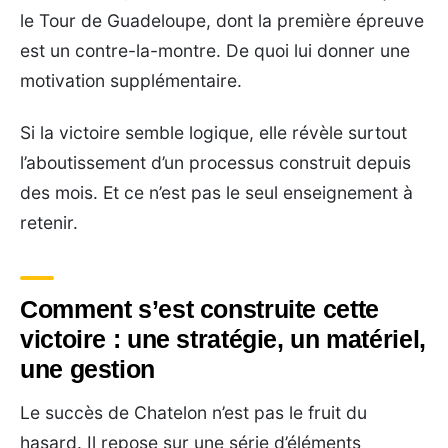
le Tour de Guadeloupe, dont la première épreuve
est un contre-la-montre. De quoi lui donner une
motivation supplémentaire.
Si la victoire semble logique, elle révèle surtout
l’aboutissement d’un processus construit depuis
des mois. Et ce n’est pas le seul enseignement à
retenir.
Comment s’est construite cette
victoire : une stratégie, un matériel,
une gestion
Le succès de Chatelon n’est pas le fruit du
hasard. Il repose sur une série d’éléments