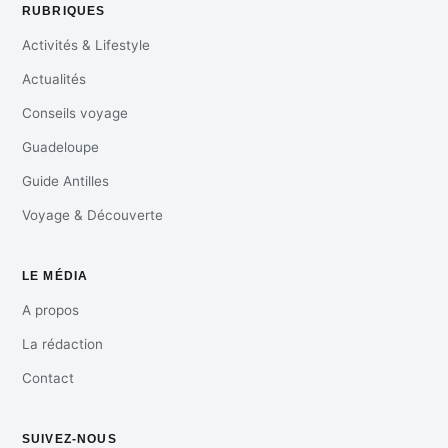
RUBRIQUES
Activités & Lifestyle
Actualités
Conseils voyage
Guadeloupe
Guide Antilles
Voyage & Découverte
LE MÉDIA
A propos
La rédaction
Contact
SUIVEZ-NOUS