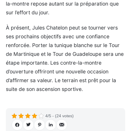
la-montre repose autant sur la préparation que
sur l’effort du jour.
À présent, Jules Chatelon peut se tourner vers
ses prochains objectifs avec une confiance
renforcée. Porter la tunique blanche sur le Tour
de Martinique et le Tour de Guadeloupe sera une
étape importante. Les contre-la-montre
d’ouverture offriront une nouvelle occasion
d’affirmer sa valeur. Le terrain est prêt pour la
suite de son ascension sportive.
4/5 - (24 votes)