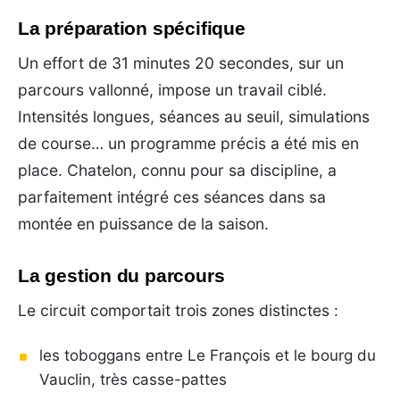
La préparation spécifique
Un effort de 31 minutes 20 secondes, sur un
parcours vallonné, impose un travail ciblé.
Intensités longues, séances au seuil, simulations
de course… un programme précis a été mis en
place. Chatelon, connu pour sa discipline, a
parfaitement intégré ces séances dans sa
montée en puissance de la saison.
La gestion du parcours
Le circuit comportait trois zones distinctes :
les toboggans entre Le François et le bourg du
Vauclin, très casse-pattes