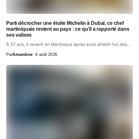
Parti décrocher une étoile Michelin à Dubaï, ce chef
martiniquais revient au pays : ce qu’il a rapporté dans
ses valises
À 37 ans, il revient en Martinique après avoir atteint l’un des...
Par
Amandine
6 août 2026