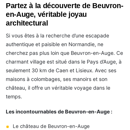
Partez à la découverte de Beuvron-
en-Auge, véritable joyau
architectural
Si vous êtes à la recherche d’une escapade
authentique et paisible en Normandie, ne
cherchez pas plus loin que Beuvron-en-Auge. Ce
charmant village est situé dans le Pays d’Auge, à
seulement 30 km de Caen et Lisieux. Avec ses
maisons à colombages, ses manoirs et son
château, il offre un véritable voyage dans le
temps.
Les incontournables de Beuvron-en-Auge :
Le château de Beuvron-en-Auge