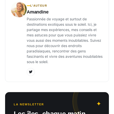
L’AUTEUR
Amandine
Passionnée de voyage et surtout de
destinations exotiques sous le soleil. Ici, je
partage mes expériences, mes conseils et
mes astuces pour que vous puissiez vivre
vous aussi des moments inoubliables. Suivez
nous pour découvrir des endroits
paradisiaques, rencontrer des gens
fascinants et vivre des aventures inoubliables
sous le soleil.
LA NEWSLETTER
Les îles, chaque matin