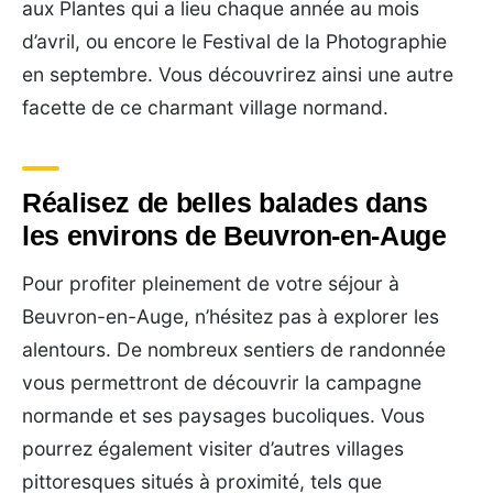
aux Plantes qui a lieu chaque année au mois
d’avril, ou encore le Festival de la Photographie
en septembre. Vous découvrirez ainsi une autre
facette de ce charmant village normand.
Réalisez de belles balades dans
les environs de Beuvron-en-Auge
Pour profiter pleinement de votre séjour à
Beuvron-en-Auge, n’hésitez pas à explorer les
alentours. De nombreux sentiers de randonnée
vous permettront de découvrir la campagne
normande et ses paysages bucoliques. Vous
pourrez également visiter d’autres villages
pittoresques situés à proximité, tels que