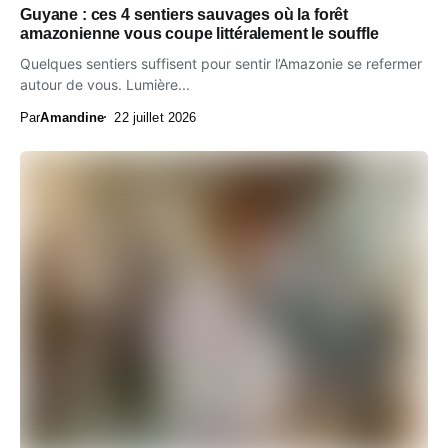
Guyane : ces 4 sentiers sauvages où la forêt
amazonienne vous coupe littéralement le souffle
Quelques sentiers suffisent pour sentir l’Amazonie se refermer
autour de vous. Lumière...
Par
Amandine
22 juillet 2026