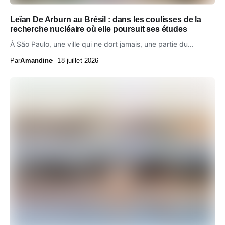
Leïan De Arburn au Brésil : dans les coulisses de la
recherche nucléaire où elle poursuit ses études
À São Paulo, une ville qui ne dort jamais, une partie du...
Par
Amandine
18 juillet 2026