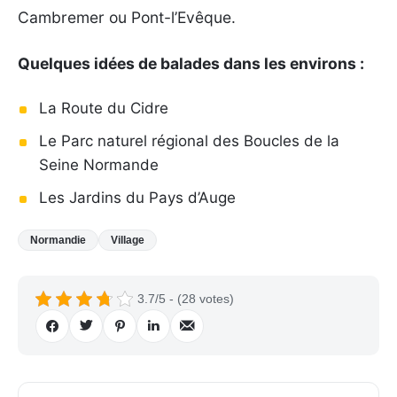
Cambremer ou Pont-l’Evêque.
Quelques idées de balades dans les environs :
La Route du Cidre
Le Parc naturel régional des Boucles de la
Seine Normande
Les Jardins du Pays d’Auge
Normandie
Village
3.7/5 - (28 votes)