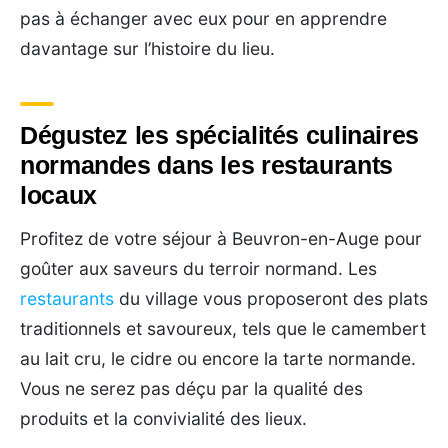
pas à échanger avec eux pour en apprendre
davantage sur l’histoire du lieu.
Dégustez les spécialités culinaires
normandes dans les restaurants
locaux
Profitez de votre séjour à Beuvron-en-Auge pour
goûter aux saveurs du terroir normand. Les
restaurants
du village vous proposeront des plats
traditionnels et savoureux, tels que le camembert
au lait cru, le cidre ou encore la tarte normande.
Vous ne serez pas déçu par la qualité des
produits et la convivialité des lieux.