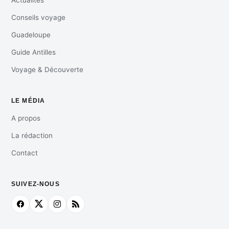
Conseils voyage
Guadeloupe
Guide Antilles
Voyage & Découverte
LE MÉDIA
A propos
La rédaction
Contact
SUIVEZ-NOUS