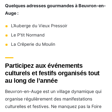
Quelques adresses gourmandes à Beuvron-en-
Auge :
L’Auberge du Vieux Pressoir
Le P’tit Normand
La Crêperie du Moulin
Participez aux événements
culturels et festifs organisés tout
au long de l’année
Beuvron-en-Auge est un village dynamique qui
organise régulièrement des manifestations
culturelles et festives. Ne manquez pas la Foire