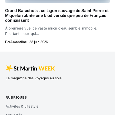
Grand Barachois : ce lagon sauvage de Saint-Pierre-et-
Miquelon abrite une biodiversité que peu de Français
connaissent
À première vue, ce vaste miroir d’eau semble immobile.
Pourtant, ceux qui...
Par
Amandine
28 juin 2026
Le magazine des voyages au soleil
RUBRIQUES
Activités & Lifestyle
Actualités