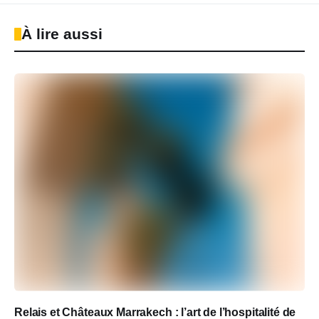
À lire aussi
Relais et Châteaux Marrakech : l’art de l’hospitalité de