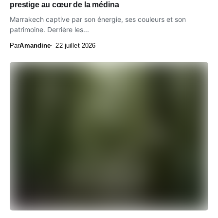
prestige au cœur de la médina
Marrakech captive par son énergie, ses couleurs et son
patrimoine. Derrière les...
Par
Amandine
22 juillet 2026