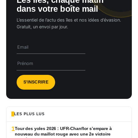
dans votre boîte mail
L’essentiel de l’actu des îles et nos idées d’évasion.
Gratuit, un envoi par jour.
LES PLUS LUS
1
Tour des yoles 2026 : UFR-Chanflor s’empare à
nouveau du maillot rouge avec une 2e victoire