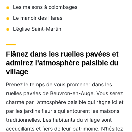
Les maisons à colombages
Le manoir des Haras
L’église Saint-Martin
Flânez dans les ruelles pavées et
admirez l’atmosphère paisible du
village
Prenez le temps de vous promener dans les
ruelles pavées de Beuvron-en-Auge. Vous serez
charmé par l’atmosphère paisible qui règne ici et
par les jardins fleuris qui entourent les maisons
traditionnelles. Les habitants du village sont
accueillants et fiers de leur patrimoine. N’hésitez