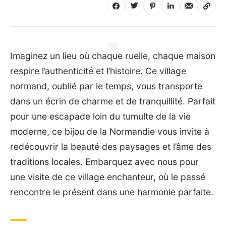
Imaginez un lieu où chaque ruelle, chaque maison
respire l’authenticité et l’histoire. Ce village
normand, oublié par le temps, vous transporte
dans un écrin de charme et de tranquillité. Parfait
pour une escapade loin du tumulte de la vie
moderne, ce bijou de la Normandie vous invite à
redécouvrir la beauté des paysages et l’âme des
traditions locales. Embarquez avec nous pour
une visite de ce village enchanteur, où le passé
rencontre le présent dans une harmonie parfaite.