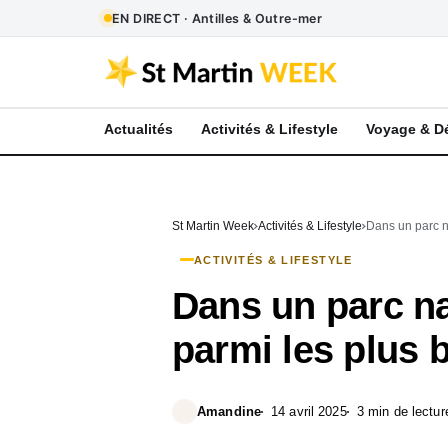
EN DIRECT · Antilles & Outre-mer
Actualités
Activités & Lifestyle
Voyage & D
St Martin Week
Activités & Lifestyle
Dans un parc na
ACTIVITÉS & LIFESTYLE
Dans un parc na
parmi les plus 
Amandine
14 avril 2025
3 min de lectur