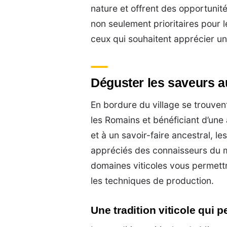
nature et offrent des opportunit
non seulement prioritaires pour
ceux qui souhaitent apprécier un
Déguster les saveurs a
En bordure du village se trouvent
les Romains et bénéficiant d’une 
et à un savoir-faire ancestral, l
appréciés des connaisseurs du m
domaines viticoles vous permet
les techniques de production.
Une tradition viticole qui 