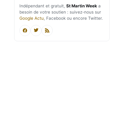
Indépendant et gratuit,
St Martin Week
a
besoin de votre soutien : suivez-nous sur
Google Actu
, Facebook ou encore Twitter.