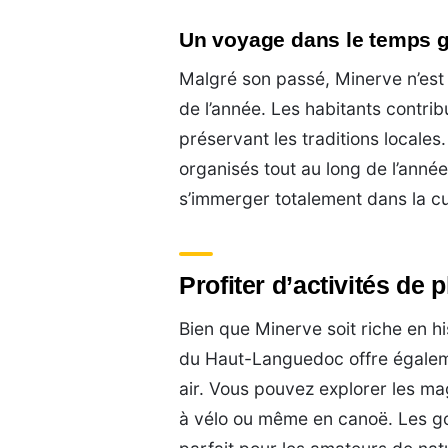
Un voyage dans le temps gr
Malgré son passé, Minerve n’est p
de l’année. Les habitants contri
préservant les traditions locales
organisés tout au long de l’année
s’immerger totalement dans la cu
Profiter d’activités de 
Bien que Minerve soit riche en hi
du Haut-Languedoc offre égaleme
air. Vous pouvez explorer les ma
à vélo ou même en canoë. Les go