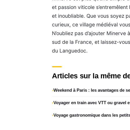
et passion viticole s’entremêlen
et inoubliable. Que vous soyez p
curieux, ce village médiéval vou
N’oubliez pas d’ajouter Minerve à 
sud de la France, et laissez-vous
du Languedoc.
Articles sur la même de
Weekend à Paris : les avantages de se
Voyager en train avec VTT ou gravel 
Voyage gastronomique dans les petits