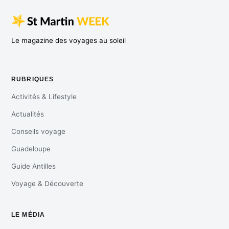
Le magazine des voyages au soleil
RUBRIQUES
Activités & Lifestyle
Actualités
Conseils voyage
Guadeloupe
Guide Antilles
Voyage & Découverte
LE MÉDIA