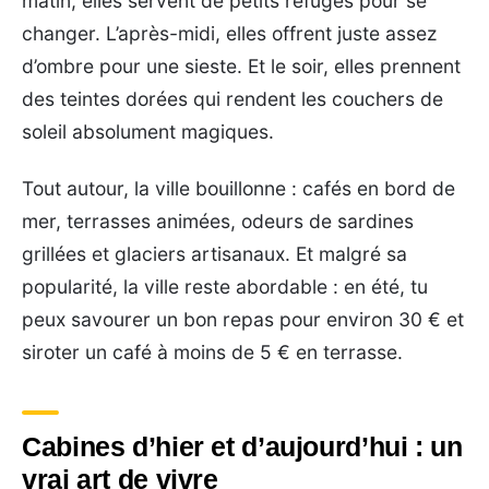
matin, elles servent de petits refuges pour se
changer. L’après-midi, elles offrent juste assez
d’ombre pour une sieste. Et le soir, elles prennent
des teintes dorées qui rendent les couchers de
soleil absolument magiques.
Tout autour, la ville bouillonne : cafés en bord de
mer, terrasses animées, odeurs de sardines
grillées et glaciers artisanaux. Et malgré sa
popularité, la ville reste abordable : en été, tu
peux savourer un bon repas pour environ 30 € et
siroter un café à moins de 5 € en terrasse.
Cabines d’hier et d’aujourd’hui : un
vrai art de vivre