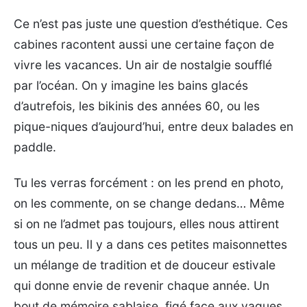
Ce n’est pas juste une question d’esthétique. Ces
cabines racontent aussi une certaine façon de
vivre les vacances. Un air de nostalgie soufflé
par l’océan. On y imagine les bains glacés
d’autrefois, les bikinis des années 60, ou les
pique-niques d’aujourd’hui, entre deux balades en
paddle.
Tu les verras forcément : on les prend en photo,
on les commente, on se change dedans… Même
si on ne l’admet pas toujours, elles nous attirent
tous un peu. Il y a dans ces petites maisonnettes
un mélange de tradition et de douceur estivale
qui donne envie de revenir chaque année. Un
bout de mémoire sablaise, figé face aux vagues.