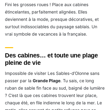
Fini les grosses roues ! Place aux cabines
étincelantes, parfaitement alignées. Elles
deviennent à la mode, presque décoratives, et
surtout indissociables du paysage sablais. Un
vrai symbole de vacances à la française.
Des cabines… et toute une plage
pleine de vie
Impossible de visiter Les Sables-d’Olonne sans
passer par la
Grande Plage
. Tu sais, ce long
ruban de sable fin face au sud, baigné de lumière
? C’est là que ces cabines trouvent leur place,
chaque été, en file indienne le long de la mer. Le