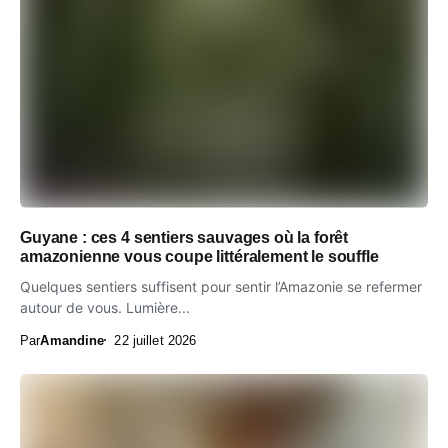
Guyane : ces 4 sentiers sauvages où la forêt
amazonienne vous coupe littéralement le souffle
Quelques sentiers suffisent pour sentir l’Amazonie se refermer
autour de vous. Lumière...
Par
Amandine
22 juillet 2026