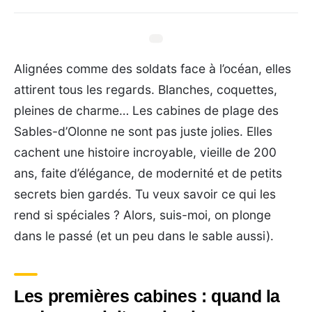
Alignées comme des soldats face à l’océan, elles
attirent tous les regards. Blanches, coquettes,
pleines de charme… Les cabines de plage des
Sables-d’Olonne ne sont pas juste jolies. Elles
cachent une histoire incroyable, vieille de 200
ans, faite d’élégance, de modernité et de petits
secrets bien gardés. Tu veux savoir ce qui les
rend si spéciales ? Alors, suis-moi, on plonge
dans le passé (et un peu dans le sable aussi).
Les premières cabines : quand la