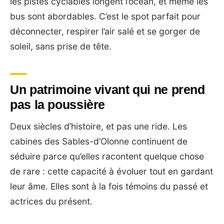
les pistes cyclables longent l’océan, et même les
bus sont abordables. C’est le spot parfait pour
déconnecter, respirer l’air salé et se gorger de
soleil, sans prise de tête.
Un patrimoine vivant qui ne prend
pas la poussière
Deux siècles d’histoire, et pas une ride. Les
cabines des Sables-d’Olonne continuent de
séduire parce qu’elles racontent quelque chose
de rare : cette capacité à évoluer tout en gardant
leur âme. Elles sont à la fois témoins du passé et
actrices du présent.