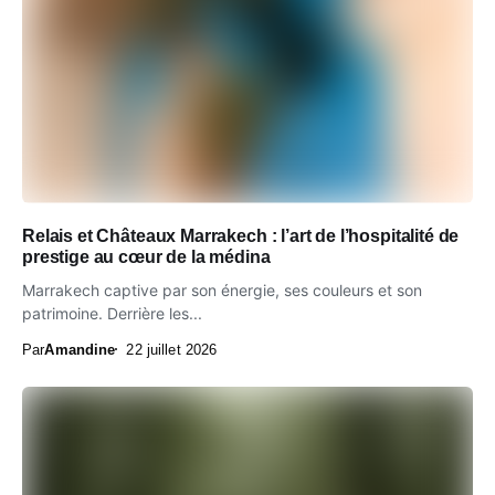
Relais et Châteaux Marrakech : l’art de l’hospitalité de
prestige au cœur de la médina
Marrakech captive par son énergie, ses couleurs et son
patrimoine. Derrière les...
Par
Amandine
22 juillet 2026