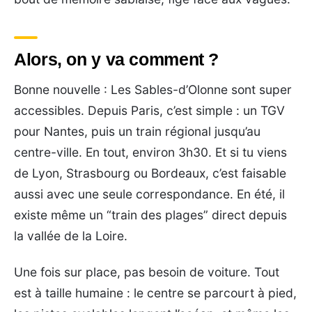
Alors, on y va comment ?
Bonne nouvelle : Les Sables-d’Olonne sont super
accessibles. Depuis Paris, c’est simple : un TGV
pour Nantes, puis un train régional jusqu’au
centre-ville. En tout, environ 3h30. Et si tu viens
de Lyon, Strasbourg ou Bordeaux, c’est faisable
aussi avec une seule correspondance. En été, il
existe même un “train des plages” direct depuis
la vallée de la Loire.
Une fois sur place, pas besoin de voiture. Tout
est à taille humaine : le centre se parcourt à pied,