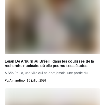
Leïan De Arburn au Brésil : dans les coulisses de la
recherche nucléaire où elle poursuit ses études
À São Paulo, une ville qui ne dort jamais, une partie du...
Par
Amandine
18 juillet 2026