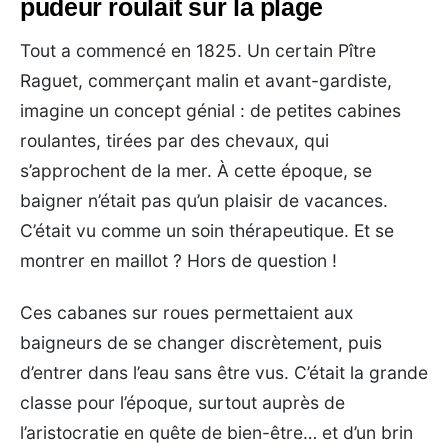
pudeur roulait sur la plage
Tout a commencé en 1825. Un certain Pître
Raguet, commerçant malin et avant-gardiste,
imagine un concept génial : de petites cabines
roulantes, tirées par des chevaux, qui
s’approchent de la mer. À cette époque, se
baigner n’était pas qu’un plaisir de vacances.
C’était vu comme un soin thérapeutique. Et se
montrer en maillot ? Hors de question !
Ces cabanes sur roues permettaient aux
baigneurs de se changer discrètement, puis
d’entrer dans l’eau sans être vus. C’était la grande
classe pour l’époque, surtout auprès de
l’aristocratie en quête de bien-être… et d’un brin