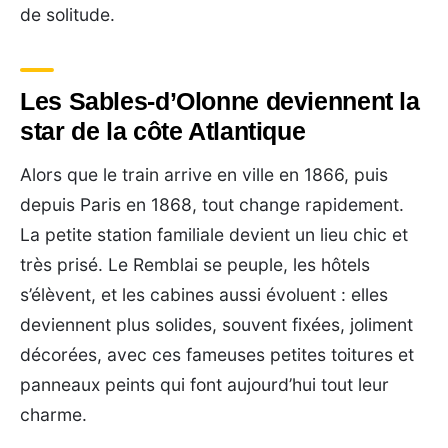
de solitude.
Les Sables-d’Olonne deviennent la
star de la côte Atlantique
Alors que le train arrive en ville en 1866, puis
depuis Paris en 1868, tout change rapidement.
La petite station familiale devient un lieu chic et
très prisé. Le Remblai se peuple, les hôtels
s’élèvent, et les cabines aussi évoluent : elles
deviennent plus solides, souvent fixées, joliment
décorées, avec ces fameuses petites toitures et
panneaux peints qui font aujourd’hui tout leur
charme.