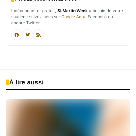
Indépendant et gratuit,
St Martin Week
a besoin de votre
soutien : suivez-nous sur
Google Actu
, Facebook ou
encore Twitter.
À lire aussi