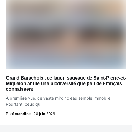
Grand Barachois : ce lagon sauvage de Saint-Pierre-et-
Miquelon abrite une biodiversité que peu de Français
connaissent
À première vue, ce vaste miroir d’eau semble immobile.
Pourtant, ceux qui...
Par
Amandine
28 juin 2026