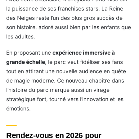
la puissance de ses franchises stars. La Reine
des Neiges reste l’un des plus gros succès de
son histoire, adoré aussi bien par les enfants que
les adultes.
En proposant une
expérience immersive à
grande échelle
, le parc veut fidéliser ses fans
tout en attirant une nouvelle audience en quête
de magie moderne. Ce nouveau chapitre dans
l’histoire du parc marque aussi un virage
stratégique fort, tourné vers l’innovation et les
émotions.
Rendez-vous en 2026 pour