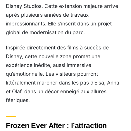
Disney Studios. Cette extension majeure arrive
après plusieurs années de travaux
impressionnants. Elle s’inscrit dans un projet
global de modernisation du parc.
Inspirée directement des films à succès de
Disney, cette nouvelle zone promet une
expérience inédite, aussi immersive
qu’émotionnelle. Les visiteurs pourront
littéralement marcher dans les pas d’Elsa, Anna
et Olaf, dans un décor enneigé aux allures
féeriques.
Frozen Ever After : l’attraction