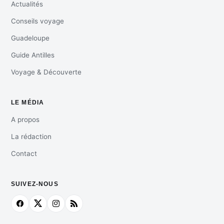
Actualités
Conseils voyage
Guadeloupe
Guide Antilles
Voyage & Découverte
LE MÉDIA
A propos
La rédaction
Contact
SUIVEZ-NOUS