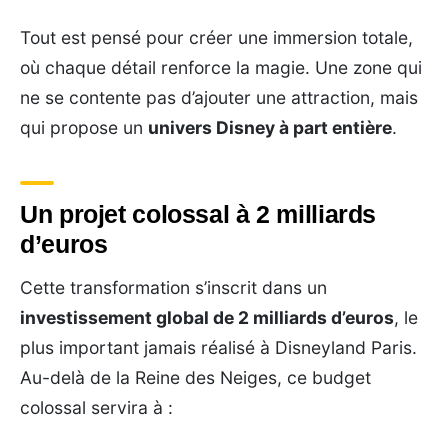
Tout est pensé pour créer une immersion totale,
où chaque détail renforce la magie. Une zone qui
ne se contente pas d’ajouter une attraction, mais
qui propose un
univers Disney à part entière
.
Un projet colossal à 2 milliards
d’euros
Cette transformation s’inscrit dans un
investissement global de 2 milliards d’euros
, le
plus important jamais réalisé à Disneyland Paris.
Au-delà de la Reine des Neiges, ce budget
colossal servira à :