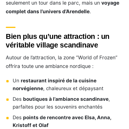
seulement un tour dans le parc, mais un
voyage
complet dans l’univers d’Arendelle
.
Bien plus qu’une attraction : un
véritable village scandinave
Autour de l’attraction, la zone “World of Frozen”
offrira toute une ambiance nordique :
Un
restaurant inspiré de la cuisine
norvégienne
, chaleureux et dépaysant
Des
boutiques à l’ambiance scandinave
,
parfaites pour les souvenirs enchantés
Des
points de rencontre avec Elsa, Anna,
Kristoff et Olaf