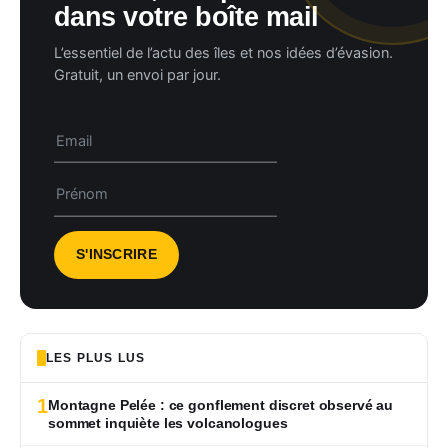
dans votre boîte mail
L’essentiel de l’actu des îles et nos idées d’évasion.
Gratuit, un envoi par jour.
LES PLUS LUS
1
Montagne Pelée : ce gonflement discret observé au
sommet inquiète les volcanologues