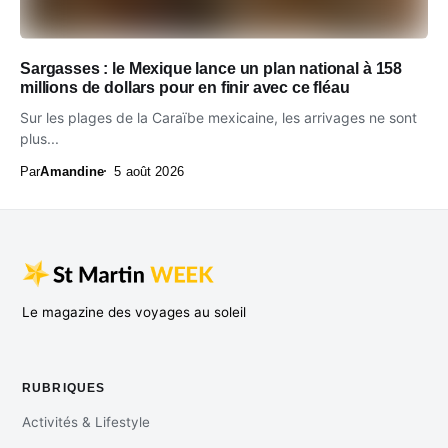
Sargasses : le Mexique lance un plan national à 158
millions de dollars pour en finir avec ce fléau
Sur les plages de la Caraïbe mexicaine, les arrivages ne sont
plus...
Par
Amandine
5 août 2026
Le magazine des voyages au soleil
RUBRIQUES
Activités & Lifestyle