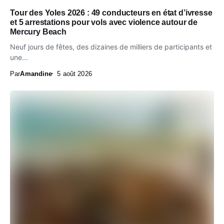
Tour des Yoles 2026 : 49 conducteurs en état d’ivresse
et 5 arrestations pour vols avec violence autour de
Mercury Beach
Neuf jours de fêtes, des dizaines de milliers de participants et
une...
Par
Amandine
5 août 2026