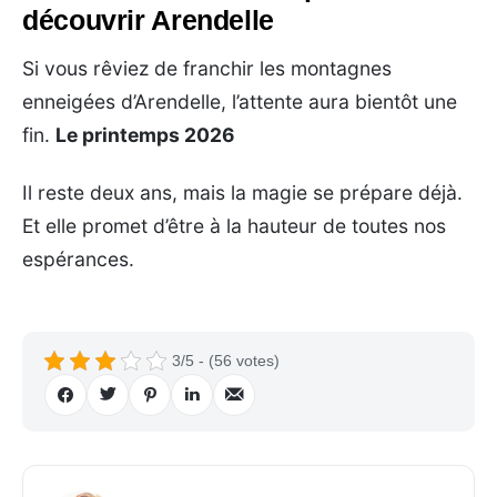
découvrir Arendelle
Si vous rêviez de franchir les montagnes
enneigées d’Arendelle, l’attente aura bientôt une
fin.
Le printemps 2026
Il reste deux ans, mais la magie se prépare déjà.
Et elle promet d’être à la hauteur de toutes nos
espérances.
3/5 - (56 votes)