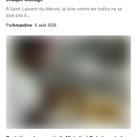
À Saint-Laurent-du-Maroni, la lutte contre les trafics ne se
joue pas à...
Par
Amandine
6 août 2026