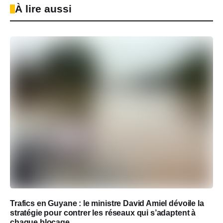
À lire aussi
Trafics en Guyane : le ministre David Amiel dévoile la
stratégie pour contrer les réseaux qui s’adaptent à
chaque blocage