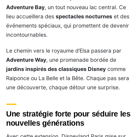
Adventure Bay
, un tout nouveau lac central. Ce
lieu accueillera des
spectacles nocturnes
et des
événements spéciaux, qui promettent de devenir
incontournables.
Le chemin vers le royaume d’Elsa passera par
Adventure Way
, une promenade bordée de
jardins inspirés des classiques Disney
comme
Raiponce ou La Belle et la Bête. Chaque pas sera
une découverte, chaque détour une surprise.
Une stratégie forte pour séduire les
nouvelles générations
Avec cette extension, Disneyland Paris mise sur