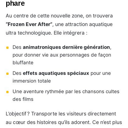
phare
Au centre de cette nouvelle zone, on trouvera
“Frozen Ever After”
, une attraction aquatique
ultra technologique. Elle intégrera :
Des
animatroniques dernière génération
,
pour donner vie aux personnages de façon
bluffante
Des
effets aquatiques spéciaux
pour une
immersion totale
Une aventure rythmée par les chansons cultes
des films
L’objectif ? Transporte les visiteurs directement
au cœur des histoires qu’ils adorent. Ce n’est plus