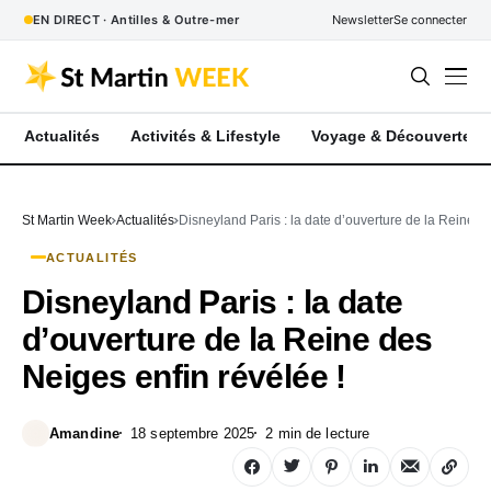
EN DIRECT · Antilles & Outre-mer
Newsletter
Se connecter
Actualités
Activités & Lifestyle
Voyage & Découverte
St Martin Week
Actualités
Disneyland Paris : la date d’ouverture de la Reine d
ACTUALITÉS
Disneyland Paris : la date
d’ouverture de la Reine des
Neiges enfin révélée !
Amandine
18 septembre 2025
2 min de lecture