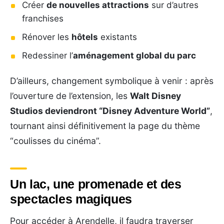
Créer
de nouvelles attractions
sur d’autres
franchises
Rénover les
hôtels
existants
Redessiner l’
aménagement global du parc
D’ailleurs, changement symbolique à venir : après
l’ouverture de l’extension, les
Walt Disney
Studios deviendront “Disney Adventure World”
,
tournant ainsi définitivement la page du thème
“coulisses du cinéma”.
Un lac, une promenade et des
spectacles magiques
Pour accéder à Arendelle, il faudra traverser