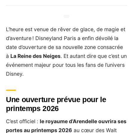
L’heure est venue de rêver de glace, de magie et
d’aventure ! Disneyland Paris a enfin dévoilé la
date d’ouverture de sa nouvelle zone consacrée
à
La Reine des Neiges
. Et autant dire que c’est un
événement majeur pour tous les fans de l’univers
Disney.
Une ouverture prévue pour le
printemps 2026
C’est officiel :
le royaume d’Arendelle ouvrira ses
portes au printemps 2026
au cœur des Walt