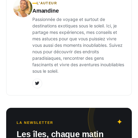
L’AUTEUR
Amandine
Passionnée de voyage et surtout de
destinations exotiques sous le soleil. Ici, je
partage mes expériences, mes conseils et
mes astuces pour que vous puissiez vivre
vous aussi des moments inoubliables. Suivez
nous pour découvrir des endroits
paradisiaques, rencontrer des gens
fascinants et vivre des aventures inoubliables
sous le soleil.
LA NEWSLETTER
Les îles, chaque matin