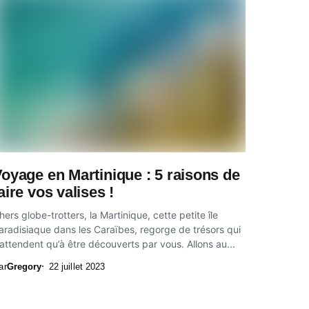
oyage en Martinique : 5 raisons de
aire vos valises !
hers globe-trotters, la Martinique, cette petite île
aradisiaque dans les Caraïbes, regorge de trésors qui
’attendent qu’à être découverts par vous. Allons au...
ar
Gregory
22 juillet 2023