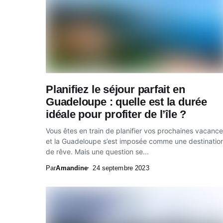
Planifiez le séjour parfait en
Guadeloupe : quelle est la durée
idéale pour profiter de l’île ?
Vous êtes en train de planifier vos prochaines vacanc
et la Guadeloupe s’est imposée comme une destinatio
de rêve. Mais une question se...
Par
Amandine
24 septembre 2023