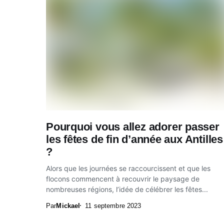
Pourquoi vous allez adorer passer
les fêtes de fin d’année aux Antilles
?
Alors que les journées se raccourcissent et que les
flocons commencent à recouvrir le paysage de
nombreuses régions, l’idée de célébrer les fêtes...
Par
Mickael
11 septembre 2023