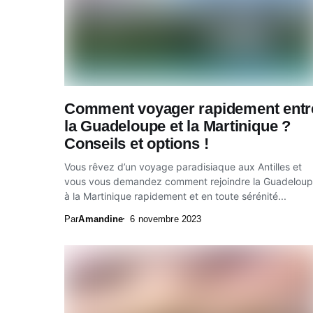
Comment voyager rapidement entr
la Guadeloupe et la Martinique ?
Conseils et options !
Vous rêvez d’un voyage paradisiaque aux Antilles et
vous vous demandez comment rejoindre la Guadelou
à la Martinique rapidement et en toute sérénité...
Par
Amandine
6 novembre 2023