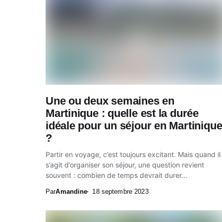
Une ou deux semaines en
Martinique : quelle est la durée
idéale pour un séjour en Martiniqu
?
Partir en voyage, c’est toujours excitant. Mais quand il
s’agit d’organiser son séjour, une question revient
souvent : combien de temps devrait durer...
Par
Amandine
18 septembre 2023