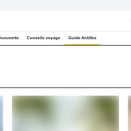
écouverte
Conseils voyage
Guide Antilles