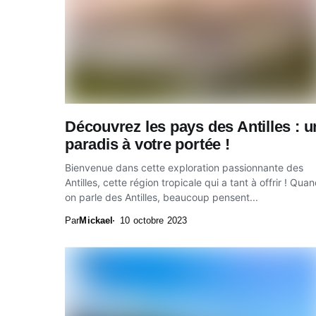
Découvrez les pays des Antilles : u
paradis à votre portée !
Bienvenue dans cette exploration passionnante des
Antilles, cette région tropicale qui a tant à offrir ! Qua
on parle des Antilles, beaucoup pensent...
Par
Mickael
10 octobre 2023