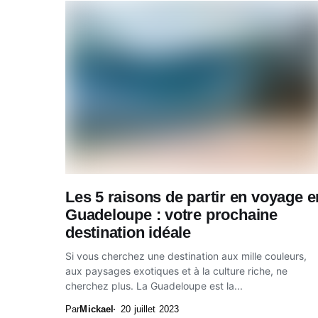
Les 5 raisons de partir en voyage e
Guadeloupe : votre prochaine
destination idéale
Si vous cherchez une destination aux mille couleurs,
aux paysages exotiques et à la culture riche, ne
cherchez plus. La Guadeloupe est la...
Par
Mickael
20 juillet 2023