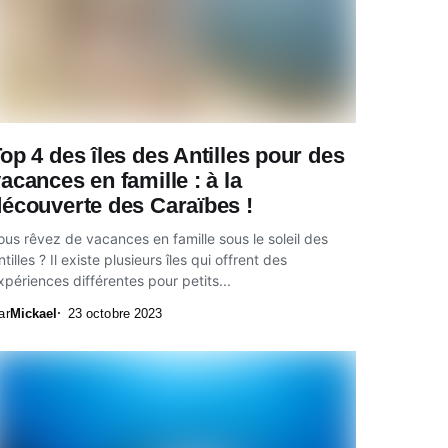
op 4 des îles des Antilles pour des
acances en famille : à la
écouverte des Caraïbes !
ous rêvez de vacances en famille sous le soleil des
ntilles ? Il existe plusieurs îles qui offrent des
xpériences différentes pour petits...
ar
Mickael
23 octobre 2023