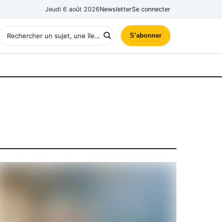
Jeudi 6 août 2026
Newsletter
Se connecter
S’abonner