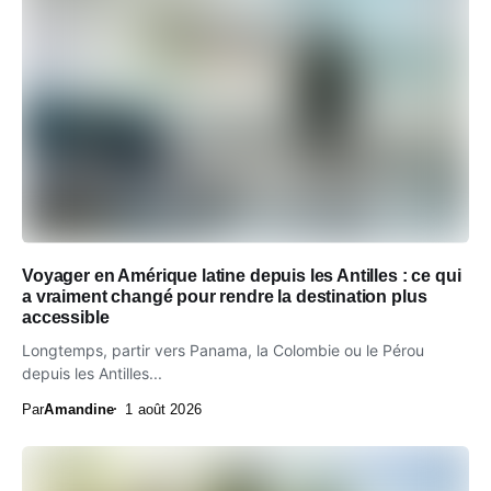
Voyager en Amérique latine depuis les Antilles : ce qui
a vraiment changé pour rendre la destination plus
accessible
Longtemps, partir vers Panama, la Colombie ou le Pérou
depuis les Antilles...
Par
Amandine
1 août 2026