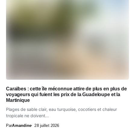
Caraïbes : cette île méconnue attire de plus en plus de
voyageurs qui fuient les prix de la Guadeloupe et la
Martinique
Plages de sable clair, eau turquoise, cocotiers et chaleur
tropicale ne doivent...
Par
Amandine
28 juillet 2026