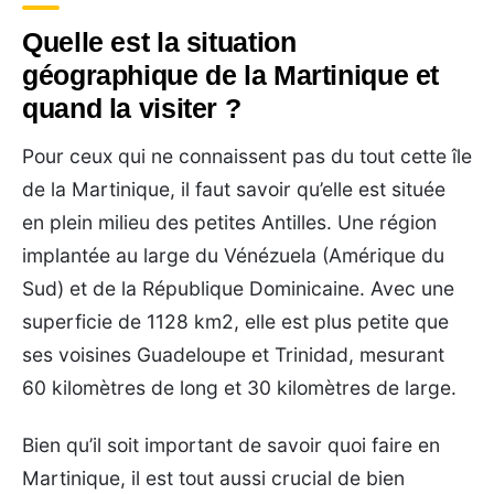
Quelle est la situation
géographique de la Martinique et
quand la visiter ?
Pour ceux qui ne connaissent pas du tout cette île
de la Martinique, il faut savoir qu’elle est située
en plein milieu des petites Antilles. Une région
implantée au large du Vénézuela (Amérique du
Sud) et de la République Dominicaine. Avec une
superficie de 1128 km2, elle est plus petite que
ses voisines Guadeloupe et Trinidad, mesurant
60 kilomètres de long et 30 kilomètres de large.
Bien qu’il soit important de savoir quoi faire en
Martinique, il est tout aussi crucial de bien