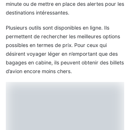
minute ou de mettre en place des alertes pour les
destinations intéressantes.
Plusieurs outils sont disponibles en ligne. Ils
permettent de rechercher les meilleures options
possibles en termes de prix. Pour ceux qui
désirent voyager léger en n’emportant que des
bagages en cabine, ils peuvent obtenir des billets
d’avion encore moins chers.