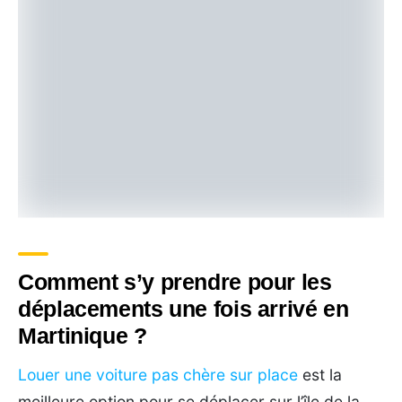
Comment s’y prendre pour les
déplacements une fois arrivé en
Martinique ?
Louer une voiture pas chère sur place
est la
meilleure option pour se déplacer sur l’île de la