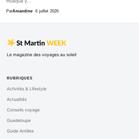
musique y...
Par
Amandine
6 juillet 2026
Le magazine des voyages au soleil
RUBRIQUES
Activités & Lifestyle
Actualités
Conseils voyage
Guadeloupe
Guide Antilles