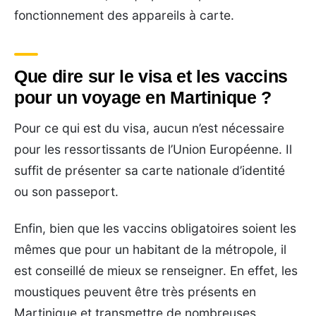
fonctionnement des appareils à carte.
Que dire sur le visa et les vaccins
pour un voyage en Martinique ?
Pour ce qui est du visa, aucun n’est nécessaire
pour les ressortissants de l’Union Européenne. Il
suffit de présenter sa carte nationale d’identité
ou son passeport.
Enfin, bien que les vaccins obligatoires soient les
mêmes que pour un habitant de la métropole, il
est conseillé de mieux se renseigner. En effet, les
moustiques peuvent être très présents en
Martinique et transmettre de nombreuses