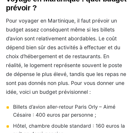
prévoir ?
Pour voyager en Martinique, il faut prévoir un
budget assez conséquent même si les billets
d’avion sont relativement abordables. Le coût
dépend bien sûr des activités à effectuer et du
choix d’hébergement et de restaurants. En
réalité, le logement représente souvent le poste
de dépense le plus élevé, tandis que les repas ne
sont pas donnés non plus. Pour vous donner une
idée, voici un budget prévisionnel :
Billets d’avion aller-retour Paris Orly – Aimé
Césaire : 400 euros par personne ;
Hôtel, chambre double standard : 160 euros la