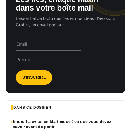
dans votre boîte mail
L’essentiel de l’actu des îles et nos idées d’évasion.
Gratuit, un envoi par jour.
DANS CE DOSSIER
›
Endroit à éviter en Martinique : ce que vous devez
savoir avant de partir