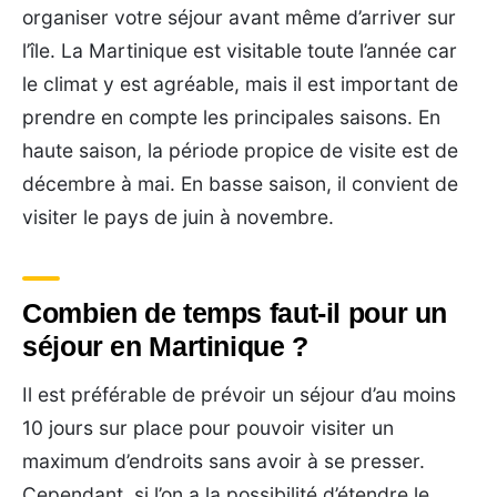
organiser votre séjour avant même d’arriver sur
l’île. La Martinique est visitable toute l’année car
le climat y est agréable, mais il est important de
prendre en compte les principales saisons. En
haute saison, la période propice de visite est de
décembre à mai. En basse saison, il convient de
visiter le pays de juin à novembre.
Combien de temps faut-il pour un
séjour en Martinique ?
Il est préférable de prévoir un séjour d’au moins
10 jours sur place pour pouvoir visiter un
maximum d’endroits sans avoir à se presser.
Cependant, si l’on a la possibilité d’étendre le