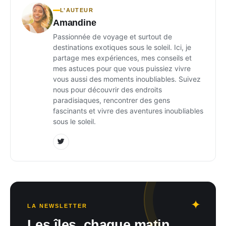
L’AUTEUR
Amandine
Passionnée de voyage et surtout de
destinations exotiques sous le soleil. Ici, je
partage mes expériences, mes conseils et
mes astuces pour que vous puissiez vivre
vous aussi des moments inoubliables. Suivez
nous pour découvrir des endroits
paradisiaques, rencontrer des gens
fascinants et vivre des aventures inoubliables
sous le soleil.
LA NEWSLETTER
Les îles, chaque matin