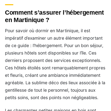
Comment s’assurer l’hébergement
en Martinique ?
Pour savoir où dormir en Martinique, il est
impératif d’examiner un autre élément important
de ce guide : l’hébergement. Pour un bon séjour,
plusieurs hôtels sont disponibles sur l’île. Ces
derniers proposent des services exceptionnels.
Ces hôtels étoilés sont remarquablement propres
et fleuris, créant une ambiance immédiatement
agréable. La sublime déco des lieux associée à la
gentillesse de tout le personnel, toujours aux
petits soins, sont des points non négligeables.
Les charmantes petites maisons en bois sont