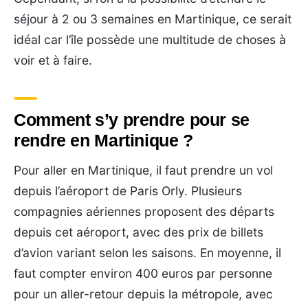
séjour à 2 ou 3 semaines en Martinique, ce serait
idéal car l’île possède une multitude de choses à
voir et à faire.
Comment s’y prendre pour se
rendre en Martinique ?
Pour aller en Martinique, il faut prendre un vol
depuis l’aéroport de Paris Orly. Plusieurs
compagnies aériennes proposent des départs
depuis cet aéroport, avec des prix de billets
d’avion variant selon les saisons. En moyenne, il
faut compter environ 400 euros par personne
pour un aller-retour depuis la métropole, avec