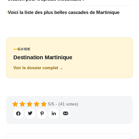
Voici la liste des plus belles cascades de Martinique
GUIDE
Destination Martinique
Voir le dossier complet →
5/5 - (41 votes)