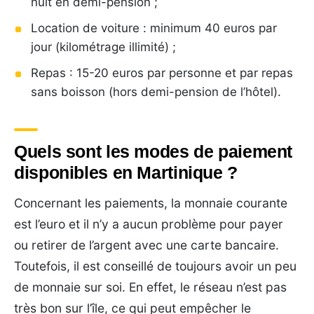
nuit en demi-pension ;
Location de voiture : minimum 40 euros par
jour (kilométrage illimité) ;
Repas : 15-20 euros par personne et par repas
sans boisson (hors demi-pension de l’hôtel).
Quels sont les modes de paiement
disponibles en Martinique ?
Concernant les paiements, la monnaie courante
est l’euro et il n’y a aucun problème pour payer
ou retirer de l’argent avec une carte bancaire.
Toutefois, il est conseillé de toujours avoir un peu
de monnaie sur soi. En effet, le réseau n’est pas
très bon sur l’île, ce qui peut empêcher le