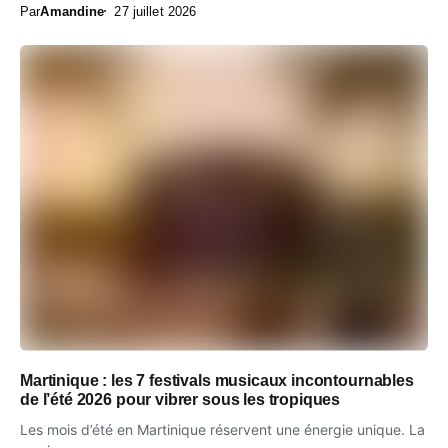
Par
Amandine
27 juillet 2026
Martinique : les 7 festivals musicaux incontournables
de l’été 2026 pour vibrer sous les tropiques
Les mois d’été en Martinique réservent une énergie unique. La