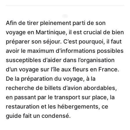
Afin de tirer pleinement parti de son
voyage en Martinique, il est crucial de bien
préparer son séjour. C’est pourquoi, il faut
avoir le maximum d’informations possibles
susceptibles d’aider dans l’organisation
d’un voyage sur l’île aux fleurs en France.
De la préparation du voyage, à la
recherche de billets d’avion abordables,
en passant par le transport sur place, la
restauration et les hébergements, ce
guide fait un condensé.