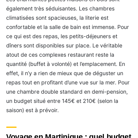
également très séduisantes. Les chambres
climatisées sont spacieuses, la literie est
confortable et la salle de bain est immense. Pour
ce qui est des repas, les petits-déjeuners et
dîners sont disponibles sur place. Le véritable
atout de ces complexes restaurant reste la
quantité (buffet à volonté) et l’emplacement. En
effet, il n’y a rien de mieux que de déguster un
repas tout en profitant d’une vue sur la mer. Pour
une chambre double standard en demi-pension,
un budget situé entre 145€ et 210€ (selon la
saison) est à prévoir.
Voyage en Martinique : quel budget