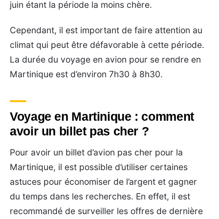
juin étant la période la moins chère.
Cependant, il est important de faire attention au
climat qui peut être défavorable à cette période.
La durée du voyage en avion pour se rendre en
Martinique est d’environ 7h30 à 8h30.
Voyage en Martinique : comment
avoir un billet pas cher ?
Pour avoir un billet d’avion pas cher pour la
Martinique, il est possible d’utiliser certaines
astuces pour économiser de l’argent et gagner
du temps dans les recherches. En effet, il est
recommandé de surveiller les offres de dernière