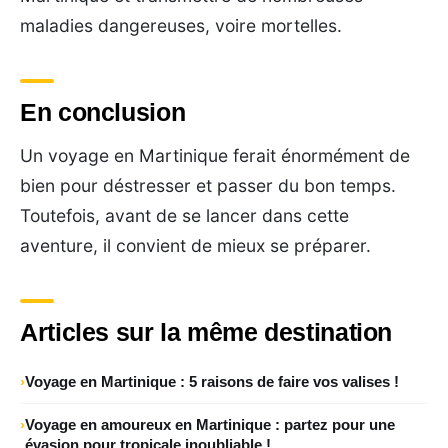
maladies dangereuses, voire mortelles.
En conclusion
Un voyage en Martinique ferait énormément de
bien pour déstresser et passer du bon temps.
Toutefois, avant de se lancer dans cette
aventure, il convient de mieux se préparer.
Articles sur la même destination
Voyage en Martinique : 5 raisons de faire vos valises !
Voyage en amoureux en Martinique : partez pour une
évasion pour tropicale inoubliable !