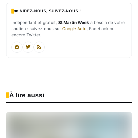
❤️ AIDEZ-NOUS, SUIVEZ-NOUS !
Indépendant et gratuit,
St Martin Week
a besoin de votre
soutien : suivez-nous sur
Google Actu
, Facebook ou
encore Twitter.
À lire aussi