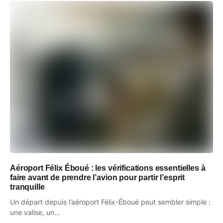
Aéroport Félix Éboué : les vérifications essentielles à
faire avant de prendre l’avion pour partir l’esprit
tranquille
Un départ depuis l’aéroport Félix-Éboué peut sembler simple :
une valise, un...