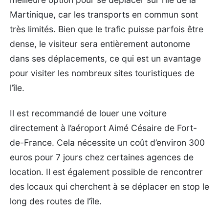
Martinique, car les transports en commun sont
très limités. Bien que le trafic puisse parfois être
dense, le visiteur sera entièrement autonome
dans ses déplacements, ce qui est un avantage
pour visiter les nombreux sites touristiques de
l’île.
Il est recommandé de louer une voiture
directement à l’aéroport Aimé Césaire de Fort-
de-France. Cela nécessite un coût d’environ 300
euros pour 7 jours chez certaines agences de
location. Il est également possible de rencontrer
des locaux qui cherchent à se déplacer en stop le
long des routes de l’île.