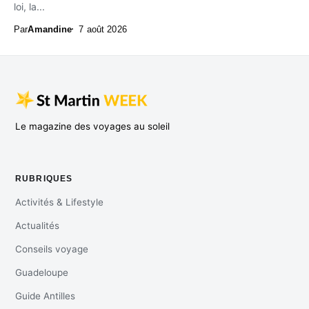
loi, la...
Par
Amandine
7 août 2026
Le magazine des voyages au soleil
RUBRIQUES
Activités & Lifestyle
Actualités
Conseils voyage
Guadeloupe
Guide Antilles