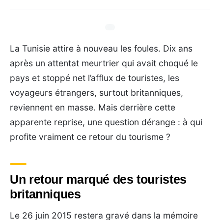
La Tunisie attire à nouveau les foules. Dix ans
après un attentat meurtrier qui avait choqué le
pays et stoppé net l’afflux de touristes, les
voyageurs étrangers, surtout britanniques,
reviennent en masse. Mais derrière cette
apparente reprise, une question dérange : à qui
profite vraiment ce retour du tourisme ?
Un retour marqué des touristes
britanniques
Le 26 juin 2015 restera gravé dans la mémoire