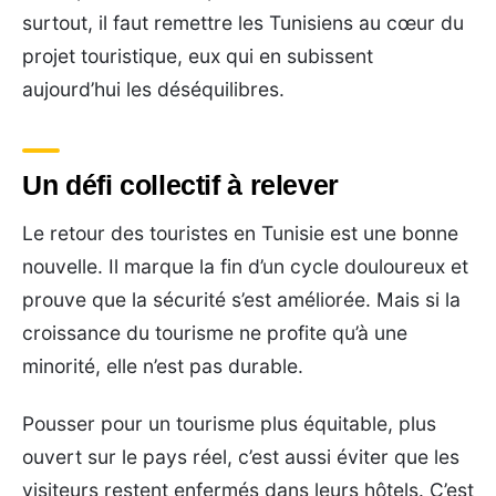
surtout, il faut remettre les Tunisiens au cœur du
projet touristique, eux qui en subissent
aujourd’hui les déséquilibres.
Un défi collectif à relever
Le retour des touristes en Tunisie est une bonne
nouvelle. Il marque la fin d’un cycle douloureux et
prouve que la sécurité s’est améliorée. Mais si la
croissance du tourisme ne profite qu’à une
minorité, elle n’est pas durable.
Pousser pour un tourisme plus équitable, plus
ouvert sur le pays réel, c’est aussi éviter que les
visiteurs restent enfermés dans leurs hôtels. C’est