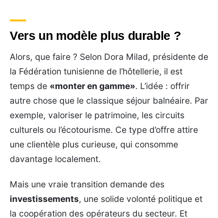
Vers un modèle plus durable ?
Alors, que faire ? Selon Dora Milad, présidente de
la Fédération tunisienne de l’hôtellerie, il est
temps de
«monter en gamme»
. L’idée : offrir
autre chose que le classique séjour balnéaire. Par
exemple, valoriser le patrimoine, les circuits
culturels ou l’écotourisme. Ce type d’offre attire
une clientèle plus curieuse, qui consomme
davantage localement.
Mais une vraie transition demande des
investissements
, une solide volonté politique et
la coopération des opérateurs du secteur. Et