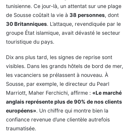
tunisienne. Ce jour-là, un attentat sur une plage
de Sousse coûtait la vie à
38 personnes
, dont
30 Britanniques
. L’attaque, revendiquée par le
groupe État islamique, avait dévasté le secteur
touristique du pays.
Dix ans plus tard, les signes de reprise sont
visibles. Dans les grands hôtels de bord de mer,
les vacanciers se prélassent à nouveau. À
Sousse, par exemple, le directeur du Pearl
Marriott, Maher Ferchichi, affirme :
«Le marché
anglais représente plus de 90% de nos clients
européens»
. Un chiffre qui montre bien la
confiance revenue d’une clientèle autrefois
traumatisée.