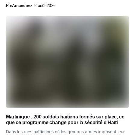
Par
Amandine
8 août 2026
Martinique : 200 soldats haïtiens formés sur place, ce
que ce programme change pour la sécurité d’Haïti
Dans les rues haïtiennes où les groupes armés imposent leur