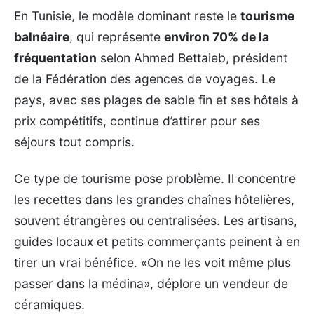
En Tunisie, le modèle dominant reste le
tourisme
balnéaire
, qui représente
environ 70% de la
fréquentation
selon Ahmed Bettaieb, président
de la Fédération des agences de voyages. Le
pays, avec ses plages de sable fin et ses hôtels à
prix compétitifs, continue d’attirer pour ses
séjours tout compris.
Ce type de tourisme pose problème. Il concentre
les recettes dans les grandes chaînes hôtelières,
souvent étrangères ou centralisées. Les artisans,
guides locaux et petits commerçants peinent à en
tirer un vrai bénéfice. «On ne les voit même plus
passer dans la médina», déplore un vendeur de
céramiques.