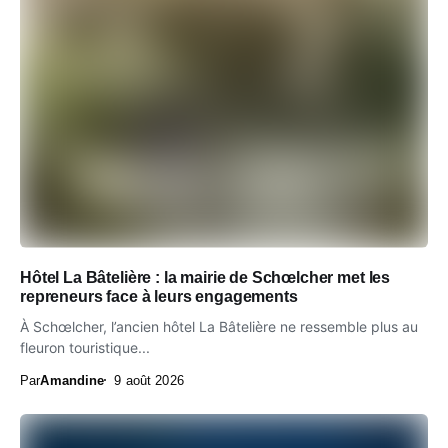
Hôtel La Bâtelière : la mairie de Schœlcher met les
repreneurs face à leurs engagements
À Schœlcher, l’ancien hôtel La Bâtelière ne ressemble plus au
fleuron touristique...
Par
Amandine
9 août 2026