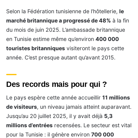
Selon la Fédération tunisienne de l’hôtellerie,
le
marché britannique a progressé de 48%
à la fin
du mois de juin 2025. L’ambassade britannique
en Tunisie estime même qu’environ
400 000
touristes britanniques
visiteront le pays cette
année. C’est presque autant qu’avant 2015.
Des records mais pour qui ?
Le pays espère cette année accueillir
11 millions
de visiteurs
, un niveau jamais atteint auparavant.
Jusqu’au 20 juillet 2025, il y avait déjà
5,3
millions d’entrées
recensées. Le secteur est vital
pour la Tunisie : il génère environ
700 000