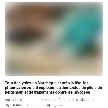
Tour des yoles en Martinique : après la fête, les
pharmacies voient exploser les demandes de pilule du
lendemain et de traitements contre les mycoses
Après les grands rendez-vous de l’été martiniquais, certains
signes passent rarement inaperçus...