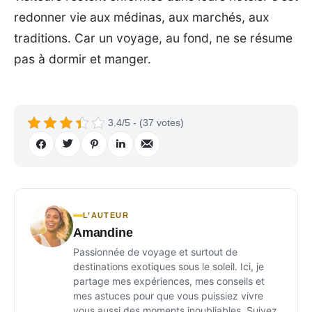
redonner vie aux médinas, aux marchés, aux
traditions. Car un voyage, au fond, ne se résume
pas à dormir et manger.
3.4/5 - (37 votes)
L’AUTEUR
Amandine
Passionnée de voyage et surtout de
destinations exotiques sous le soleil. Ici, je
partage mes expériences, mes conseils et
mes astuces pour que vous puissiez vivre
vous aussi des moments inoubliables. Suivez