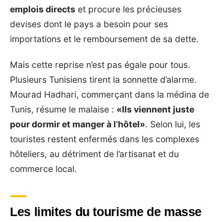
emplois directs
et procure les précieuses
devises dont le pays a besoin pour ses
importations et le remboursement de sa dette.
Mais cette reprise n’est pas égale pour tous.
Plusieurs Tunisiens tirent la sonnette d’alarme.
Mourad Hadhari, commerçant dans la médina de
Tunis, résume le malaise :
«Ils viennent juste
pour dormir et manger à l’hôtel»
. Selon lui, les
touristes restent enfermés dans les complexes
hôteliers, au détriment de l’artisanat et du
commerce local.
Les limites du tourisme de masse