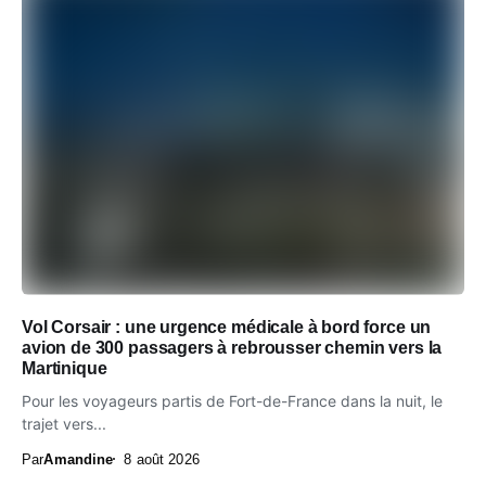
Vol Corsair : une urgence médicale à bord force un
avion de 300 passagers à rebrousser chemin vers la
Martinique
Pour les voyageurs partis de Fort-de-France dans la nuit, le
trajet vers...
Par
Amandine
8 août 2026