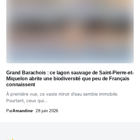
Grand Barachois : ce lagon sauvage de Saint-Pierre-et-
Miquelon abrite une biodiversité que peu de Français
connaissent
À première vue, ce vaste miroir d’eau semble immobile.
Pourtant, ceux qui...
Par
Amandine
28 juin 2026