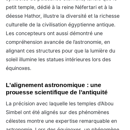
petit temple, dédié à la reine Néfertari et à la
déesse Hathor, illustre la diversité et la richesse
culturelle de la civilisation égyptienne antique.
Les concepteurs ont aussi démontré une
compréhension avancée de l’astronomie, en
alignant ces structures pour que la lumière du
soleil illumine les statues intérieures lors des
équinoxes.
L’alignement astronomique : une
prouesse scientifique de l’antiquité
La précision avec laquelle les temples d’Abou
Simbel ont été alignés sur des phénomènes
célestes montre une expertise remarquable en
astronomie. Lors des équinoxes, un phénomène