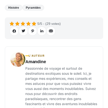
Histoire
Pyramides
5/5 - (29 votes)
L’AUTEUR
Amandine
Passionnée de voyage et surtout de
destinations exotiques sous le soleil. Ici, je
partage mes expériences, mes conseils et
mes astuces pour que vous puissiez vivre
vous aussi des moments inoubliables. Suivez
nous pour découvrir des endroits
paradisiaques, rencontrer des gens
fascinants et vivre des aventures inoubliables