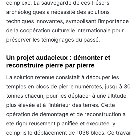
complexe. La sauvegarde de ces trésors
archéologiques a nécessité des solutions
techniques innovantes, symbolisant l’importance
de la coopération culturelle internationale pour
préserver les témoignages du passé.
Un projet audacieux : démonter et
reconstruire pierre par pierre
La solution retenue consistait à découper les
temples en blocs de pierre numérotés, jusqu’à 30
tonnes chacun, pour les déplacer à une altitude
plus élevée et à l’intérieur des terres. Cette
opération de démontage et de reconstruction a
été rigoureusement planifiée et exécutée, y
compris le déplacement de 1036 blocs. Ce travail