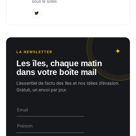
sous le soleil.
LA NEWSLETTER
Les îles, chaque matin
dans votre boîte mail
L’essentiel de l’actu des îles et nos idées d’évasion.
Gratuit, un envoi par jour.