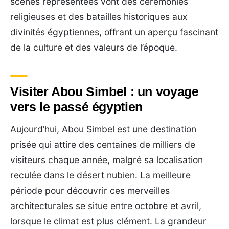
scènes représentées vont des cérémonies
religieuses et des batailles historiques aux
divinités égyptiennes, offrant un aperçu fascinant
de la culture et des valeurs de l’époque.
Visiter Abou Simbel : un voyage
vers le passé égyptien
Aujourd’hui, Abou Simbel est une destination
prisée qui attire des centaines de milliers de
visiteurs chaque année, malgré sa localisation
reculée dans le désert nubien. La meilleure
période pour découvrir ces merveilles
architecturales se situe entre octobre et avril,
lorsque le climat est plus clément. La grandeur