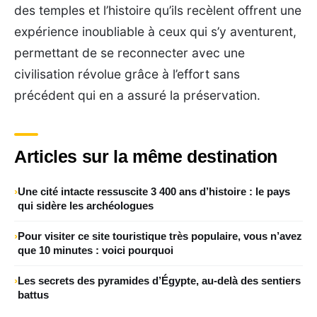
des temples et l’histoire qu’ils recèlent offrent une
expérience inoubliable à ceux qui s’y aventurent,
permettant de se reconnecter avec une
civilisation révolue grâce à l’effort sans
précédent qui en a assuré la préservation.
Articles sur la même destination
Une cité intacte ressuscite 3 400 ans d’histoire : le pays
qui sidère les archéologues
Pour visiter ce site touristique très populaire, vous n’avez
que 10 minutes : voici pourquoi
Les secrets des pyramides d’Égypte, au-delà des sentiers
battus