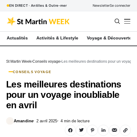
EN DIRECT · Antilles & Outre-mer
Newsletter
Se connecter
Actualités
Activités & Lifestyle
Voyage & Découverte
St Martin Week
Conseils voyage
Les meilleures destinations pour un voyage in
CONSEILS VOYAGE
Les meilleures destinations
pour un voyage inoubliable
en avril
Amandine
2 avril 2025
4 min de lecture