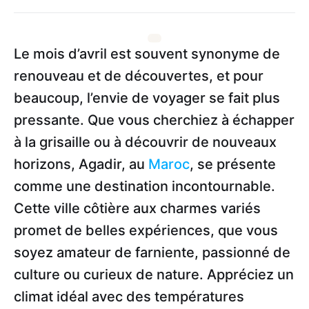
Le mois d’avril est souvent synonyme de
renouveau et de découvertes, et pour
beaucoup, l’envie de voyager se fait plus
pressante. Que vous cherchiez à échapper
à la grisaille ou à découvrir de nouveaux
horizons, Agadir, au
Maroc
, se présente
comme une destination incontournable.
Cette ville côtière aux charmes variés
promet de belles expériences, que vous
soyez amateur de farniente, passionné de
culture ou curieux de nature. Appréciez un
climat idéal avec des températures