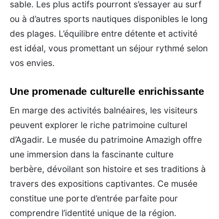
sable. Les plus actifs pourront s’essayer au surf
ou à d’autres sports nautiques disponibles le long
des plages. L’équilibre entre détente et activité
est idéal, vous promettant un séjour rythmé selon
vos envies.
Une promenade culturelle enrichissante
En marge des activités balnéaires, les visiteurs
peuvent explorer le riche patrimoine culturel
d’Agadir. Le musée du patrimoine Amazigh offre
une immersion dans la fascinante culture
berbère, dévoilant son histoire et ses traditions à
travers des expositions captivantes. Ce musée
constitue une porte d’entrée parfaite pour
comprendre l’identité unique de la région.