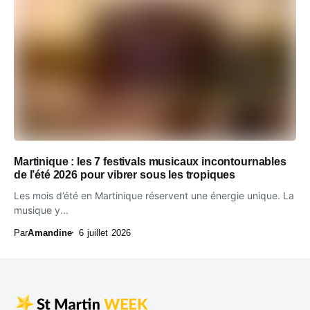
Martinique : les 7 festivals musicaux incontournables
de l’été 2026 pour vibrer sous les tropiques
Les mois d’été en Martinique réservent une énergie unique. La
musique y...
Par
Amandine
6 juillet 2026