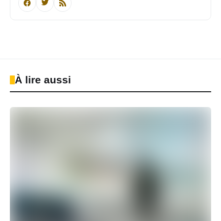
À lire aussi