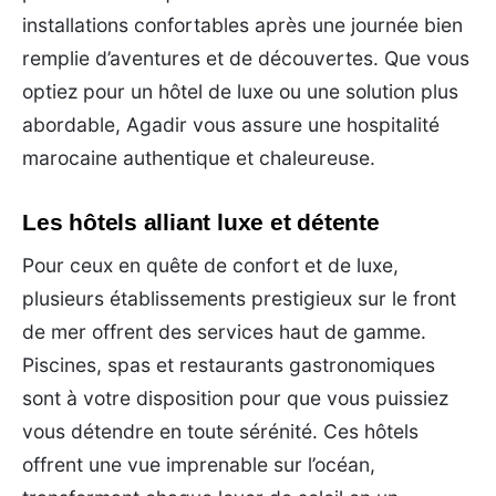
installations confortables après une journée bien
remplie d’aventures et de découvertes. Que vous
optiez pour un hôtel de luxe ou une solution plus
abordable, Agadir vous assure une hospitalité
marocaine authentique et chaleureuse.
Les hôtels alliant luxe et détente
Pour ceux en quête de confort et de luxe,
plusieurs établissements prestigieux sur le front
de mer offrent des services haut de gamme.
Piscines, spas et restaurants gastronomiques
sont à votre disposition pour que vous puissiez
vous détendre en toute sérénité. Ces hôtels
offrent une vue imprenable sur l’océan,