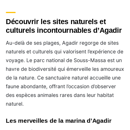
Découvrir les sites naturels et
culturels incontournables d’Agadir
Au-delà de ses plages, Agadir regorge de sites
naturels et culturels qui valorisent l’expérience de
voyage. Le parc national de Souss-Massa est un
havre de biodiversité qui émerveille les amoureux
de la nature. Ce sanctuaire naturel accueille une
faune abondante, offrant l’occasion d’observer
des espèces animales rares dans leur habitat
naturel.
Les merveilles de la marina d’Agadir