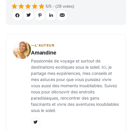
5/5 - (28 votes)
L’AUTEUR
Amandine
Passionnée de voyage et surtout de
destinations exotiques sous le soleil. Ici, je
partage mes expériences, mes conseils et
mes astuces pour que vous puissiez vivre
vous aussi des moments inoubliables. Suivez
nous pour découvrir des endroits
paradisiaques, rencontrer des gens
fascinants et vivre des aventures inoubliables
sous le soleil.