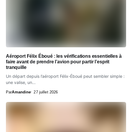
Aéroport Félix Éboué : les vérifications essentielles à
faire avant de prendre l’avion pour partir l’esprit
tranquille
Un départ depuis l’aéroport Félix-Éboué peut sembler simple :
une valise, un...
Par
Amandine
27 juillet 2026