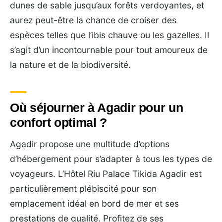
dunes de sable jusqu’aux forêts verdoyantes, et
aurez peut-être la chance de croiser des
espèces telles que l’ibis chauve ou les gazelles. Il
s’agit d’un incontournable pour tout amoureux de
la nature et de la biodiversité.
Où séjourner à Agadir pour un
confort optimal ?
Agadir propose une multitude d’options
d’hébergement pour s’adapter à tous les types de
voyageurs. L’Hôtel Riu Palace Tikida Agadir est
particulièrement plébiscité pour son
emplacement idéal en bord de mer et ses
prestations de qualité. Profitez de ses