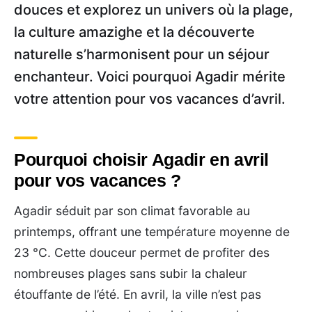
douces et explorez un univers où la plage,
la culture amazighe et la découverte
naturelle s’harmonisent pour un séjour
enchanteur. Voici pourquoi Agadir mérite
votre attention pour vos vacances d’avril.
Pourquoi choisir Agadir en avril
pour vos vacances ?
Agadir séduit par son climat favorable au
printemps, offrant une température moyenne de
23 °C. Cette douceur permet de profiter des
nombreuses plages sans subir la chaleur
étouffante de l’été. En avril, la ville n’est pas