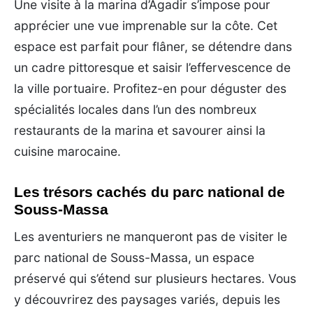
Une visite à la marina d’Agadir s’impose pour
apprécier une vue imprenable sur la côte. Cet
espace est parfait pour flâner, se détendre dans
un cadre pittoresque et saisir l’effervescence de
la ville portuaire. Profitez-en pour déguster des
spécialités locales dans l’un des nombreux
restaurants de la marina et savourer ainsi la
cuisine marocaine.
Les trésors cachés du parc national de
Souss-Massa
Les aventuriers ne manqueront pas de visiter le
parc national de Souss-Massa, un espace
préservé qui s’étend sur plusieurs hectares. Vous
y découvrirez des paysages variés, depuis les