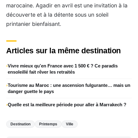
marocaine. Agadir en avril est une invitation à la
découverte et à la détente sous un soleil
printanier bienfaisant.
Articles sur la même destination
Vivre mieux qu’en France avec 1 500 € ? Ce paradis
ensoleillé fait rêver les retraités
Tourisme au Maroc : une ascension fulgurante… mais un
danger guette le pays
Quelle est la meilleure période pour aller à Marrakech ?
Destination
Printemps
Ville