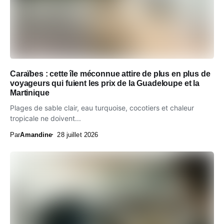
Caraïbes : cette île méconnue attire de plus en plus de
voyageurs qui fuient les prix de la Guadeloupe et la
Martinique
Plages de sable clair, eau turquoise, cocotiers et chaleur
tropicale ne doivent...
Par
Amandine
28 juillet 2026