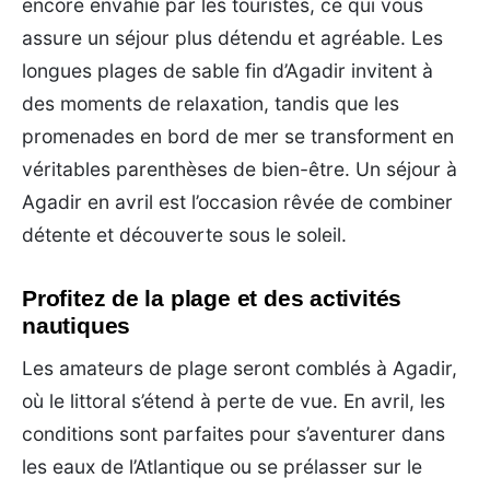
encore envahie par les touristes, ce qui vous
assure un séjour plus détendu et agréable. Les
longues plages de sable fin d’Agadir invitent à
des moments de relaxation, tandis que les
promenades en bord de mer se transforment en
véritables parenthèses de bien-être. Un séjour à
Agadir en avril est l’occasion rêvée de combiner
détente et découverte sous le soleil.
Profitez de la plage et des activités
nautiques
Les amateurs de plage seront comblés à Agadir,
où le littoral s’étend à perte de vue. En avril, les
conditions sont parfaites pour s’aventurer dans
les eaux de l’Atlantique ou se prélasser sur le