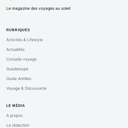
Le magazine des voyages au soleil
RUBRIQUES
Activités & Lifestyle
Actualités
Conseils voyage
Guadeloupe
Guide Antilles
Voyage & Découverte
LE MÉDIA
A propos
La rédaction