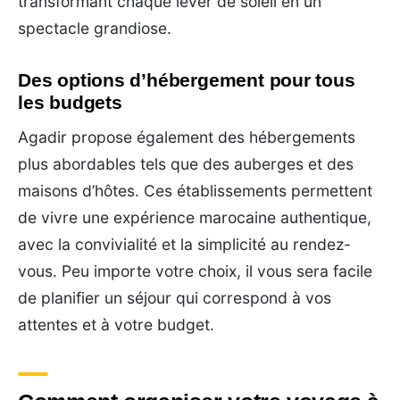
transformant chaque lever de soleil en un
spectacle grandiose.
Des options d’hébergement pour tous
les budgets
Agadir propose également des hébergements
plus abordables tels que des auberges et des
maisons d’hôtes. Ces établissements permettent
de vivre une expérience marocaine authentique,
avec la convivialité et la simplicité au rendez-
vous. Peu importe votre choix, il vous sera facile
de planifier un séjour qui correspond à vos
attentes et à votre budget.