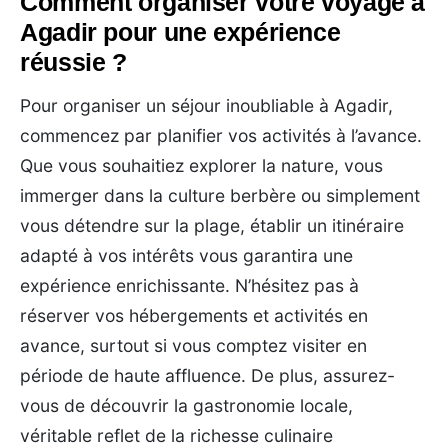
Comment organiser votre voyage à
Agadir pour une expérience
réussie ?
Pour organiser un séjour inoubliable à Agadir,
commencez par planifier vos activités à l’avance.
Que vous souhaitiez explorer la nature, vous
immerger dans la culture berbère ou simplement
vous détendre sur la plage, établir un itinéraire
adapté à vos intérêts vous garantira une
expérience enrichissante. N’hésitez pas à
réserver vos hébergements et activités en
avance, surtout si vous comptez visiter en
période de haute affluence. De plus, assurez-
vous de découvrir la gastronomie locale,
véritable reflet de la richesse culinaire