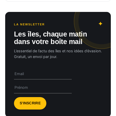
LA NEWSLETTER
Les îles, chaque matin
dans votre boîte mail
L’essentiel de l’actu des îles et nos idées d’évasion.
Gratuit, un envoi par jour.