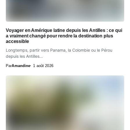
Voyager en Amérique latine depuis les Antilles : ce qui
a vraiment changé pour rendre la destination plus
accessible
Longtemps, partir vers Panama, la Colombie ou le Pérou
depuis les Antilles...
Par
Amandine
1 août 2026