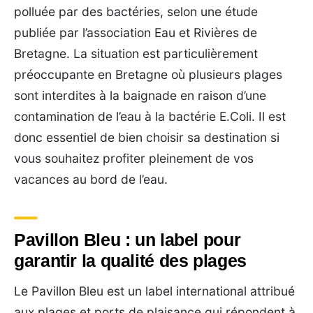
polluée par des bactéries, selon une étude
publiée par l’association Eau et Rivières de
Bretagne. La situation est particulièrement
préoccupante en Bretagne où plusieurs plages
sont interdites à la baignade en raison d’une
contamination de l’eau à la bactérie E.Coli. Il est
donc essentiel de bien choisir sa destination si
vous souhaitez profiter pleinement de vos
vacances au bord de l’eau.
Pavillon Bleu : un label pour
garantir la qualité des plages
Le Pavillon Bleu est un label international attribué
aux plages et ports de plaisance qui répondent à