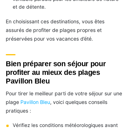
et de détente.
En choisissant ces destinations, vous êtes
assurés de profiter de plages propres et
préservées pour vos vacances d’été.
Bien préparer son séjour pour
profiter au mieux des plages
Pavillon Bleu
Pour tirer le meilleur parti de votre séjour sur une
plage
Pavillon Bleu
, voici quelques conseils
pratiques :
Vérifiez les conditions météorologiques avant