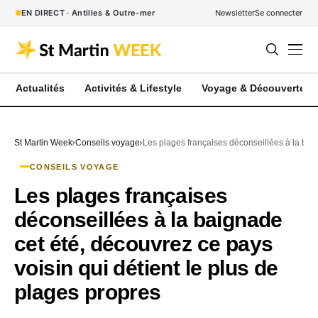
EN DIRECT · Antilles & Outre-mer
Newsletter
Se connecter
Actualités
Activités & Lifestyle
Voyage & Découverte
St Martin Week
Conseils voyage
Les plages françaises déconseillées à la baig
CONSEILS VOYAGE
Les plages françaises
déconseillées à la baignade
cet été, découvrez ce pays
voisin qui détient le plus de
plages propres