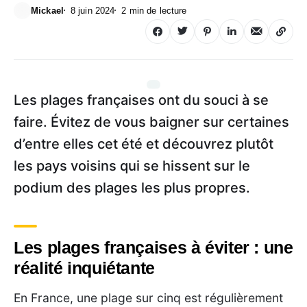
Mickael
8 juin 2024
2 min de lecture
Les plages françaises ont du souci à se
faire. Évitez de vous baigner sur certaines
d’entre elles cet été et découvrez plutôt
les pays voisins qui se hissent sur le
podium des plages les plus propres.
Les plages françaises à éviter : une
réalité inquiétante
En France, une plage sur cinq est régulièrement