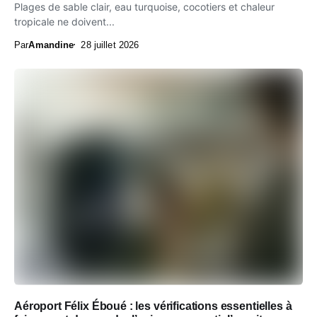
Plages de sable clair, eau turquoise, cocotiers et chaleur
tropicale ne doivent...
Par
Amandine
28 juillet 2026
Aéroport Félix Éboué : les vérifications essentielles à