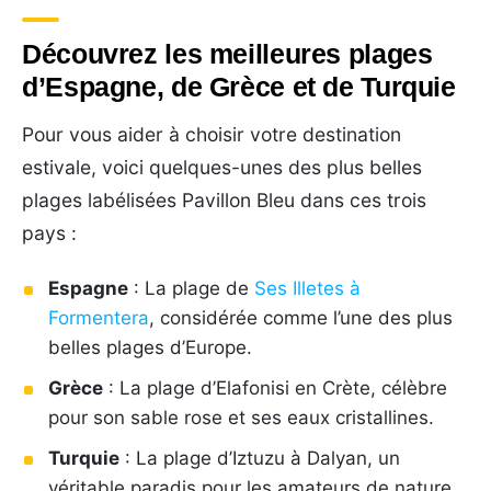
Découvrez les meilleures plages
d’Espagne, de Grèce et de Turquie
Pour vous aider à choisir votre destination
estivale, voici quelques-unes des plus belles
plages labélisées Pavillon Bleu dans ces trois
pays :
Espagne
: La plage de
Ses Illetes à
Formentera
, considérée comme l’une des plus
belles plages d’Europe.
Grèce
: La plage d’Elafonisi en Crète, célèbre
pour son sable rose et ses eaux cristallines.
Turquie
: La plage d’Iztuzu à Dalyan, un
véritable paradis pour les amateurs de nature