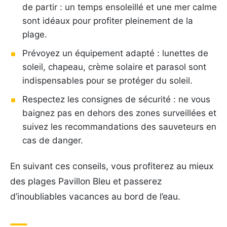
de partir : un temps ensoleillé et une mer calme
sont idéaux pour profiter pleinement de la
plage.
Prévoyez un équipement adapté : lunettes de
soleil, chapeau, crème solaire et parasol sont
indispensables pour se protéger du soleil.
Respectez les consignes de sécurité : ne vous
baignez pas en dehors des zones surveillées et
suivez les recommandations des sauveteurs en
cas de danger.
En suivant ces conseils, vous profiterez au mieux
des plages Pavillon Bleu et passerez
d’inoubliables vacances au bord de l’eau.