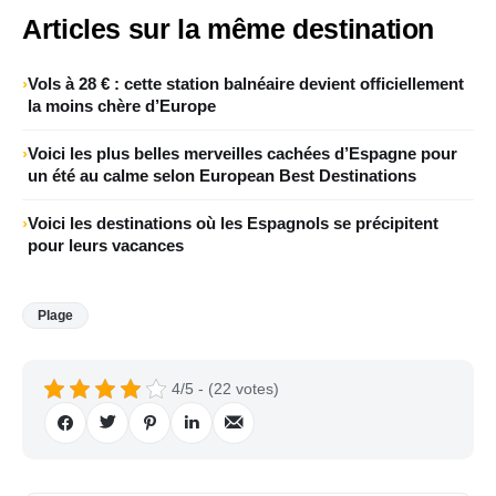
Articles sur la même destination
Vols à 28 € : cette station balnéaire devient officiellement
la moins chère d’Europe
Voici les plus belles merveilles cachées d’Espagne pour
un été au calme selon European Best Destinations
Voici les destinations où les Espagnols se précipitent
pour leurs vacances
Plage
4/5 - (22 votes)