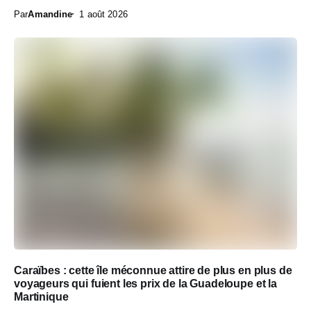
Par
Amandine
1 août 2026
Caraïbes : cette île méconnue attire de plus en plus de
voyageurs qui fuient les prix de la Guadeloupe et la
Martinique