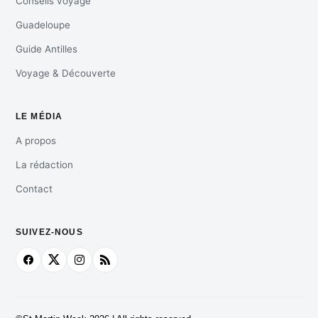
Conseils voyage
Guadeloupe
Guide Antilles
Voyage & Découverte
LE MÉDIA
A propos
La rédaction
Contact
SUIVEZ-NOUS