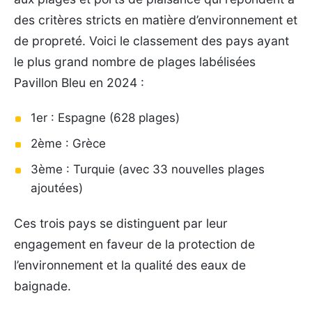
des critères stricts en matière d’environnement et
de propreté. Voici le classement des pays ayant
le plus grand nombre de plages labélisées
Pavillon Bleu en 2024 :
1er : Espagne (628 plages)
2ème : Grèce
3ème : Turquie (avec 33 nouvelles plages
ajoutées)
Ces trois pays se distinguent par leur
engagement en faveur de la protection de
l’environnement et la qualité des eaux de
baignade.