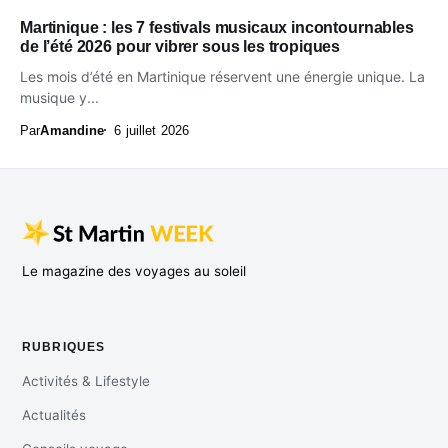
Martinique : les 7 festivals musicaux incontournables
de l’été 2026 pour vibrer sous les tropiques
Les mois d’été en Martinique réservent une énergie unique. La
musique y...
Par
Amandine
6 juillet 2026
Le magazine des voyages au soleil
RUBRIQUES
Activités & Lifestyle
Actualités