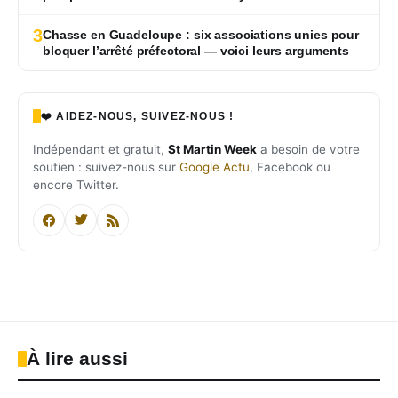
3
Chasse en Guadeloupe : six associations unies pour
bloquer l’arrêté préfectoral — voici leurs arguments
❤️ AIDEZ-NOUS, SUIVEZ-NOUS !
Indépendant et gratuit,
St Martin Week
a besoin de votre
soutien : suivez-nous sur
Google Actu
, Facebook ou
encore Twitter.
À lire aussi