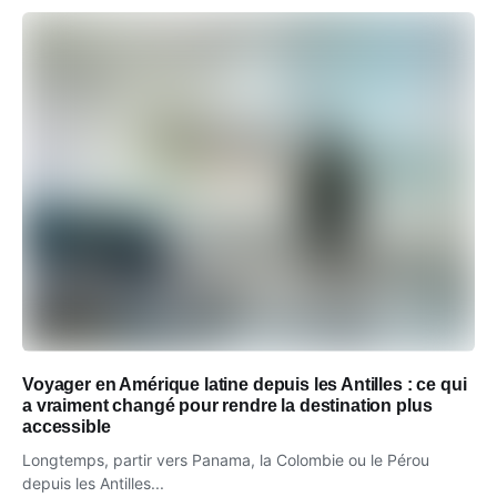
Voyager en Amérique latine depuis les Antilles : ce qui
a vraiment changé pour rendre la destination plus
accessible
Longtemps, partir vers Panama, la Colombie ou le Pérou
depuis les Antilles...