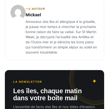
L’AUTEUR
Mickael
Amoureux des îles et allergique à la grisaille,
je passe mon temps à chercher la prochaine
bonne raison de faire sa valise. Sur St Martin
Week, je décrypte l'actualité des Antilles et
de l'Outre-mer et je déniche les bons plans
qui transforment un simple séjour au soleil en
souvenir inoubliable.
LA NEWSLETTER
Les îles, chaque matin
dans votre boîte mail
L’essentiel de l’actu des îles et nos idées d’évasion.