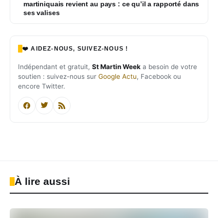
martiniquais revient au pays : ce qu’il a rapporté dans
ses valises
❤️ AIDEZ-NOUS, SUIVEZ-NOUS !
Indépendant et gratuit,
St Martin Week
a besoin de votre
soutien : suivez-nous sur
Google Actu
, Facebook ou
encore Twitter.
À lire aussi