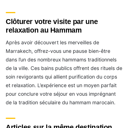
Clôturer votre visite par une
relaxation au Hammam
Après avoir découvert les merveilles de
Marrakech, offrez-vous une pause bien-être
dans l’un des nombreux hammams traditionnels
de la ville. Ces bains publics offrent des rituels de
soin revigorants qui allient purification du corps
et relaxation. L’expérience est un moyen parfait
pour conclure votre séjour en vous imprégnant
de la tradition séculaire du hammam marocain.
Articles sur la même destination