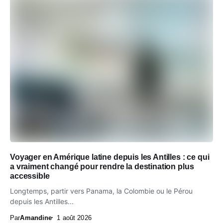
Voyager en Amérique latine depuis les Antilles : ce qui
a vraiment changé pour rendre la destination plus
accessible
Longtemps, partir vers Panama, la Colombie ou le Pérou
depuis les Antilles...
Par
Amandine
1 août 2026