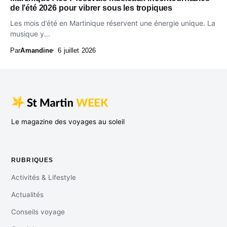
de l’été 2026 pour vibrer sous les tropiques
Les mois d’été en Martinique réservent une énergie unique. La
musique y...
Par
Amandine
6 juillet 2026
Le magazine des voyages au soleil
RUBRIQUES
Activités & Lifestyle
Actualités
Conseils voyage