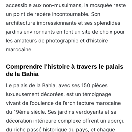
accessible aux non-musulmans, la mosquée reste
un point de repère incontournable. Son
architecture impressionnante et ses splendides
jardins environnants en font un site de choix pour
les amateurs de photographie et d’histoire
marocaine.
Comprendre l’histoire à travers le palais
de la Bahia
Le palais de la Bahia, avec ses 150 pièces
luxueusement décorées, est un témoignage
vivant de l’opulence de l’architecture marocaine
du 19ème siècle. Ses jardins verdoyants et sa
décoration intérieure complexe offrent un aperçu
du riche passé historique du pays, et chaque