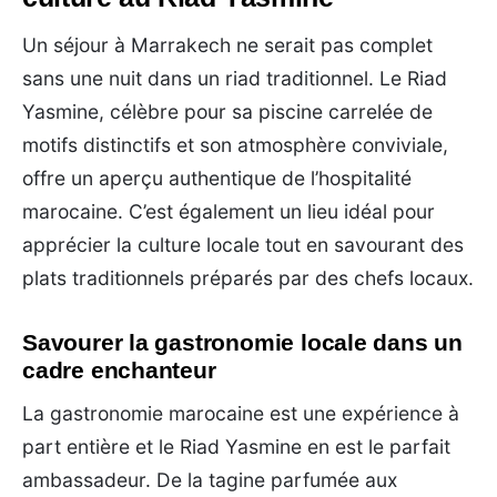
Un séjour à Marrakech ne serait pas complet
sans une nuit dans un riad traditionnel. Le Riad
Yasmine, célèbre pour sa piscine carrelée de
motifs distinctifs et son atmosphère conviviale,
offre un aperçu authentique de l’hospitalité
marocaine. C’est également un lieu idéal pour
apprécier la culture locale tout en savourant des
plats traditionnels préparés par des chefs locaux.
Savourer la gastronomie locale dans un
cadre enchanteur
La gastronomie marocaine est une expérience à
part entière et le Riad Yasmine en est le parfait
ambassadeur. De la tagine parfumée aux