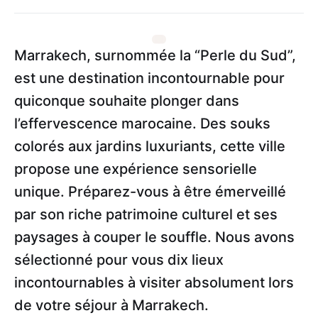
Marrakech, surnommée la “Perle du Sud”,
est une destination incontournable pour
quiconque souhaite plonger dans
l’effervescence marocaine. Des souks
colorés aux jardins luxuriants, cette ville
propose une expérience sensorielle
unique. Préparez-vous à être émerveillé
par son riche patrimoine culturel et ses
paysages à couper le souffle. Nous avons
sélectionné pour vous dix lieux
incontournables à visiter absolument lors
de votre séjour à Marrakech.