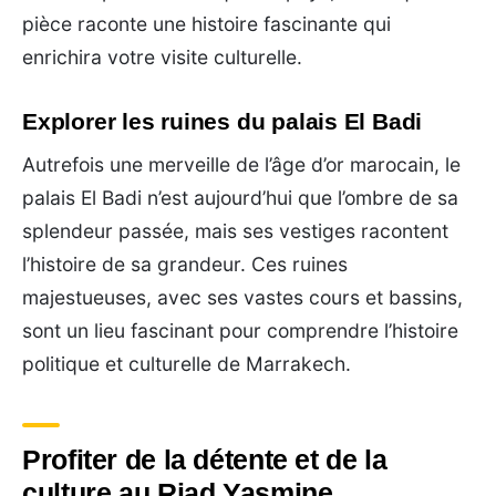
pièce raconte une histoire fascinante qui
enrichira votre visite culturelle.
Explorer les ruines du palais El Badi
Autrefois une merveille de l’âge d’or marocain, le
palais El Badi n’est aujourd’hui que l’ombre de sa
splendeur passée, mais ses vestiges racontent
l’histoire de sa grandeur. Ces ruines
majestueuses, avec ses vastes cours et bassins,
sont un lieu fascinant pour comprendre l’histoire
politique et culturelle de Marrakech.
Profiter de la détente et de la
culture au Riad Yasmine