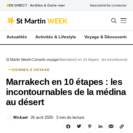
EN DIRECT · Antilles & Outre-mer
Newsletter
Se connecter
Actualités
Activités & Lifestyle
Voyage & Découverte
St Martin Week
Conseils voyage
Marrakech en 10 étapes : les incontournables
CONSEILS VOYAGE
Marrakech en 10 étapes : les
incontournables de la médina
au désert
Mickael
26 avril 2025
3 min de lecture