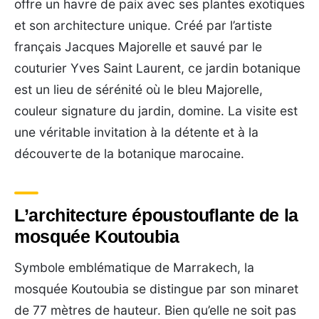
offre un havre de paix avec ses plantes exotiques
et son architecture unique. Créé par l’artiste
français Jacques Majorelle et sauvé par le
couturier Yves Saint Laurent, ce jardin botanique
est un lieu de sérénité où le bleu Majorelle,
couleur signature du jardin, domine. La visite est
une véritable invitation à la détente et à la
découverte de la botanique marocaine.
L’architecture époustouflante de la
mosquée Koutoubia
Symbole emblématique de Marrakech, la
mosquée Koutoubia se distingue par son minaret
de 77 mètres de hauteur. Bien qu’elle ne soit pas