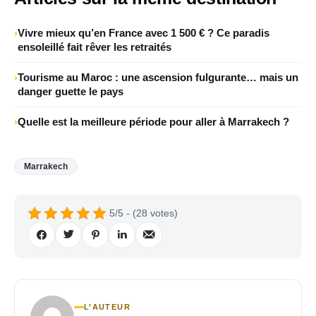
Vivre mieux qu’en France avec 1 500 € ? Ce paradis
ensoleillé fait rêver les retraités
Tourisme au Maroc : une ascension fulgurante… mais un
danger guette le pays
Quelle est la meilleure période pour aller à Marrakech ?
Marrakech
5/5 - (28 votes)
L’AUTEUR