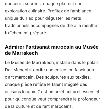
douceurs sucrées, chaque plat est une
exploration culinaire. Profitez de l’ambiance
unique du riad pour déguster les mets
traditionnels accompagnés de thé à la menthe
fraîchement préparé.
Admirer l’artisanat marocain au Musée
de Marrakech
Le Musée de Marrakech, installé dans le palais
Dar Menebhi, abrite une collection fascinante
d’art marocain. Des sculptures aux textiles,
chaque pièce reflète le talent inégalé des
artisans locaux. C’est un arrêt culturel essentiel
pour quiconque veut comprendre la profondeur
de la culture et de l’art marocains.