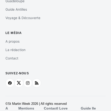
Guadeloupe
Guide Antilles
Voyage & Découverte
LE MÉDIA
A propos
La rédaction
Contact
SUIVEZ-NOUS
©St Martin Week 2026 | All rights reserved
A
Mentions
Contact
I Love
Guide Ile