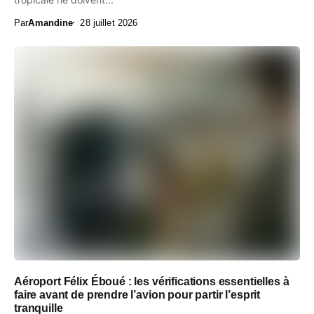
Par
Amandine
28 juillet 2026
Aéroport Félix Éboué : les vérifications essentielles à
faire avant de prendre l’avion pour partir l’esprit
tranquille