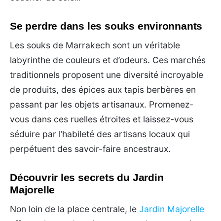
Se perdre dans les souks environnants
Les souks de Marrakech sont un véritable
labyrinthe de couleurs et d’odeurs. Ces marchés
traditionnels proposent une diversité incroyable
de produits, des épices aux tapis berbères en
passant par les objets artisanaux. Promenez-
vous dans ces ruelles étroites et laissez-vous
séduire par l’habileté des artisans locaux qui
perpétuent des savoir-faire ancestraux.
Découvrir les secrets du Jardin
Majorelle
Non loin de la place centrale, le
Jardin Majorelle