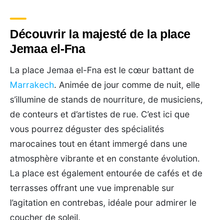
Découvrir la majesté de la place
Jemaa el-Fna
La place Jemaa el-Fna est le cœur battant de
Marrakech
. Animée de jour comme de nuit, elle
s’illumine de stands de nourriture, de musiciens,
de conteurs et d’artistes de rue. C’est ici que
vous pourrez déguster des spécialités
marocaines tout en étant immergé dans une
atmosphère vibrante et en constante évolution.
La place est également entourée de cafés et de
terrasses offrant une vue imprenable sur
l’agitation en contrebas, idéale pour admirer le
coucher de soleil.