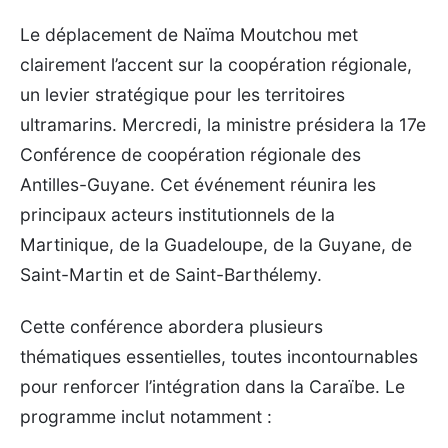
Le déplacement de Naïma Moutchou met
clairement l’accent sur la coopération régionale,
un levier stratégique pour les territoires
ultramarins. Mercredi, la ministre présidera la 17e
Conférence de coopération régionale des
Antilles-Guyane. Cet événement réunira les
principaux acteurs institutionnels de la
Martinique, de la Guadeloupe, de la Guyane, de
Saint-Martin et de Saint-Barthélemy.
Cette conférence abordera plusieurs
thématiques essentielles, toutes incontournables
pour renforcer l’intégration dans la Caraïbe. Le
programme inclut notamment :