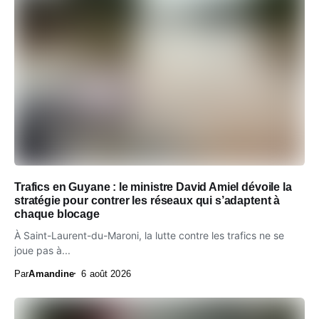
Trafics en Guyane : le ministre David Amiel dévoile la
stratégie pour contrer les réseaux qui s’adaptent à
chaque blocage
À Saint-Laurent-du-Maroni, la lutte contre les trafics ne se
joue pas à...
Par
Amandine
6 août 2026