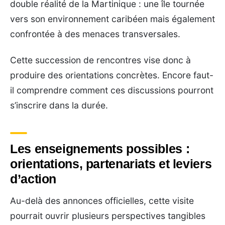
double réalité de la Martinique : une île tournée
vers son environnement caribéen mais également
confrontée à des menaces transversales.
Cette succession de rencontres vise donc à
produire des orientations concrètes. Encore faut-
il comprendre comment ces discussions pourront
s’inscrire dans la durée.
Les enseignements possibles :
orientations, partenariats et leviers
d’action
Au-delà des annonces officielles, cette visite
pourrait ouvrir plusieurs perspectives tangibles