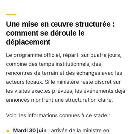
Une mise en œuvre structurée :
comment se déroule le
déplacement
Le programme officiel, réparti sur quatre jours,
combine des temps institutionnels, des
rencontres de terrain et des échanges avec les
acteurs locaux. Si le ministère reste discret sur
les visites exactes prévues, les événements déjà
annoncés montrent une structuration claire.
Voici les informations connues à ce stade :
Mardi 30 juin
: arrivée de la ministre en