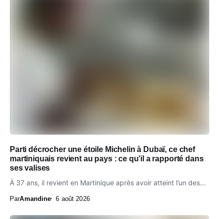
Parti décrocher une étoile Michelin à Dubaï, ce chef
martiniquais revient au pays : ce qu’il a rapporté dans
ses valises
À 37 ans, il revient en Martinique après avoir atteint l’un des...
Par
Amandine
6 août 2026