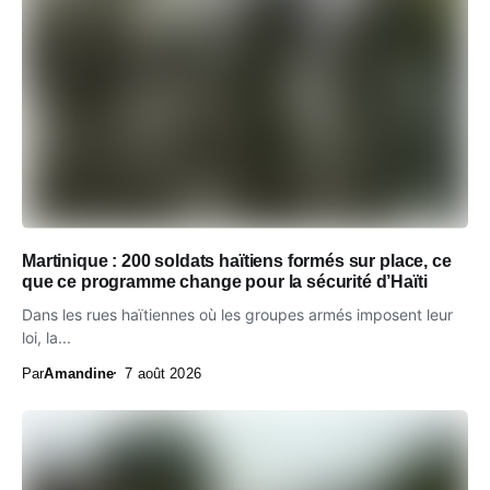
Martinique : 200 soldats haïtiens formés sur place, ce
que ce programme change pour la sécurité d’Haïti
Dans les rues haïtiennes où les groupes armés imposent leur
loi, la...
Par
Amandine
7 août 2026