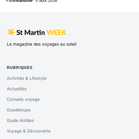
Par
Amandine
5 août 2026
Le magazine des voyages au soleil
RUBRIQUES
Activités & Lifestyle
Actualités
Conseils voyage
Guadeloupe
Guide Antilles
Voyage & Découverte