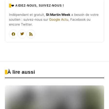
❤️ AIDEZ-NOUS, SUIVEZ-NOUS !
Indépendant et gratuit,
St Martin Week
a besoin de votre
soutien : suivez-nous sur
Google Actu
, Facebook ou
encore Twitter.
À lire aussi