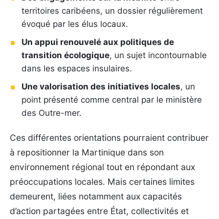
territoires caribéens, un dossier régulièrement
évoqué par les élus locaux.
Un appui renouvelé aux politiques de
transition écologique
, un sujet incontournable
dans les espaces insulaires.
Une valorisation des initiatives locales
, un
point présenté comme central par le ministère
des Outre-mer.
Ces différentes orientations pourraient contribuer
à repositionner la Martinique dans son
environnement régional tout en répondant aux
préoccupations locales. Mais certaines limites
demeurent, liées notamment aux capacités
d’action partagées entre État, collectivités et