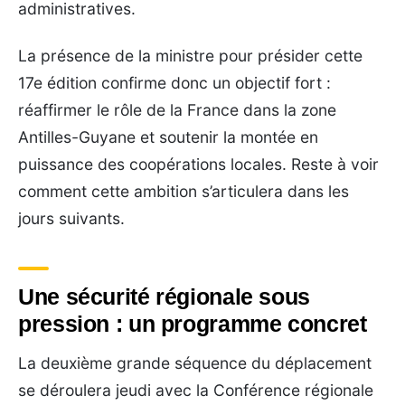
administratives.
La présence de la ministre pour présider cette
17e édition confirme donc un objectif fort :
réaffirmer le rôle de la France dans la zone
Antilles-Guyane et soutenir la montée en
puissance des coopérations locales. Reste à voir
comment cette ambition s’articulera dans les
jours suivants.
Une sécurité régionale sous
pression : un programme concret
La deuxième grande séquence du déplacement
se déroulera jeudi avec la Conférence régionale