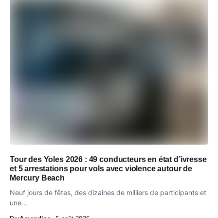
Tour des Yoles 2026 : 49 conducteurs en état d’ivresse
et 5 arrestations pour vols avec violence autour de
Mercury Beach
Neuf jours de fêtes, des dizaines de milliers de participants et
une...