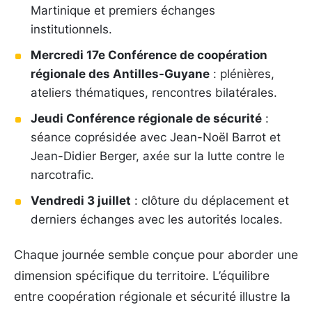
Martinique et premiers échanges
institutionnels.
Mercredi 17e Conférence de coopération
régionale des Antilles-Guyane
: plénières,
ateliers thématiques, rencontres bilatérales.
Jeudi Conférence régionale de sécurité
:
séance coprésidée avec Jean-Noël Barrot et
Jean-Didier Berger, axée sur la lutte contre le
narcotrafic.
Vendredi 3 juillet
: clôture du déplacement et
derniers échanges avec les autorités locales.
Chaque journée semble conçue pour aborder une
dimension spécifique du territoire. L’équilibre
entre coopération régionale et sécurité illustre la