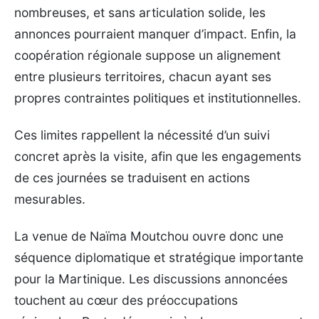
nombreuses, et sans articulation solide, les
annonces pourraient manquer d’impact. Enfin, la
coopération régionale suppose un alignement
entre plusieurs territoires, chacun ayant ses
propres contraintes politiques et institutionnelles.
Ces limites rappellent la nécessité d’un suivi
concret après la visite, afin que les engagements
de ces journées se traduisent en actions
mesurables.
La venue de Naïma Moutchou ouvre donc une
séquence diplomatique et stratégique importante
pour la Martinique. Les discussions annoncées
touchent au cœur des préoccupations