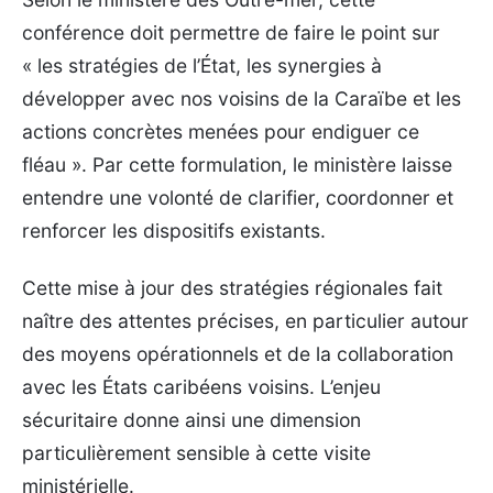
conférence doit permettre de faire le point sur
« les stratégies de l’État, les synergies à
développer avec nos voisins de la Caraïbe et les
actions concrètes menées pour endiguer ce
fléau ». Par cette formulation, le ministère laisse
entendre une volonté de clarifier, coordonner et
renforcer les dispositifs existants.
Cette mise à jour des stratégies régionales fait
naître des attentes précises, en particulier autour
des moyens opérationnels et de la collaboration
avec les États caribéens voisins. L’enjeu
sécuritaire donne ainsi une dimension
particulièrement sensible à cette visite
ministérielle.