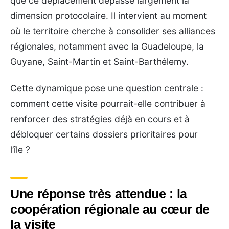
que ce déplacement dépasse largement la
dimension protocolaire. Il intervient au moment
où le territoire cherche à consolider ses alliances
régionales, notamment avec la Guadeloupe, la
Guyane, Saint-Martin et Saint-Barthélemy.
Cette dynamique pose une question centrale :
comment cette visite pourrait-elle contribuer à
renforcer des stratégies déjà en cours et à
débloquer certains dossiers prioritaires pour
l’île ?
Une réponse très attendue : la
coopération régionale au cœur de
la visite