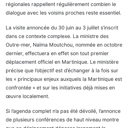
régionales rappellent régulièrement combien le
dialogue avec les voisins proches reste essentiel.
La visite annoncée du 30 juin au 3 juillet s’inscrit
dans ce contexte complexe. La ministre des
Outre-mer, Naïma Moutchou, nommée en octobre
dernier, effectuera en effet son tout premier
déplacement officiel en Martinique. Le ministère
précise que l’objectif est d’échanger à la fois sur
les « principaux enjeux auxquels la Martinique est
confrontée » et sur les initiatives déjà mises en
œuvre localement.
Si l’agenda complet n’a pas été dévoilé, l’annonce
de plusieurs conférences de haut niveau montre