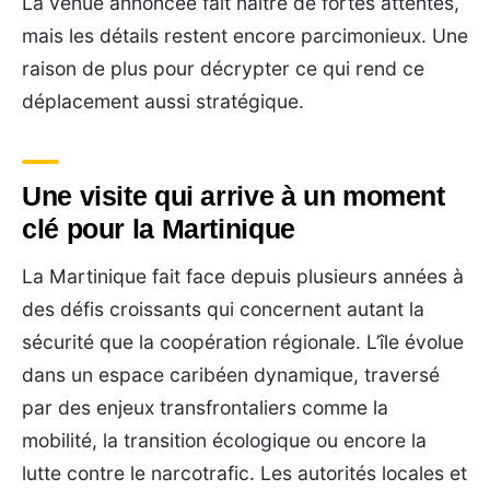
La venue annoncée fait naître de fortes attentes,
mais les détails restent encore parcimonieux. Une
raison de plus pour décrypter ce qui rend ce
déplacement aussi stratégique.
Une visite qui arrive à un moment
clé pour la Martinique
La Martinique fait face depuis plusieurs années à
des défis croissants qui concernent autant la
sécurité que la coopération régionale. L’île évolue
dans un espace caribéen dynamique, traversé
par des enjeux transfrontaliers comme la
mobilité, la transition écologique ou encore la
lutte contre le narcotrafic. Les autorités locales et