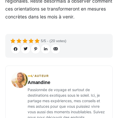
régionales. Reste désormais à observer comment
ces orientations se transformeront en mesures
concrètes dans les mois à venir.
5/5 - (20 votes)
L’AUTEUR
Amandine
Passionnée de voyage et surtout de
destinations exotiques sous le soleil. Ici, je
partage mes expériences, mes conseils et
mes astuces pour que vous puissiez vivre
vous aussi des moments inoubliables. Suivez
nous pour découvrir des endroits