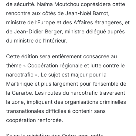
de sécurité. Naïma Moutchou coprésidera cette
rencontre aux côtés de Jean-Noël Barrot,
ministre de l’Europe et des Affaires étrangères, et
de Jean-Didier Berger, ministre délégué auprès
du ministre de l’Intérieur.
Cette édition sera entièrement consacrée au
thème « Coopération régionale et lutte contre le
narcotrafic ». Le sujet est majeur pour la
Martinique et plus largement pour l’ensemble de
la Caraïbe. Les routes du narcotrafic traversent
la zone, impliquant des organisations criminelles
transnationales difficiles à contenir sans
coopération renforcée.
Selon le ministère des Outre-mer, cette