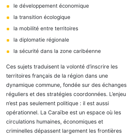
le développement économique
la transition écologique
la mobilité entre territoires
la diplomatie régionale
la sécurité dans la zone caribéenne
Ces sujets traduisent la volonté d’inscrire les
territoires français de la région dans une
dynamique commune, fondée sur des échanges
réguliers et des stratégies coordonnées. L’enjeu
n’est pas seulement politique : il est aussi
opérationnel. La Caraïbe est un espace où les
circulations humaines, économiques et
criminelles dépassent largement les frontières