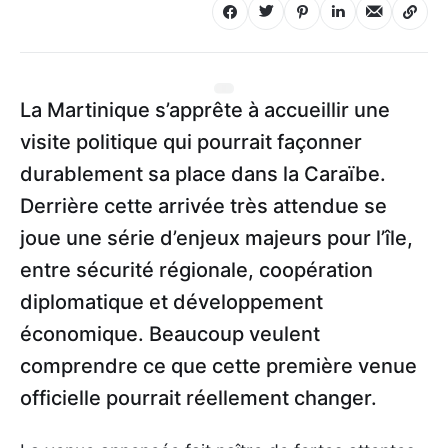
La Martinique s’apprête à accueillir une
visite politique qui pourrait façonner
durablement sa place dans la Caraïbe.
Derrière cette arrivée très attendue se
joue une série d’enjeux majeurs pour l’île,
entre sécurité régionale, coopération
diplomatique et développement
économique. Beaucoup veulent
comprendre ce que cette première venue
officielle pourrait réellement changer.