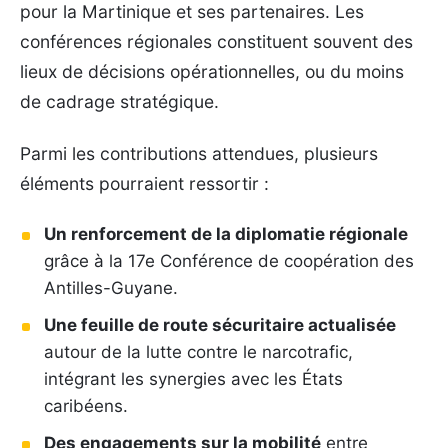
pour la Martinique et ses partenaires. Les
conférences régionales constituent souvent des
lieux de décisions opérationnelles, ou du moins
de cadrage stratégique.
Parmi les contributions attendues, plusieurs
éléments pourraient ressortir :
Un renforcement de la diplomatie régionale
grâce à la 17e Conférence de coopération des
Antilles-Guyane.
Une feuille de route sécuritaire actualisée
autour de la lutte contre le narcotrafic,
intégrant les synergies avec les États
caribéens.
Des engagements sur la mobilité
entre