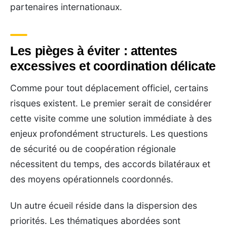
partenaires internationaux.
Les pièges à éviter : attentes
excessives et coordination délicate
Comme pour tout déplacement officiel, certains
risques existent. Le premier serait de considérer
cette visite comme une solution immédiate à des
enjeux profondément structurels. Les questions
de sécurité ou de coopération régionale
nécessitent du temps, des accords bilatéraux et
des moyens opérationnels coordonnés.
Un autre écueil réside dans la dispersion des
priorités. Les thématiques abordées sont