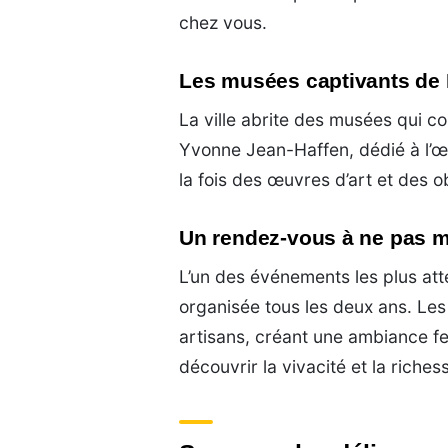
chez vous.
Les musées captivants de
La ville abrite des musées qui c
Yvonne Jean-Haffen, dédié à l’œu
la fois des œuvres d’art et des o
Un rendez-vous à ne pas m
L’un des événements les plus att
organisée tous les deux ans. Les
artisans, créant une ambiance fe
découvrir la vivacité et la richess