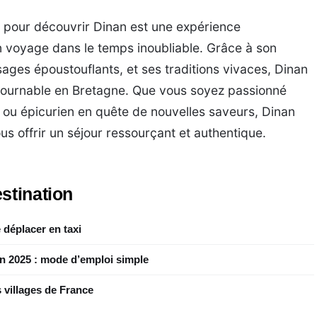
es pour découvrir Dinan est une expérience
n voyage dans le temps inoubliable. Grâce à son
ages époustouflants, et ses traditions vivaces, Dinan
tournable en Bretagne. Que vous soyez passionné
e ou épicurien en quête de nouvelles saveurs, Dinan
us offrir un séjour ressourçant et authentique.
stination
 déplacer en taxi
en 2025 : mode d’emploi simple
 villages de France