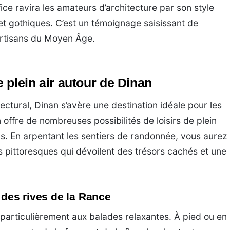
ice ravira les amateurs d’architecture par son style
t gothiques. C’est un témoignage saisissant de
 artisans du Moyen Âge.
e plein air autour de Dinan
ectural, Dinan s’avère une destination idéale pour les
offre de nombreuses possibilités de loisirs de plein
nds. En arpentant les sentiers de randonnée, vous aurez
s pittoresques qui dévoilent des trésors cachés et une
 des rives de la Rance
 particulièrement aux balades relaxantes. À pied ou en