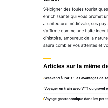
S’éloigner des foules touristiqu
enrichissante qui vous promet u
architecture médiévale, ses pays
s’affirme comme une halte incon
d’histoire, amoureux de la natur
saura combler vos attentes et vo
Articles sur la même de
Weekend à Paris : les avantages de se
Voyager en train avec VTT ou gravel 
Voyage gastronomique dans les petits