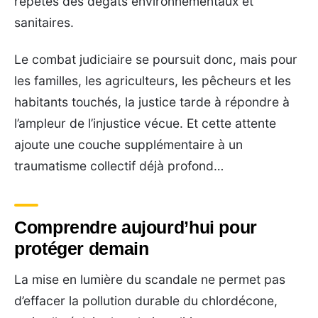
répétés des dégâts environnementaux et
sanitaires.
Le combat judiciaire se poursuit donc, mais pour
les familles, les agriculteurs, les pêcheurs et les
habitants touchés, la justice tarde à répondre à
l’ampleur de l’injustice vécue. Et cette attente
ajoute une couche supplémentaire à un
traumatisme collectif déjà profond…
Comprendre aujourd’hui pour
protéger demain
La mise en lumière du scandale ne permet pas
d’effacer la pollution durable du chlordécone,