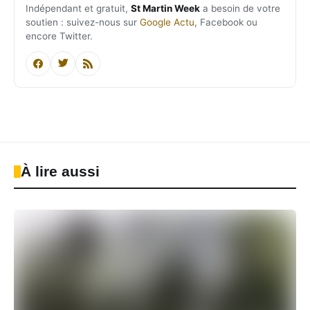
Indépendant et gratuit,
St Martin Week
a besoin de votre
soutien : suivez-nous sur
Google Actu
, Facebook ou
encore Twitter.
À lire aussi