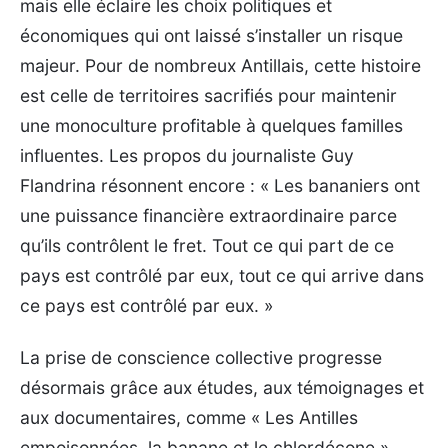
mais elle éclaire les choix politiques et
économiques qui ont laissé s’installer un risque
majeur. Pour de nombreux Antillais, cette histoire
est celle de territoires sacrifiés pour maintenir
une monoculture profitable à quelques familles
influentes. Les propos du journaliste Guy
Flandrina résonnent encore : « Les bananiers ont
une puissance financière extraordinaire parce
qu’ils contrôlent le fret. Tout ce qui part de ce
pays est contrôlé par eux, tout ce qui arrive dans
ce pays est contrôlé par eux. »
La prise de conscience collective progresse
désormais grâce aux études, aux témoignages et
aux documentaires, comme « Les Antilles
empoisonnées, la banane et le chlordécone »,