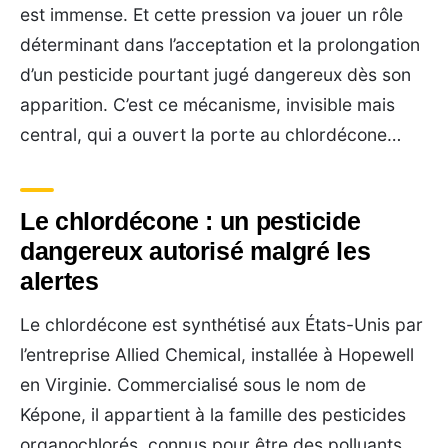
est immense. Et cette pression va jouer un rôle
déterminant dans l’acceptation et la prolongation
d’un pesticide pourtant jugé dangereux dès son
apparition. C’est ce mécanisme, invisible mais
central, qui a ouvert la porte au chlordécone…
Le chlordécone : un pesticide
dangereux autorisé malgré les
alertes
Le chlordécone est synthétisé aux États-Unis par
l’entreprise Allied Chemical, installée à Hopewell
en Virginie. Commercialisé sous le nom de
Képone, il appartient à la famille des pesticides
organochlorés, connus pour être des polluants