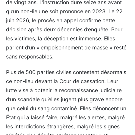
de vingt ans. L’instruction dure seize ans avant
qu’un non-lieu ne soit prononcé en 2023. Le 22
juin 2026, le procès en appel confirme cette
décision après deux décennies d’enquête. Pour
les victimes, la déception est immense. Elles
parlent d’un « empoisonnement de masse » resté
sans responsables.
Plus de 500 parties civiles contestent désormais
ce non-lieu devant la Cour de cassation. Leur
lutte vise à obtenir la reconnaissance judiciaire
d’un scandale qu’elles jugent plus grave encore
que celui du sang contaminé. Elles dénoncent un
État qui a laissé faire, malgré les alertes, malgré
les interdictions étrangères, malgré les signes