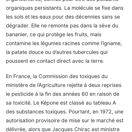
organiques persistants. La molécule se fixe dans
les sols et les eaux pour des décennies sans se
dégrader. Elle ne remonte pas dans la sève du
bananier, ce qui protège les fruits, mais
contamine les légumes racines comme l’igname,
la patate douce ou d’autres tubercules qui
poussent en contact direct avec la terre.
En France, la Commission des toxiques du
ministère de l’Agriculture rejette à deux reprises
le pesticide à la fin des années 60 en raison de
sa toxicité. Le Képone est classé au tableau A
des substances toxiques. Pourtant, en 1972, une
autorisation provisoire de mise sur le marché est
délivrée, alors que Jacques Chirac est ministre