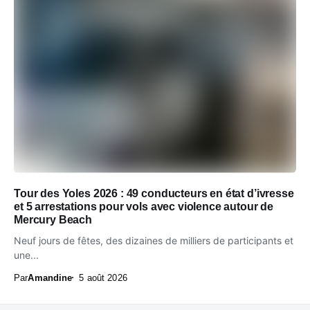
Tour des Yoles 2026 : 49 conducteurs en état d’ivresse
et 5 arrestations pour vols avec violence autour de
Mercury Beach
Neuf jours de fêtes, des dizaines de milliers de participants et
une...
Par
Amandine
5 août 2026