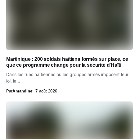
Martinique : 200 soldats haïtiens formés sur place, ce
que ce programme change pour la sécurité d’Haïti
Dans les rues haïtiennes où les groupes armés imposent leur
loi, la...
Par
Amandine
7 août 2026