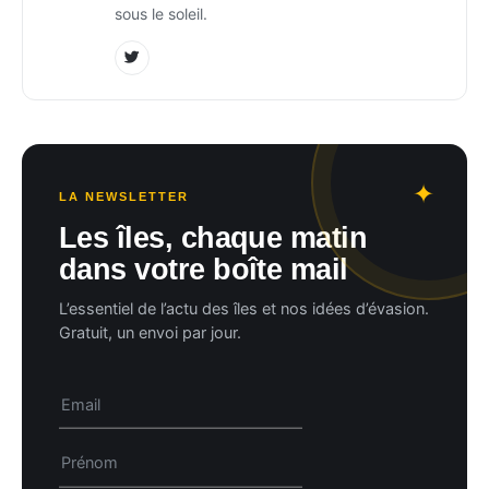
sous le soleil.
LA NEWSLETTER
Les îles, chaque matin
dans votre boîte mail
L’essentiel de l’actu des îles et nos idées d’évasion.
Gratuit, un envoi par jour.