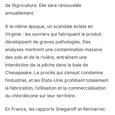
de l’Agriculture. Elle sera renouvelée
annuellement.
À la même époque, un scandale éclate en
Virginie : les ouvriers qui fabriquent le produit
développent de graves pathologies. Des
analyses montrent une contamination massive
des sols et de la rivière, entraînant une
interdiction de la pêche dans la baie de
Chesapeake. Le procès qui s’ensuit condamne
l’industriel, et les États-Unis prohibent totalement
la fabrication, l’utilisation et la commercialisation
du chlordécone sur leur territoire.
En France, les rapports Snegaroff et Kermarrec