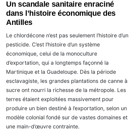
Un scandale sanitaire enraciné
dans l’histoire économique des
Antilles
Le chlordécone n’est pas seulement l’histoire d’un
pesticide. C’est l’histoire d’un système
économique, celui de la monoculture
d’exportation, qui a longtemps façonné la
Martinique et la Guadeloupe. Dès la période
esclavagiste, les grandes plantations de canne à
sucre ont nourri la richesse de la métropole. Les
terres étaient exploitées massivement pour
produire un bien destiné à l’exportation, selon un
modèle colonial fondé sur de vastes domaines et
une main-d’œuvre contrainte.