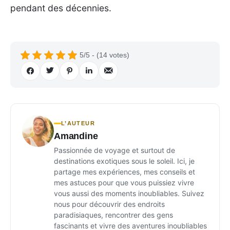
pendant des décennies.
5/5 - (14 votes)
L’AUTEUR
Amandine
Passionnée de voyage et surtout de
destinations exotiques sous le soleil. Ici, je
partage mes expériences, mes conseils et
mes astuces pour que vous puissiez vivre
vous aussi des moments inoubliables. Suivez
nous pour découvrir des endroits
paradisiaques, rencontrer des gens
fascinants et vivre des aventures inoubliables