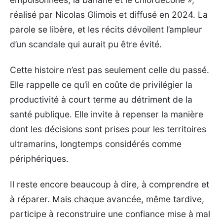
réalisé par Nicolas Glimois et diffusé en 2024. La
parole se libère, et les récits dévoilent l’ampleur
d’un scandale qui aurait pu être évité.
Cette histoire n’est pas seulement celle du passé.
Elle rappelle ce qu’il en coûte de privilégier la
productivité à court terme au détriment de la
santé publique. Elle invite à repenser la manière
dont les décisions sont prises pour les territoires
ultramarins, longtemps considérés comme
périphériques.
Il reste encore beaucoup à dire, à comprendre et
à réparer. Mais chaque avancée, même tardive,
participe à reconstruire une confiance mise à mal