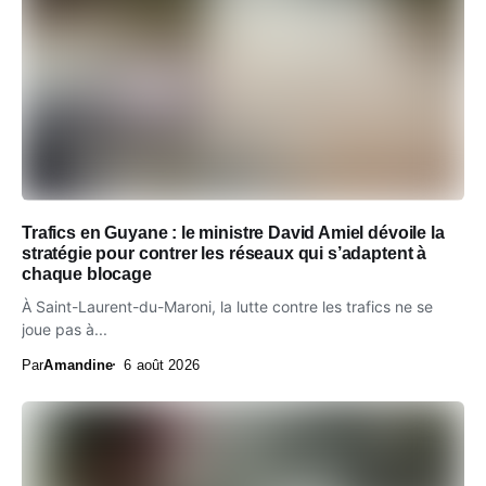
Trafics en Guyane : le ministre David Amiel dévoile la
stratégie pour contrer les réseaux qui s’adaptent à
chaque blocage
À Saint-Laurent-du-Maroni, la lutte contre les trafics ne se
joue pas à...
Par
Amandine
6 août 2026