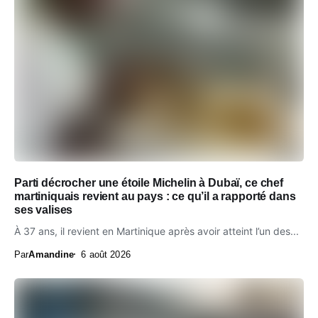
Parti décrocher une étoile Michelin à Dubaï, ce chef
martiniquais revient au pays : ce qu’il a rapporté dans
ses valises
À 37 ans, il revient en Martinique après avoir atteint l’un des...
Par
Amandine
6 août 2026