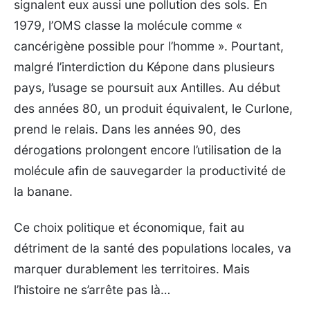
signalent eux aussi une pollution des sols. En
1979, l’OMS classe la molécule comme «
cancérigène possible pour l’homme ». Pourtant,
malgré l’interdiction du Képone dans plusieurs
pays, l’usage se poursuit aux Antilles. Au début
des années 80, un produit équivalent, le Curlone,
prend le relais. Dans les années 90, des
dérogations prolongent encore l’utilisation de la
molécule afin de sauvegarder la productivité de
la banane.
Ce choix politique et économique, fait au
détriment de la santé des populations locales, va
marquer durablement les territoires. Mais
l’histoire ne s’arrête pas là…