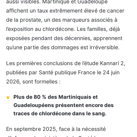
aussi visibles. Martinique et Guadeloupe
affichent un taux extrêmement élevé de cancer
de la prostate, un des marqueurs associés à
l’exposition au chlordécone. Les familles, déjà
exposées pendant des décennies, apprennent
qu’une partie des dommages est irréversible.
Les premières conclusions de l’étude Kannari 2,
publiées par Santé publique France le 24 juin
2026, sont formelles :
Plus de 80 % des Martiniquais et
Guadeloupéens présentent encore des
traces de chlordécone dans le sang.
En septembre 2025, face à la nécessité