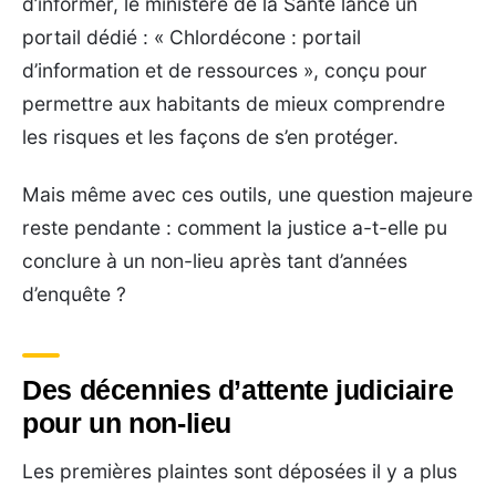
d’informer, le ministère de la Santé lance un
portail dédié : « Chlordécone : portail
d’information et de ressources », conçu pour
permettre aux habitants de mieux comprendre
les risques et les façons de s’en protéger.
Mais même avec ces outils, une question majeure
reste pendante : comment la justice a-t-elle pu
conclure à un non-lieu après tant d’années
d’enquête ?
Des décennies d’attente judiciaire
pour un non-lieu
Les premières plaintes sont déposées il y a plus