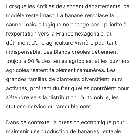
Lorsque les Antilles deviennent départements, ce
modèle reste intact. La banane remplace la
canne, mais la logique ne change pas : priorité à
l’exportation vers la France hexagonale, au
détriment d’une agriculture vivrière pourtant
indispensable. Les Blancs créoles détiennent
toujours 90 % des terres agricoles, et les ouvriers
agricoles restent faiblement rémunérés. Les
grandes familles de planteurs diversifient leurs
activités, profitant du fret qu’elles contrôlent pour
s’étendre vers la distribution, l’automobile, les
stations-service ou l’ameublement.
Dans ce contexte, la pression économique pour
maintenir une production de bananes rentable