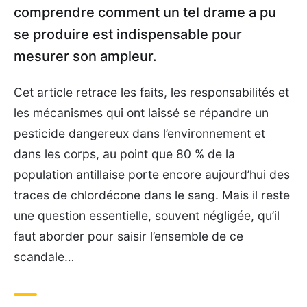
comprendre comment un tel drame a pu
se produire est indispensable pour
mesurer son ampleur.
Cet article retrace les faits, les responsabilités et
les mécanismes qui ont laissé se répandre un
pesticide dangereux dans l’environnement et
dans les corps, au point que 80 % de la
population antillaise porte encore aujourd’hui des
traces de chlordécone dans le sang. Mais il reste
une question essentielle, souvent négligée, qu’il
faut aborder pour saisir l’ensemble de ce
scandale…