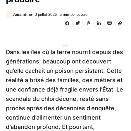
Amandine
3 juillet 2026
5 min de lecture
Dans les îles où la terre nourrit depuis des
générations, beaucoup ont découvert
qu’elle cachait un poison persistant. Cette
réalité a brisé des familles, des métiers et
une confiance déjà fragile envers l’État. Le
scandale du chlordécone, resté sans
procès après des décennies d’enquête,
continue d’alimenter un sentiment
d’abandon profond. Et pourtant,