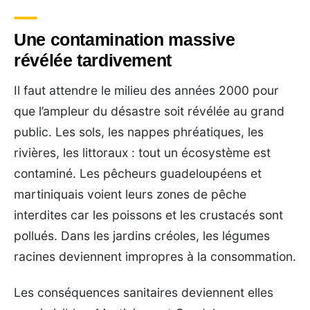
Une contamination massive
révélée tardivement
Il faut attendre le milieu des années 2000 pour
que l’ampleur du désastre soit révélée au grand
public. Les sols, les nappes phréatiques, les
rivières, les littoraux : tout un écosystème est
contaminé. Les pêcheurs guadeloupéens et
martiniquais voient leurs zones de pêche
interdites car les poissons et les crustacés sont
pollués. Dans les jardins créoles, les légumes
racines deviennent impropres à la consommation.
Les conséquences sanitaires deviennent elles