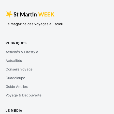
Le magazine des voyages au soleil
RUBRIQUES
Activités & Lifestyle
Actualités
Conseils voyage
Guadeloupe
Guide Antilles
Voyage & Découverte
LE MÉDIA