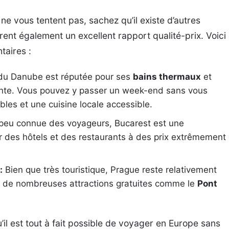
 ne vous tentent pas, sachez qu’il existe d’autres
rent également un excellent rapport qualité-prix. Voici
taires :
du Danube est réputée pour ses
bains thermaux
et
ante. Vous pouvez y passer un week-end sans vous
bles et une cuisine locale accessible.
peu connue des voyageurs, Bucarest est une
er des hôtels et des restaurants à des prix extrêmement
:
Bien que très touristique, Prague reste relativement
 de nombreuses attractions gratuites comme le
Pont
il est tout à fait possible de voyager en Europe sans