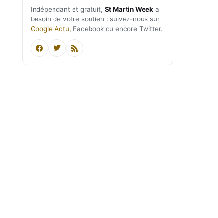
Indépendant et gratuit,
St Martin Week
a
besoin de votre soutien : suivez-nous sur
Google Actu
, Facebook ou encore Twitter.