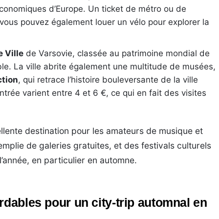
 économiques d’Europe. Un ticket de métro ou de
 vous pouvez également louer un vélo pour explorer la
e Ville
de Varsovie, classée au patrimoine mondial de
le. La ville abrite également une multitude de musées,
ction
, qui retrace l’histoire bouleversante de la ville
ntrée varient entre 4 et 6 €, ce qui en fait des visites
llente destination pour les amateurs de musique et
emplie de galeries gratuites, et des festivals culturels
l’année, en particulier en automne.
rdables pour un city-trip automnal en