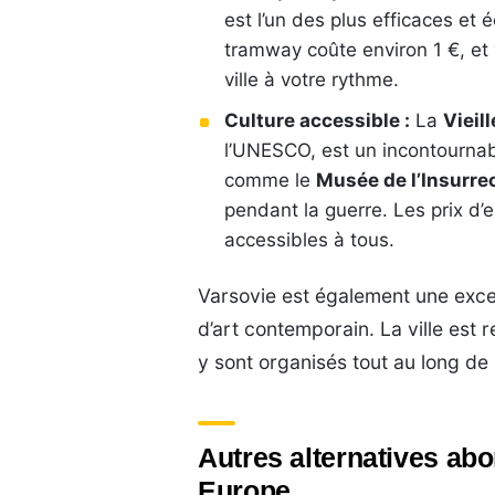
est l’un des plus efficaces et
tramway coûte environ 1 €, et
ville à votre rythme.
Culture accessible :
La
Vieill
l’UNESCO, est un incontournab
comme le
Musée de l’Insurre
pendant la guerre. Les prix d’e
accessibles à tous.
Varsovie est également une exce
d’art contemporain. La ville est r
y sont organisés tout au long de 
Autres alternatives abo
Europe