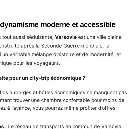
n dynamisme moderne et accessible
 tout aussi séduisante,
Varsovie
est une ville pleine
nstruite après la Seconde Guerre mondiale, la
i un véritable mélange d’histoire et de modernité, et
mique pour les voyageurs.
aite pour un city-trip économique ?
Les auberges et hôtels économiques ne manquent pas
lement trouver une chambre confortable pour moins de
vez à l’avance, vous pourrez même profiter d’offres
s :
Le réseau de transports en commun de Varsovie