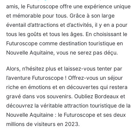
amis, le Futuroscope offre une expérience unique
et mémorable pour tous. Grâce à son large
éventail d’attractions et d’activités, il y en a pour
tous les goûts et tous les âges. En choisissant le
Futuroscope comme destination touristique en
Nouvelle Aquitaine, vous ne serez pas déçu.
Alors, n’hésitez plus et laissez-vous tenter par
l’aventure Futuroscope ! Offrez-vous un séjour
riche en émotions et en découvertes qui restera
gravé dans vos souvenirs. Oubliez Bordeaux et
découvrez la véritable attraction touristique de la
Nouvelle Aquitaine : le Futuroscope et ses deux
millions de visiteurs en 2023.