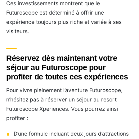
Ces investissements montrent que le
Futuroscope est déterminé à offrir une
expérience toujours plus riche et variée à ses
visiteurs.
Réservez dès maintenant votre
séjour au Futuroscope pour
profiter de toutes ces expériences
Pour vivre pleinement l’aventure Futuroscope,
n’hésitez pas à réserver un séjour au resort
Futuroscope Xperiences. Vous pourrez ainsi
profiter :
D’une formule incluant deux jours d’attractions