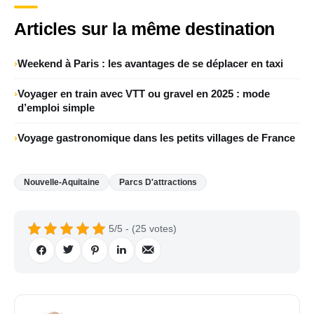
Articles sur la même destination
Weekend à Paris : les avantages de se déplacer en taxi
Voyager en train avec VTT ou gravel en 2025 : mode
d’emploi simple
Voyage gastronomique dans les petits villages de France
Nouvelle-Aquitaine
Parcs D'attractions
5/5 - (25 votes)