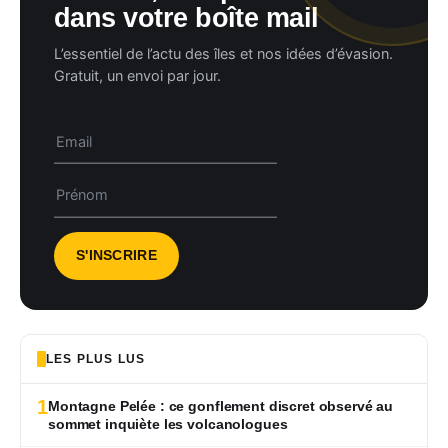
dans votre boîte mail
L’essentiel de l’actu des îles et nos idées d’évasion.
Gratuit, un envoi par jour.
LES PLUS LUS
1
Montagne Pelée : ce gonflement discret observé au
sommet inquiète les volcanologues