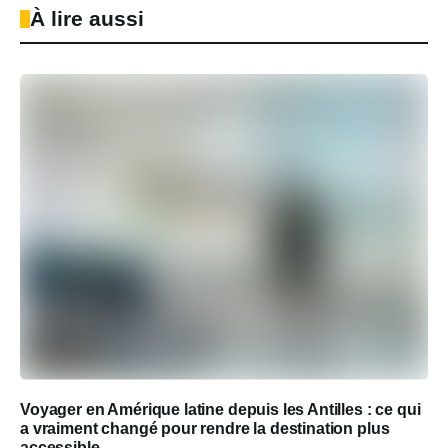
À lire aussi
Voyager en Amérique latine depuis les Antilles : ce qui
a vraiment changé pour rendre la destination plus
accessible