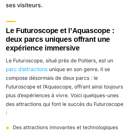
ses visiteurs.
Le Futuroscope et l’Aquascope :
deux parcs uniques offrant une
expérience immersive
Le Futuroscope, situé près de Poitiers, est un
parc d’attractions
unique en son genre. Il se
compose désormais de deux parcs : le
Futuroscope et l’Aquascope, offrant ainsi toujours
plus d’expériences à vivre. Voici quelques-unes
des attractions qui font le succès du Futuroscope
:
Des attractions innovantes et technologiques