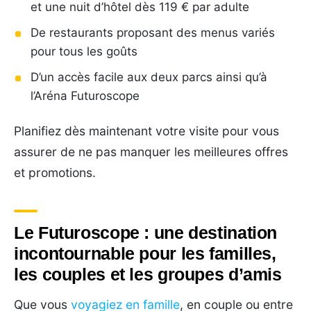
et une nuit d’hôtel dès 119 € par adulte
De restaurants proposant des menus variés
pour tous les goûts
D’un accès facile aux deux parcs ainsi qu’à
l’Aréna Futuroscope
Planifiez dès maintenant votre visite pour vous
assurer de ne pas manquer les meilleures offres
et promotions.
Le Futuroscope : une destination
incontournable pour les familles,
les couples et les groupes d’amis
Que vous
voyagiez en famille
, en couple ou entre