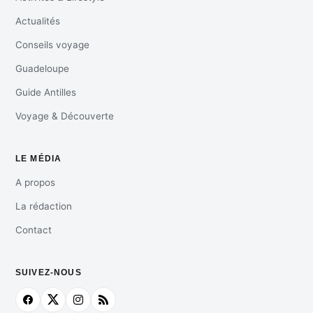
Actualités
Conseils voyage
Guadeloupe
Guide Antilles
Voyage & Découverte
LE MÉDIA
A propos
La rédaction
Contact
SUIVEZ-NOUS