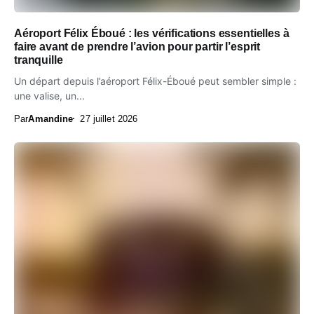
Aéroport Félix Éboué : les vérifications essentielles à
faire avant de prendre l’avion pour partir l’esprit
tranquille
Un départ depuis l’aéroport Félix-Éboué peut sembler simple :
une valise, un...
Par
Amandine
27 juillet 2026