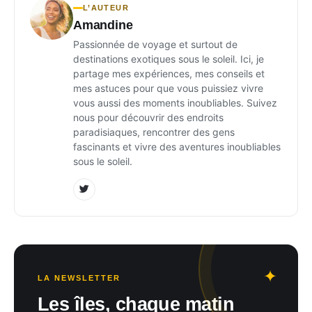
L’AUTEUR
Amandine
Passionnée de voyage et surtout de
destinations exotiques sous le soleil. Ici, je
partage mes expériences, mes conseils et
mes astuces pour que vous puissiez vivre
vous aussi des moments inoubliables. Suivez
nous pour découvrir des endroits
paradisiaques, rencontrer des gens
fascinants et vivre des aventures inoubliables
sous le soleil.
LA NEWSLETTER
Les îles, chaque matin