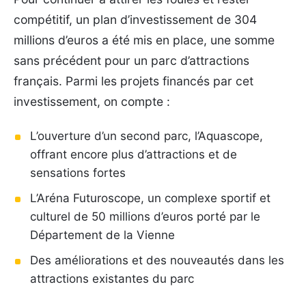
compétitif, un plan d’investissement de 304
millions d’euros a été mis en place, une somme
sans précédent pour un parc d’attractions
français. Parmi les projets financés par cet
investissement, on compte :
L’ouverture d’un second parc, l’Aquascope,
offrant encore plus d’attractions et de
sensations fortes
L’Aréna Futuroscope, un complexe sportif et
culturel de 50 millions d’euros porté par le
Département de la Vienne
Des améliorations et des nouveautés dans les
attractions existantes du parc