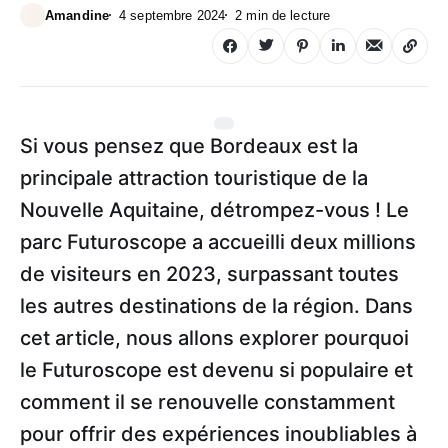
Amandine
4 septembre 2024
2 min de lecture
Si vous pensez que Bordeaux est la
principale attraction touristique de la
Nouvelle Aquitaine, détrompez-vous ! Le
parc Futuroscope a accueilli deux millions
de visiteurs en 2023, surpassant toutes
les autres destinations de la région. Dans
cet article, nous allons explorer pourquoi
le Futuroscope est devenu si populaire et
comment il se renouvelle constamment
pour offrir des expériences inoubliables à