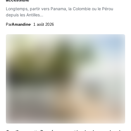
Longtemps, partir vers Panama, la Colombie ou le Pérou
depuis les Antilles...
Par
Amandine
1 août 2026