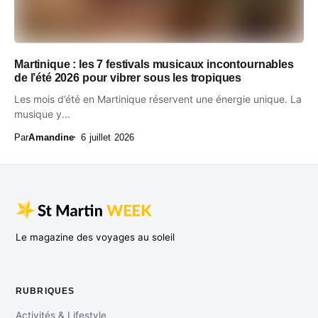
Martinique : les 7 festivals musicaux incontournables
de l’été 2026 pour vibrer sous les tropiques
Les mois d’été en Martinique réservent une énergie unique. La
musique y...
Par
Amandine
6 juillet 2026
Le magazine des voyages au soleil
RUBRIQUES
Activités & Lifestyle