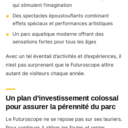
qui stimulent l’imagination
Des spectacles époustouflants combinant
effets spéciaux et performances artistiques
Un parc aquatique moderne offrant des
sensations fortes pour tous les âges
Avec un tel éventail d’activités et d’expériences, il
n’est pas surprenant que le Futuroscope attire
autant de visiteurs chaque année.
Un plan d’investissement colossal
pour assurer la pérennité du parc
Le Futuroscope ne se repose pas sur ses lauriers.
Pour continuer à attirer les foules et rester