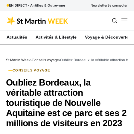
EN DIRECT · Antilles & Outre-mer
Newsletter
Se connecter
Actualités
Activités & Lifestyle
Voyage & Découverte
St Martin Week
Conseils voyage
Oubliez Bordeaux, la véritable attraction tour
CONSEILS VOYAGE
Oubliez Bordeaux, la
véritable attraction
touristique de Nouvelle
Aquitaine est ce parc et ses 2
millions de visiteurs en 2023