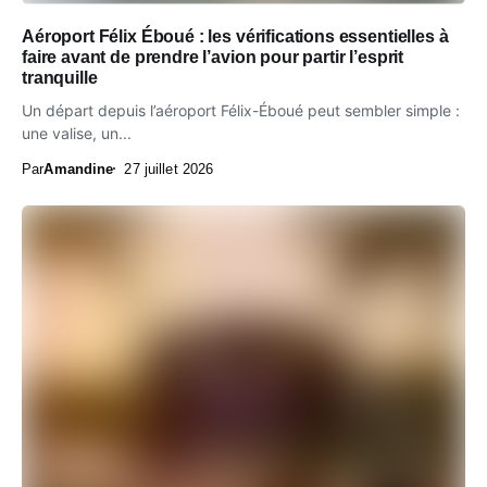
Aéroport Félix Éboué : les vérifications essentielles à
faire avant de prendre l’avion pour partir l’esprit
tranquille
Un départ depuis l’aéroport Félix-Éboué peut sembler simple :
une valise, un...
Par
Amandine
27 juillet 2026