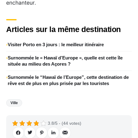
enchanteur.
Articles sur la même destination
Visiter Porto en 3 jours : le meilleur itinéraire
Surnommée le « Hawaï d’Europe », quelle est cette île
située au milieu des Açores ?
Surnommée le “Hawaï de l’Europe”, cette destination de
rêve est de plus en plus prisée par les touristes
Ville
3.8/5 - (44 votes)