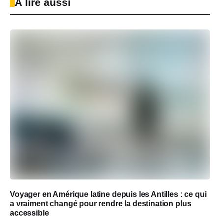
À lire aussi
Voyager en Amérique latine depuis les Antilles : ce qui
a vraiment changé pour rendre la destination plus
accessible