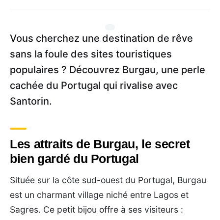
Vous cherchez une destination de rêve
sans la foule des sites touristiques
populaires ? Découvrez Burgau, une perle
cachée du Portugal qui rivalise avec
Santorin.
Les attraits de Burgau, le secret
bien gardé du Portugal
Située sur la côte sud-ouest du Portugal, Burgau
est un charmant village niché entre Lagos et
Sagres. Ce petit bijou offre à ses visiteurs :