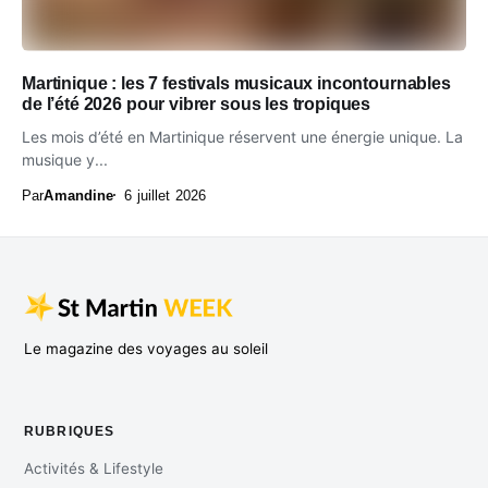
Martinique : les 7 festivals musicaux incontournables
de l’été 2026 pour vibrer sous les tropiques
Les mois d’été en Martinique réservent une énergie unique. La
musique y...
Par
Amandine
6 juillet 2026
Le magazine des voyages au soleil
RUBRIQUES
Activités & Lifestyle