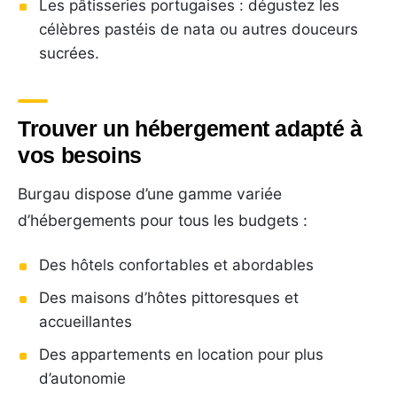
Les pâtisseries portugaises : dégustez les
célèbres pastéis de nata ou autres douceurs
sucrées.
Trouver un hébergement adapté à
vos besoins
Burgau dispose d’une gamme variée
d’hébergements pour tous les budgets :
Des hôtels confortables et abordables
Des maisons d’hôtes pittoresques et
accueillantes
Des appartements en location pour plus
d’autonomie