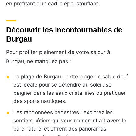
en profitant d’un cadre époustouflant.
Découvrir les incontournables de
Burgau
Pour profiter pleinement de votre séjour à
Burgau, ne manquez pas :
La plage de Burgau : cette plage de sable doré
est idéale pour se détendre au soleil, se
baigner dans les eaux cristallines ou pratiquer
des sports nautiques.
Les randonnées pédestres : explorez les
sentiers côtiers qui vous mèneront à travers le
parc naturel et offrent des panoramas