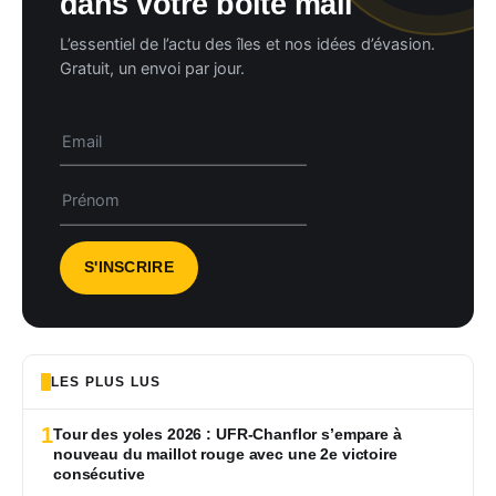
dans votre boîte mail
L’essentiel de l’actu des îles et nos idées d’évasion.
Gratuit, un envoi par jour.
LES PLUS LUS
1
Tour des yoles 2026 : UFR-Chanflor s’empare à
nouveau du maillot rouge avec une 2e victoire
consécutive