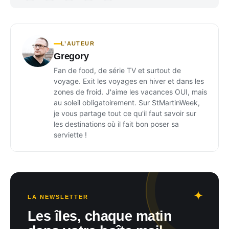
L’AUTEUR
Gregory
Fan de food, de série TV et surtout de
voyage. Exit les voyages en hiver et dans les
zones de froid. J'aime les vacances OUI, mais
au soleil obligatoirement. Sur StMartinWeek,
je vous partage tout ce qu'il faut savoir sur
les destinations où il fait bon poser sa
serviette !
LA NEWSLETTER
Les îles, chaque matin