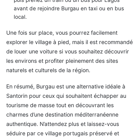
avant de rejoindre Burgau en taxi ou en bus
local.
Une fois sur place, vous pourrez facilement
explorer le village à pied, mais il est recommandé
de louer une voiture si vous souhaitez découvrir
les environs et profiter pleinement des sites
naturels et culturels de la région.
En résumé, Burgau est une alternative idéale à
Santorin pour ceux qui souhaitent échapper au
tourisme de masse tout en découvrant les
charmes d’une destination méditerranéenne
authentique. N’attendez plus et laissez-vous
séduire par ce village portugais préservé et