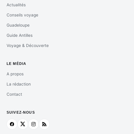
Actualités
Conseils voyage
Guadeloupe
Guide Antilles
Voyage & Découverte
LE MÉDIA
A propos
La rédaction
Contact
SUIVEZ-NOUS