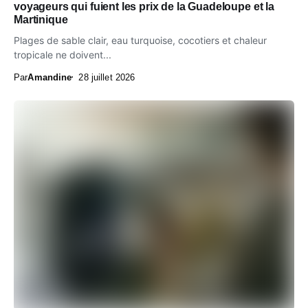
voyageurs qui fuient les prix de la Guadeloupe et la
Martinique
Plages de sable clair, eau turquoise, cocotiers et chaleur
tropicale ne doivent...
Par
Amandine
28 juillet 2026