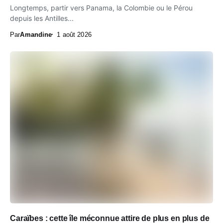
Longtemps, partir vers Panama, la Colombie ou le Pérou
depuis les Antilles...
Par
Amandine
1 août 2026
Caraïbes : cette île méconnue attire de plus en plus de