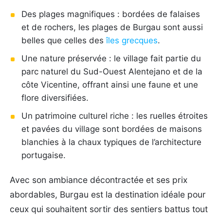
Des plages magnifiques : bordées de falaises
et de rochers, les plages de Burgau sont aussi
belles que celles des
îles grecques
.
Une nature préservée : le village fait partie du
parc naturel du Sud-Ouest Alentejano et de la
côte Vicentine, offrant ainsi une faune et une
flore diversifiées.
Un patrimoine culturel riche : les ruelles étroites
et pavées du village sont bordées de maisons
blanchies à la chaux typiques de l’architecture
portugaise.
Avec son ambiance décontractée et ses prix
abordables, Burgau est la destination idéale pour
ceux qui souhaitent sortir des sentiers battus tout