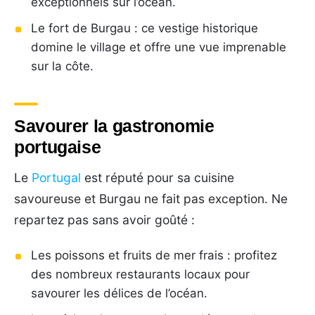
exceptionnels sur l’océan.
Le fort de Burgau : ce vestige historique
domine le village et offre une vue imprenable
sur la côte.
Savourer la gastronomie
portugaise
Le
Portugal
est réputé pour sa cuisine
savoureuse et Burgau ne fait pas exception. Ne
repartez pas sans avoir goûté :
Les poissons et fruits de mer frais : profitez
des nombreux restaurants locaux pour
savourer les délices de l’océan.