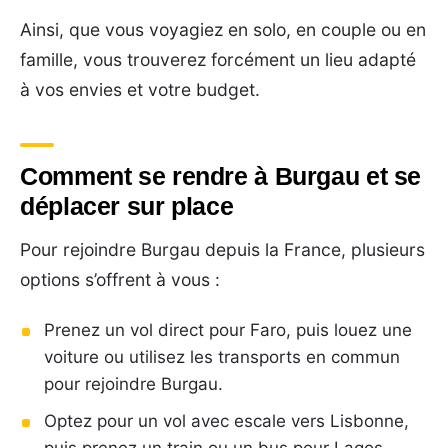
Ainsi, que vous voyagiez en solo, en couple ou en
famille, vous trouverez forcément un lieu adapté
à vos envies et votre budget.
Comment se rendre à Burgau et se
déplacer sur place
Pour rejoindre Burgau depuis la France, plusieurs
options s’offrent à vous :
Prenez un vol direct pour Faro, puis louez une
voiture ou utilisez les transports en commun
pour rejoindre Burgau.
Optez pour un vol avec escale vers Lisbonne,
puis prenez un train ou un bus pour Lagos