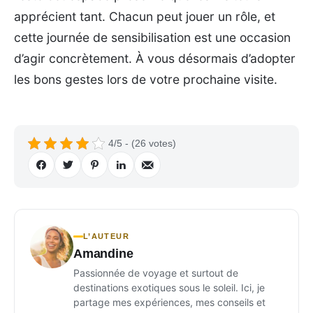
apprécient tant. Chacun peut jouer un rôle, et
cette journée de sensibilisation est une occasion
d’agir concrètement. À vous désormais d’adopter
les bons gestes lors de votre prochaine visite.
4/5 - (26 votes)
L’AUTEUR
Amandine
Passionnée de voyage et surtout de
destinations exotiques sous le soleil. Ici, je
partage mes expériences, mes conseils et