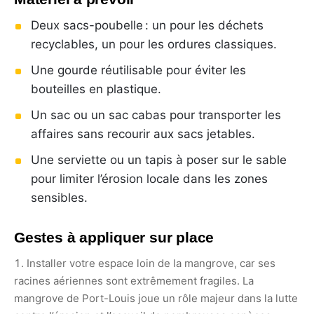
Deux sacs-poubelle : un pour les déchets
recyclables, un pour les ordures classiques.
Une gourde réutilisable pour éviter les
bouteilles en plastique.
Un sac ou un sac cabas pour transporter les
affaires sans recourir aux sacs jetables.
Une serviette ou un tapis à poser sur le sable
pour limiter l’érosion locale dans les zones
sensibles.
Gestes à appliquer sur place
Installer votre espace loin de la mangrove, car ses
racines aériennes sont extrêmement fragiles. La
mangrove de Port-Louis joue un rôle majeur dans la lutte