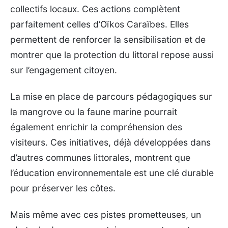
collectifs locaux. Ces actions complètent
parfaitement celles d’Oïkos Caraïbes. Elles
permettent de renforcer la sensibilisation et de
montrer que la protection du littoral repose aussi
sur l’engagement citoyen.
La mise en place de parcours pédagogiques sur
la mangrove ou la faune marine pourrait
également enrichir la compréhension des
visiteurs. Ces initiatives, déjà développées dans
d’autres communes littorales, montrent que
l’éducation environnementale est une clé durable
pour préserver les côtes.
Mais même avec ces pistes prometteuses, un