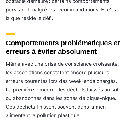
obstacle demeure : certains comportements
persistent malgré les recommandations. Et c’est
là que réside le défi.
Comportements problématiques et
erreurs à éviter absolument
Même avec une prise de conscience croissante,
les associations constatent encore plusieurs
erreurs courantes lors des week-ends chargés.
La première concerne les déchets laissés au sol
ou abandonnés dans les zones de pique-nique.
Ces déchets finissent souvent dans la mer,
alimentant la pollution plastique.