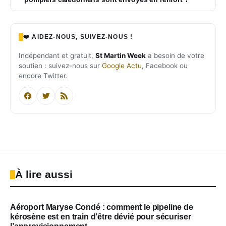
❤️ AIDEZ-NOUS, SUIVEZ-NOUS !
Indépendant et gratuit,
St Martin Week
a besoin de votre
soutien : suivez-nous sur
Google Actu
, Facebook ou
encore Twitter.
À lire aussi
Aéroport Maryse Condé : comment le pipeline de
kérosène est en train d’être dévié pour sécuriser