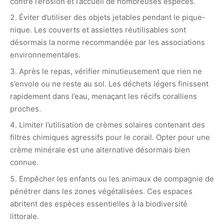
contre l’érosion et l’accueil de nombreuses espèces.
Éviter d’utiliser des objets jetables pendant le pique-
nique. Les couverts et assiettes réutilisables sont
désormais la norme recommandée par les associations
environnementales.
Après le repas, vérifier minutieusement que rien ne
s’envole ou ne reste au sol. Les déchets légers finissent
rapidement dans l’eau, menaçant les récifs coralliens
proches.
Limiter l’utilisation de crèmes solaires contenant des
filtres chimiques agressifs pour le corail. Opter pour une
crème minérale est une alternative désormais bien
connue.
Empêcher les enfants ou les animaux de compagnie de
pénétrer dans les zones végétalisées. Ces espaces
abritent des espèces essentielles à la biodiversité
littorale.