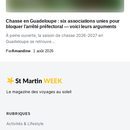
Chasse en Guadeloupe : six associations unies pour
bloquer l’arrêté préfectoral — voici leurs arguments
À peine ouverte, la saison de chasse 2026-2027 en
Guadeloupe se retrouve...
Par
Amandine
1 août 2026
Le magazine des voyages au soleil
RUBRIQUES
Activités & Lifestyle