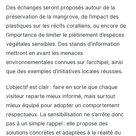
Des échanges seront proposés autour de la
préservation de la mangrove, de l’impact des
plastiques sur les récifs coralliens, ou encore de
l’importance de limiter le piétinement d’espèces
végétales sensibles. Des stands d’information
mettront en avant les menaces
environnementales connues sur l’archipel, ainsi
que des exemples d’initiatives locales réussies.
L’objectif est clair : faire en sorte que chaque
visiteur reparte mieux informé, mais surtout
mieux équipé pour adopter un comportement
respectueux. La sensibilisation ne s’arrête donc
pas à un simple rappel : elle propose des
solutions concrètes et adaptées à la réalité du