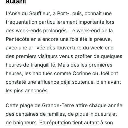
autant
L’Anse du Souffleur, à Port-Louis, connaît une
fréquentation particulièrement importante lors
des week-ends prolongés. Le week-end de la
Pentecôte en a encore une fois été la preuve,
avec une arrivée dès l’ouverture du week-end
des premiers visiteurs venus profiter de quelques
heures de tranquillité. Mais dès les premières
heures, les habitués comme Corinne ou Joël ont
constaté une affluence déjà soutenue, bien avant
les pics annoncés.
Cette plage de Grande-Terre attire chaque année
des centaines de familles, de pique-niqueurs et
de baigneurs. Sa réputation tient autant à son