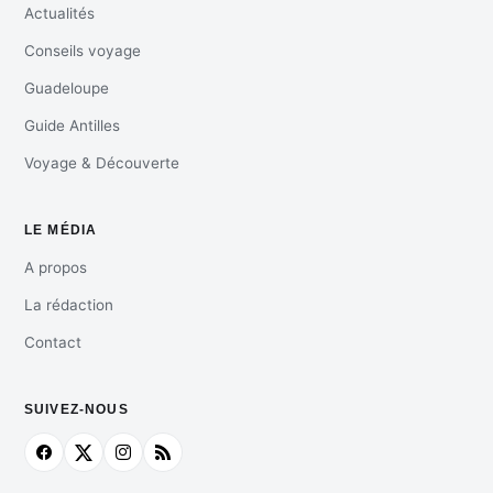
Actualités
Conseils voyage
Guadeloupe
Guide Antilles
Voyage & Découverte
LE MÉDIA
A propos
La rédaction
Contact
SUIVEZ-NOUS