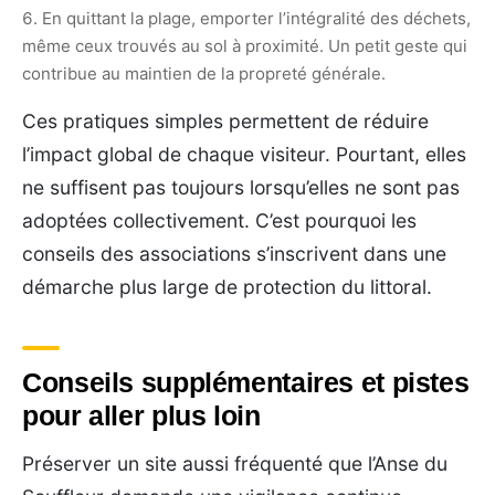
En quittant la plage, emporter l’intégralité des déchets,
même ceux trouvés au sol à proximité. Un petit geste qui
contribue au maintien de la propreté générale.
Ces pratiques simples permettent de réduire
l’impact global de chaque visiteur. Pourtant, elles
ne suffisent pas toujours lorsqu’elles ne sont pas
adoptées collectivement. C’est pourquoi les
conseils des associations s’inscrivent dans une
démarche plus large de protection du littoral.
Conseils supplémentaires et pistes
pour aller plus loin
Préserver un site aussi fréquenté que l’Anse du