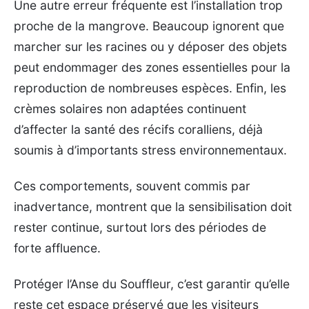
Une autre erreur fréquente est l’installation trop
proche de la mangrove. Beaucoup ignorent que
marcher sur les racines ou y déposer des objets
peut endommager des zones essentielles pour la
reproduction de nombreuses espèces. Enfin, les
crèmes solaires non adaptées continuent
d’affecter la santé des récifs coralliens, déjà
soumis à d’importants stress environnementaux.
Ces comportements, souvent commis par
inadvertance, montrent que la sensibilisation doit
rester continue, surtout lors des périodes de
forte affluence.
Protéger l’Anse du Souffleur, c’est garantir qu’elle
reste cet espace préservé que les visiteurs