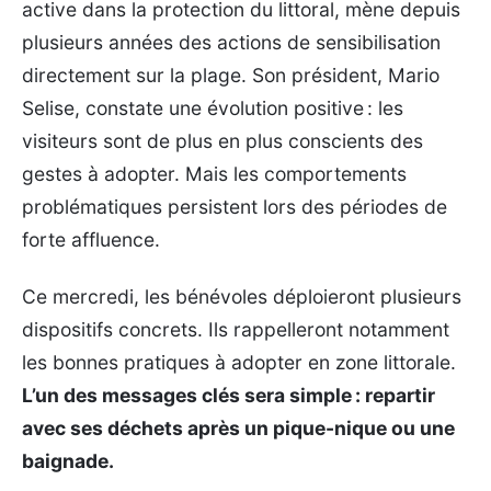
active dans la protection du littoral, mène depuis
plusieurs années des actions de sensibilisation
directement sur la plage. Son président, Mario
Selise, constate une évolution positive : les
visiteurs sont de plus en plus conscients des
gestes à adopter. Mais les comportements
problématiques persistent lors des périodes de
forte affluence.
Ce mercredi, les bénévoles déploieront plusieurs
dispositifs concrets. Ils rappelleront notamment
les bonnes pratiques à adopter en zone littorale.
L’un des messages clés sera simple : repartir
avec ses déchets après un pique-nique ou une
baignade.