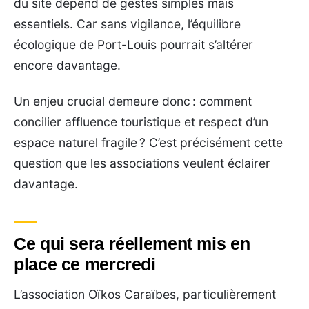
du site dépend de gestes simples mais
essentiels. Car sans vigilance, l’équilibre
écologique de Port-Louis pourrait s’altérer
encore davantage.
Un enjeu crucial demeure donc : comment
concilier affluence touristique et respect d’un
espace naturel fragile ? C’est précisément cette
question que les associations veulent éclairer
davantage.
Ce qui sera réellement mis en
place ce mercredi
L’association Oïkos Caraïbes, particulièrement