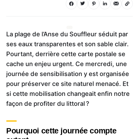
La plage de l’Anse du Souffleur séduit par
ses eaux transparentes et son sable clair.
Pourtant, derrière cette carte postale se
cache un enjeu urgent. Ce mercredi, une
journée de sensibilisation y est organisée
pour préserver ce site naturel menacé. Et
si cette mobilisation changeait enfin notre
façon de profiter du littoral ?
Pourquoi cette journée compte