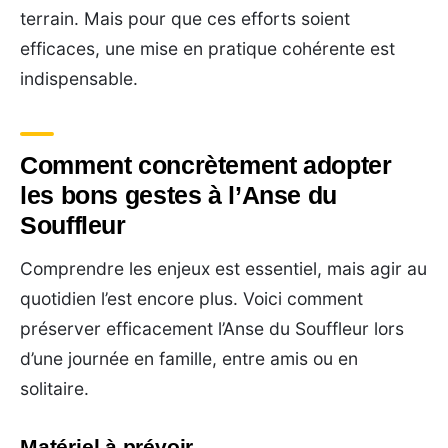
terrain. Mais pour que ces efforts soient
efficaces, une mise en pratique cohérente est
indispensable.
Comment concrètement adopter
les bons gestes à l’Anse du
Souffleur
Comprendre les enjeux est essentiel, mais agir au
quotidien l’est encore plus. Voici comment
préserver efficacement l’Anse du Souffleur lors
d’une journée en famille, entre amis ou en
solitaire.
Matériel à prévoir