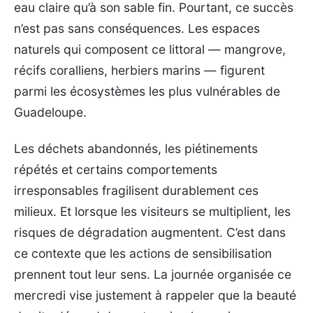
eau claire qu’à son sable fin. Pourtant, ce succès
n’est pas sans conséquences. Les espaces
naturels qui composent ce littoral — mangrove,
récifs coralliens, herbiers marins — figurent
parmi les écosystèmes les plus vulnérables de
Guadeloupe.
Les déchets abandonnés, les piétinements
répétés et certains comportements
irresponsables fragilisent durablement ces
milieux. Et lorsque les visiteurs se multiplient, les
risques de dégradation augmentent. C’est dans
ce contexte que les actions de sensibilisation
prennent tout leur sens. La journée organisée ce
mercredi vise justement à rappeler que la beauté