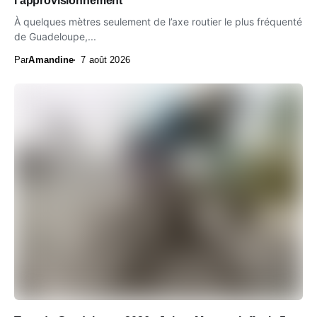
l’approvisionnement
À quelques mètres seulement de l’axe routier le plus fréquenté
de Guadeloupe,...
Par
Amandine
7 août 2026