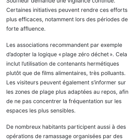
Souffleur demande une vigilance continue.
Certaines initiatives peuvent rendre ces efforts
plus efficaces, notamment lors des périodes de
forte affluence.
Les associations recommandent par exemple
d’adopter la logique « plage zéro déchet ». Cela
inclut l’utilisation de contenants hermétiques
plutôt que de films alimentaires, très polluants.
Les visiteurs peuvent également s’informer sur
les zones de plage plus adaptées au repos, afin
de ne pas concentrer la fréquentation sur les
espaces les plus sensibles.
De nombreux habitants participent aussi à des
opérations de ramassage organisées par des