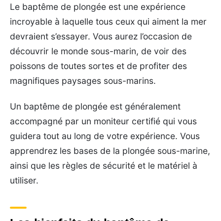
Le baptême de plongée est une expérience
incroyable à laquelle tous ceux qui aiment la mer
devraient s’essayer. Vous aurez l’occasion de
découvrir le monde sous-marin, de voir des
poissons de toutes sortes et de profiter des
magnifiques paysages sous-marins.
Un baptême de plongée est généralement
accompagné par un moniteur certifié qui vous
guidera tout au long de votre expérience. Vous
apprendrez les bases de la plongée sous-marine,
ainsi que les règles de sécurité et le matériel à
utiliser.