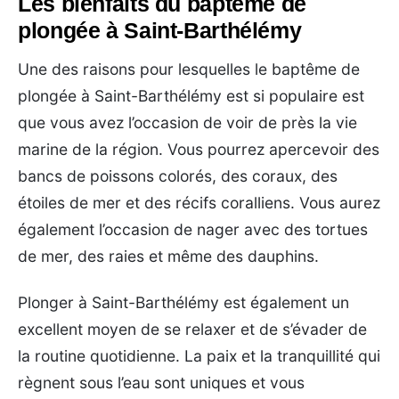
Les bienfaits du baptême de
plongée à Saint-Barthélémy
Une des raisons pour lesquelles le baptême de
plongée à Saint-Barthélémy est si populaire est
que vous avez l’occasion de voir de près la vie
marine de la région. Vous pourrez apercevoir des
bancs de poissons colorés, des coraux, des
étoiles de mer et des récifs coralliens. Vous aurez
également l’occasion de nager avec des tortues
de mer, des raies et même des dauphins.
Plonger à Saint-Barthélémy est également un
excellent moyen de se relaxer et de s’évader de
la routine quotidienne. La paix et la tranquillité qui
règnent sous l’eau sont uniques et vous