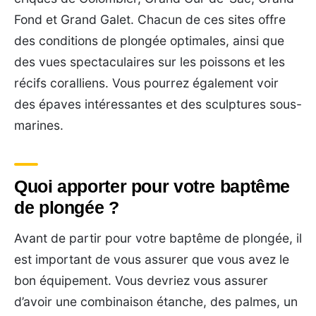
Fond et Grand Galet. Chacun de ces sites offre
des conditions de plongée optimales, ainsi que
des vues spectaculaires sur les poissons et les
récifs coralliens. Vous pourrez également voir
des épaves intéressantes et des sculptures sous-
marines.
Quoi apporter pour votre baptême
de plongée ?
Avant de partir pour votre baptême de plongée, il
est important de vous assurer que vous avez le
bon équipement. Vous devriez vous assurer
d’avoir une combinaison étanche, des palmes, un