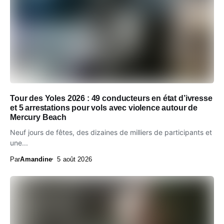
Tour des Yoles 2026 : 49 conducteurs en état d’ivresse
et 5 arrestations pour vols avec violence autour de
Mercury Beach
Neuf jours de fêtes, des dizaines de milliers de participants et
une...
Par
Amandine
5 août 2026