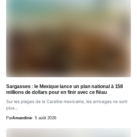
Sargasses : le Mexique lance un plan national à 158
millions de dollars pour en finir avec ce fléau
Sur les plages de la Caraïbe mexicaine, les arrivages ne sont
plus...
Par
Amandine
5 août 2026