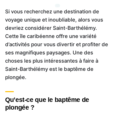
Si vous recherchez une destination de
voyage unique et inoubliable, alors vous
devriez considérer Saint-Barthélémy.
Cette île caribéenne offre une variété
d’activités pour vous divertir et profiter de
ses magnifiques paysages. Une des
choses les plus intéressantes à faire à
Saint-Barthélémy est le baptême de
plongée.
Qu’est-ce que le baptême de
plongée ?