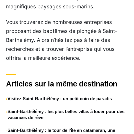
magnifiques paysages sous-marins.
Vous trouverez de nombreuses entreprises
proposant des baptêmes de plongée à Saint-
Barthélémy. Alors n’hésitez pas à faire des
recherches et à trouver l’entreprise qui vous
offrira la meilleure expérience.
Articles sur la même destination
Visitez Saint-Barthélémy : un petit coin de paradis
Saint-Barthélémy : les plus belles villas à louer pour des
vacances de rêve
Saint-Barthélémy : le tour de l’île en catamaran, une