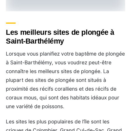
Les meilleurs sites de plongée à
Saint-Barthélémy
Lorsque vous planifiez votre baptême de plongée
à Saint-Barthélémy, vous voudrez peut-être
connaître les meilleurs sites de plongée. La
plupart des sites de plongée sont situés à
proximité des récifs coralliens et des récifs de
coraux mous, qui sont des habitats idéaux pour
une variété de poissons.
Les sites les plus populaires de l’île sont les
criques de Colombier, Grand Cul-de-Sac, Grand