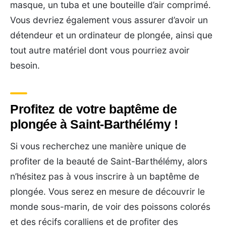
masque, un tuba et une bouteille d’air comprimé.
Vous devriez également vous assurer d’avoir un
détendeur et un ordinateur de plongée, ainsi que
tout autre matériel dont vous pourriez avoir
besoin.
Profitez de votre baptême de
plongée à Saint-Barthélémy !
Si vous recherchez une manière unique de
profiter de la beauté de Saint-Barthélémy, alors
n’hésitez pas à vous inscrire à un baptême de
plongée. Vous serez en mesure de découvrir le
monde sous-marin, de voir des poissons colorés
et des récifs coralliens et de profiter des