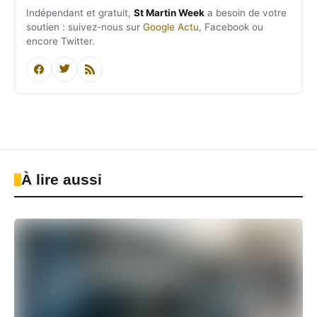
Indépendant et gratuit,
St Martin Week
a besoin de votre
soutien : suivez-nous sur
Google Actu
, Facebook ou
encore Twitter.
À lire aussi