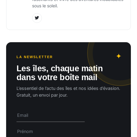
sous le soleil.
LA NEWSLETTER
Les îles, chaque matin
dans votre boîte mail
L’essentiel de l’actu des îles et nos idées d’évasion.
Gratuit, un envoi par jour.