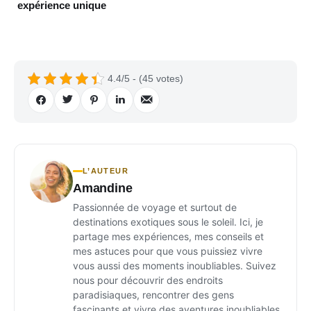
expérience unique
4.4/5 - (45 votes)
L’AUTEUR
Amandine
Passionnée de voyage et surtout de
destinations exotiques sous le soleil. Ici, je
partage mes expériences, mes conseils et
mes astuces pour que vous puissiez vivre
vous aussi des moments inoubliables. Suivez
nous pour découvrir des endroits
paradisiaques, rencontrer des gens
fascinants et vivre des aventures inoubliables