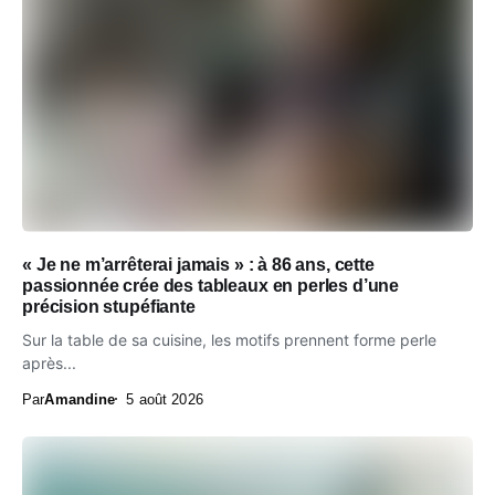
« Je ne m’arrêterai jamais » : à 86 ans, cette
passionnée crée des tableaux en perles d’une
précision stupéfiante
Sur la table de sa cuisine, les motifs prennent forme perle
après...
Par
Amandine
5 août 2026