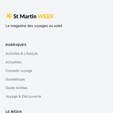
Le magazine des voyages au soleil
RUBRIQUES
Activités & Lifestyle
Actualités
Conseils voyage
Guadeloupe
Guide Antilles
Voyage & Découverte
LE MÉDIA