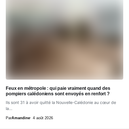
Feux en métropole : qui paie vraiment quand des
pompiers calédoniens sont envoyés en renfort ?
Ils sont 31 à avoir quitté la Nouvelle-Calédonie au cœur de
la...
Par
Amandine
4 août 2026