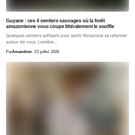
Guyane : ces 4 sentiers sauvages où la forêt
amazonienne vous coupe littéralement le souffle
Quelques sentiers suffisent pour sentir l’Amazonie se refermer
autour de vous. Lumière...
Par
Amandine
22 juillet 2026