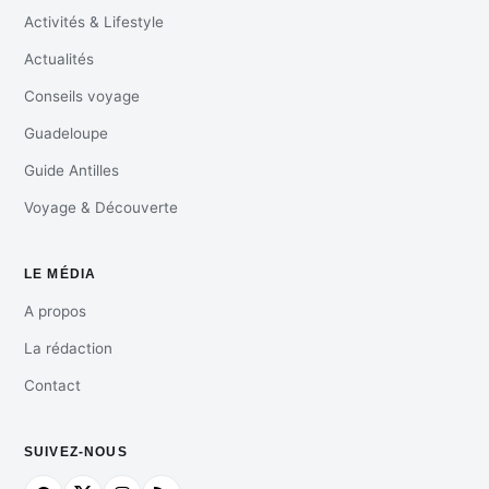
Activités & Lifestyle
Actualités
Conseils voyage
Guadeloupe
Guide Antilles
Voyage & Découverte
LE MÉDIA
A propos
La rédaction
Contact
SUIVEZ-NOUS