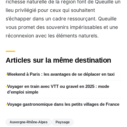
richesse naturelle de la région font de Queuille un
lieu privilégié pour ceux qui souhaitent
s’échapper dans un cadre ressourçant. Queuille
vous promet des souvenirs impérissables et une
réconnexion avec les éléments naturels.
Articles sur la même destination
Weekend à Paris : les avantages de se déplacer en taxi
Voyager en train avec VTT ou gravel en 2025 : mode
d’emploi simple
Voyage gastronomique dans les petits villages de France
Auvergne-Rhône-Alpes
Paysage