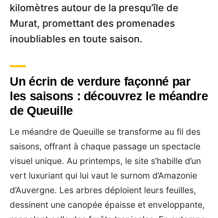
kilomètres autour de la presqu’île de
Murat, promettant des promenades
inoubliables en toute saison.
Un écrin de verdure façonné par
les saisons : découvrez le méandre
de Queuille
Le méandre de Queuille se transforme au fil des
saisons, offrant à chaque passage un spectacle
visuel unique. Au printemps, le site s’habille d’un
vert luxuriant qui lui vaut le surnom d’Amazonie
d’Auvergne. Les arbres déploient leurs feuilles,
dessinent une canopée épaisse et enveloppante,