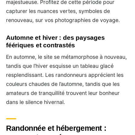
majestueuse. Profitez de cette période pour
capturer les nuances vertes, symboles de
renouveau, sur vos photographies de voyage.
Automne et hiver : des paysages
féériques et contrastés
En automne, le site se métamorphose à nouveau,
tandis que l’hiver esquisse un tableau glacé
resplendissant. Les randonneurs apprécient les
couleurs chaudes de l’automne, tandis que les
amateurs de tranquillité trouvent leur bonheur
dans le silence hivernal.
Randonnée et hébergement :