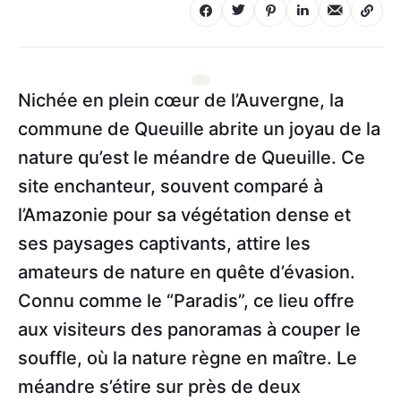
Nichée en plein cœur de l’Auvergne, la
commune de Queuille abrite un joyau de la
nature qu’est le méandre de Queuille. Ce
site enchanteur, souvent comparé à
l’Amazonie pour sa végétation dense et
ses paysages captivants, attire les
amateurs de nature en quête d’évasion.
Connu comme le “Paradis”, ce lieu offre
aux visiteurs des panoramas à couper le
souffle, où la nature règne en maître. Le
méandre s’étire sur près de deux