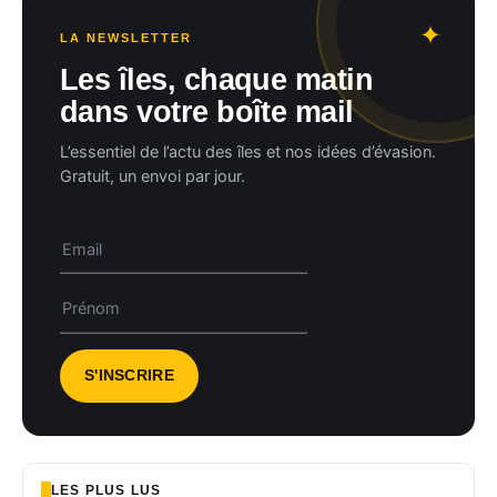
LA NEWSLETTER
Les îles, chaque matin
dans votre boîte mail
L’essentiel de l’actu des îles et nos idées d’évasion.
Gratuit, un envoi par jour.
LES PLUS LUS