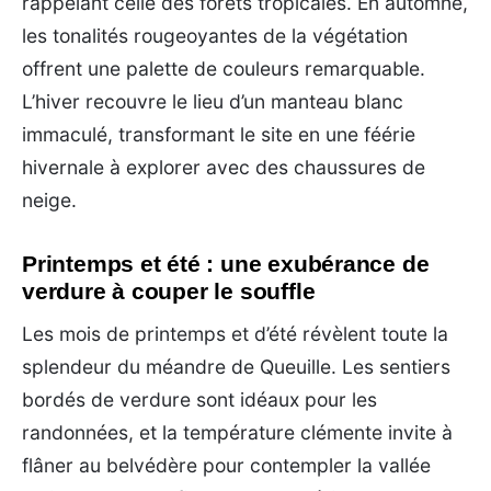
rappelant celle des forêts tropicales. En automne,
les tonalités rougeoyantes de la végétation
offrent une palette de couleurs remarquable.
L’hiver recouvre le lieu d’un manteau blanc
immaculé, transformant le site en une féérie
hivernale à explorer avec des chaussures de
neige.
Printemps et été : une exubérance de
verdure à couper le souffle
Les mois de printemps et d’été révèlent toute la
splendeur du méandre de Queuille. Les sentiers
bordés de verdure sont idéaux pour les
randonnées, et la température clémente invite à
flâner au belvédère pour contempler la vallée