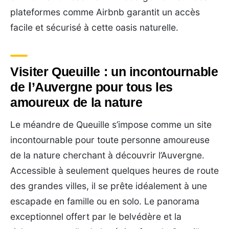
plateformes comme Airbnb garantit un accès
facile et sécurisé à cette oasis naturelle.
Visiter Queuille : un incontournable
de l’Auvergne pour tous les
amoureux de la nature
Le méandre de Queuille s’impose comme un site
incontournable pour toute personne amoureuse
de la nature cherchant à découvrir l’Auvergne.
Accessible à seulement quelques heures de route
des grandes villes, il se prête idéalement à une
escapade en famille ou en solo. Le panorama
exceptionnel offert par le belvédère et la