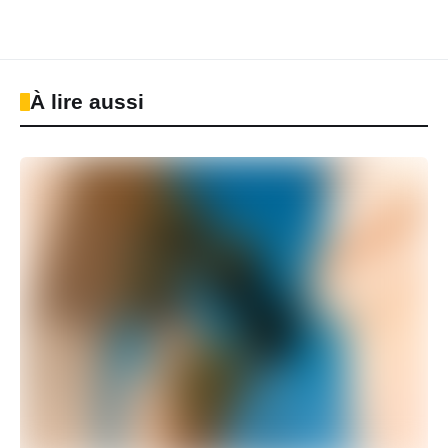
À lire aussi