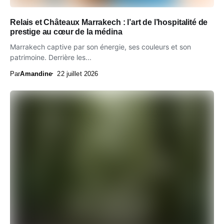
Relais et Châteaux Marrakech : l’art de l’hospitalité de
prestige au cœur de la médina
Marrakech captive par son énergie, ses couleurs et son
patrimoine. Derrière les...
Par
Amandine
22 juillet 2026