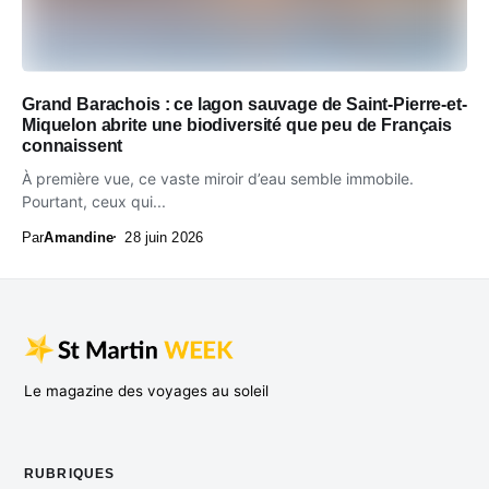
Grand Barachois : ce lagon sauvage de Saint-Pierre-et-
Miquelon abrite une biodiversité que peu de Français
connaissent
À première vue, ce vaste miroir d’eau semble immobile.
Pourtant, ceux qui...
Par
Amandine
28 juin 2026
Le magazine des voyages au soleil
RUBRIQUES