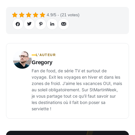
4.9/5 - (21 votes)
L’AUTEUR
Gregory
Fan de food, de série TV et surtout de
voyage. Exit les voyages en hiver et dans les
zones de froid. J'aime les vacances OUI, mais
au soleil obligatoirement. Sur StMartinWeek,
je vous partage tout ce qu'il faut savoir sur
les destinations où il fait bon poser sa
serviette !