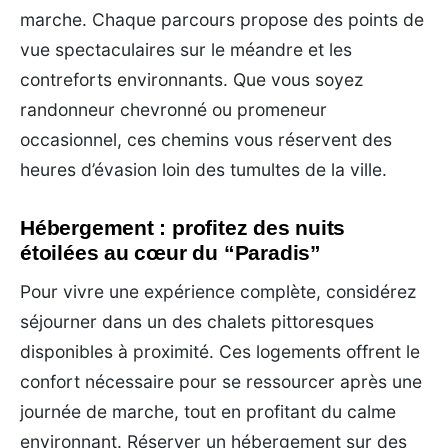
marche. Chaque parcours propose des points de
vue spectaculaires sur le méandre et les
contreforts environnants. Que vous soyez
randonneur chevronné ou promeneur
occasionnel, ces chemins vous réservent des
heures d’évasion loin des tumultes de la ville.
Hébergement : profitez des nuits
étoilées au cœur du “Paradis”
Pour vivre une expérience complète, considérez
séjourner dans un des chalets pittoresques
disponibles à proximité. Ces logements offrent le
confort nécessaire pour se ressourcer après une
journée de marche, tout en profitant du calme
environnant. Réserver un hébergement sur des