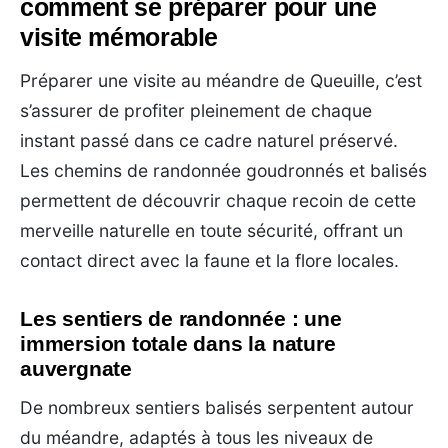
comment se préparer pour une
visite mémorable
Préparer une visite au méandre de Queuille, c’est
s’assurer de profiter pleinement de chaque
instant passé dans ce cadre naturel préservé.
Les chemins de randonnée goudronnés et balisés
permettent de découvrir chaque recoin de cette
merveille naturelle en toute sécurité, offrant un
contact direct avec la faune et la flore locales.
Les sentiers de randonnée : une
immersion totale dans la nature
auvergnate
De nombreux sentiers balisés serpentent autour
du méandre, adaptés à tous les niveaux de