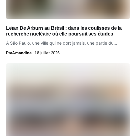
Leïan De Arburn au Brésil : dans les coulisses de la
recherche nucléaire où elle poursuit ses études
À São Paulo, une ville qui ne dort jamais, une partie du...
Par
Amandine
18 juillet 2026