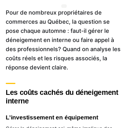
Pour de nombreux propriétaires de
commerces au Québec, la question se
pose chaque automne : faut-il gérer le
déneigement en interne ou faire appel à
des professionnels? Quand on analyse les
coûts réels et les risques associés, la
réponse devient claire.
Les coûts cachés du déneigement
interne
L’investissement en équipement