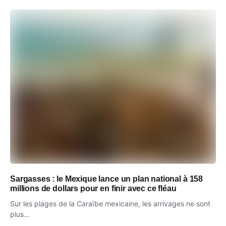
Sargasses : le Mexique lance un plan national à 158
millions de dollars pour en finir avec ce fléau
Sur les plages de la Caraïbe mexicaine, les arrivages ne sont
plus...