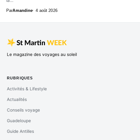
la...
Par
Amandine
4 août 2026
Le magazine des voyages au soleil
RUBRIQUES
Activités & Lifestyle
Actualités
Conseils voyage
Guadeloupe
Guide Antilles