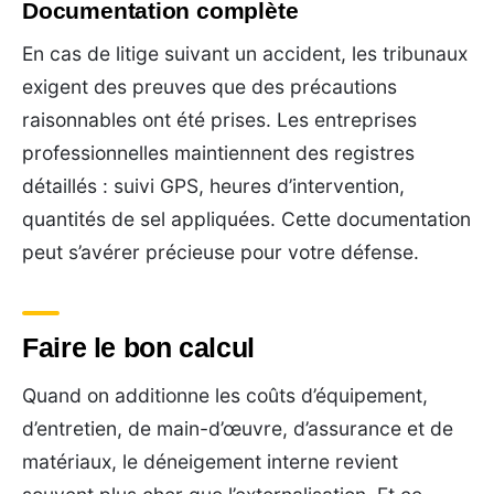
Documentation complète
En cas de litige suivant un accident, les tribunaux
exigent des preuves que des précautions
raisonnables ont été prises. Les entreprises
professionnelles maintiennent des registres
détaillés : suivi GPS, heures d’intervention,
quantités de sel appliquées. Cette documentation
peut s’avérer précieuse pour votre défense.
Faire le bon calcul
Quand on additionne les coûts d’équipement,
d’entretien, de main-d’œuvre, d’assurance et de
matériaux, le déneigement interne revient