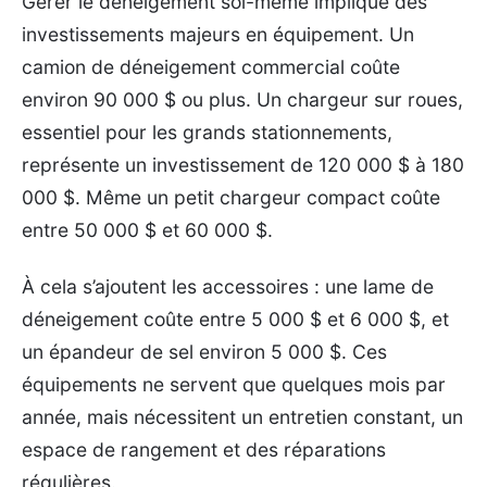
Gérer le déneigement soi-même implique des
investissements majeurs en équipement. Un
camion de déneigement commercial coûte
environ 90 000 $ ou plus. Un chargeur sur roues,
essentiel pour les grands stationnements,
représente un investissement de 120 000 $ à 180
000 $. Même un petit chargeur compact coûte
entre 50 000 $ et 60 000 $.
À cela s’ajoutent les accessoires : une lame de
déneigement coûte entre 5 000 $ et 6 000 $, et
un épandeur de sel environ 5 000 $. Ces
équipements ne servent que quelques mois par
année, mais nécessitent un entretien constant, un
espace de rangement et des réparations
régulières.