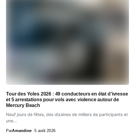
Tour des Yoles 2026 : 49 conducteurs en état d’ivresse
et 5 arrestations pour vols avec violence autour de
Mercury Beach
Neuf jours de fêtes, des dizaines de milliers de participants et
une...
Par
Amandine
5 août 2026