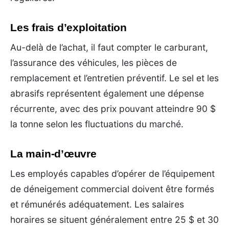
Les frais d’exploitation
Au-delà de l’achat, il faut compter le carburant,
l’assurance des véhicules, les pièces de
remplacement et l’entretien préventif. Le sel et les
abrasifs représentent également une dépense
récurrente, avec des prix pouvant atteindre 90 $
la tonne selon les fluctuations du marché.
La main-d’œuvre
Les employés capables d’opérer de l’équipement
de déneigement commercial doivent être formés
et rémunérés adéquatement. Les salaires
horaires se situent généralement entre 25 $ et 30