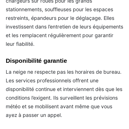
chargeurs sur roues pour les grands
stationnements, souffleuses pour les espaces
restreints, épandeurs pour le déglaçage. Elles
investissent dans l’entretien de leurs équipements
et les remplacent régulièrement pour garantir
leur fiabilité.
Disponibilité garantie
La neige ne respecte pas les horaires de bureau.
Les services professionnels offrent une
disponibilité continue et interviennent dès que les
conditions l’exigent. Ils surveillent les prévisions
météo et se mobilisent avant même que vous
ayez à passer un appel.