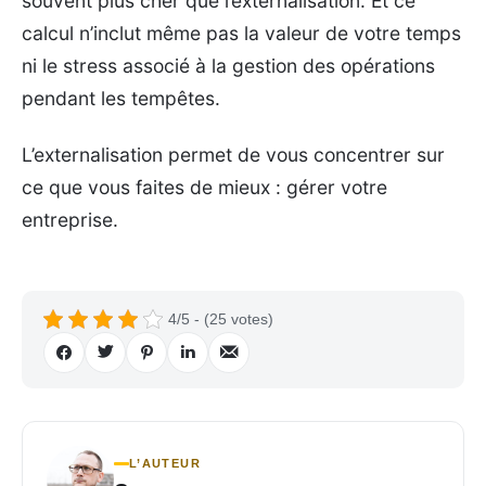
souvent plus cher que l’externalisation. Et ce
calcul n’inclut même pas la valeur de votre temps
ni le stress associé à la gestion des opérations
pendant les tempêtes.
L’externalisation permet de vous concentrer sur
ce que vous faites de mieux : gérer votre
entreprise.
4/5 - (25 votes)
L’AUTEUR