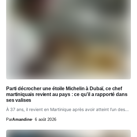
Parti décrocher une étoile Michelin à Dubaï, ce chef
martiniquais revient au pays : ce qu’il a rapporté dans
ses valises
À 37 ans, il revient en Martinique après avoir atteint l’un des...
Par
Amandine
6 août 2026