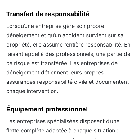
Transfert de responsabilité
Lorsqu’une entreprise gère son propre
déneigement et qu’un accident survient sur sa
propriété, elle assume l’entière responsabilité. En
faisant appel à des professionnels, une partie de
ce risque est transférée. Les entreprises de
déneigement détiennent leurs propres
assurances responsabilité civile et documentent
chaque intervention.
Équipement professionnel
Les entreprises spécialisées disposent d’une
flotte complète adaptée à chaque situation :