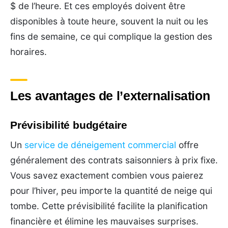
$ de l’heure. Et ces employés doivent être
disponibles à toute heure, souvent la nuit ou les
fins de semaine, ce qui complique la gestion des
horaires.
Les avantages de l’externalisation
Prévisibilité budgétaire
Un
service de déneigement commercial
offre
généralement des contrats saisonniers à prix fixe.
Vous savez exactement combien vous paierez
pour l’hiver, peu importe la quantité de neige qui
tombe. Cette prévisibilité facilite la planification
financière et élimine les mauvaises surprises.