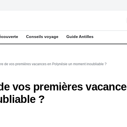
écouverte
Conseils voyage
Guide Antilles
re de vos premières vacances en Polynésie un moment inoubliable ?
de vos premières vacance
bliable ?