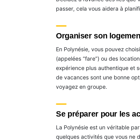
passer, cela vous aidera à plani
Organiser son logemen
En Polynésie, vous pouvez choisi
(appelées “fare”) ou des locatio
expérience plus authentique et s
de vacances sont une bonne opti
voyagez en groupe.
Se préparer pour les ac
La Polynésie est un véritable pa
quelques activités que vous ne 