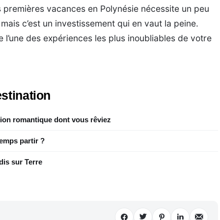
s premières vacances en Polynésie nécessite un peu
 mais c’est un investissement qui en vaut la peine.
 l’une des expériences les plus inoubliables de votre
stination
sion romantique dont vous rêviez
emps partir ?
dis sur Terre