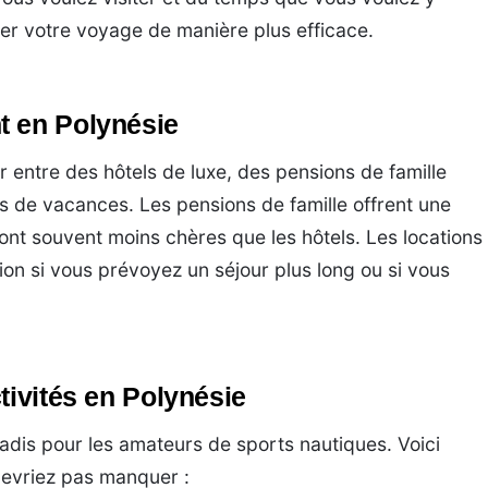
fier votre voyage de manière plus efficace.
t en Polynésie
r entre des hôtels de luxe, des pensions de famille
ns de vacances. Les pensions de famille offrent une
ont souvent moins chères que les hôtels. Les locations
on si vous prévoyez un séjour plus long ou si vous
tivités en Polynésie
radis pour les amateurs de sports nautiques. Voici
devriez pas manquer :