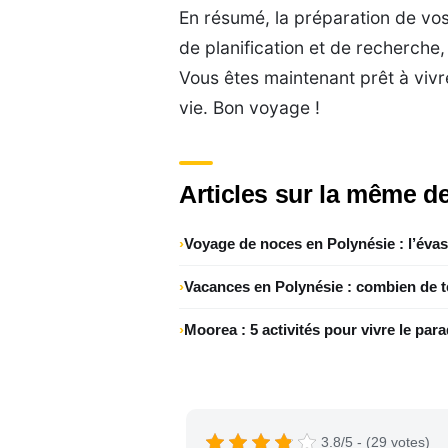
En résumé, la préparation de vo
de planification et de recherche,
Vous êtes maintenant prêt à vivre
vie. Bon voyage !
Articles sur la même de
Voyage de noces en Polynésie : l’éva
Vacances en Polynésie : combien de t
Moorea : 5 activités pour vivre le para
3.8/5 - (29 votes)