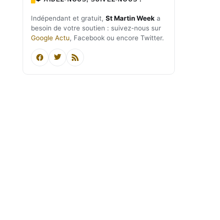
Indépendant et gratuit,
St Martin Week
a
besoin de votre soutien : suivez-nous sur
Google Actu
, Facebook ou encore Twitter.