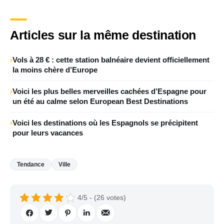
Articles sur la même destination
Vols à 28 € : cette station balnéaire devient officiellement
la moins chère d’Europe
Voici les plus belles merveilles cachées d’Espagne pour
un été au calme selon European Best Destinations
Voici les destinations où les Espagnols se précipitent
pour leurs vacances
Tendance
Ville
4/5 - (26 votes)