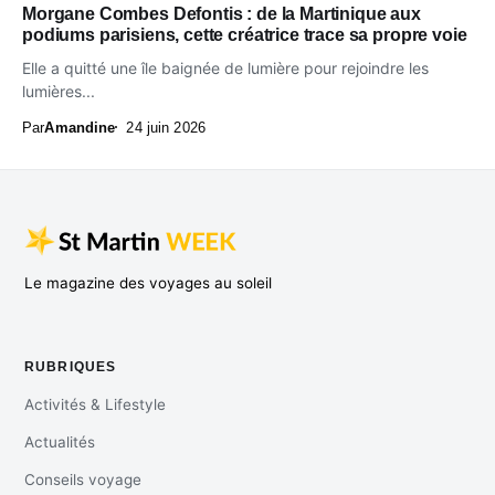
Morgane Combes Defontis : de la Martinique aux
podiums parisiens, cette créatrice trace sa propre voie
Elle a quitté une île baignée de lumière pour rejoindre les
lumières...
Par
Amandine
24 juin 2026
Le magazine des voyages au soleil
RUBRIQUES
Activités & Lifestyle
Actualités
Conseils voyage