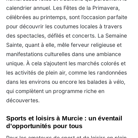
calendrier annuel. Les Fêtes de la Primavera,
célébrées au printemps, sont l’occasion parfaite
pour découvrir les coutumes locales à travers
des spectacles, défilés et concerts. La Semaine
Sainte, quant à elle, mêle ferveur religieuse et
manifestations culturelles dans une ambiance
unique. À cela s’ajoutent les marchés colorés et
les activités de plein air, comme les randonnées
dans les environs ou encore les balades à vélo,
qui complètent un programme riche en
découvertes.
Sports et loisirs à Murcie : un éventail
d’opportunités pour tous
Pour les amateurs de sport et de loisirs en plein