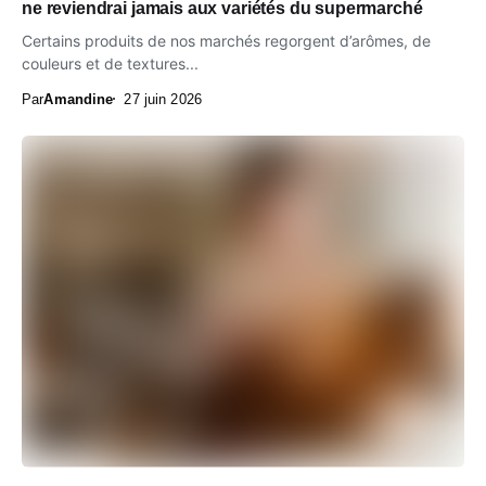
ne reviendrai jamais aux variétés du supermarché
Certains produits de nos marchés regorgent d’arômes, de
couleurs et de textures...
Par
Amandine
27 juin 2026