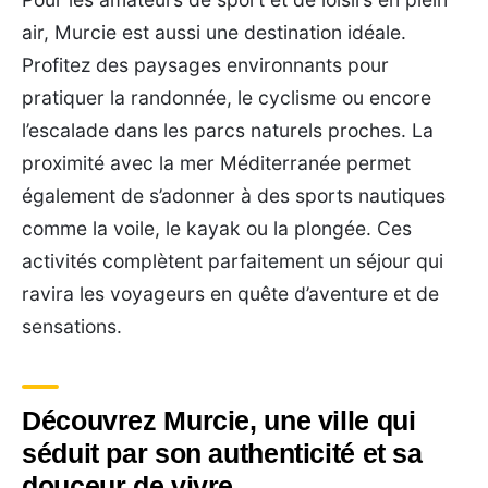
air, Murcie est aussi une destination idéale.
Profitez des paysages environnants pour
pratiquer la randonnée, le cyclisme ou encore
l’escalade dans les parcs naturels proches. La
proximité avec la mer Méditerranée permet
également de s’adonner à des sports nautiques
comme la voile, le kayak ou la plongée. Ces
activités complètent parfaitement un séjour qui
ravira les voyageurs en quête d’aventure et de
sensations.
Découvrez Murcie, une ville qui
séduit par son authenticité et sa
douceur de vivre