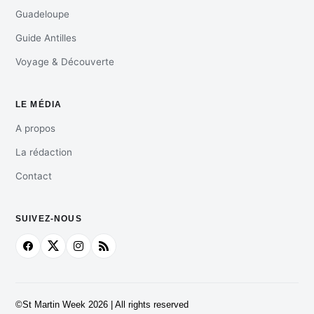
Guadeloupe
Guide Antilles
Voyage & Découverte
LE MÉDIA
A propos
La rédaction
Contact
SUIVEZ-NOUS
©St Martin Week 2026 | All rights reserved