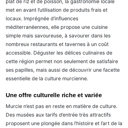
plat de riz et de poisson, la gastronomie locale
met en avant l’utilisation de produits frais et
locaux. Imprégnée d’influences
méditerranéennes, elle propose une cuisine
simple mais savoureuse, à savourer dans les
nombreux restaurants et tavernes à un coût
accessible. Déguster les délices culinaires de
cette région permet non seulement de satisfaire
ses papilles, mais aussi de découvrir une facette
essentielle de la culture murcienne.
Une offre culturelle riche et variée
Murcie n’est pas en reste en matière de culture.
Des musées aux tarifs d’entrée très attractifs
proposent une plongée dans l’histoire et l’art de la