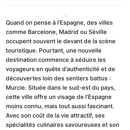
Quand on pense à l’Espagne, des villes
comme Barcelone, Madrid ou Séville
occupent souvent le devant de la scène
touristique. Pourtant, une nouvelle
destination commence à séduire les
voyageurs en quête d’authenticité et de
découvertes loin des sentiers battus :
Murcie. Située dans le sud-est du pays,
cette ville offre un visage de l’Espagne
moins connu, mais tout aussi fascinant.
Avec son coût de la vie attractif, ses
spécialités culinaires savoureuses et son