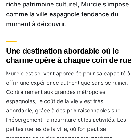
riche patrimoine culturel, Murcie s’impose
comme la ville espagnole tendance du
moment à découvrir.
Une destination abordable où le
charme opère à chaque coin de rue
Murcie est souvent appréciée pour sa capacité à
offrir une expérience authentique sans se ruiner.
Contrairement aux grandes métropoles
espagnoles, le coût de la vie y est très
abordable, grâce à des prix raisonnables sur
l’hébergement, la nourriture et les activités. Les
petites ruelles de la ville, où l’on peut se