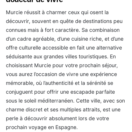
Murcie réussit à charmer ceux qui osent la
découvrir, souvent en quête de destinations peu
connues mais à fort caractère. Sa combinaison
d’un cadre agréable, d’une cuisine riche, et d’une
offre culturelle accessible en fait une alternative
séduisante aux grandes villes touristiques. En
choisissant Murcie pour votre prochain séjour,
vous aurez l’occasion de vivre une expérience
mémorable, où l’authenticité et la sérénité se
conjuguent pour offrir une escapade parfaite
sous le soleil méditerranéen. Cette ville, avec son
charme discret et ses multiples attraits, est une
perle à découvrir absolument lors de votre
prochain voyage en Espagne.