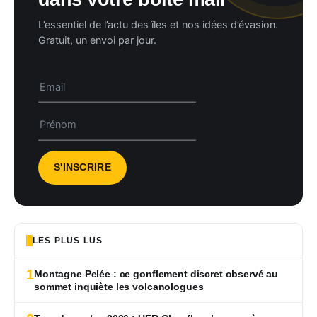
L’essentiel de l’actu des îles et nos idées d’évasion.
Gratuit, un envoi par jour.
LES PLUS LUS
1
Montagne Pelée : ce gonflement discret observé au
sommet inquiète les volcanologues