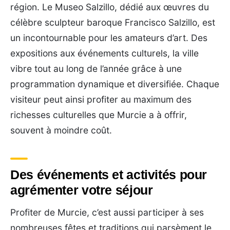
région. Le Museo Salzillo, dédié aux œuvres du
célèbre sculpteur baroque Francisco Salzillo, est
un incontournable pour les amateurs d’art. Des
expositions aux événements culturels, la ville
vibre tout au long de l’année grâce à une
programmation dynamique et diversifiée. Chaque
visiteur peut ainsi profiter au maximum des
richesses culturelles que Murcie a à offrir,
souvent à moindre coût.
Des événements et activités pour
agrémenter votre séjour
Profiter de Murcie, c’est aussi participer à ses
nombreuses fêtes et traditions qui parsèment le