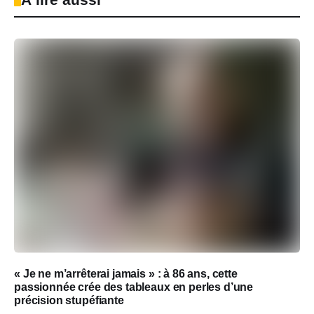
« Je ne m’arrêterai jamais » : à 86 ans, cette
passionnée crée des tableaux en perles d’une
précision stupéfiante