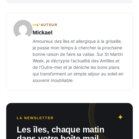
L’AUTEUR
Mickael
Amoureux des îles et allergique à la grisaille,
je passe mon temps à chercher la prochaine
bonne raison de faire sa valise. Sur St Martin
Week, je décrypte l'actualité des Antilles et
de l'Outre-mer et je déniche les bons plans
qui transforment un simple séjour au soleil en
souvenir inoubliable.
LA NEWSLETTER
Les îles, chaque matin
dans votre boîte mail