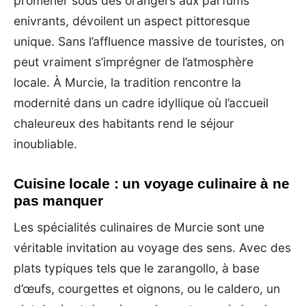
promener sous des orangers aux parfums
enivrants, dévoilent un aspect pittoresque
unique. Sans l’affluence massive de touristes, on
peut vraiment s’imprégner de l’atmosphère
locale. À Murcie, la tradition rencontre la
modernité dans un cadre idyllique où l’accueil
chaleureux des habitants rend le séjour
inoubliable.
Cuisine locale : un voyage culinaire à ne
pas manquer
Les spécialités culinaires de Murcie sont une
véritable invitation au voyage des sens. Avec des
plats typiques tels que le zarangollo, à base
d’œufs, courgettes et oignons, ou le caldero, un