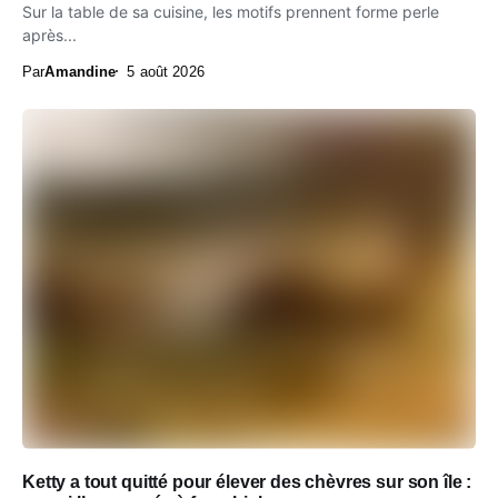
Sur la table de sa cuisine, les motifs prennent forme perle
après...
Par
Amandine
5 août 2026
Ketty a tout quitté pour élever des chèvres sur son île :