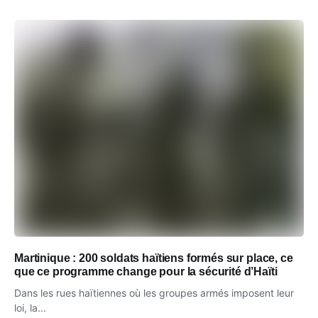
Martinique : 200 soldats haïtiens formés sur place, ce
que ce programme change pour la sécurité d’Haïti
Dans les rues haïtiennes où les groupes armés imposent leur
loi, la...