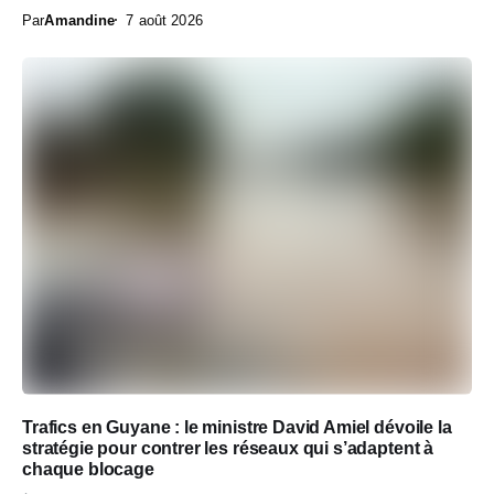
Par
Amandine
7 août 2026
Trafics en Guyane : le ministre David Amiel dévoile la
stratégie pour contrer les réseaux qui s’adaptent à
chaque blocage