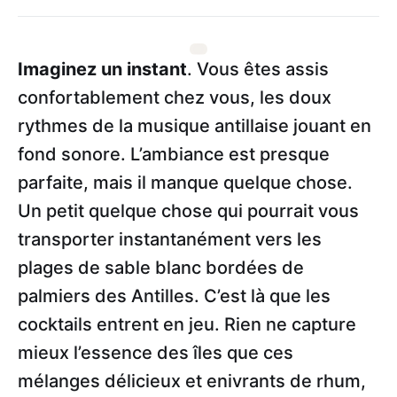
Imaginez un instant
. Vous êtes assis
confortablement chez vous, les doux
rythmes de la musique antillaise jouant en
fond sonore. L’ambiance est presque
parfaite, mais il manque quelque chose.
Un petit quelque chose qui pourrait vous
transporter instantanément vers les
plages de sable blanc bordées de
palmiers des Antilles. C’est là que les
cocktails entrent en jeu. Rien ne capture
mieux l’essence des îles que ces
mélanges délicieux et enivrants de rhum,