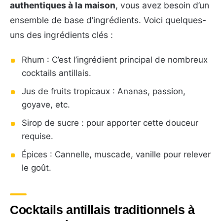
authentiques à la maison
, vous avez besoin d’un
ensemble de base d’ingrédients. Voici quelques-
uns des ingrédients clés :
Rhum : C’est l’ingrédient principal de nombreux
cocktails antillais.
Jus de fruits tropicaux : Ananas, passion,
goyave, etc.
Sirop de sucre : pour apporter cette douceur
requise.
Épices : Cannelle, muscade, vanille pour relever
le goût.
Cocktails antillais traditionnels à