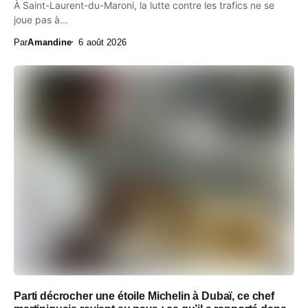
À Saint-Laurent-du-Maroni, la lutte contre les trafics ne se
joue pas à...
Par
Amandine
6 août 2026
Parti décrocher une étoile Michelin à Dubaï, ce chef