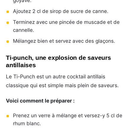
goyave.
Ajoutez 2 cl de sirop de sucre de canne.
Terminez avec une pincée de muscade et de
cannelle.
Mélangez bien et servez avec des glaçons.
Ti-punch, une explosion de saveurs
antillaises
Le Ti-Punch est un autre cocktail antillais
classique qui est simple mais plein de saveurs.
Voici comment le préparer :
Prenez un verre à mélange et versez-y 5 cl de
rhum blanc.