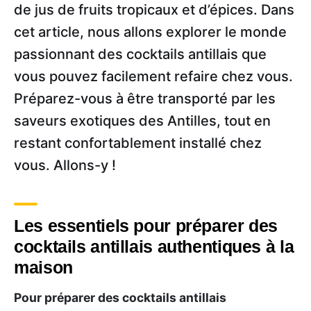
de jus de fruits tropicaux et d’épices. Dans
cet article, nous allons explorer le monde
passionnant des cocktails antillais que
vous pouvez facilement refaire chez vous.
Préparez-vous à être transporté par les
saveurs exotiques des Antilles, tout en
restant confortablement installé chez
vous. Allons-y !
Les essentiels pour préparer des
cocktails antillais authentiques à la
maison
Pour préparer des cocktails antillais