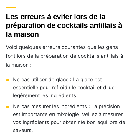
Les erreurs à éviter lors de la
préparation de cocktails antillais à
la maison
Voici quelques erreurs courantes que les gens
font lors de la préparation de cocktails antillais à
la maison :
Ne pas utiliser de glace : La glace est
essentielle pour refroidir le cocktail et diluer
légèrement les ingrédients.
Ne pas mesurer les ingrédients : La précision
est importante en mixologie. Veillez à mesurer
vos ingrédients pour obtenir le bon équilibre de
saveurs.