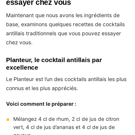
essayer chez vous
Maintenant que nous avons les ingrédients de
base, examinons quelques recettes de cocktails
antillais traditionnels que vous pouvez essayer
chez vous.
Planteur, le cocktail antillais par
excellence
Le Planteur est l’un des cocktails antillais les plus
connus et les plus appréciés.
Voici comment le préparer :
Mélangez 4 cl de rhum, 2 cl de jus de citron
vert, 4 cl de jus d’ananas et 4 cl de jus de