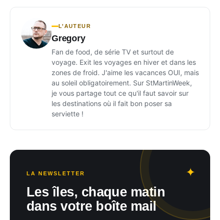
L’AUTEUR
Gregory
Fan de food, de série TV et surtout de
voyage. Exit les voyages en hiver et dans les
zones de froid. J'aime les vacances OUI, mais
au soleil obligatoirement. Sur StMartinWeek,
je vous partage tout ce qu'il faut savoir sur
les destinations où il fait bon poser sa
serviette !
LA NEWSLETTER
Les îles, chaque matin
dans votre boîte mail