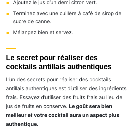
Ajoutez le jus d’un demi citron vert.
Terminez avec une cuillère à café de sirop de
sucre de canne.
Mélangez bien et servez.
Le secret pour réaliser des
cocktails antillais authentiques
L’un des secrets pour réaliser des cocktails
antillais authentiques est d’utiliser des ingrédients
frais. Essayez d’utiliser des fruits frais au lieu de
jus de fruits en conserve.
Le goût sera bien
meilleur et votre cocktail aura un aspect plus
authentique.