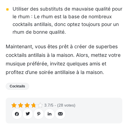
Utiliser des substituts de mauvaise qualité pour
le rhum : Le rhum est la base de nombreux
cocktails antillais, donc optez toujours pour un
rhum de bonne qualité.
Maintenant, vous êtes prêt à créer de superbes
cocktails antillais à la maison. Alors, mettez votre
musique préférée, invitez quelques amis et
profitez d’une soirée antillaise à la maison.
Cocktails
3.7/5 - (28 votes)